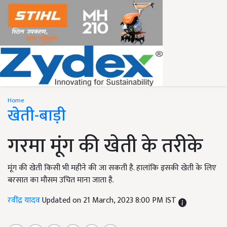
Home
खेती-बाड़ी
गरमा मूंग की खेती के तरीके
मूंग की खेती किसी भी महीने की जा सकती है. हालांकि इसकी खेती के लिए
बरसात का मौसम उचित माना जाता है.
रवींद्र यादव
Updated on 21 March, 2023 8:00 PM IST