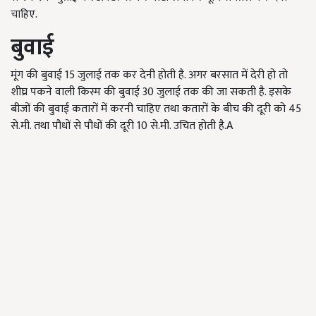
चाहिए.
बुवाई
मूंग की बुवाई
15
जुलाई तक कर देनी होती है. अगर बरसात में देरी हो तो
शीघ्र पकने वाली किस्म की बुवाई
30
जुलाई तक की जा सकती है. इसके
बीजों की बुवाई कतारों में करनी चाहिए तथा कतारों के बीच की दूरी को
45
से.मी. तथा पौधों से पौधों की दूरी
10
से.मी. उचित होती है.A