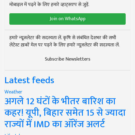
मोबाइल में पढ़ने के लिए हमारे व्हाट्सएप से जुड़ें.
Join on WhatsApp
हमारे न्यूज़लेटर की सदस्यता लें. कृषि से संबंधित देशभर की सभी
लेटेस्ट ख़बरें मेल पर पढ़ने के लिए हमारे न्यूज़लेटर की सदस्यता लें.
Subscribe Newsletters
Latest feeds
Weather
अगले 12 घंटों के भीतर बारिश का
कहर! यूपी, बिहार समेत 15 से ज्यादा
राज्यों में IMD का ऑरेंज अलर्ट