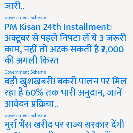
जारी..
Government Scheme
PM Kisan 24th Installment:
अक्टूबर से पहले निपटा लें ये 3 जरूरी
काम, नहीं तो अटक सकती है ₹2,000
की अगली किस्त
Government Scheme
बड़ी खुशखबरी! बकरी पालन पर मिल
रहा है 60% तक भारी अनुदान, जानें
आवेदन प्रक्रिया..
Government Scheme
मुर्रा भैंस खरीद पर राज्य सरकार देंगी