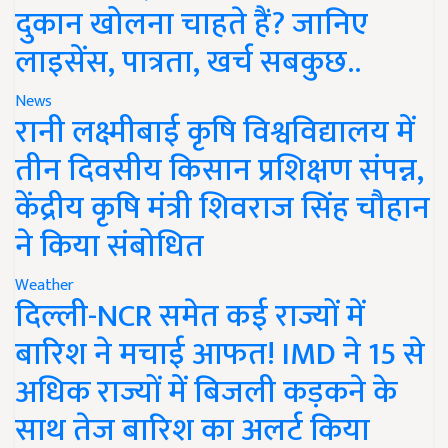
दुकान खोलना चाहते हैं? जानिए
लाइसेंस, पात्रता, खर्च सबकुछ..
News
रानी लक्ष्मीबाई कृषि विश्वविद्यालय में
तीन दिवसीय किसान प्रशिक्षण संपन्न,
केंद्रीय कृषि मंत्री शिवराज सिंह चौहान
ने किया संबोधित
Weather
दिल्ली-NCR समेत कई राज्यों में
बारिश ने मचाई आफत! IMD ने 15 से
अधिक राज्यों में बिजली कड़कने के
साथ तेज बारिश का अलर्ट किया