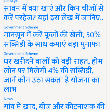
Lifestyle
सावन में क्या खाएं और किन चीजों से
करें परहेज? यहां इस लेख में जानिए..
Government Scheme
मानसून में करें फूलों की खेती, 50%
सब्सिडी के साथ कमाएं बड़ा मुनाफा
Government Scheme
घर खरीदने वालों को बड़ी राहत, होम
लोन पर मिलेगी 4% की सब्सिडी,
जानें कौन उठा सकता है योजना का
लाभ
News
गांव में खाद, बीज और कीटनाशक की