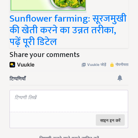
Sunflower farming: सूरजमुखी
की खेती करने का उन्नत तरीका,
पढ़ें पूरी डिटेल
Share your comments