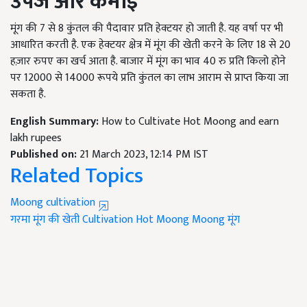
उपज और कमाई
मूंग की
7
से
8
कुंतल की पैदावार प्रति हेक्टयर हो जाती है. यह वर्षा पर भी
आधारित करती है. एक हेक्टयर क्षेत्र में मूंग की खेती करने के लिए
18
से
20
हज़ार रुपए का खर्च आता है. बाजार में मूंग का भाव
40
रु प्रति किलो होने
पर
12000
से
14000
रूपये प्रति कुंतल का लाभ आराम से प्राप्त किया जा
सकता है.
English Summary:
How to Cultivate Hot Moong and earn
lakh rupees
Published on:
21 March 2023, 12:14 PM IST
Related Topics
Moong cultivation
गरमा मूंग की खेती
Cultivation Hot Moong
Moong
मूंग