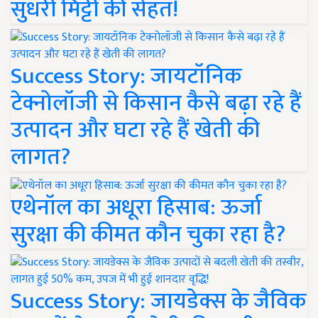
सुधरी मिट्टी की सेहत!
Success Story: जायटॉनिक
टेक्नोलॉजी से किसान कैसे बढ़ा रहे हैं
उत्पादन और घटा रहे हैं खेती की
लागत?
एथेनॉल का अधूरा हिसाब: ऊर्जा
सुरक्षा की कीमत कौन चुका रहा है?
Success Story: जायडेक्स के जैविक