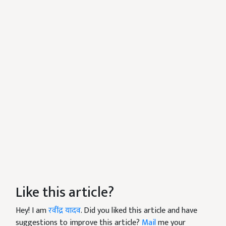
Like this article?
Hey! I am
रवींद्र यादव
. Did you liked this article and have
suggestions to improve this article?
Mail
me your