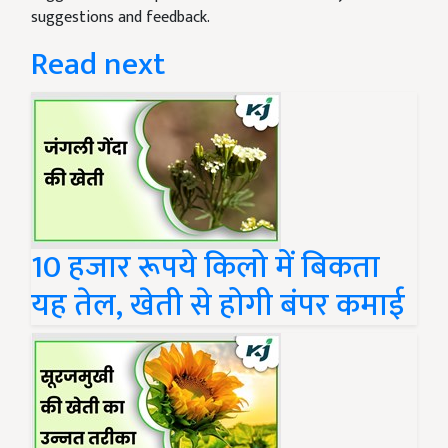
suggestions and feedback.
Read next
10 हजार रूपये किलो में बिकता
यह तेल, खेती से होगी बंपर कमाई