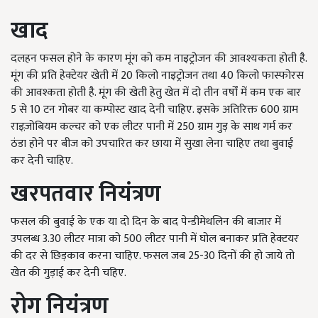
खाद
दलहन फसल होने के कारण मूंग को कम नाइट्रोजन की आवश्यकता होती है.
मूंग की प्रति हेक्टेयर खेती में
20
किलो नाइट्रोजन तथा
40
किलो फास्फोरस
की आवश्कता होती है. मूंग की खेती हेतु खेत में दो तीन वर्षों में कम एक बार
5
से
10
टन गोबर या कम्पोस्ट खाद देनी चाहिए. इसके अतिरिक्त
600
ग्राम
राइज़ोबियम कल्चर को एक लीटर पानी में
250
ग्राम गुड़ के साथ गर्म कर
ठंडा होने पर बीज को उपचारित कर छाया में सुखा लेना चाहिए तथा बुवाई
कर देनी चाहिए.
खरपतवार नियंत्रण
फसल की बुवाई के एक या दो दिन के बाद पेन्डीमेथलिन की बाजार में
उपलब्ध
3.30
लीटर मात्रा को
500
लीटर पानी में घोल बनाकर प्रति हेक्टयर
की दर से छिड़काव करना चाहिए. फसल जब
25-30
दिनों की हो जाये तो
खेत की गुड़ाई कर देनी चहिए.
रोग नियंत्रण