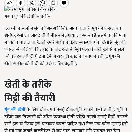
गरमा मूंग की खेती के तरीके
दलहनी फसलों में मूंग को सबसे विशिष्ट माना जाता है. मूंग की फसल को
खरीफ
,
रबी एवं जायद तीनों मौसम में उगाया जा सकता है. इसमें काफी मात्रा
में प्रोटीन पाए जाता है, जो हमारे शरीर के लिए स्वास्थ्यवर्धक होता है. मूंग की
फसल से फलियों की तुड़ाई के बाद खेत में मिट्टी पलटने वाले हल से फसल
को पलटकर मिट्टी में दबा देने से यह हरी खाद का काम करती है. मूंग की
खेती से खेत की मिट्टी की उर्वराशक्ति बढ़ती है.
खेती के तरीके
मिट्टी की तैयारी
मूंग की खेती
के लिए दोमट एवं बलुई दोमट भूमि अच्छी मानी जाती है. भूमि में
उचित जल निकासी की उचित व्यवस्था होनी चहिये. पहली जुताई मिट्टी पलटने
वाले हल या डिस्क हैरो चलाकर करनी चाहिए तथा फिर एक क्रॉस जुताई हैरो
से एवं एक जुताई कल्टीवेटर से कर पाटा लगाकर भूमि समतल कर देना