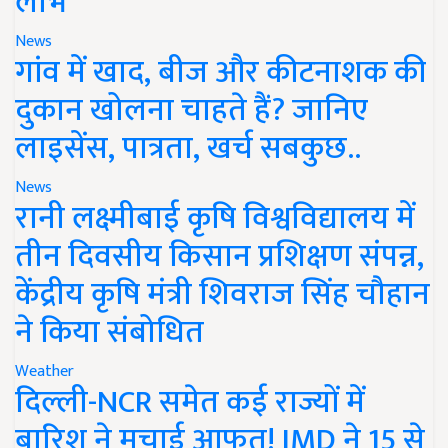
लाभ
News
गांव में खाद, बीज और कीटनाशक की
दुकान खोलना चाहते हैं? जानिए
लाइसेंस, पात्रता, खर्च सबकुछ..
News
रानी लक्ष्मीबाई कृषि विश्वविद्यालय में
तीन दिवसीय किसान प्रशिक्षण संपन्न,
केंद्रीय कृषि मंत्री शिवराज सिंह चौहान
ने किया संबोधित
Weather
दिल्ली-NCR समेत कई राज्यों में
बारिश ने मचाई आफत! IMD ने 15 से