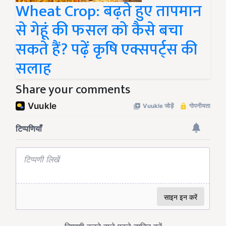
Wheat Crop: बढ़ते हुए तापमान
से गेहूं की फसल को कैसे बचा
सकते हैं? पढ़ें कृषि एक्सपर्ट्स की
सलाह
Share your comments