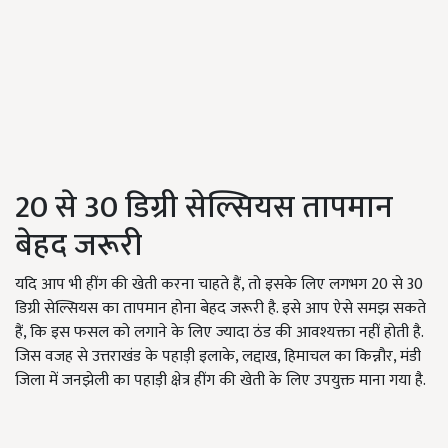
20 से 30 डिग्री सेल्सियस तापमान
बेहद जरूरी
यदि आप भी हींग की खेती करना चाहते हैं, तो इसके लिए लगभग 20 से 30
डिग्री सेल्सियस का तापमान होना बेहद जरूरी है. इसे आप ऐसे समझ सकते
हैं, कि इस फसल को लगाने के लिए ज्यादा ठंड की आवश्यक्ता नहीं होती है.
जिस वजह से उत्तराखंड के पहाड़ी इलाके, लद्दाख, हिमाचल का किन्नौर, मंडी
जिला में जनझेली का पहाड़ी क्षेत्र हींग की खेती के लिए उपयुक्त माना गया है.