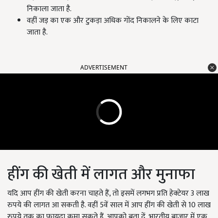
निकाला जाता है.
वहीं जड़ का एक और टुकड़ा अधिक गोंद निकालने के लिए काटा
जाता है.
ADVERTISEMENT
हींग की खेती में लागत और मुनाफा
यदि आप हींग की खेती करना चाहते हैं, तो इसमें लगभग प्रति हेक्‍टेयर 3 लाख
रुपये की लागत आ सकती है. वहीं 5वें साल में आप हींग की खेती से 10 लाख
रुपये तक का फायदा कमा सकते हैं. आपको बता दें, भारतीय बाजार में एक