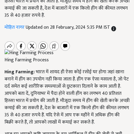
हिस्सा भारत में प्रयोग की जाती है. मौजूदा समय में हींग की खेती करके अच्छी
कमाई की जा सकती है, देश में बाजारों में एक किलो हींग की कीमत लगभग
35 से 40 हजार रुपये हैं.
मोहित नागर
Updated on 28 February, 2024 5:35 PM IST
Hing Farming Process
Hing Farming:
भारत में शायद ही ऐसा कोई रसोई घर होगा जहां खाना
बनाने में हींग का उपयोग नहीं किया जाता है. हींग एक ऐसा मसाला है, जो पेट
दर्द समेत कई शारीरिक समस्याओं से छुटकारा दिलाने के काम आती है.
आपको बता दें, दुनियाभर में पैदा होने वाली हींग का लगभग 40 प्रतिशत
हिस्सा भारत में प्रयोग की जाती है. मौजूदा समय में हींग की खेती करके अच्छी
कमाई की जा सकती है, देश के बाजारों में एक किलो हींग की कीमत लगभग
35 से 40 हजार रुपये हैं. यदि ऐसे में आप एक महीने में अधिक हींग की
बिक्री करते हैं, तो आपको लाखों में कमाई कर सकते हैं.