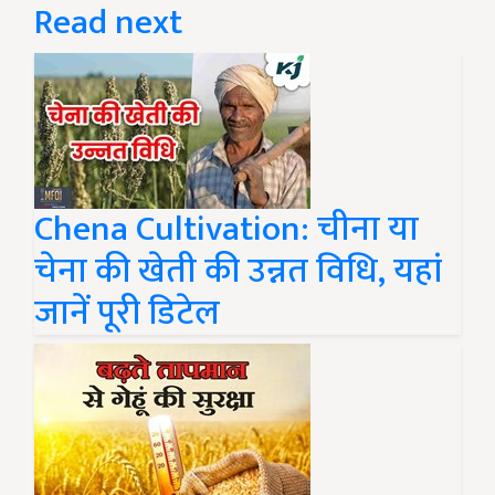
Read next
Chena Cultivation: चीना या
चेना की खेती की उन्नत विधि, यहां
जानें पूरी डिटेल