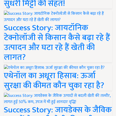
सुधरी मिट्टी की सेहत!
Success Story: जायटॉनिक
टेक्नोलॉजी से किसान कैसे बढ़ा रहे हैं
उत्पादन और घटा रहे हैं खेती की
लागत?
एथेनॉल का अधूरा हिसाब: ऊर्जा
सुरक्षा की कीमत कौन चुका रहा है?
Success Story: जायडेक्स के जैविक