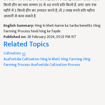
किलो हींग का भाव लगभग 35 से 40 रुपये प्रति किलो है. अगर आप एक
महीने में 5 किलो हींग का उत्पादन करते हैं, तो 2 लाख रुपये प्रति महीना
आसानी से कमा सकते हैं.
English Summary:
Hing ki kheti karne ka tarika benefits Hing
Farming Process hindi hing ke fayde
Published on:
28 February 2024, 05:33 PM IST
Related Topics
Cultivation
Asafoetida Cultivation
Hing ki kheti
Hing Farming
Hing
Farming Process
Asafoetida Cultivation Process