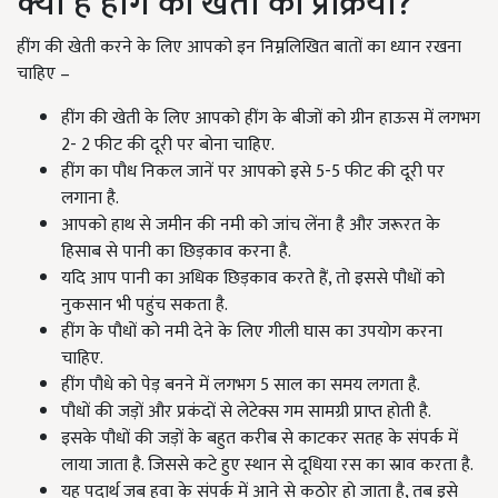
क्या है हींग की खेती की प्रक्रिया?
हींग की खेती करने के लिए आपको इन निम्नलिखित बातों का ध्यान रखना
चाहिए –
हींग की खेती के लिए आपको हींग के बीजों को ग्रीन हाऊस में लगभग
2- 2 फीट की दूरी पर बोना चाहिए.
हींग का पौध निकल जानें पर आपको इसे 5-5 फीट की दूरी पर
लगाना है.
आपको हाथ से जमीन की नमी को जांच लेंना है और जरूरत के
हिसाब से पानी का छिड़काव करना है.
यदि आप पानी का अधिक छिड़काव करते हैं, तो इससे पौधों को
नुकसान भी पहुंच सकता है.
हींग के पौधों को नमी देने के लिए गीली घास का उपयोग करना
चाहिए.
हींग पौधे को पेड़ बनने में लगभग 5 साल का समय लगता है.
पौधों की जड़ों और प्रकंदों से लेटेक्स गम सामग्री प्राप्त होती है.
इसके पौधों की जड़ों के बहुत करीब से काटकर सतह के संपर्क में
लाया जाता है. जिससे कटे हुए स्थान से दूधिया रस का स्राव करता है.
यह पदार्थ जब हवा के संपर्क में आने से कठोर हो जाता है, तब इसे