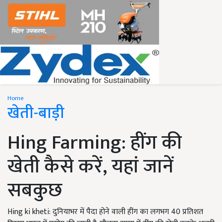
Home
खेती-बाड़ी
Hing Farming: हींग की
खेती कैसे करें, यहां जानें
सबकुछ
Hing ki kheti: दुनियाभर में पैदा होने वाली हींग का लगभग 40 प्रतिशत