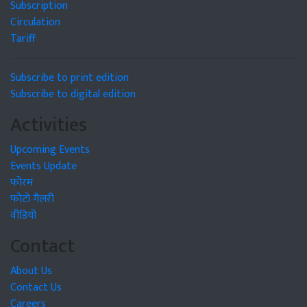
Subscription
Circulation
Tariff
Subscribe to print edition
Subscribe to digital edition
Activities
Upcoming Events
Events Update
फोरम
फोटो गैलरी
वीडियो
Contact
About Us
Contact Us
Careers