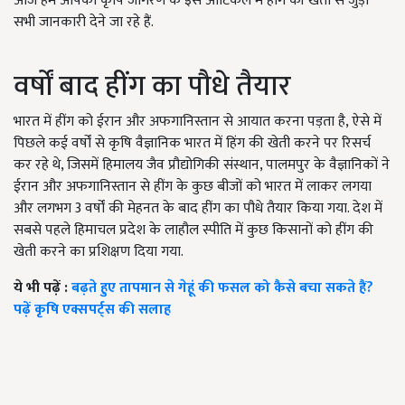
आज हम आपको कृषि जागरण के इस आर्टिकल में हींग की खेती से जुड़ी
सभी जानकारी देने जा रहे हैं.
वर्षों बाद हींग का पौधे तैयार
भारत में हींग को ईरान और अफगानिस्तान से आयात करना पड़ता है, ऐसे में
पिछले कई वर्षों से कृषि वैज्ञानिक भारत में हिंग की खेती करने पर रिसर्च
कर रहे थे, जिसमें हिमालय जैव प्रौद्योगिकी संस्थान, पालमपुर के वैज्ञानिकों ने
ईरान और अफगानिस्तान से हींग के कुछ बीजों को भारत में लाकर लगया
और लगभग 3 वर्षों की मेहनत के बाद हींग का पौधे तैयार किया गया. देश में
सबसे पहले हिमाचल प्रदेश के लाहौल स्पीति में कुछ किसानों को हींग की
खेती करने का प्रशिक्षण दिया गया.
ये भी पढ़ें :
बढ़ते हुए तापमान से गेहूं की फसल को कैसे बचा सकते हैं?
पढ़ें कृषि एक्सपर्ट्स की सलाह