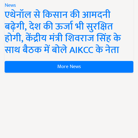
News
एथेनॉल से किसान की आमदनी
बढ़ेगी, देश की ऊर्जा भी सुरक्षित
होगी, केंद्रीय मंत्री शिवराज सिंह के
साथ बैठक में बोले AIKCC के नेता
More News