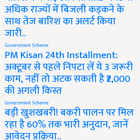
अधिक राज्यों में बिजली कड़कने के
साथ तेज बारिश का अलर्ट किया
जारी..
Government Scheme
PM Kisan 24th Installment:
अक्टूबर से पहले निपटा लें ये 3 जरूरी
काम, नहीं तो अटक सकती है ₹2,000
की अगली किस्त
Government Scheme
बड़ी खुशखबरी! बकरी पालन पर मिल
रहा है 60% तक भारी अनुदान, जानें
आवेदन प्रक्रिया..