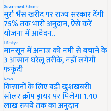
Government Scheme
मुर्रा भैंस खरीद पर राज्य सरकार देंगी
75% तक भारी अनुदान, ऐसे करें
योजना में आवेदन..
Lifestyle
मानसून में अनाज को नमी से बचाने के
3 आसान घरेलू तरीके, नहीं लगेगी
फफूंदी
News
किसानों के लिए बड़ी खुशखबरी!
सोलर क्रॉप ड्रायर पर मिलेगा 1.40
लाख रुपये तक का अनुदान