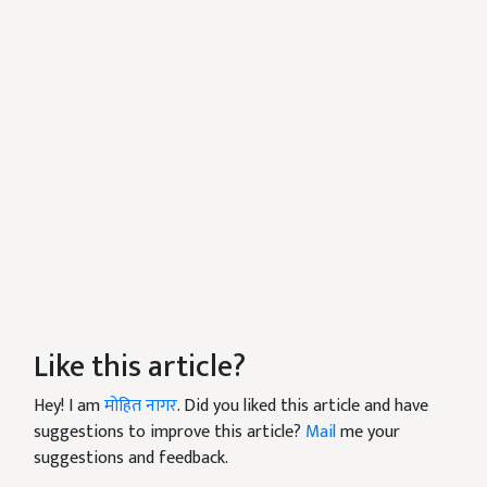
Like this article?
Hey! I am
मोहित नागर
. Did you liked this article and have
suggestions to improve this article?
Mail
me your
suggestions and feedback.