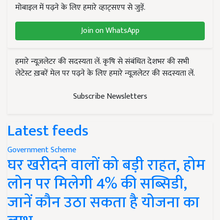
मोबाइल में पढ़ने के लिए हमारे व्हाट्सएप से जुड़ें.
Join on WhatsApp
हमारे न्यूज़लेटर की सदस्यता लें. कृषि से संबंधित देशभर की सभी
लेटेस्ट ख़बरें मेल पर पढ़ने के लिए हमारे न्यूज़लेटर की सदस्यता लें.
Subscribe Newsletters
Latest feeds
Government Scheme
घर खरीदने वालों को बड़ी राहत, होम
लोन पर मिलेगी 4% की सब्सिडी,
जानें कौन उठा सकता है योजना का