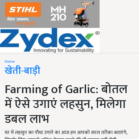
Home
खेती-बाड़ी
Farming of Garlic: बोतल
में ऐसे उगाएं लहसुन, मिलेगा
डबल लाभ
घर में लहसुन का पौधा उगाने का आज हम आपको सरल तरीका बताएंगे,