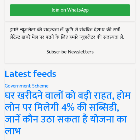
Join on WhatsApp
हमारे न्यूज़लेटर की सदस्यता लें. कृषि से संबंधित देशभर की सभी
लेटेस्ट ख़बरें मेल पर पढ़ने के लिए हमारे न्यूज़लेटर की सदस्यता लें.
Subscribe Newsletters
Latest feeds
Government Scheme
घर खरीदने वालों को बड़ी राहत, होम
लोन पर मिलेगी 4% की सब्सिडी,
जानें कौन उठा सकता है योजना का
लाभ