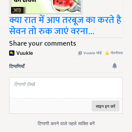
क्या रात में आप तरबूज का करते है
सेवन तो रुक जाएं वरना...
Share your comments