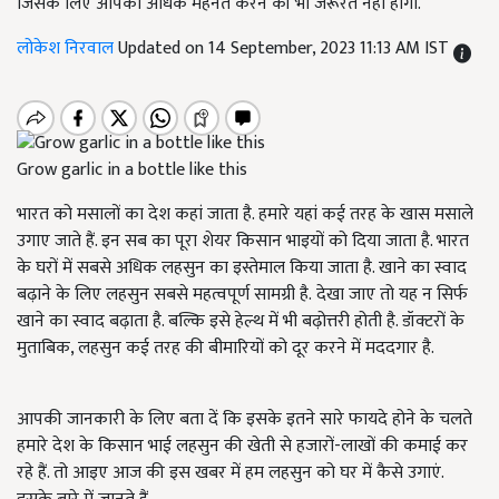
जिसके लिए आपको अधिक मेहनत करने की भी जरूरत नहीं होगी.
लोकेश निरवाल
Updated on 14 September, 2023 11:13 AM IST
Grow garlic in a bottle like this
भारत को मसालों का देश कहां जाता है. हमारे यहां कई तरह के खास मसाले
उगाए जाते हैं. इन सब का पूरा शेयर किसान भाइयों को दिया जाता है. भारत
के घरों में सबसे अधिक लहसुन का इस्तेमाल किया जाता है. खाने का स्वाद
बढ़ाने के लिए लहसुन सबसे महत्वपूर्ण सामग्री है. देखा जाए तो यह न सिर्फ
खाने का स्वाद बढ़ाता है. बल्कि इसे हेल्थ में भी बढ़ोत्तरी होती है. डॉक्टरों के
मुताबिक, लहसुन कई तरह की बीमारियों को दूर करने में मददगार है.
आपकी जानकारी के लिए बता दें कि इसके इतने सारे फायदे होने के चलते
हमारे देश के किसान भाई लहसुन की खेती से हजारों-लाखों की कमाई कर
रहे हैं. तो आइए आज की इस खबर में हम लहसुन को घर में कैसे उगाएं.