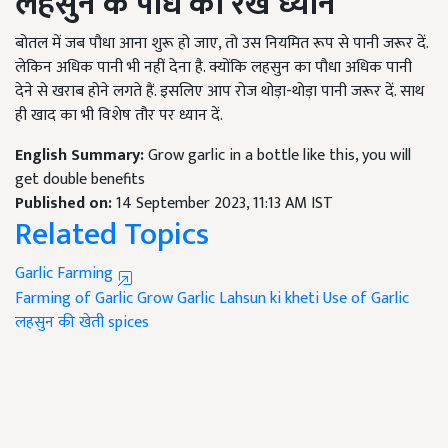
लहसुन के पौधे का रखें ध्यान
बोतल में जब पौधा आना शुरू हो जाए, तो उस नियमित रूप से पानी जरूर दें.
लेकिन अधिक पानी भी नहीं देना है. क्योंकि लहसुन का पौधा अधिक पानी
देने से खराब होने लगते हैं. इसलिए आप रोज थोड़ा-थोड़ा पानी जरूर दें. साथ
ही खाद का भी विशेष तौर पर ध्यान दें.
English Summary:
Grow garlic in a bottle like this, you will
get double benefits
Published on:
14 September 2023, 11:13 AM IST
Related Topics
Garlic Farming
Farming of Garlic
Grow Garlic
Lahsun ki kheti
Use of Garlic
लहसुन की खेती
spices