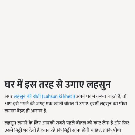
घर में इस तरह से उगाए लहसुन
अगर
लहसुन की खेती (Lahsun ki kheti)
अपने घर में करना चाहते हैं, तो
आप इसे गमले की जगह एक खाली बोतल में उगाए. इसमें लहसुन का पौधा
लगाना बेहद ही आसान है.
लहसुन लगाने के लिए आपको सबसे पहले बोतल को काट लेना है और फिर
उसमें मिट्टी भर देनी है. ध्यान रहे कि मिट्टी साफ होनी चाहिए. ताकि पौधा