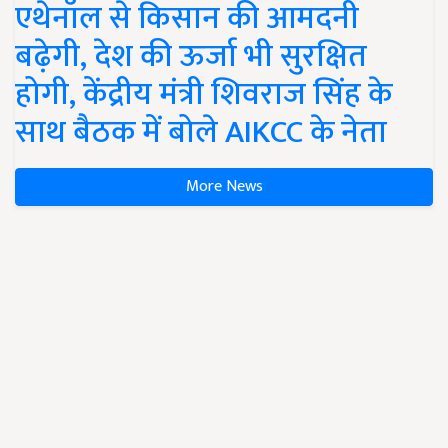
एथेनॉल से किसान की आमदनी
बढ़ेगी, देश की ऊर्जा भी सुरक्षित
होगी, केंद्रीय मंत्री शिवराज सिंह के
साथ बैठक में बोले AIKCC के नेता
More News