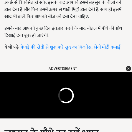
अच्छे से विकसित हो सके. इसके बाद आपको इसमें लहसुन के बीजों को
डाल देना है और फिर उसमें ऊपर से थोड़ी मिट्टी डाल देनी है. साथ ही इसमें
खाद भी डालें. फिर आपको बीज को दबा देना चाहिए.
इसके बाद आपको कुछ दिन इंतजार करने के बाद बोतल में पौधे की ग्रोथ
दिखाई देना शुरू हो जाएंगी.
ये भी पढ़ें:
केवड़े की खेती से शुरू करें खुद का बिजनेस, होगी मोटी कमाई
ADVERTISEMENT