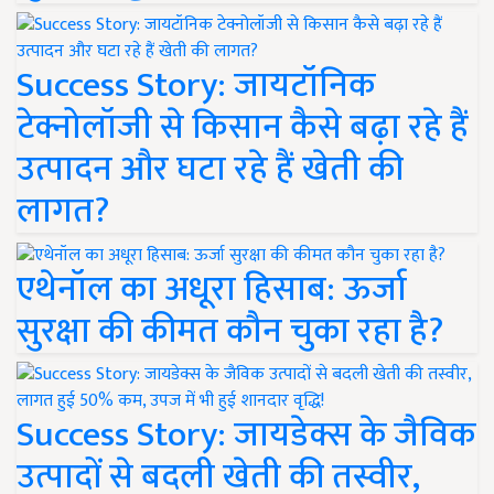
Success Story: जायटॉनिक
टेक्नोलॉजी से किसान कैसे बढ़ा रहे हैं
उत्पादन और घटा रहे हैं खेती की
लागत?
एथेनॉल का अधूरा हिसाब: ऊर्जा
सुरक्षा की कीमत कौन चुका रहा है?
Success Story: जायडेक्स के जैविक
उत्पादों से बदली खेती की तस्वीर,