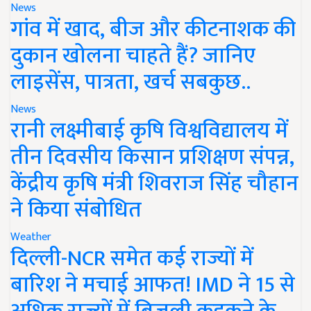
News
गांव में खाद, बीज और कीटनाशक की
दुकान खोलना चाहते हैं? जानिए
लाइसेंस, पात्रता, खर्च सबकुछ..
News
रानी लक्ष्मीबाई कृषि विश्वविद्यालय में
तीन दिवसीय किसान प्रशिक्षण संपन्न,
केंद्रीय कृषि मंत्री शिवराज सिंह चौहान
ने किया संबोधित
Weather
दिल्ली-NCR समेत कई राज्यों में
बारिश ने मचाई आफत! IMD ने 15 से