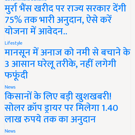
मुर्रा भैंस खरीद पर राज्य सरकार देंगी
75% तक भारी अनुदान, ऐसे करें
योजना में आवेदन..
Lifestyle
मानसून में अनाज को नमी से बचाने के
3 आसान घरेलू तरीके, नहीं लगेगी
फफूंदी
News
किसानों के लिए बड़ी खुशखबरी!
सोलर क्रॉप ड्रायर पर मिलेगा 1.40
लाख रुपये तक का अनुदान
News