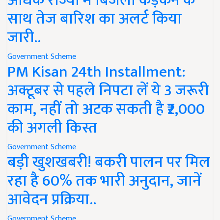
अधिक राज्यों में बिजली कड़कने के
साथ तेज बारिश का अलर्ट किया
जारी..
Government Scheme
PM Kisan 24th Installment:
अक्टूबर से पहले निपटा लें ये 3 जरूरी
काम, नहीं तो अटक सकती है ₹2,000
की अगली किस्त
Government Scheme
बड़ी खुशखबरी! बकरी पालन पर मिल
रहा है 60% तक भारी अनुदान, जानें
आवेदन प्रक्रिया..
Government Scheme