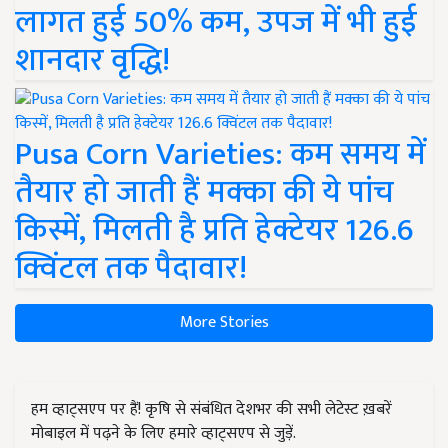
लागत हुई 50% कम, उपज में भी हुई
शानदार वृद्धि!
Pusa Corn Varieties: कम समय में
तैयार हो जाती हैं मक्का की ये पांच
किस्में, मिलती है प्रति हेक्टेयर 126.6
क्विंटल तक पैदावार!
More Stories
हम व्हाट्सएप पर हैं! कृषि से संबंधित देशभर की सभी लेटेस्ट ख़बरें
मोबाइल में पढ़ने के लिए हमारे व्हाट्सएप से जुड़ें.