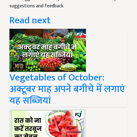
suggestions and feedback.
Read next
Vegetables of October:
अक्टूबर माह अपने बगीचे में लगाएं
यह सब्जियां