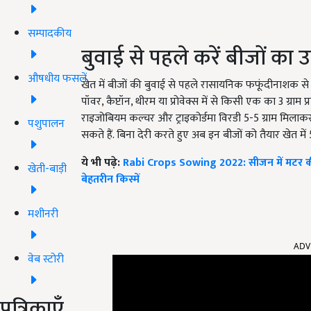
सम्पादकीय
बुवाई से पहले करें बीजों का
औषधीय फसलें
खेत में बीजों की बुवाई से पहले रासायनिक फफूंदीनाशक स
पॉवर, कैप्टॉन, थीरम या प्रोवेक्स में से किसी एक का 3 ग्राम
राइजोबियम कल्चर और ट्राइकोर्डमा विरडी 5-5 ग्राम मिलाकर उ
पशुपालन
सकते हैं. बिना देरी करते हुए अब इन बीजों को तैयार खेत में
ये भी पढ़े:
Rabi Crops Sowing 2022: सीजन में मटर की फस
खेती-बाड़ी
बेहतरीन किस्में
मशीनरी
ADV
वेब स्टोरी
पत्रिकाएँ