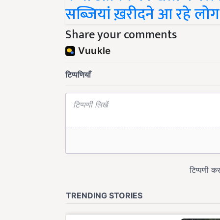
सब्ज़ियां ख़रीदने आ रहे लोग
Share your comments