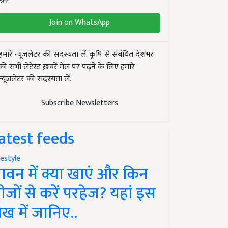
Join on WhatsApp
हमारे न्यूज़लेटर की सदस्यता लें. कृषि से संबंधित देशभर
की सभी लेटेस्ट ख़बरें मेल पर पढ़ने के लिए हमारे
न्यूज़लेटर की सदस्यता लें.
Subscribe Newsletters
atest feeds
festyle
ावन में क्या खाएं और किन
ीजों से करें परहेज? यहां इस
ेख में जानिए..