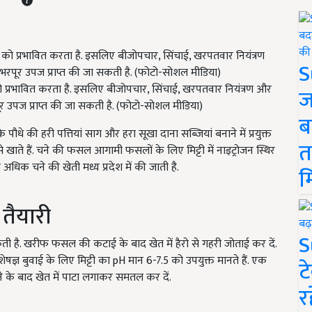
S
ो प्रभावित करता है. इसलिए बीजोपचार, सिंचाई, खरपतवार नियंत्रण और
ज
उपज प्राप्त की जा सकती है. (फोटो-सोशल मीडिया)
ब
धे की हरी पत्तियां साग और हरा सूखा दाना सब्जियां बनाने में प्रयुक्त
त
 खाते हैं. चने की फसल आगामी फसलों के लिए मिट्टी में नाइट्रोजन स्थिर
े अधिक चने की खेती मध्य प्रदेश में की जाती है.
म
तैयारी
S
ती है. खरीफ फसल की कटाई के बाद खेत में हैरो से गहरी जोताई कर दें.
षज्ञ बुवाई के लिए मिट्टी का pH मान 6-7.5 को उपयुक्त मानते हैं. एक
ट
े के बाद खेत में पाटा लगाकर समतल कर दें.
र