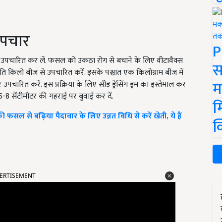
 उपचार
P
े उपचारित कर लें. फसल को उकठा रोग से बचाने के लिए वीटावैक्स
स
 प्रति किलो बीज से उपचारित करें. इसके पश्चात एक किलोग्राम बीज में
म
पचारित करें. इस प्रक्रिया के लिए सीड ड्रेसिंग ड्रम का इस्तेमाल कर
 5-8 सेंटीमीटर की गहराई पर बुवाई कर दें.
म
ल से बढ़िया पैदावार के लिए उन्नत विधि से करें खेती, ये हैं
क
ERTISEMENT