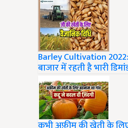
Barley Cultivation 2022: क
बाजार में रहती है भारी डिमां
कभी अफ़ीम की खेती के लिए 