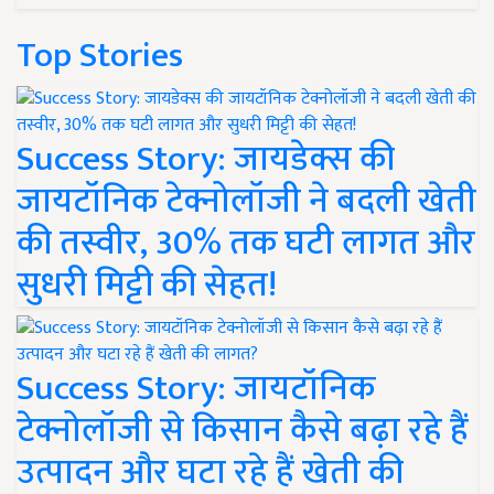
Top Stories
Success Story: जायडेक्स की
जायटॉनिक टेक्नोलॉजी ने बदली खेती
की तस्वीर, 30% तक घटी लागत और
सुधरी मिट्टी की सेहत!
Success Story: जायटॉनिक
टेक्नोलॉजी से किसान कैसे बढ़ा रहे हैं
उत्पादन और घटा रहे हैं खेती की