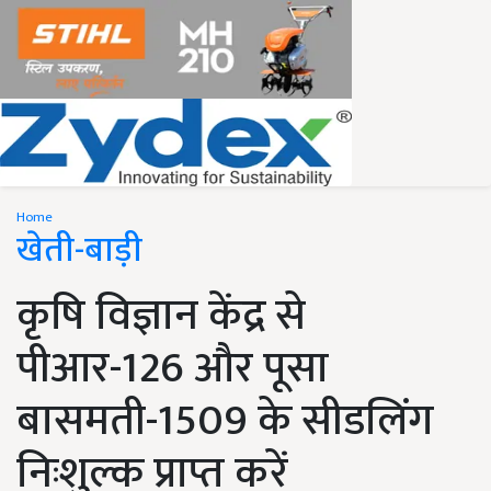
Home
खेती-बाड़ी
कृषि विज्ञान केंद्र से
पीआर-126 और पूसा
बासमती-1509 के सीडलिंग
निःशुल्क प्राप्त करें