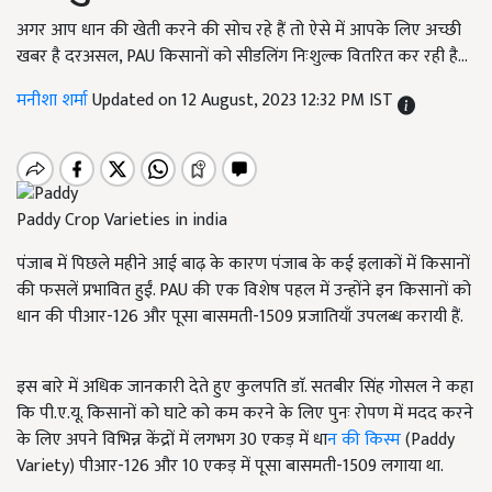
अगर आप धान की खेती करने की सोच रहे हैं तो ऐसे में आपके लिए अच्छी
खबर है दरअसल, PAU किसानों को सीडलिंग निःशुल्क वितरित कर रही है...
मनीशा शर्मा
Updated on 12 August, 2023 12:32 PM IST
Paddy Crop Varieties in india
पंजाब में पिछले महीने आई बाढ़ के कारण पंजाब के कई इलाकों में किसानों
की फसलें प्रभावित हुईं. PAU की एक विशेष पहल में उन्होंने इन किसानों को
धान की पीआर-126 और पूसा बासमती-1509 प्रजातियाँ उपलब्ध करायी हैं.
इस बारे में अधिक जानकारी देते हुए कुलपति डाॅ. सतबीर सिंह गोसल ने कहा
कि पी.ए.यू. किसानों को घाटे को कम करने के लिए पुनः रोपण में मदद करने
के लिए अपने विभिन्न केंद्रों में लगभग 30 एकड़ में धा
न की किस्म
(Paddy
Variety) पीआर-126 और 10 एकड़ में पूसा बासमती-1509 लगाया था.