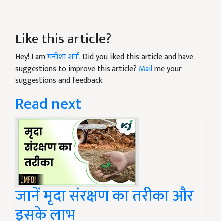
Like this article?
Hey! I am
मनीशा शर्मा
. Did you liked this article and have
suggestions to improve this article?
Mail
me your
suggestions and feedback.
Read next
जानें मृदा संरक्षण का तरीका और
इसके लाभ