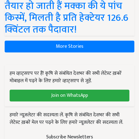
तैयार हो जाती हैं मक्का की ये पांच
किस्में, मिलती है प्रति हेक्टेयर 126.6
क्विंटल तक पैदावार!
More Stories
हम व्हाट्सएप पर हैं! कृषि से संबंधित देशभर की सभी लेटेस्ट ख़बरें
मोबाइल में पढ़ने के लिए हमारे व्हाट्सएप से जुड़ें.
Join on WhatsApp
हमारे न्यूज़लेटर की सदस्यता लें. कृषि से संबंधित देशभर की सभी
लेटेस्ट ख़बरें मेल पर पढ़ने के लिए हमारे न्यूज़लेटर की सदस्यता लें.
Subscribe Newsletters