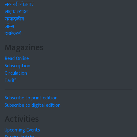
सरकारी योजनाएं
लाइफ स्टाइल
सम्पादकीय
जॉब्स
डायरेक्टरी
Magazines
Read Online
Subscription
Circulation
Tariff
Subscribe to print edition
Subscribe to digital edition
Activities
Upcoming Events