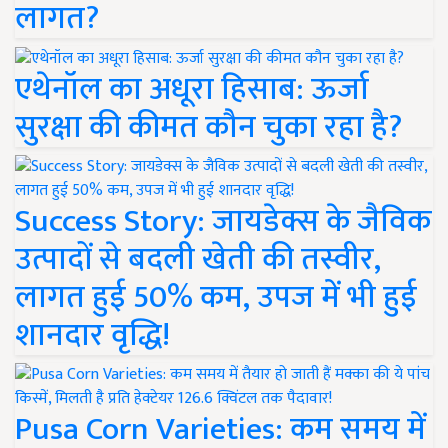
लागत?
एथेनॉल का अधूरा हिसाब: ऊर्जा
सुरक्षा की कीमत कौन चुका रहा है?
Success Story: जायडेक्स के जैविक
उत्पादों से बदली खेती की तस्वीर,
लागत हुई 50% कम, उपज में भी हुई
शानदार वृद्धि!
Pusa Corn Varieties: कम समय में