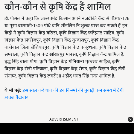
कौन-कौन से कृषि केंद्र हैं शामिल
डॉ. गोसल ने कहा कि जरूरतमंद किसान अपने नजदीकी केंद्र से पीआर-126
या पूसा बासमती-1509 पौधे यानि सीडलिंग निःशुल्क प्राप्त कर सकते हैं. इन
केंद्रों में कृषि विज्ञान केंद्र बठिंडा, कृषि विज्ञान केंद्र फतेहगढ़ साहिब, कृषि
विज्ञान केंद्र फिरोजपुर, कृषि विज्ञान केंद्र गुरदासपुर, कृषि विज्ञान केंद्र
बाहोवाल जिला होशियारपुर, कृषि विज्ञान केंद्र कपूरथला, कृषि विज्ञान केंद्र
समराला, कृषि विज्ञान केंद्र खोखरपुर मानसा, कृषि विज्ञान केंद्र शामिल हैं.
बुद्ध सिंह वाला मोगा, कृषि विज्ञान केंद्र गोनियाना मुक्तसर साहिब, कृषि
विज्ञान केंद्र रौनी पटियाला, कृषि विज्ञान केंद्र रोपड़, कृषि विज्ञान केंद्र खेड़ी
संगरूर, कृषि विज्ञान केंद्र लंगरोआ शहीद भगत सिंह नगर शामिल हैं.
ये भी पढ़ें:
इस साल करें धान की इन किस्मों की बुवाई! कम समय में देंगी
अच्छा पैदावार
ADVERTISEMENT