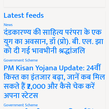
Latest feeds
News
दंडकारण्य की साहित्य परंपरा के एक
युग का अवसान, डॉ (प्रो). बी. एल. झा
को दी गई भावभीनी श्रद्धांजलि
Government Scheme
PM Kisan Yojana Update: 24वीं
किस्त का इंतजार बढ़ा, जानें कब मिल
सकते हैं ₹2,000 और कैसे चेक करें
अपना स्टेटस
Government Scheme