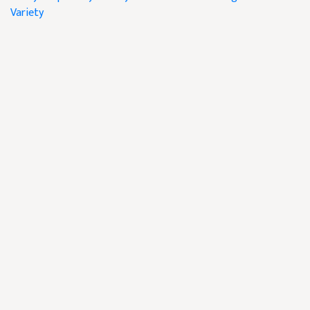
Variety