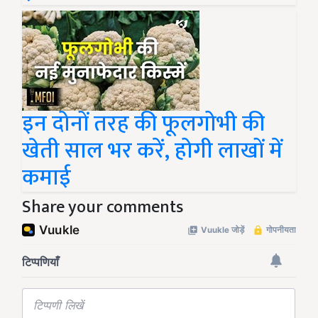
इन दोनों तरह की फूलगोभी की
खेती साल भर करें, होगी लाखों में
कमाई
Share your comments