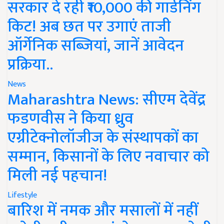
सरकार दे रही ₹10,000 की गार्डनिंग
किट! अब छत पर उगाएं ताजी
ऑर्गेनिक सब्जियां, जानें आवेदन
प्रक्रिया..
News
Maharashtra News: सीएम देवेंद्र
फडणवीस ने किया ध्रुव
एग्रीटेक्नोलॉजीज के संस्थापकों का
सम्मान, किसानों के लिए नवाचार को
मिली नई पहचान!
Lifestyle
बारिश में नमक और मसालों में नहीं