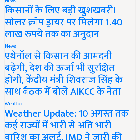
News
किसानों के लिए बड़ी खुशखबरी!
सोलर क्रॉप ड्रायर पर मिलेगा 1.40
लाख रुपये तक का अनुदान
News
एथेनॉल से किसान की आमदनी
बढ़ेगी, देश की ऊर्जा भी सुरक्षित
होगी, केंद्रीय मंत्री शिवराज सिंह के
साथ बैठक में बोले AIKCC के नेता
Weather
Weather Update: 10 अगस्त तक
कई राज्यों में भारी से अति भारी
बारिश का अलर्ट, IMD ने जारी की