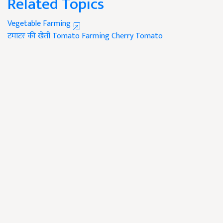
Related Topics
Vegetable Farming
टमाटर की खेती
Tomato Farming
Cherry Tomato