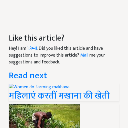
Like this article?
Hey! I am
जिम्मी
. Did you liked this article and have
suggestions to improve this article?
Mail
me your
suggestions and feedback.
Read next
महिलाएं करतीं मखाना की खेती