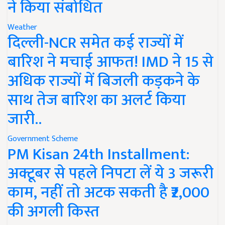
ने किया संबोधित
Weather
दिल्ली-NCR समेत कई राज्यों में
बारिश ने मचाई आफत! IMD ने 15 से
अधिक राज्यों में बिजली कड़कने के
साथ तेज बारिश का अलर्ट किया
जारी..
Government Scheme
PM Kisan 24th Installment:
अक्टूबर से पहले निपटा लें ये 3 जरूरी
काम, नहीं तो अटक सकती है ₹2,000
की अगली किस्त