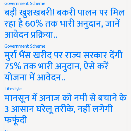
Government Scheme
बड़ी खुशखबरी! बकरी पालन पर मिल
रहा है 60% तक भारी अनुदान, जानें
आवेदन प्रक्रिया..
Government Scheme
मुर्रा भैंस खरीद पर राज्य सरकार देंगी
75% तक भारी अनुदान, ऐसे करें
योजना में आवेदन..
Lifestyle
मानसून में अनाज को नमी से बचाने के
3 आसान घरेलू तरीके, नहीं लगेगी
फफूंदी