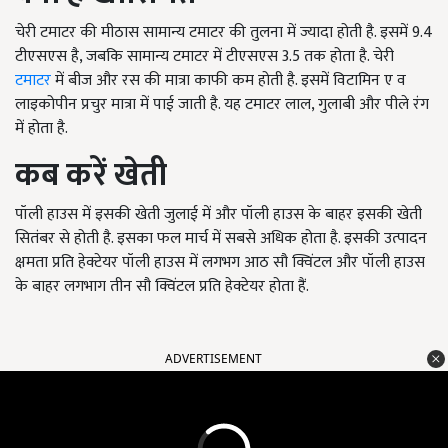
चेरी टमाटर की मीठास सामान्य टमाटर की तुलना में ज्यादा होती है. इसमें 9.4
टीएसएस है, जबकि सामान्य टमाटर में टीएसएस 3.5 तक होता है. चेरी
टमाटर
में बीज और रस की मात्रा काफी कम होती है. इसमें विटामिन ए व
लाइकोपीन प्रचुर मात्रा में पाई जाती है. यह टमाटर लाल, गुलाबी और पीले रंग
में होता है.
कब करें खेती
पॉली हाउस में इसकी खेती जुलाई में और पॉली हाउस के बाहर इसकी खेती
सितंबर से होती है. इसका फल मार्च में सबसे अधिक होता है. इसकी उत्पादन
क्षमता प्रति हेक्टेयर पॉली हाउस में लगभग आठ सौ क्विंटल और पॉली हाउस
के बाहर लगभाग तीन सौ क्विंटल प्रति हेक्टेयर होता हैं.
ADVERTISEMENT