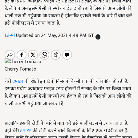
इसका प्रयोग ज्यादातर फाइव स्टार होटलों में सलाद के तौर पर किया जाता
है. लेकिन अब इसमें ऐसी किस्मों का ईजाद हो रहा है जिसको आम लोगों की
थाली तक भी पहुंचाया जा सकता है. हांलाकि इसकी खेती के बारे में बात करें
इसे पॉलीहाउस में उगाया जाता है.
जिम्मी
Updated on 24 May, 2021 4:49 PM IST
Cherry Tomato
चेरी
टमाटर
की खेती इन दिनों किसानों के बीच काफी लोकप्रिय हो रही है.
इसका प्रयोग ज्यादातर फाइव स्टार होटलों में सलाद के तौर पर किया जाता
है. लेकिन अब इसमें ऐसी किस्मों का ईजाद हो रहा है जिसको आम लोगों की
थाली तक भी पहुंचाया जा सकता है.
हांलाकि इसकी खेती के बारे में बात करें इसे पॉलीहाउस में उगाया जाता है.
वहीं चेरी
टमाटर
की खेती करने वाले किसानों के लिए एक अच्छी खबर है.