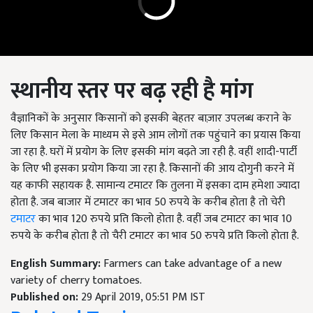
स्थानीय स्तर पर बढ़ रही है मांग
वैज्ञानिकों के अनुसार किसानों को इसकी बेहतर बाज़ार उपलब्ध कराने के
लिए किसान मेला के माध्यम से इसे आम लोगों तक पहुंचाने का प्रयास किया
जा रहा है. घरों में प्रयोग के लिए इसकी मांग बढ़ते जा रही है. वहीं शादी-पार्टी
के लिए भी इसका प्रयोग किया जा रहा है. किसानों की आय दोगुनी करने में
यह काफी सहायक है. सामान्य टमाटर कि तुलना में इसका दाम हमेशा ज्यादा
होता है. जब बाजार में टमाटर का भाव 50 रुपये के करीब होता है तो चेरी
टमाटर
का भाव 120 रुपये प्रति किलो होता है. वहीं जब टमाटर का भाव 10
रुपये के करीब होता है तो चैरी टमाटर का भाव 50 रुपये प्रति किलो होता है.
English Summary:
Farmers can take advantage of a new
variety of cherry tomatoes.
Published on:
29 April 2019, 05:51 PM IST