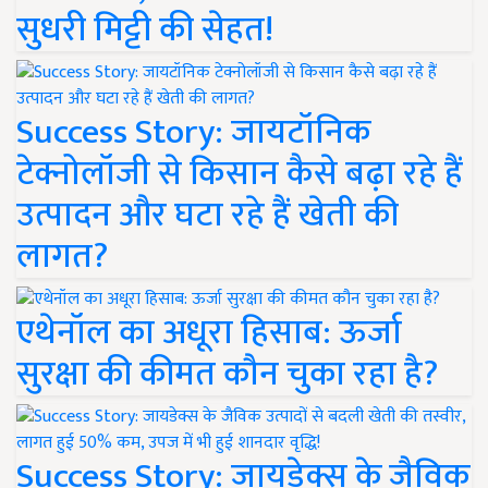
सुधरी मिट्टी की सेहत!
Success Story: जायटॉनिक
टेक्नोलॉजी से किसान कैसे बढ़ा रहे हैं
उत्पादन और घटा रहे हैं खेती की
लागत?
एथेनॉल का अधूरा हिसाब: ऊर्जा
सुरक्षा की कीमत कौन चुका रहा है?
Success Story: जायडेक्स के जैविक