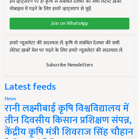
हम व्हाट्सएप पर हैं! कृषि से संबंधित देशभर की सभी लेटेस्ट ख़बरें
मोबाइल में पढ़ने के लिए हमारे व्हाट्सएप से जुड़ें.
Join on WhatsApp
हमारे न्यूज़लेटर की सदस्यता लें. कृषि से संबंधित देशभर की सभी
लेटेस्ट ख़बरें मेल पर पढ़ने के लिए हमारे न्यूज़लेटर की सदस्यता लें.
Subscribe Newsletters
Latest feeds
News
रानी लक्ष्मीबाई कृषि विश्वविद्यालय में
तीन दिवसीय किसान प्रशिक्षण संपन्न,
केंद्रीय कृषि मंत्री शिवराज सिंह चौहान