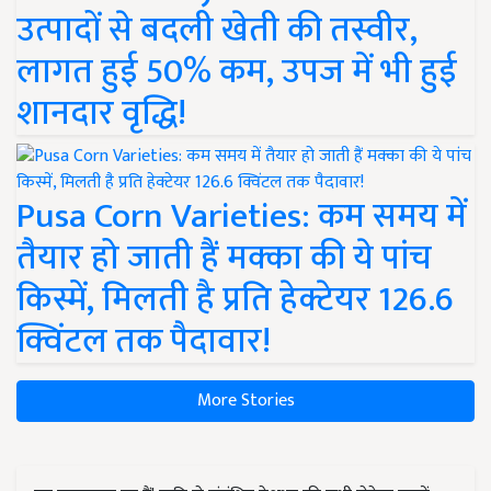
उत्पादों से बदली खेती की तस्वीर,
लागत हुई 50% कम, उपज में भी हुई
शानदार वृद्धि!
Pusa Corn Varieties: कम समय में
तैयार हो जाती हैं मक्का की ये पांच
किस्में, मिलती है प्रति हेक्टेयर 126.6
क्विंटल तक पैदावार!
More Stories