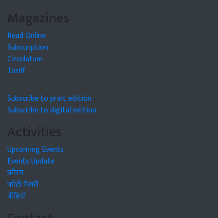
Magazines
Read Online
Subscription
Circulation
Tariff
Subscribe to print edition
Subscribe to digital edition
Activities
Upcoming Events
Events Update
फोरम
फोटो गैलरी
वीडियो