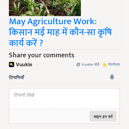
May Agriculture Work:
किसान मई माह में कौन-सा कृषि
कार्य करें ?
Share your comments