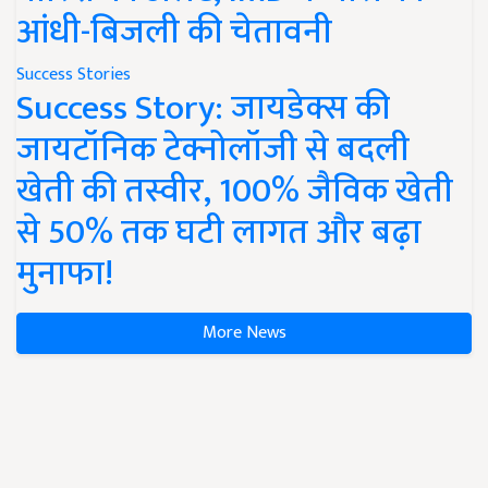
आंधी-बिजली की चेतावनी
Success Stories
Success Story: जायडेक्स की
जायटॉनिक टेक्नोलॉजी से बदली
खेती की तस्वीर, 100% जैविक खेती
से 50% तक घटी लागत और बढ़ा
मुनाफा!
More News