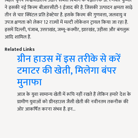
बिहार कृषि विश्वविद्यालय उद्यान सब्जी विभाग के वैज्ञानिक डॉ. रणधीर कुमार
ने इसकी नई किस्म बीआरसीटी-1 ईजाद की है. जिसकी उत्पादन क्षमता साढ़े
तीन से चार क्विंटल प्रति हेक्टेयर है. इसके किस्म की गुणवत्ता, जलवायु व
उपज क्षणता को लेकर 12 राज्यों में मल्टी लोकेशन ट्रायल किया जा रहा है.
इसमें दिल्ली, पंजाब, उत्तराखंड, जम्मू-कश्मीर, झारखंड, उड़ीसा और बंगलुरू
आदि शामिल हैं.
Related Links
ग्रीन हाउस में इस तरीके से करें
टमाटर की खेती, मिलेगा बंपर
मुनाफा
आज के युवा सामान्य खेती में रूचि नहीं रखते हैं लेकिन हमारे देश के
ग्रामीण युवाओं को ग्रीनहाउस जैसी खेती की नवीनतम तकनीक की
ओर आकर्षित करना संभव है. इन…