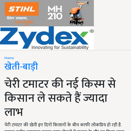
Home
खेती-बाड़ी
चेरी टमाटर की नई किस्म से
किसान ले सकते हैं ज्यादा
लाभ
चेरी टमाटर की खेती इन दिनों किसानों के बीच काफी लोकप्रिय हो रही है.