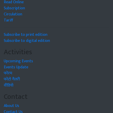
Read Online
Subscription
Circulation
Tariff
Subscribe to print edition
Subscribe to digital edition
Activities
Upcoming Events
Events Update
फोरम
फोटो गैलरी
वीडियो
Contact
About Us
Contact Us