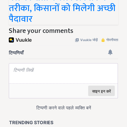
तरीका, किसानों को मिलेगी अच्छी
पैदावार
Share your comments