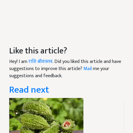
Like this article?
Hey! I am
राशि श्रीवास्तव
. Did you liked this article and have
suggestions to improve this article?
Mail
me your
suggestions and feedback.
Read next