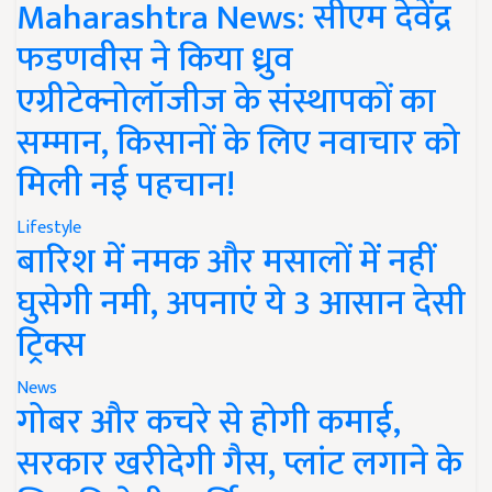
Maharashtra News: सीएम देवेंद्र
फडणवीस ने किया ध्रुव
एग्रीटेक्नोलॉजीज के संस्थापकों का
सम्मान, किसानों के लिए नवाचार को
मिली नई पहचान!
Lifestyle
बारिश में नमक और मसालों में नहीं
घुसेगी नमी, अपनाएं ये 3 आसान देसी
ट्रिक्स
News
गोबर और कचरे से होगी कमाई,
सरकार खरीदेगी गैस, प्लांट लगाने के