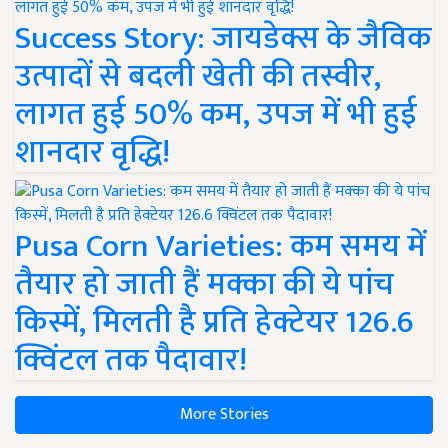
Success Story: जायडेक्स के जैविक
उत्पादों से बदली खेती की तस्वीर,
लागत हुई 50% कम, उपज में भी हुई
शानदार वृद्धि!
Pusa Corn Varieties: कम समय में
तैयार हो जाती हैं मक्का की ये पांच
किस्में, मिलती है प्रति हेक्टेयर 126.6
क्विंटल तक पैदावार!
More Stories