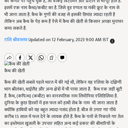
की कगार पर पहुंच चुके हैं, जो वाकई विटामिन और प्रोटीन से भरपूर होते हैं.
इसमें एक नाम कैथा/कबीट का है. जिसे वुड एप्पल या मंकी फ्रूट के नाम से
भी जाना जाता है. कैथ के गुणों की वजह से इसकी डिमांड ज्यादा रहती है
लेकिन अब कैथ के पेड़ कम हैं ऐसे में कैथ की खेती से किसान अच्छा मुनाफा
कमा सकते हैं.
राशि श्रीवास्तव
Updated on 12 February, 2023 9:00 AM IST
कैथ की खेती
कैथ की खेती सबसे पहले भारत में की गई थी, लेकिन यह एशिया के दक्षिणी
भाग श्रीलंका, थाईलैंड और अन्य क्षेत्रों में भी पाया जाता है. कैथ एक जड़ी बूटी
है. कैथ, (कपित्थ) (कबीट) का वानस्पतिक नाम लिमोनिया एसिडिसिमा है.
दुनिया के कुछ हिस्सों में इस फल को हाथी सेब के नाम भी जाना जाता है
क्योंकि हाथियों को यह बहुत ज्यादा पसंद होता है. बीज से उगाए गए पौधे
करीब 15 साल में फल देने के लायक होते हैं. कैथ के पत्तों से निकाले गए तेल
का इस्तेमाल खुजली के उपचार सहित अन्य कई प्रकार की बीमारियों के