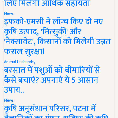
लिए मिलेगी आर्थिक सहायता
News
इफको-एमसी ने लॉन्च किए दो नए
कृषि उत्पाद, 'मित्सुकी' और
'नेक्सावेट', किसानों को मिलेगी उन्नत
फसल सुरक्षा!
Animal Husbandry
बरसात में पशुओं को बीमारियों से
कैसे बचाएं? अपनाएं ये 5 आसान
उपाय..
News
कृषि अनुसंधान परिसर, पटना में