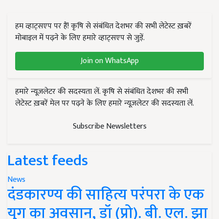
हम व्हाट्सएप पर हैं! कृषि से संबंधित देशभर की सभी लेटेस्ट ख़बरें
मोबाइल में पढ़ने के लिए हमारे व्हाट्सएप से जुड़ें.
Join on WhatsApp
हमारे न्यूज़लेटर की सदस्यता लें. कृषि से संबंधित देशभर की सभी
लेटेस्ट ख़बरें मेल पर पढ़ने के लिए हमारे न्यूज़लेटर की सदस्यता लें.
Subscribe Newsletters
Latest feeds
News
दंडकारण्य की साहित्य परंपरा के एक
युग का अवसान, डॉ (प्रो). बी. एल. झा