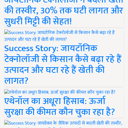
की तस्वीर, 30% तक घटी लागत और
सुधरी मिट्टी की सेहत!
Success Story: जायटॉनिक
टेक्नोलॉजी से किसान कैसे बढ़ा रहे हैं
उत्पादन और घटा रहे हैं खेती की
लागत?
एथेनॉल का अधूरा हिसाब: ऊर्जा
सुरक्षा की कीमत कौन चुका रहा है?