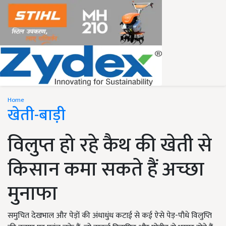
Home
खेती-बाड़ी
विलुप्त हो रहे कैथ की खेती से
किसान कमा सकते हैं अच्छा
मुनाफा
समुचित देखभाल और पेड़ों की अंधाधुंध कटाई से कई ऐसे पेड़-पौधे विलुप्ति