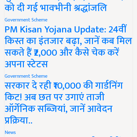
को दी गई भावभीनी श्रद्धांजलि
Government Scheme
PM Kisan Yojana Update: 24वीं
किस्त का इंतजार बढ़ा, जानें कब मिल
सकते हैं ₹2,000 और कैसे चेक करें
अपना स्टेटस
Government Scheme
सरकार दे रही ₹10,000 की गार्डनिंग
किट! अब छत पर उगाएं ताजी
ऑर्गेनिक सब्जियां, जानें आवेदन
प्रक्रिया..
News