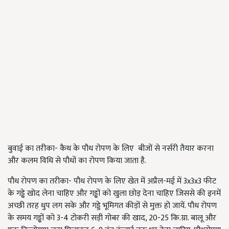
बुवाई का तरीका- कैथ के पौध रोपण के लिए बीजों से नर्सरी तैयार करना
और कलम विधि से पौधों का रोपण किया जाता है.
पौध रोपण का तरीका- पौध रोपण के लिए खेत में अप्रैल-मई में 3x3x3 फीट
के गड्ढे खोद लेना चाहिए और गड्ढों को खुला छोड़ देना चाहिए जिससे की इनमें
अच्छी तरह धुप लग सके और गड्डे भूमिगत कीड़ों से मुक्त हो जायें. पौध रोपण
के समय गड्ढों को 3-4 टोकरी सड़ी गोबर की खाद, 20-25 कि.ग्रा. बालू और