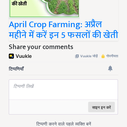
April Crop Farming: अप्रैल
महीने में करें इन 5 फसलों की खेती
Share your comments