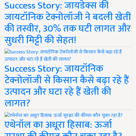
Success Story: जायडेक्स की
जायटॉनिक टेक्नोलॉजी ने बदली खेती
की तस्वीर, 30% तक घटी लागत और
सुधरी मिट्टी की सेहत!
Success Story: जायटॉनिक
टेक्नोलॉजी से किसान कैसे बढ़ा रहे हैं
उत्पादन और घटा रहे हैं खेती की
लागत?
एथेनॉल का अधूरा हिसाब: ऊर्जा