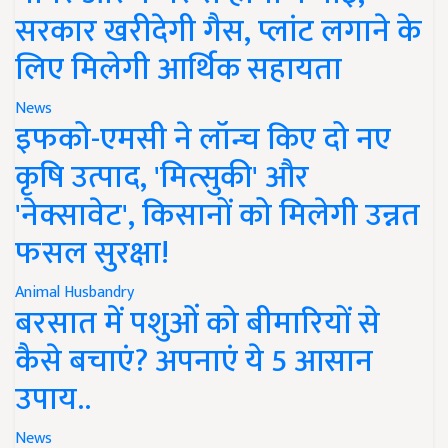
सरकार खरीदेगी गैस, प्लांट लगाने के
लिए मिलेगी आर्थिक सहायता
News
इफको-एमसी ने लॉन्च किए दो नए
कृषि उत्पाद, 'मित्सुकी' और
'नेक्सावेट', किसानों को मिलेगी उन्नत
फसल सुरक्षा!
Animal Husbandry
बरसात में पशुओं को बीमारियों से
कैसे बचाएं? अपनाएं ये 5 आसान
उपाय..
News