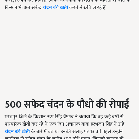
करोड़ों रुपये कर दिया है. उनकी कामयाबी को देखने के बाद आस-पास के
किसान भी अब सफेद
चंदन की खेती
करने में रुचि ले रहे हैं.
500 सफेद चंदन के पौधो की रोपाई
भरतपुर जिले के किसान रूप सिंह वैष्णव ने बताया कि वह कई वर्षों से
पारंपरिक खेती कर रहे थे. एक दिन अचानक बाबा हरभजन सिंह ने उन्हें
चंदन की खेती
के बारे में बताया. उनकी सलाह पर 13 वर्ष पहले उन्होंने