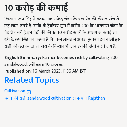
10 करोड़ की कमाई
किसान रूप सिंह ने बताया कि सफेद चंदन के एक पेड़ की कीमत पांच से
छह लाख रुपये है. उनके दो हेक्टेयर भूमि में करीब 200 के आसपास चंदन के
पेड़ शेष बचे हैं. इन पेड़ों की कीमत 10 करोड़ रुपये के आसपास बताई जा
रही है. रूप सिंह का कहना है कि कम लागत में अच्छा मुनाफा देने वाली इस
खेती को देखकर आस-पास के किसान भी अब इसकी खेती करने लगे हैं.
English Summary:
Farmer becomes rich by cultivating 200
sandalwood, will earn 10 crores
Published on:
16 March 2023, 11:36 AM IST
Related Topics
Cultivation
चंदन की खेती
sandalwood cultivation
राजस्थान
Rajsthan