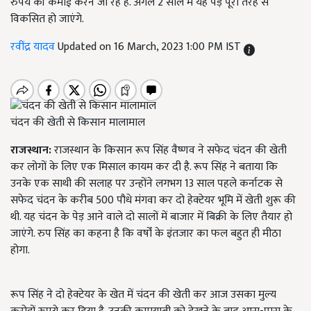
रुपये की कमाई करने जा रहे हैं. अगले 2 साल में यह पेड़ पूरी तरह से
विकसित हो जाएंगे.
रवींद्र यादव
Updated on 16 March, 2023 1:00 PM IST
चंदन की खेती से किसान मालामाल
राजस्थान:
राजस्थान के किसान रूप सिंह वैष्णव ने सफेद चंदन की खेती
कर लोगों के लिए एक मिसाल कायम कर दी है. रूप सिंह ने बताया कि
उनके एक साथी की सलाह पर उन्होंने लगभग 13 साल पहले कर्नाटक से
सफेद चंदन के करीब 500 पौधे मंगवा कर दो हेक्टेयर भूमि में खेती शुरू की
थी. यह चंदन के पेड़ आने वाले दो सालों में बाजार में बिक्री के लिए तैयार हो
जाएंगे. रुप सिंह का कहना है कि वर्षों के इंतजार का फल बहुत ही मीठा
होगा.
रूप सिंह ने दो हेक्टेयर के खेत में चंदन की खेती कर आज उसका मुल्य