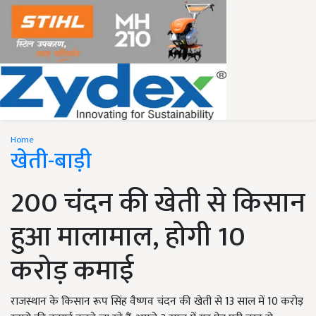
Home
खेती-बाड़ी
200 चंदन की खेती से किसान
हुआ मालामाल, होगी 10
करोड़ कमाई
राजस्थान के किसान रूप सिंह वैष्णव चंदन की खेती से 13 साल में 10 करोड़