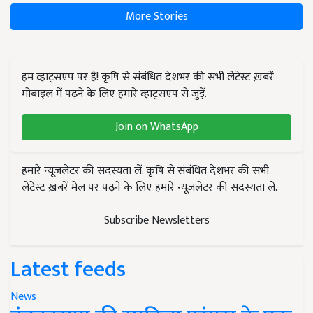
More Stories
हम व्हाट्सएप पर हैं! कृषि से संबंधित देशभर की सभी लेटेस्ट ख़बरें
मोबाइल में पढ़ने के लिए हमारे व्हाट्सएप से जुड़ें.
Join on WhatsApp
हमारे न्यूज़लेटर की सदस्यता लें. कृषि से संबंधित देशभर की सभी
लेटेस्ट ख़बरें मेल पर पढ़ने के लिए हमारे न्यूज़लेटर की सदस्यता लें.
Subscribe Newsletters
Latest feeds
News