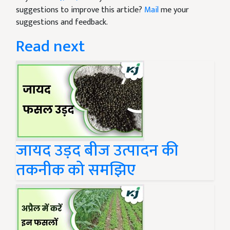
suggestions to improve this article?
Mail
me your
suggestions and feedback.
Read next
जायद उड़द बीज उत्पादन की
तकनीक को समझिए