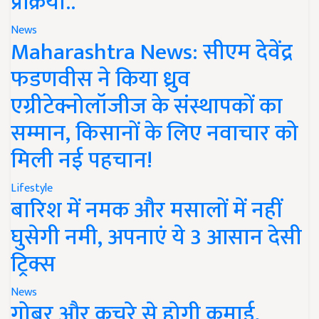
प्रक्रिया..
News
Maharashtra News: सीएम देवेंद्र
फडणवीस ने किया ध्रुव
एग्रीटेक्नोलॉजीज के संस्थापकों का
सम्मान, किसानों के लिए नवाचार को
मिली नई पहचान!
Lifestyle
बारिश में नमक और मसालों में नहीं
घुसेगी नमी, अपनाएं ये 3 आसान देसी
ट्रिक्स
News
गोबर और कचरे से होगी कमाई,