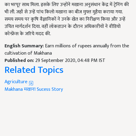
का भरपूर साथ मिला. इसके लिए उन्होंने मखाना अनुसंधान केंद्र में ट्रेनिंग की
भी ली. जहाँ से उन्हें पांच किलो मखाना का बीज मुफ्त मुहैया कराया गया.
समय समय पर कृषि वैज्ञानिकों ने उनके खेत का निरीक्षण किया और उन्हें
उचित मार्गदर्शन दिया. वहीं लॉकडाउन के दौरान अधिकारीयों ने वीडियो
कॉन्फ्रेंस के जरिये मदद की.
English Summary:
Earn millions of rupees annually from the
cultivation of Makhana
Published on:
29 September 2020, 04:48 PM IST
Related Topics
Agriculture
Makhana
मखाना
Sucess Story