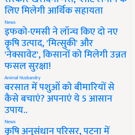
लिए मिलेगी आर्थिक सहायता
News
इफको-एमसी ने लॉन्च किए दो नए
कृषि उत्पाद, 'मित्सुकी' और
'नेक्सावेट', किसानों को मिलेगी उन्नत
फसल सुरक्षा!
Animal Husbandry
बरसात में पशुओं को बीमारियों से
कैसे बचाएं? अपनाएं ये 5 आसान
उपाय..
News
कृषि अनुसंधान परिसर, पटना में