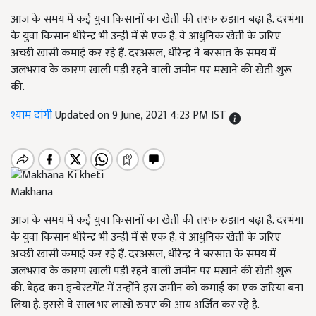
आज के समय में कई युवा किसानों का खेती की तरफ रुझान बढ़ा है. दरभंगा
के युवा किसान धीरेन्द्र भी उन्हीं में से एक है. वे आधुनिक खेती के जरिए
अच्छी खासी कमाई कर रहे हैं. दरअसल, धीरेन्द्र ने बरसात के समय में
जलभराव के कारण खाली पड़ी रहने वाली जमींन पर मखाने की खेती शुरू
की.
श्याम दांगी
Updated on 9 June, 2021 4:23 PM IST
Makhana
आज के समय में कई युवा किसानों का खेती की तरफ रुझान बढ़ा है. दरभंगा
के युवा किसान धीरेन्द्र भी उन्हीं में से एक है. वे आधुनिक खेती के जरिए
अच्छी खासी कमाई कर रहे हैं. दरअसल, धीरेन्द्र ने बरसात के समय में
जलभराव के कारण खाली पड़ी रहने वाली जमींन पर मखाने की खेती शुरू
की. बेहद कम इन्वेस्टमेंट में उन्होंने इस जमींन को कमाई का एक जरिया बना
लिया है. इससे वे साल भर लाखों रुपए की आय अर्जित कर रहे हैं.