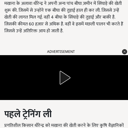
मखाना के अलावा धीरेन्द्र ने अपनी अन्य पांच बीघा ज़मीन में सिंघाड़े की खेती
शुरू की. जिसमें से उन्होंने एक बीघा की तुड़ाई हाल ही कर ली. जिससे उन्हें
खेती की लागत मिल गई. वहीं 4 बीघा के सिंघाड़े की तुड़ाई और बाकी है.
जिसकी कीमत 60 हज़ार से अधिक है. वहीं वे इसमें मछली पालन भी करते हैं
जिससे उन्हें अतिरिक्त आय हो जाती है.
ADVERTISEMENT
पहले
ट्रेनिंग
ली
प्रगतिशील किसान धीरेन्द्र को मखाना की खेती करने के लिए कृषि वैज्ञानिकों