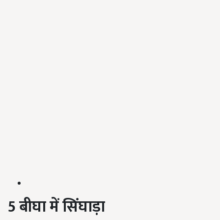
5
बीघा
में
सिंघाड़ा