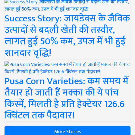
Success Story: जायडेक्स के जैविक
उत्पादों से बदली खेती की तस्वीर,
लागत हुई 50% कम, उपज में भी हुई
शानदार वृद्धि!
Pusa Corn Varieties: कम समय में
तैयार हो जाती हैं मक्का की ये पांच
किस्में, मिलती है प्रति हेक्टेयर 126.6
क्विंटल तक पैदावार!
More Stories