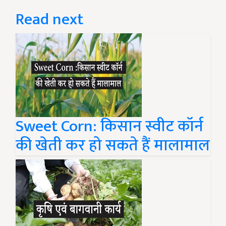
Read next
Sweet Corn: किसान स्वीट कॉर्न
की खेती कर हो सकते हैं मालामाल