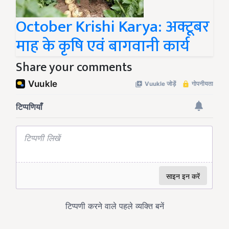
October Krishi Karya: अक्टूबर
माह के कृषि एवं बागवानी कार्य
Share your comments