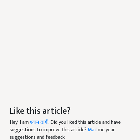
Like this article?
Hey! I am
श्याम दांगी
. Did you liked this article and have
suggestions to improve this article?
Mail
me your
suggestions and feedback.