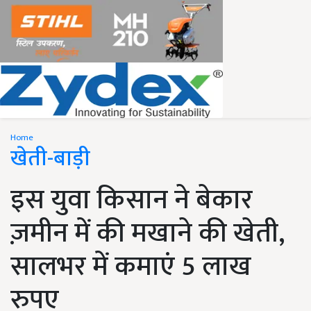
Home
खेती-बाड़ी
इस युवा किसान ने बेकार
ज़मीन में की मखाने की खेती,
सालभर में कमाएं 5 लाख
रुपए