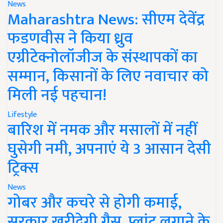
News
Maharashtra News: सीएम देवेंद्र
फडणवीस ने किया ध्रुव
एग्रीटेक्नोलॉजीज के संस्थापकों का
सम्मान, किसानों के लिए नवाचार को
मिली नई पहचान!
Lifestyle
बारिश में नमक और मसालों में नहीं
घुसेगी नमी, अपनाएं ये 3 आसान देसी
ट्रिक्स
News
गोबर और कचरे से होगी कमाई,
सरकार खरीदेगी गैस, प्लांट लगाने के