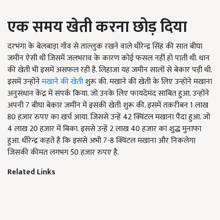
एक
समय
खेती
करना
छोड़
दिया
दरभंगा के बेलबाड़ा गाँव से ताल्लुक रखने वाले धीरेन्द्र सिंह की सात बीघा
जमीन ऐसी थी जिसमें जलभराव के कारण कोई फसल नहीं हो पाती थी. धान
की खेती भी इसमें असफल रही है. लिहाजा यह जमीन सालों से बेकार पड़ी थी.
इसमें उन्होंने
मखाने की खेती
शुरू की. मखाने की खेती के लिए उन्होंने मखाना
अनुसंधान केंद्र में संपर्क किया. जो उनके लिए फायदेमंद साबित हुआ. उन्होंने
अपनी 7 बीघा बेकार जमींन में इसकी खेती शुरू की. इसमें तक़रीबन 1 लाख
80 हज़ार रुपए का खर्च आया. जिससे उन्हें 42 क्विंटल मखाना पैदा हुआ. जो
4 लाख 20 हज़ार में बिका. इससे उन्हें 2 लाख 40 हजार का शुद्ध मुनाफा
हुआ. धीरेन्द्र कहते है कि इससे अभी 7-8 क्विंटल मखाना और निकलेगा
जिसकी कीमत लगभग 50 हज़ार रुपए है.
Related Links