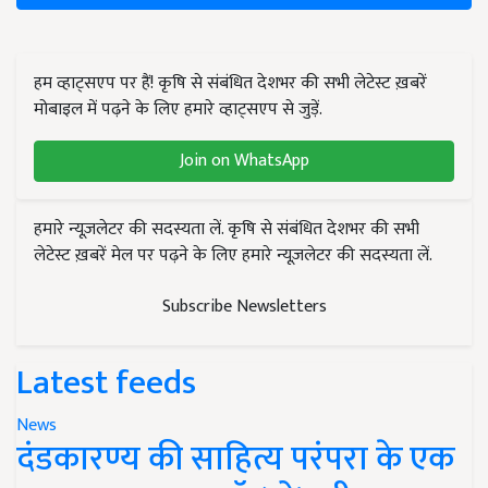
हम व्हाट्सएप पर हैं! कृषि से संबंधित देशभर की सभी लेटेस्ट ख़बरें
मोबाइल में पढ़ने के लिए हमारे व्हाट्सएप से जुड़ें.
Join on WhatsApp
हमारे न्यूज़लेटर की सदस्यता लें. कृषि से संबंधित देशभर की सभी
लेटेस्ट ख़बरें मेल पर पढ़ने के लिए हमारे न्यूज़लेटर की सदस्यता लें.
Subscribe Newsletters
Latest feeds
News
दंडकारण्य की साहित्य परंपरा के एक