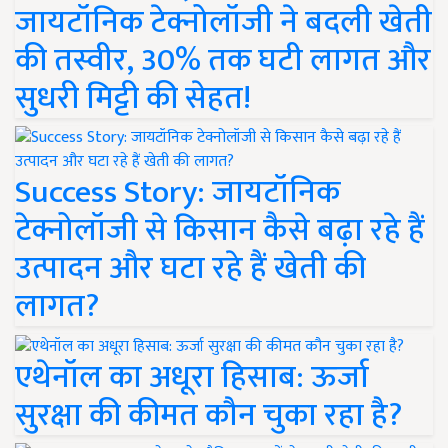
जायटॉनिक टेक्नोलॉजी ने बदली खेती
की तस्वीर, 30% तक घटी लागत और
सुधरी मिट्टी की सेहत!
Success Story: जायटॉनिक
टेक्नोलॉजी से किसान कैसे बढ़ा रहे हैं
उत्पादन और घटा रहे हैं खेती की
लागत?
एथेनॉल का अधूरा हिसाब: ऊर्जा
सुरक्षा की कीमत कौन चुका रहा है?