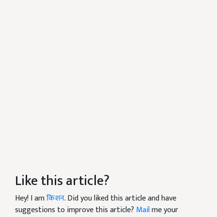
Like this article?
Hey! I am
किशन
. Did you liked this article and have
suggestions to improve this article?
Mail
me your