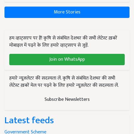
More Stories
हम व्हाट्सएप पर हैं! कृषि से संबंधित देशभर की सभी लेटेस्ट ख़बरें
मोबाइल में पढ़ने के लिए हमारे व्हाट्सएप से जुड़ें.
Join on WhatsApp
हमारे न्यूज़लेटर की सदस्यता लें. कृषि से संबंधित देशभर की सभी
लेटेस्ट ख़बरें मेल पर पढ़ने के लिए हमारे न्यूज़लेटर की सदस्यता लें.
Subscribe Newsletters
Latest feeds
Government Scheme