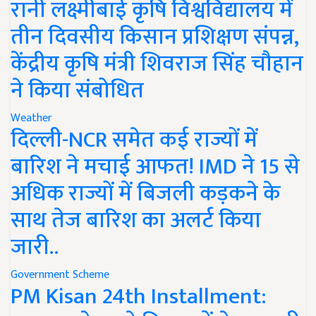
रानी लक्ष्मीबाई कृषि विश्वविद्यालय में
तीन दिवसीय किसान प्रशिक्षण संपन्न,
केंद्रीय कृषि मंत्री शिवराज सिंह चौहान
ने किया संबोधित
Weather
दिल्ली-NCR समेत कई राज्यों में
बारिश ने मचाई आफत! IMD ने 15 से
अधिक राज्यों में बिजली कड़कने के
साथ तेज बारिश का अलर्ट किया
जारी..
Government Scheme
PM Kisan 24th Installment: