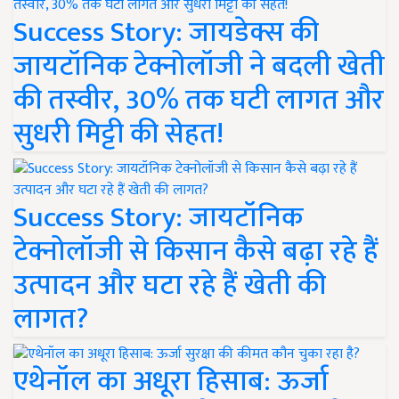
Success Story: जायडेक्स की
जायटॉनिक टेक्नोलॉजी ने बदली खेती
की तस्वीर, 30% तक घटी लागत और
सुधरी मिट्टी की सेहत!
Success Story: जायटॉनिक
टेक्नोलॉजी से किसान कैसे बढ़ा रहे हैं
उत्पादन और घटा रहे हैं खेती की
लागत?
एथेनॉल का अधूरा हिसाब: ऊर्जा