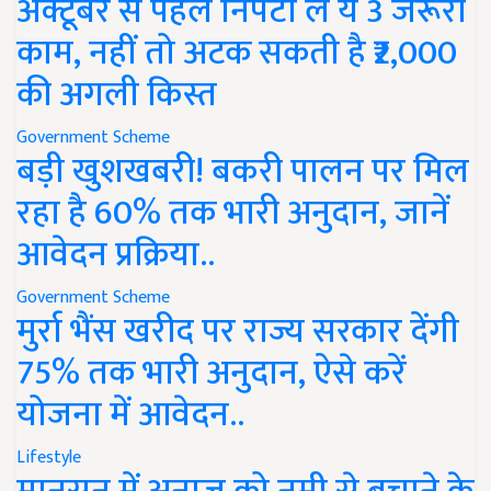
अक्टूबर से पहले निपटा लें ये 3 जरूरी
काम, नहीं तो अटक सकती है ₹2,000
की अगली किस्त
Government Scheme
बड़ी खुशखबरी! बकरी पालन पर मिल
रहा है 60% तक भारी अनुदान, जानें
आवेदन प्रक्रिया..
Government Scheme
मुर्रा भैंस खरीद पर राज्य सरकार देंगी
75% तक भारी अनुदान, ऐसे करें
योजना में आवेदन..
Lifestyle