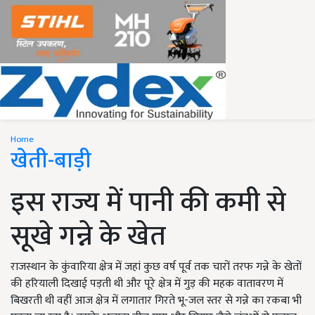
Home
खेती-बाड़ी
इस राज्य में पानी की कमी से
सूखे गन्ने के खेत
राजस्थान के कुंवारिया क्षेत्र में जहां कुछ वर्ष पूर्व तक चारों तरफ गन्ने के खेतों
की हरियाली दिखाई पड़ती थी और पूरे क्षेत्र में गुड़ की महक वातावरण में
बिखरती थी वहीं आज क्षेत्र में लगातार गिरते भू-जल स्तर से गन्ने का रकबा भी