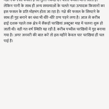
गन्ना एक ऐसी फसल है जो तुरंत नकदी देने वाली फसल मानी जाती है।
लेकिन पानी के साथ ही अन्य समस्याओं के चलते गन्ना उत्पादक किसानों का
इस फसल के प्रति मोहभंग होता जा रहा है। गन्ने की फसल के सिमटने के
साथ ही गुड़ बनाने का धंधा भी धीरे-धीरे ठप्प पड़ने लगा है। आज से करीब
ढाई दशक पहले तक क्षेत्र में सैंकड़ों चरखियां अक्टूबर माह में चलना शुरू हो
जाती थी। वही गत वर्ष स्थिति यह रही है. करीब पच्चीस चरखियों में गुड़ बनाया
गया है। अगर जनवरी की बात करें तो इस महीने केवल चार चरखियां ही चल
पाई हैं।