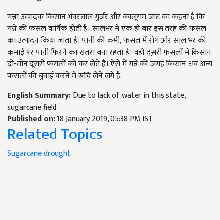
गन्ना उत्पादक किसान भंवरलाल गुर्जर और कालूराम जाट का कहना है कि
गन्ने की फसल वार्षिक होती है। सालभर में एक ही बार इस तरह की फसल
का उत्पादन किया जाता है। पानी की कमी, फसल में रोग और साल भर की
कमाई पर पानी फिरने का खतरा बना रहता है। वहीं दूसरी फसलों में किसान
दो-तीन दूसरी फसलों को कर लेते है। ऐसे में गन्ने की जगह किसान अब अन्य
फसलों की बुवाई करने में रूचि लेने लगे है.
English Summary:
Due to lack of water in this state,
sugarcane field
Published on:
18 January 2019, 05:38 PM IST
Related Topics
Sugarcane
drought