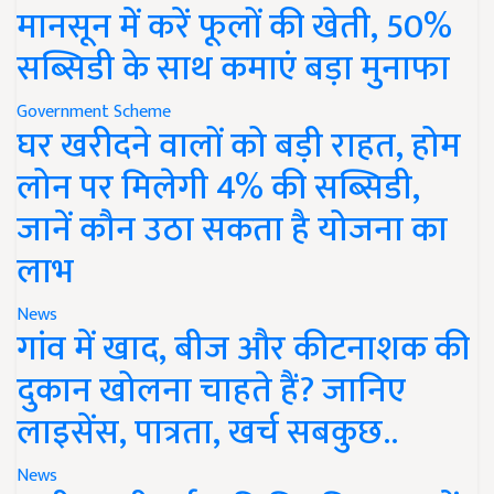
मानसून में करें फूलों की खेती, 50%
सब्सिडी के साथ कमाएं बड़ा मुनाफा
Government Scheme
घर खरीदने वालों को बड़ी राहत, होम
लोन पर मिलेगी 4% की सब्सिडी,
जानें कौन उठा सकता है योजना का
लाभ
News
गांव में खाद, बीज और कीटनाशक की
दुकान खोलना चाहते हैं? जानिए
लाइसेंस, पात्रता, खर्च सबकुछ..
News