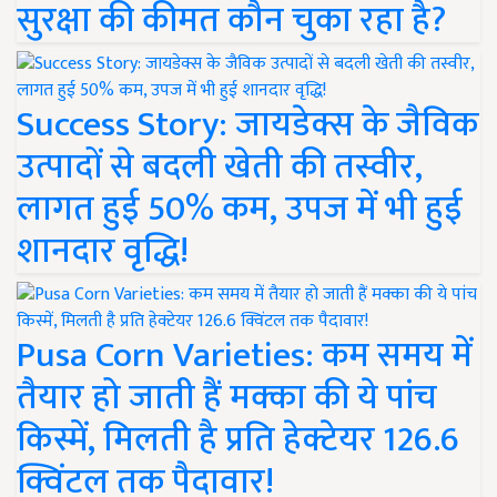
सुरक्षा की कीमत कौन चुका रहा है?
Success Story: जायडेक्स के जैविक
उत्पादों से बदली खेती की तस्वीर,
लागत हुई 50% कम, उपज में भी हुई
शानदार वृद्धि!
Pusa Corn Varieties: कम समय में
तैयार हो जाती हैं मक्का की ये पांच
किस्में, मिलती है प्रति हेक्टेयर 126.6
क्विंटल तक पैदावार!