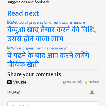
suggestions and feedback.
Read next
केंचुआ खाद तैयार करने की विधि,
उससे होने वाला लाभ
ये पढ़ने के बाद आप करने लगेंगे
जैविक खेती
Share your comments