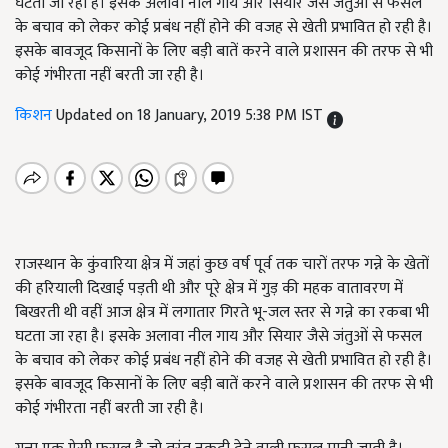
घटता जा रहा है। इसके अलावा नील गाय और सियार जैसे जंतुओं से फसल
के बचाव को लेकर कोई प्रबंध नहीं होने की वजह से खेती प्रभावित हो रही है।
इसके बावजूद किसानों के लिए बड़ी बातें करने वाले प्रशासन की तरफ से भी
कोई गंभीरता नहीं बरती जा रही है।
किशन
Updated on 18 January, 2019 5:38 PM IST
राजस्थान के कुंवारिया क्षेत्र में जहां कुछ वर्ष पूर्व तक चारों तरफ गन्ने के खेतों
की हरियाली दिखाई पड़ती थी और पूरे क्षेत्र में गुड़ की महक वातावरण में
बिखरती थी वहीं आज क्षेत्र में लगातार गिरते भू-जल स्तर से गन्ने का रकबा भी
घटता जा रहा है। इसके अलावा नील गाय और सियार जैसे जंतुओं से फसल
के बचाव को लेकर कोई प्रबंध नहीं होने की वजह से खेती प्रभावित हो रही है।
इसके बावजूद किसानों के लिए बड़ी बातें करने वाले प्रशासन की तरफ से भी
कोई गंभीरता नहीं बरती जा रही है।