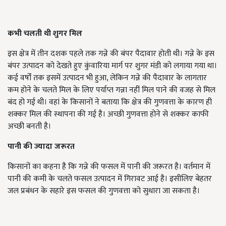
कभी चलती थी शुगर मिल
इस क्षेत्र में तीन दशक पहले तक गन्ने की बंपर पैदावार होती थी। गन्ने के इस
बंपर उत्पादन को देखते हुए कुंवारिया मार्ग पर शुगर मंडी को लगाया गया था।
कई वर्षों तक इसमें उत्पादन भी हुआ, लेकिन गन्ने की पैदावार के लागतार
कम होने के चलते मिल के लिए पर्याप्त गन्ना नहीं मिल पाने की वजह से मिल
बंद हो गई थी। वहां के किसानों ने बताया कि क्षेत्र की गुणवत्ता के कारण ही
शक्कर मिल की स्थापना की गई है। अच्छी गुणवत्ता होने से शक्कर काफी
अच्छी बनती है।
पानी की ज्यादा जरूरत
किसानों का कहना है कि गन्ने की फसल में पानी की जरूरत है। वर्तमान में
पानी की कमी के चलते फसल उत्पादन में गिरावट आई है। इसीलिए बेहतर
जल प्रबंधन के सहारे इस फसल की गुणवत्ता को सुधारा जा सकता है।