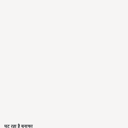
घट रहा है मुनाफा