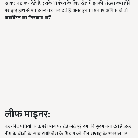
खाकर नष्ट कर देते हैं. इसके नियंत्रण के लिए खेत में इनकी संख्या कम होने
पर इन्हें हाथ से पकड़कर नष्ट कर देते हैं. अगर इनका प्रकोप अधिक हो तो
कार्बोरिल का छिड़काव करें.
लीफ माइनर:
यह कीट पत्तियों के ऊपरी भाग पर टेढे-मेढ़े भूरे रंग की सुरंग बना देते है. इन्हें
नीम के बीजों के साथ ट्रायोफॉस के मिश्रण को तीन सप्ताह के अंतराल पर