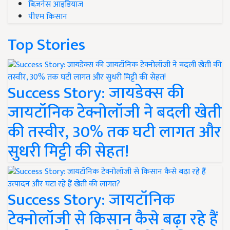
बिज़नेस आइडियाज
पीएम किसान
Top Stories
Success Story: जायडेक्स की
जायटॉनिक टेक्नोलॉजी ने बदली खेती
की तस्वीर, 30% तक घटी लागत और
सुधरी मिट्टी की सेहत!
Success Story: जायटॉनिक
टेक्नोलॉजी से किसान कैसे बढ़ा रहे हैं