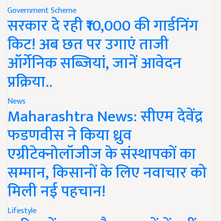
Government Scheme
सरकार दे रही ₹10,000 की गार्डनिंग
किट! अब छत पर उगाएं ताजी
ऑर्गेनिक सब्जियां, जानें आवेदन
प्रक्रिया..
News
Maharashtra News: सीएम देवेंद्र
फडणवीस ने किया ध्रुव
एग्रीटेक्नोलॉजीज के संस्थापकों का
सम्मान, किसानों के लिए नवाचार को
मिली नई पहचान!
Lifestyle