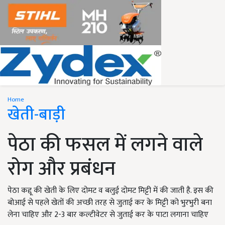
Home
खेती-बाड़ी
पेठा की फसल में लगने वाले
रोग और प्रबंधन
पेठा कद्दू की खेती के लिए दोमट व बलुई दोमट मिट्टी में की जाती है. इस की
बोआई से पहले खेतों की अच्छी तरह से जुताई कर के मिट्टी को भुरभुरी बना
लेना चाहिए और 2-3 बार कल्टीवेटर से जुताई कर के पाटा लगाना चाहिए