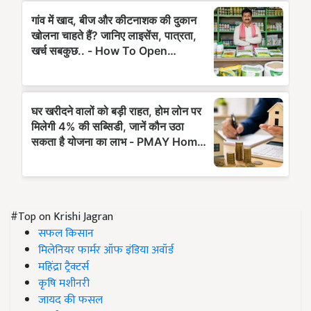
#Top on Krishi Jagran
सफल किसान
मिलेनियर फार्मर ऑफ इंडिया अवॉर्ड
महिंद्रा ट्रैक्टर्स
कृषि मशीनरी
जायद की फसल