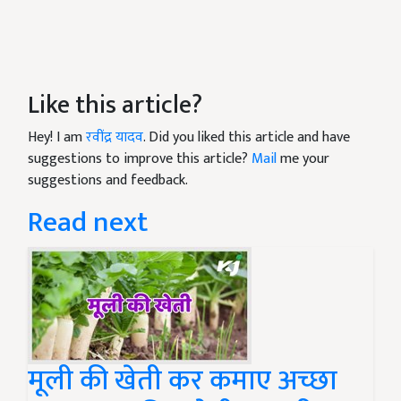
Like this article?
Hey! I am
रवींद्र यादव
. Did you liked this article and have
suggestions to improve this article?
Mail
me your
suggestions and feedback.
Read next
मूली की खेती कर कमाए अच्छा