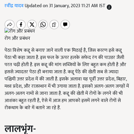
रवींद्र यादव
Updated on 31 January, 2023 11:21 AM IST
रोग और प्रबंधन
पेठा विशेष कद्दू से बनाए जाने वाली एक मिठाई है, जिस कारण इसे कद्दू
पेठा भी कहा जाता है. इस फल के ऊपर हलके सफेद रंग की पाउडर जैसी
परत चढ़ी होती है. इस कद्दू की मांग सब्जियों के लिए बहुत कम होती है और
इससे ज्यादतर पेठा ही बनाया जाता है. कद्दू पेठे की खेती सब से ज्यादा
पश्चिमी उत्तर प्रदेश में की जाती है. इसके अलावा यह पूर्वी उत्तर प्रदेश, बिहार,
मध्य प्रदेश, और राजस्थान में भी उगाया जाता है. इसको अलग-अलग जगहों में
अलग-अलग नामों से जाना जाता है. कद्दू की खेती में रोगों के लगने की भी
आशंका बहुत रहती है, ऐसे में आज हम आपको इसमें लगने वाले रोगों से
रोकथाम के बारे में बताने जा रहे हैं.
लालभृंग-