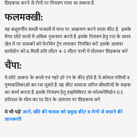
छिड़काव करने से रोगों पर नियत्रण पाया जा सकता है.
फलमक्खी:
यह कद्दूवर्गीय सब्जी फसलों में फल पर आक्रमण करने वाला कीट है. इसके
मैगट छोटे फलों में अधिक नुकसान करते है. इसके नियंत्रण हेतु रात के समय
खेत में नर वयस्कों को फेरोमेन ट्रेप लगाकर नियंत्रित करें. इसके अलावा
थायोडॉन को 6 मिली प्रति लीटर 4-5 लीटर पानी में घोलकर छिड़काव करें.
चैंपा:
ये छोटे आकार के काले एवं गहरे हरे रंग के कीट होते हैं. ये कोमल पत्तियों व
पुष्पकलिकाओं का रस चूसते हैं. यह कीट वायरस जनित बीमारियों के वाहक
का कार्य करता है. इसके नियंत्रण हेतु डाइमिथिएट या फॉस्फोमिडॉन 0.5
प्रतिशत के घोल का 10 दिन के अंतराल पर छिड़काव करें.
ये भी पढ़ेंः
जानें, खीरे की फसल को प्रमुख कीट व रोगों से बचाने की
जानकारी