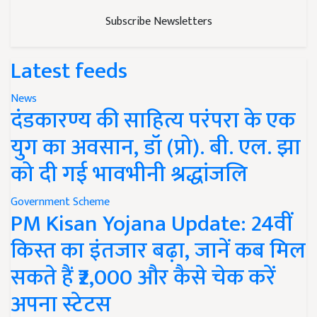
Subscribe Newsletters
Latest feeds
News
दंडकारण्य की साहित्य परंपरा के एक
युग का अवसान, डॉ (प्रो). बी. एल. झा
को दी गई भावभीनी श्रद्धांजलि
Government Scheme
PM Kisan Yojana Update: 24वीं
किस्त का इंतजार बढ़ा, जानें कब मिल
सकते हैं ₹2,000 और कैसे चेक करें
अपना स्टेटस