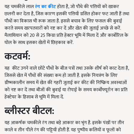
यह चमकीले लाल
रंग का कीट
होता है, जो पौधे की पत्तियों को खाकर
छलनी कर देता है, जिस कारण इसकी पत्तियाँ ग्रसित होकर फट जाती हैं तथा
पौधों का विकास भी रूक जाता है. इससे बचाव के लिए फसल की बुवाई
करते समय खरपतवारों को नष्ट कर दें और खेत की जुताई अच्छे से करें.
मैलाथियान को 20 से 25 किग्रा प्रति हेक्टर भूमि में मिला दें और कार्बोरिल के
घोल के साथ इसका खेतों में छिड़काव करें.
कटवर्म:
यह कीट उगने वाले छोटे पौधों के बीज पत्रों तथा उसके शीर्ष को काट देता है,
जिससे खेत में पौधों की संख्या कम हो जाती है. इसके नियत्रंण के लिए
ग्रीष्मकालीन समय में खेत की गहरी जुताई कर कीट की निष्क्रिय अवस्थाओं
को नष्ट कर दें तथा बीजों की बुवाई या रोपाई के समय कार्बोफ्यूरॉन का प्रति
हेक्टेयर के हिसाब से भूमि में मिला दें.
ब्लीस्टर बीटल:
यह आकर्षक चमकीले रंग तथा बड़े आकार का भृंग है. इसके पंखों पर तीन
काले व तीन पीले रंग की पट्टियाँ होती हैं. यह पुष्पीय कलियों व फूलों को