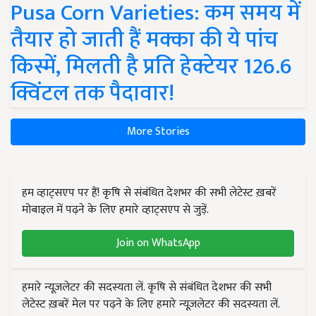
Pusa Corn Varieties: कम समय में
तैयार हो जाती हैं मक्का की ये पांच
किस्में, मिलती है प्रति हेक्टेयर 126.6
क्विंटल तक पैदावार!
More Stories
हम व्हाट्सएप पर हैं! कृषि से संबंधित देशभर की सभी लेटेस्ट ख़बरें
मोबाइल में पढ़ने के लिए हमारे व्हाट्सएप से जुड़ें.
Join on WhatsApp
हमारे न्यूज़लेटर की सदस्यता लें. कृषि से संबंधित देशभर की सभी
लेटेस्ट ख़बरें मेल पर पढ़ने के लिए हमारे न्यूज़लेटर की सदस्यता लें.