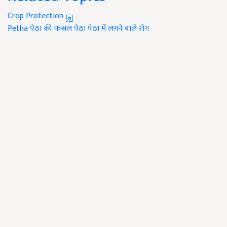
Crop Protection
Petha
पेठा की फसल
पेठा
पेठा में लगने वाले रोग