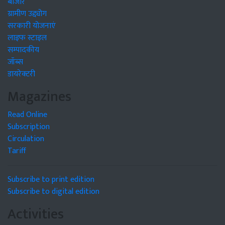
बाजार
ग्रामीण उद्द्योग
सरकारी योजनाएं
लाइफ स्टाइल
सम्पादकीय
जॉब्स
डायरेक्टरी
Magazines
Read Online
Subscription
Circulation
Tariff
Subscribe to print edition
Subscribe to digital edition
Activities