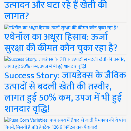
उत्पादन और घटा रहे हैं खेती की
लागत?
एथेनॉल का अधूरा हिसाब: ऊर्जा
सुरक्षा की कीमत कौन चुका रहा है?
Success Story: जायडेक्स के जैविक
उत्पादों से बदली खेती की तस्वीर,
लागत हुई 50% कम, उपज में भी हुई
शानदार वृद्धि!