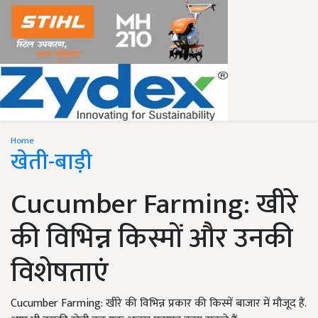
Home
खेती-बाड़ी
Cucumber Farming: खीरे
की विभिन्न किस्मों और उनकी
विशेषताएं
Cucumber Farming: खीरे की विभिन्न प्रकार की किस्में बाजार में मौजूद हैं.