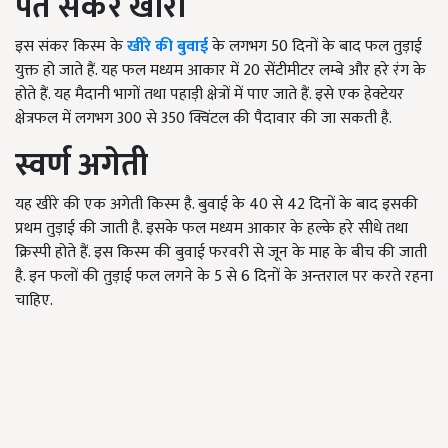
पंत संकर खीरा
इस संकर किस्म के
खीरे की बुवाई
के लगभग 50 दिनों के बाद फल तुड़ाई
युक्त हो जाते हैं. यह फल मध्यम आकार में 20 सेंटीमीटर लम्बे और हरे रंग के
होते हैं. यह मैदानी भागों तथा पहाड़ी क्षेत्रों में पाए जाते हैं. इसे एक हेक्टेयर
क्षेत्रफल में लगभग 300 से 350 क्विंटल की पैदावार की जा सकती है.
स्वर्ण अगेती
यह खीरे की एक अगेती किस्म है. बुवाई के 40 से 42 दिनों के बाद इसकी
प्रथम तुड़ाई की जाती है. इसके फल मध्यम आकार के हल्के हरे सीधे तथा
क्रिस्पी होते हैं. इस किस्म की बुवाई फरवरी से जून के माह के बीच की जाती
है. इन फलों की तुड़ाई फल लगने के 5 से 6 दिनों के अन्तराल पर करते रहना
चाहिए.