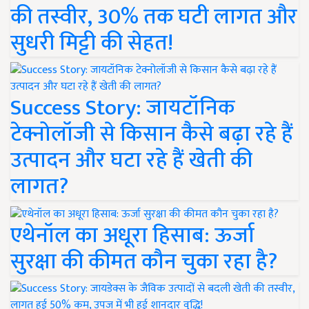
की तस्वीर, 30% तक घटी लागत और
सुधरी मिट्टी की सेहत!
Success Story: जायटॉनिक
टेक्नोलॉजी से किसान कैसे बढ़ा रहे हैं
उत्पादन और घटा रहे हैं खेती की
लागत?
एथेनॉल का अधूरा हिसाब: ऊर्जा
सुरक्षा की कीमत कौन चुका रहा है?