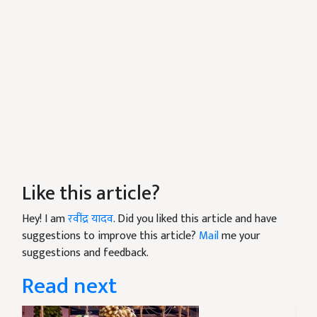
Like this article?
Hey! I am
रवींद्र यादव
. Did you liked this article and have
suggestions to improve this article?
Mail
me your
suggestions and feedback.
Read next