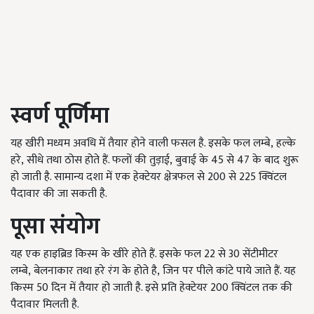
स्वर्ण पूर्णिमा
यह खीरी मध्यम अवधि में तैयार होने वाली फसल है. इसके फल लम्बे
,
हल्के
हरे
,
सीधे तथा ठोस होते हैं. फलों की तुड़ाई
,
बुवाई के 45 से 47 के बाद शुरू
हो जाती है. सामान्य दशा में एक हेक्टेयर क्षेत्रफल से 200 से 225 क्विंटल
पैदावार की जा सकती है.
पूसा संयोग
यह एक हाइब्रिड किस्म के खीरे होते हैं. इसके फल 22 से 30 सेंटीमीटर
लम्बे
,
बेलनाकार तथा हरे रंग के होते है
,
जिन पर पीले कांटे पाये जाते हैं. यह
किस्म 50 दिन में तैयार हो जाती है. इसे प्रति हेक्टेयर 200 क्विंटल तक की
पैदावार मिलती है.