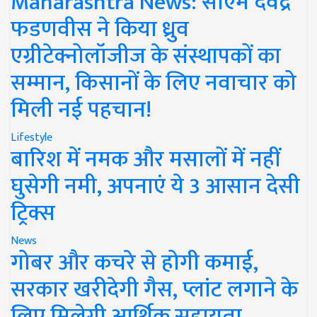
Maharashtra News: सीएम देवेंद्र
फडणवीस ने किया ध्रुव
एग्रीटेक्नोलॉजीज के संस्थापकों का
सम्मान, किसानों के लिए नवाचार को
मिली नई पहचान!
Lifestyle
बारिश में नमक और मसालों में नहीं
घुसेगी नमी, अपनाएं ये 3 आसान देसी
ट्रिक्स
News
गोबर और कचरे से होगी कमाई,
सरकार खरीदेगी गैस, प्लांट लगाने के
लिए मिलेगी आर्थिक सहायता