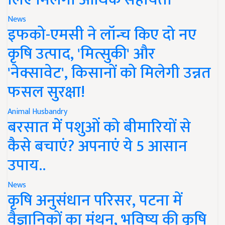
News
इफको-एमसी ने लॉन्च किए दो नए
कृषि उत्पाद, 'मित्सुकी' और
'नेक्सावेट', किसानों को मिलेगी उन्नत
फसल सुरक्षा!
Animal Husbandry
बरसात में पशुओं को बीमारियों से
कैसे बचाएं? अपनाएं ये 5 आसान
उपाय..
News
कृषि अनुसंधान परिसर, पटना में
वैज्ञानिकों का मंथन, भविष्य की कृषि