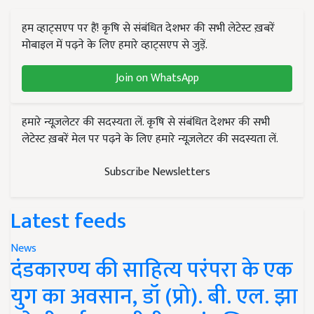
हम व्हाट्सएप पर हैं! कृषि से संबंधित देशभर की सभी लेटेस्ट ख़बरें
मोबाइल में पढ़ने के लिए हमारे व्हाट्सएप से जुड़ें.
Join on WhatsApp
हमारे न्यूज़लेटर की सदस्यता लें. कृषि से संबंधित देशभर की सभी
लेटेस्ट ख़बरें मेल पर पढ़ने के लिए हमारे न्यूज़लेटर की सदस्यता लें.
Subscribe Newsletters
Latest feeds
News
दंडकारण्य की साहित्य परंपरा के एक
युग का अवसान, डॉ (प्रो). बी. एल. झा