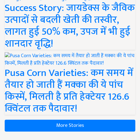
Success Story: जायडेक्स के जैविक
उत्पादों से बदली खेती की तस्वीर,
लागत हुई 50% कम, उपज में भी हुई
शानदार वृद्धि!
Pusa Corn Varieties: कम समय में
तैयार हो जाती हैं मक्का की ये पांच
किस्में, मिलती है प्रति हेक्टेयर 126.6
क्विंटल तक पैदावार!
More Stories