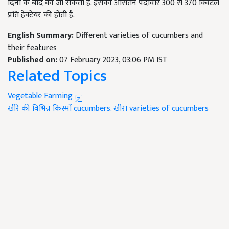
दिनों के बाद की जा सकती है. इसकी औसतन पैदावार 300 से 370 क्विंटल
प्रति हेक्टेयर की होती है.
English Summary:
Different varieties of cucumbers and
their features
Published on:
07 February 2023, 03:06 PM IST
Related Topics
Vegetable Farming
खीरे की विभिन्न किस्मों
cucumbers.
खीरा
varieties of cucumbers