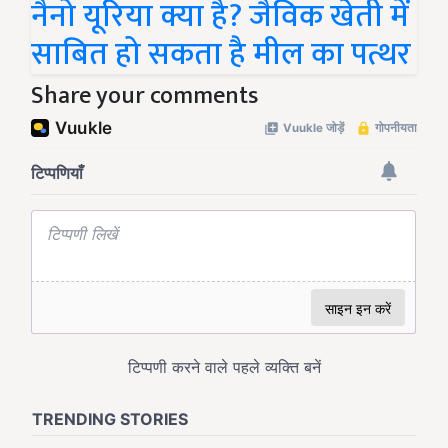
नैनो यूरिया क्या है? जैविक खेती में
साबित हो सकता है मील का पत्थर
Share your comments