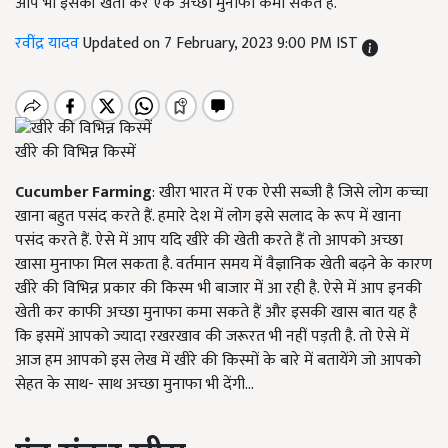
आप भी इसकी खेती कर एक अच्छा मुनाफा कमा सकते हैं.
रवींद्र यादव
Updated on 7 February, 2023 9:00 PM IST
खीरे की विभिन्न किस्में
Cucumber Farming
:
खीरा भारत में एक ऐसी सब्जी है जिसे लोग कच्चा
खाना बहुत पसंद करते हैं. हमारे देश में लोग इसे सलाद के रूप में खाना
पसंद करते हैं. ऐसे में आप यदि खीरे की खेती करते हैं तो आपको अच्छा
खासा मुनाफा मिल सकता है. वर्तमान समय में वैज्ञानिक खेती बढ़ने के कारण
खीरे की विभिन्न प्रकार की किस्म भी बाजार में आ रही है. ऐसे में आप इनकी
खेती कर काफी अच्छा मुनाफा कमा सकते हैं और इसकी खास बात यह है
कि इसमें आपको ज्यादा रखरखाव की जरूरत भी नहीं पड़ती है. तो ऐसे में
आज हम आपको इस लेख में खीरे की किस्मों के बारे में बतायेंगे जो आपको
सेहत के साथ- साथ अच्छा मुनाफा भी देंगी...