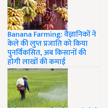
Banana Farming: वैज्ञानिकों ने
केले की लुप्त प्रजाति को किया
पुनर्विकसित, अब किसानों की
होगी लाखों की कमाई