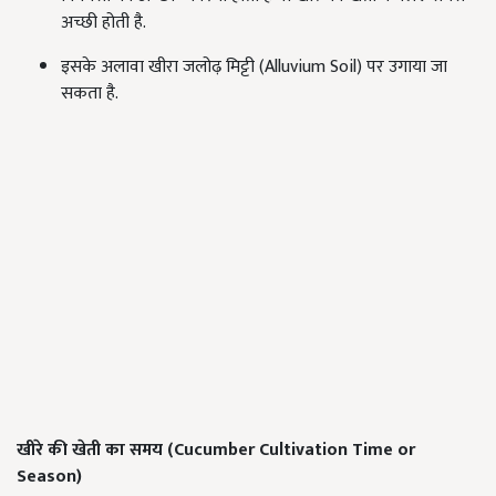
अच्छी होती है.
इसके अलावा खीरा जलोढ़ मिट्टी (Alluvium Soil) पर उगाया जा
सकता है.
खीरे की खेती का समय (
Cucumber Cultivation Time or
Season)