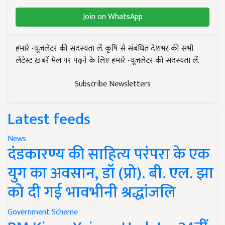
Join on WhatsApp
हमारे न्यूज़लेटर की सदस्यता लें. कृषि से संबंधित देशभर की सभी
लेटेस्ट ख़बरें मेल पर पढ़ने के लिए हमारे न्यूज़लेटर की सदस्यता लें.
Subscribe Newsletters
Latest feeds
News
दंडकारण्य की साहित्य परंपरा के एक
युग का अवसान, डॉ (प्रो). बी. एल. झा
को दी गई भावभीनी श्रद्धांजलि
Government Scheme