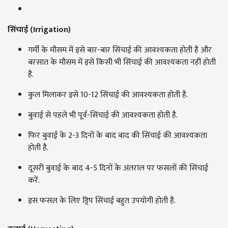
सिंचाई (
Irrigation)
गर्मी के मौसम में इसे बार-बार सिंचाई की आवश्यकता होती है और
बरसात के मौसम में इसे किसी भी सिंचाई की आवश्यकता नहीं होती
है.
कुल मिलाकर इसे 10-12 सिंचाई की आवश्यकता होती है.
बुवाई से पहले भी पूर्व-सिंचाई की आवश्यकता होती है.
फिर बुवाई के 2-3 दिनों के बाद बाद की सिंचाई की आवश्यकता
होती है.
दूसरी बुवाई के बाद 4-5 दिनों के अंतराल पर फसलों की सिंचाई
करें.
इस फसल के लिए ड्रिप सिंचाई बहुत उपयोगी होती है.