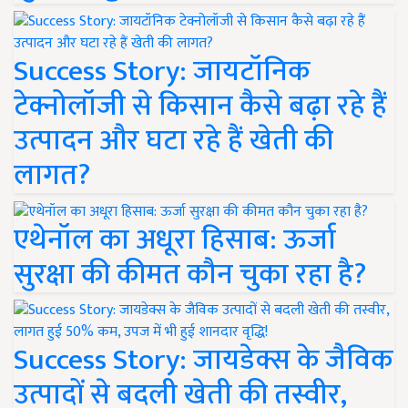
Success Story: जायटॉनिक
टेक्नोलॉजी से किसान कैसे बढ़ा रहे हैं
उत्पादन और घटा रहे हैं खेती की
लागत?
एथेनॉल का अधूरा हिसाब: ऊर्जा
सुरक्षा की कीमत कौन चुका रहा है?
Success Story: जायडेक्स के जैविक
उत्पादों से बदली खेती की तस्वीर,