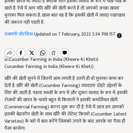
इसकी खपत भी ज्यादा है क्योंकि लोग इसको सलाद के रूप में चख-चख के
खाते हैं. ऐसे में आप यदि खीरे की खेती करते हैं तो आपको अच्छा खासा
मुनाफा मिल सकता है. खास बात यह है कि इसकी खेती में ज्यादा रखरखाव
की जरूरत नहीं पड़ती है.
रुक्मणी चौरसिया
Updated on 7 February, 2022 5:34 PM IST
Cucumber Farming in India (Kheere Ki Kheti)
खीरे की खेती सुनने में जितनी आम लगती है उतनी ही वो मुनाफा कमा कर
देती है. खीरे की खेती (Cucumber Farming) ज्यादातर दोहरे उद्देश्यों के
लिए की जाती है. पहला सब्जी के रूप में और दूसरा सलाद के रूप में. इसकी
रोजमर्रे की खपत के चलते बहुत से किसानों ने इसकी कमर्शियल खेती
(Commercial Farming) करना शुरू कर दी है. ऐसे में आज हम आपको
इसकी बेहतरीन खेती के साथ खीरे की लेटेस्ट किस्मों (Cucumber Latest
Varieties) के बारे में बात करेंगे जिसको उगाने के बाद आपके घर पैसा ही
पैसा बरसेगा.