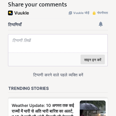
Share your comments