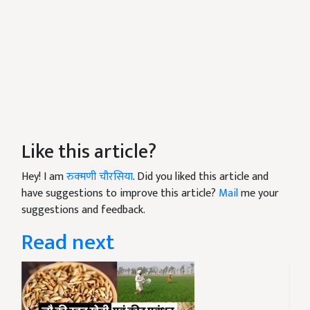
Like this article?
Hey! I am
रुक्मणी चौरसिया
. Did you liked this article and
have suggestions to improve this article?
Mail
me your
suggestions and feedback.
Read next