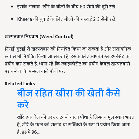
इसके अलावा, खीरे के बीजों के बीच 60 सेमी की दूरी रखें.
Kheera की बुवाई के लिए बीजों की गहराई 2-3 सेमी रखें.
खरपतवार नियंत्रण (
Weed Control)
निराई-गुड़ाई से खरपतवार को नियंत्रित किया जा सकता है और रासायनिक
रूप से भी नियंत्रित किया जा सकता है. इसके लिए आपको ग्लाइफोसेट का
प्रयोग कर सकते हैं. ध्यान रहे कि ग्लाइफोसेट का प्रयोग केवल खरपतवारों
पर करें न कि फसल वाले पौधों पर.
Related Links
बीज रहित खीरा की खेती कैसे
करे
खीरे एक बेल की तरह लटकने वाला पौधा है जिसका मूल स्थान भारत
है, खीरे के फल को सलाद या सब्जियों के रूप में प्रयोग किया जाता
है, इसमें 96…