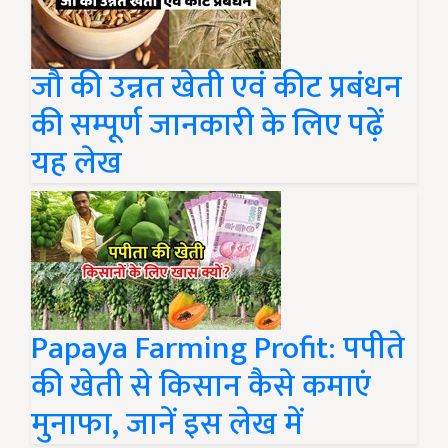
जौ की उन्नत खेती एवं कीट प्रबंधन
की सम्पूर्ण जानकारी के लिए पढ़ें
यह लेख
Papaya Farming Profit: पपीते
की खेती से किसान कैसे कमाएं
मुनाफा, जानें इस लेख में