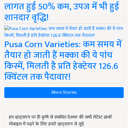
लागत हुई 50% कम, उपज में भी हुई
शानदार वृद्धि!
Pusa Corn Varieties: कम समय में
तैयार हो जाती हैं मक्का की ये पांच
किस्में, मिलती है प्रति हेक्टेयर 126.6
क्विंटल तक पैदावार!
More Stories
हम व्हाट्सएप पर हैं! कृषि से संबंधित देशभर की सभी लेटेस्ट ख़बरें
मोबाइल में पढ़ने के लिए हमारे व्हाट्सएप से जुड़ें.