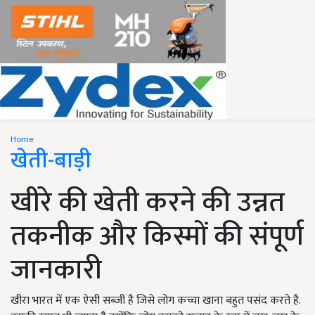
Home
खेती-बाड़ी
खीरे की खेती करने की उन्नत
तकनीक और किस्मों की संपूर्ण
जानकारी
खीरा भारत में एक ऐसी सब्जी है जिसे लोग कच्चा खाना बहुत पसंद करते है.