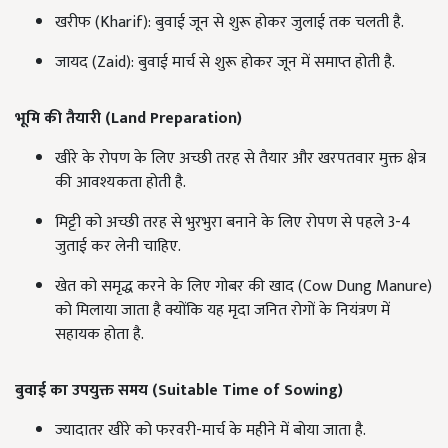
खरीफ (Kharif): बुवाई जून से शुरू होकर जुलाई तक चलती है.
जायद (Zaid): बुवाई मार्च से शुरू होकर जून में समाप्त होती है.
भूमि की तैयारी (
Land Preparation)
खीरे के रोपण के लिए अच्छी तरह से तैयार और खरपतवार मुक्त क्षेत्र
की आवश्यकता होती है.
मिट्टी को अच्छी तरह से भुरभुरा बनाने के लिए रोपण से पहले 3-4
जुताई कर लेनी चाहिए.
खेत को समृद्ध करने के लिए गोबर की खाद (Cow Dung Manure)
को मिलाया जाता है क्योंकि यह मृदा जनित रोगों के नियंत्रण में
सहायक होता है.
बुवाई का उपयुक्त समय (
Suitable Time of Sowing)
ज्यादातर खीरे को फरवरी-मार्च के महीने में बोया जाता है.