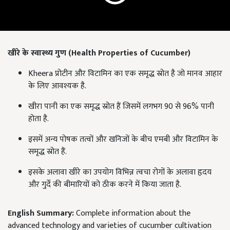
खीरे के स्वास्थ्य गुण (
Health Properties of Cucumber)
Kheera प्रोटीन और विटामिन का एक समृद्ध स्रोत है जो मानव आहार
के लिए आवश्यक है.
खीरा पानी का एक समृद्ध स्रोत हैं जिसमें लगभग 90 से 96% पानी
होता है.
इसमें अन्य पोषक तत्वों और खनिजों के बीच एमबी और विटामिन के
समृद्ध स्रोत हैं.
इसके अलावा खीरे का उपयोग विभिन्न त्वचा रोगों के अलावा हृदय
और गुर्दे की बीमारियों को ठीक करने में किया जाता है.
English Summary:
Complete information about the
advanced technology and varieties of cucumber cultivation