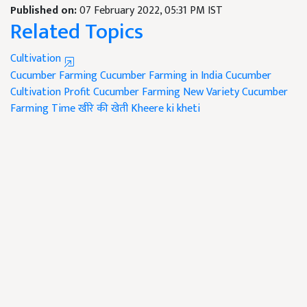
Published on:
07 February 2022, 05:31 PM IST
Related Topics
Cultivation
Cucumber Farming
Cucumber Farming in India
Cucumber
Cultivation Profit
Cucumber Farming New Variety
Cucumber
Farming Time
खीरे की खेती
Kheere ki kheti