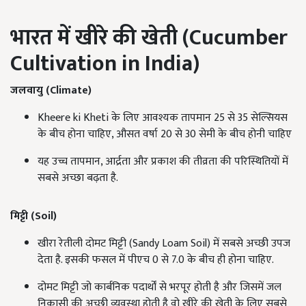
भारत में खीरे की खेती (
Cucumber
Cultivation in India)
जलवायु (
Climate)
Kheere ki Kheti के लिए आवश्यक तापमान 25 से 35 सेल्सियस
के बीच होना चाहिए, औसत वर्षा 20 से 30 सेमी के बीच होनी चाहिए
यह उच्च तापमान, आर्द्रता और प्रकाश की तीव्रता की परिस्थितियों में
सबसे अच्छा बढ़ता है.
मिट्टी (
Soil)
खीरा रेतीली दोमट मिट्टी (Sandy Loam Soil) में सबसे अच्छी उपज
देता है. इसकी फसल में पीएच 0 से 7.0 के बीच ही होना चाहिए.
दोमट मिट्टी जो कार्बनिक पदार्थों से भरपूर होती है और जिसमें जल
निकासी की अच्छी व्यवस्था होती है वो खीरे की खेती के लिए सबसे