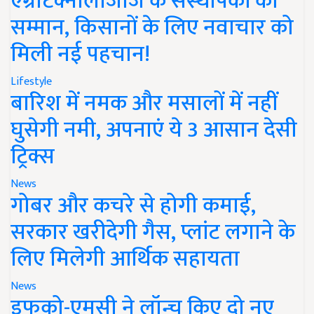
एग्रीटेक्नोलॉजीज के संस्थापकों का
सम्मान, किसानों के लिए नवाचार को
मिली नई पहचान!
Lifestyle
बारिश में नमक और मसालों में नहीं
घुसेगी नमी, अपनाएं ये 3 आसान देसी
ट्रिक्स
News
गोबर और कचरे से होगी कमाई,
सरकार खरीदेगी गैस, प्लांट लगाने के
लिए मिलेगी आर्थिक सहायता
News
इफको-एमसी ने लॉन्च किए दो नए