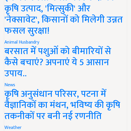
कृषि उत्पाद, 'मित्सुकी' और
'नेक्सावेट', किसानों को मिलेगी उन्नत
फसल सुरक्षा!
Animal Husbandry
बरसात में पशुओं को बीमारियों से
कैसे बचाएं? अपनाएं ये 5 आसान
उपाय..
News
कृषि अनुसंधान परिसर, पटना में
वैज्ञानिकों का मंथन, भविष्य की कृषि
तकनीकों पर बनी नई रणनीति
Weather