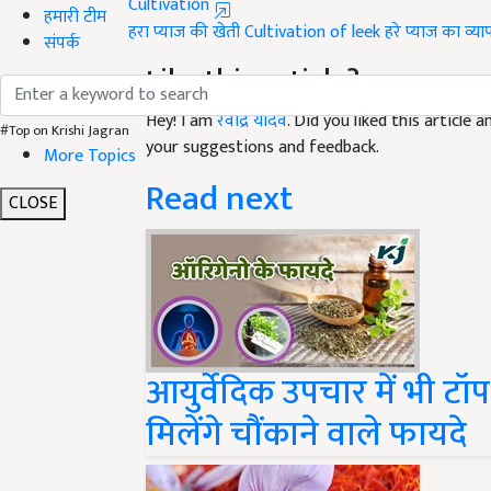
हरा प्याज की खेती
Cultivation of leek
हरे प्याज का व्या
हमारी टीम
संपर्क
Like this article?
Hey! I am
रवींद्र यादव
. Did you liked this article
your suggestions and feedback.
#Top on Krishi Jagran
More Topics
Read next
CLOSE
आयुर्वेदिक उपचार में भी टॉ
मिलेंगे चौंकाने वाले फायदे