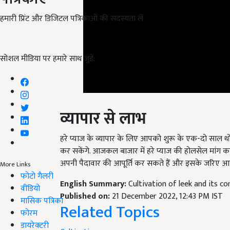
हमारी प्रिंट और डिजिटल पत्रिकाओं की सदस्यता लें
सोशल मीडिया पर हमारे साथ जुड़ें:
व्यापार से लाभ
हरे प्याज के व्यापार के लिए आपको शुरू के एक-दो साल थो
कर सकेंगे. आजकल बाजार में हरे प्याज की होलसेल मांग काफी 
अपनी पैदावार की आपूर्ति कर सकते हैं और इसके जरिए आप
More Links
English Summary:
Cultivation of leek and its 
फोटो गैलरी
Published on:
21 December 2022, 12:43 PM IST
वीडियो
Related Topics
मासिक पत्रिका
फोरम
Cultivation
डायरेक्टरी