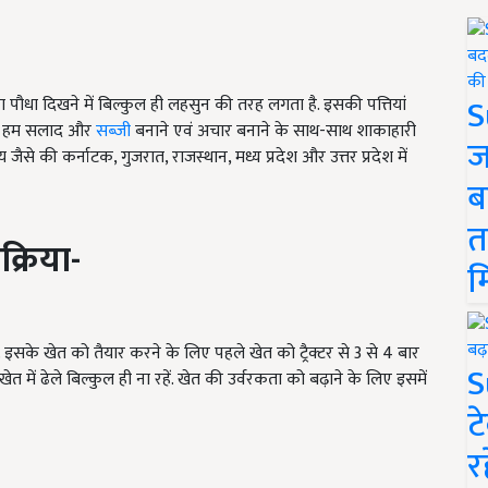
S
 पौधा दिखने में बिल्कुल ही लहसुन की तरह लगता है. इसकी पत्तियां
योग हम सलाद और
सब्जी
बनाने एवं अचार बनाने के साथ-साथ शाकाहारी
ज
्य जैसे की कर्नाटक, गुजरात, राजस्थान, मध्य प्रदेश और उत्तर प्रदेश में
ब
त
क्रिया-
म
ै. इसके खेत को तैयार करने के लिए पहले खेत को ट्रैक्टर से 3 से 4 बार
S
ेत में ढेले बिल्कुल ही ना रहें. खेत की उर्वरकता को बढ़ाने के लिए इसमें
ट
र