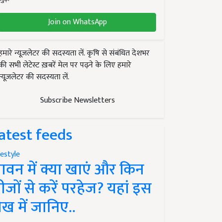
Join on WhatsApp
हमारे न्यूज़लेटर की सदस्यता लें. कृषि से संबंधित देशभर
की सभी लेटेस्ट ख़बरें मेल पर पढ़ने के लिए हमारे
न्यूज़लेटर की सदस्यता लें.
Subscribe Newsletters
atest feeds
festyle
ावन में क्या खाएं और किन
ीजों से करें परहेज? यहां इस
ेख में जानिए..