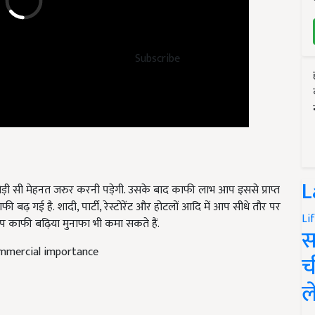
Subscribe
ड़ी सी मेहनत जरुर करनी पड़ेगी. उसके बाद काफी लाभ आप इससे प्राप्त
L
बढ़ गई है. शादी, पार्टी, रेस्टोरेंट और होटलों आदि में आप सीधे तौर पर
 काफी बढ़िया मुनाफा भी कमा सकते हैं.
Li
स
commercial importance
च
ल