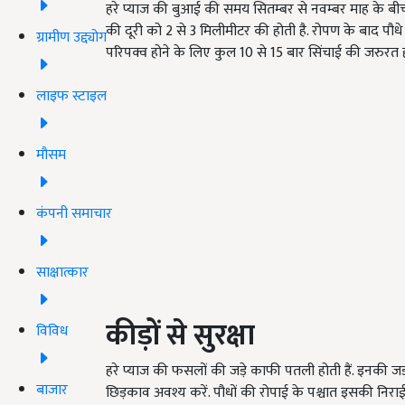
हरे प्याज की बुआई की समय सितम्बर से नवम्बर माह के बीच र
की दूरी को 2 से 3 मिलीमीटर की होती है. रोपण के बाद पौध
ग्रामीण उद्द्योग
परिपक्व होने के लिए कुल 10 से 15 बार सिंचाई की जरुरत ह
लाइफ स्टाइल
मौसम
कंपनी समाचार
साक्षात्कार
कीड़ों से सुरक्षा
विविध
हरे प्याज की फसलों की जड़े काफी पतली होती हैं. इनकी ज
बाजार
छिड़काव अवश्य करें. पौधों की रोपाई के पश्चात इसकी निराई 