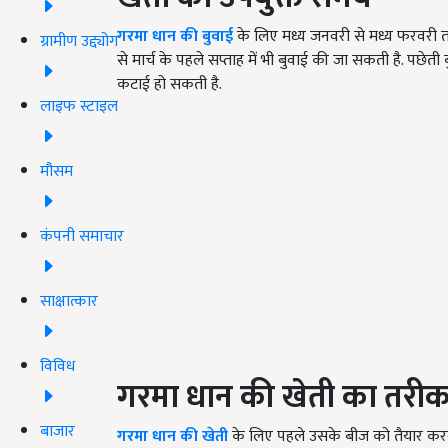
गरमा धान की बुवाई
के लिए मध्य जनवरी से मध्य फरवरी 
ग्रामीण उद्द्योग
से मार्च के पहले सप्ताह में भी बुवाई की जा सकती है. पछेत
कटाई हो सकती है.
लाइफ स्टाइल
मौसम
कंपनी समाचार
साक्षात्कार
विविध
गरमा धान की खेती का तरीक
बाजार
गरमा धान की खेती
के लिए पहले उसके बीज को तैयार करना 