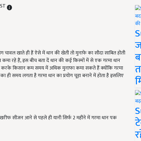
 IST
S
ज
ग चावल खाते ही हैं ऐसे में धान की खेती तो मुनाफे का सौदा साबित होती
ब
मा रहे हैं, इस बीच बता दें धान की कई किस्मों में से एक गरमा धान
त
ती करके किसान कम समय में अधिक मुनाफा कमा सकते हैं क्योंकि गरमा
का ही समय लगता है गरमा धान का प्रयोग चूड़ा बनाने में होता है इसलिए
म
S
खरीफ सीजन आने से पहले ही यानी सिर्फ 2 महीने में गरमा धान पक
ट
र