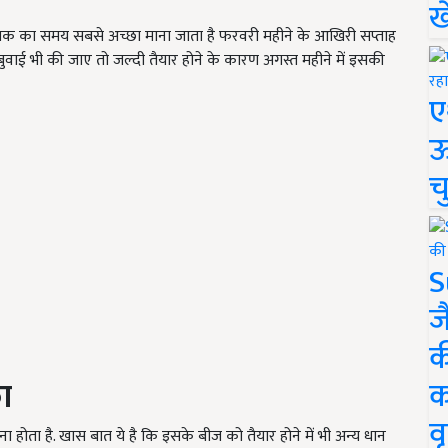
ख
तक का समय सबसे अच्छा माना जाता है फरवरी महीने के आखिरी सप्ताह
ी बुवाई भी की जाए तो जल्दी तैयार होने के कारण अगस्त महीने में इसकी
ए
ऊ
च
S
ज
क
क
ा
वृ
होता है. खास बात ये है कि इसके बीज को तैयार होने में भी अन्य धान