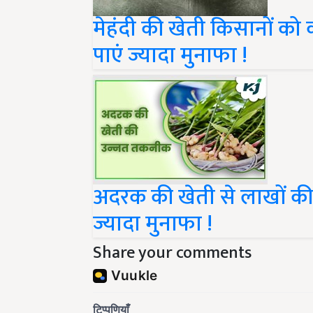
मेहंदी की खेती किसानों क
पाएं ज्यादा मुनाफा !
अदरक की खेती से लाखों की
ज्यादा मुनाफा !
Share your comments