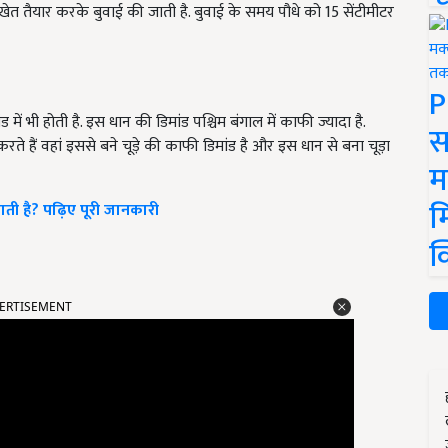
खेत तैयार करके बुवाई की जाती है. बुवाई के समय पौधे को 15 सेंटीमीटर
P
 भी होती है. इस धान की डिमांड पश्चिम बंगाल में काफी ज्यादा है.
स
े हैं वहां इससे बने चूड़े की काफी डिमांड है और इस धान से बना चूड़ा
म
म
 है? पढ़िए पूरी जानकारी
क
ERTISEMENT