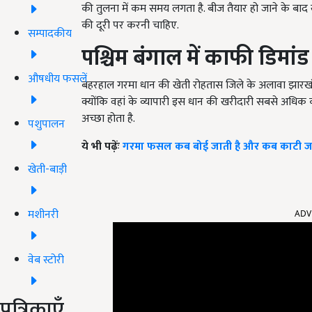
की तुलना में कम समय लगता है. बीज तैयार हो जाने के बाद 
की दूरी पर करनी चाहिए.
सम्पादकीय
पश्चिम बंगाल में काफी डिमांड
औषधीय फसलें
बहरहाल गरमा धान की खेती रोहतास जिले के अलावा झारखंड में
क्योंकि वहां के व्यापारी इस धान की खरीदारी सबसे अधिक करत
अच्छा होता है.
पशुपालन
ये भी पढ़ेंः
गरमा फसल कब बोई जाती है और कब काटी जाती
खेती-बाड़ी
ADV
मशीनरी
वेब स्टोरी
पत्रिकाएँ