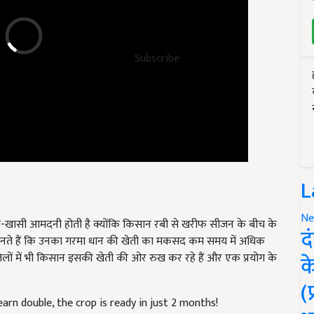
Subscribe
L
ी-खासी आमदनी होती है क्योंकि किसान रबी से खरीफ सीजन के बीच के
Ne
ी मानते हैं कि उनका गरमा धान की खेती का मकसद कम समय में अधिक
द
लों में भी किसान इसकी खेती की ओर रुख कर रहे हैं और एक प्रयोग के
क
(
earn double, the crop is ready in just 2 months!