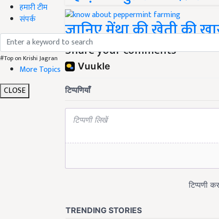
हमारी टीम
संपर्क
जानिए मेंथा की खेती की खास
Share your comments
#Top on Krishi Jagran
More Topics
CLOSE