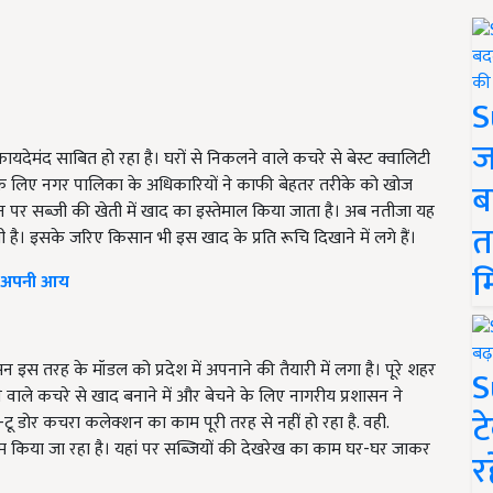
S
ज
मंद साबित हो रहा है। घरों से निकलने वाले कचरे से बेस्ट क्वालिटी
के लिए नगर पालिका के अधिकारियों ने काफी बेहतर तरीके को खोज
ब
पर सब्जी की खेती में खाद का इस्तेमाल किया जाता है। अब नतीजा यह
त
ै। इसके जरिए किसान भी इस खाद के प्रति रूचि दिखाने में लगे हैं।
म
एं अपनी आय
 इस तरह के मॉडल को प्रदेश में अपनाने की तैयारी में लगा है। पूरे शहर
S
ने वाले कचरे से खाद बनाने में और बेचने के लिए नागरीय प्रशासन ने
ट
-टू डोर कचरा कलेक्शन का काम पूरी तरह से नहीं हो रहा है. वही.
 किया जा रहा है। यहां पर सब्जियों की देखरेख का काम घर-घर जाकर
र