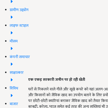
ग्रामीण उद्द्योग
लाइफ स्टाइल
मौसम
कंपनी समाचार
साक्षात्कार
एक एकड़ सरकारी जमीन पर हो रही खेती
विविध
घरों से निकलने वाले गीले और सूखे कचरे को यहां अलग-अलग 
और किसानों को जैविक खाद का उपयोग बताने के लिए प्रय
पर छोटी-छोटी क्यांरियां बनाकर जैविक खाद को तैयार किया ग
बाजार
बरबट्टी, करेला, प्याज समेत कई तरह की अन्य सब्जियां भी उ