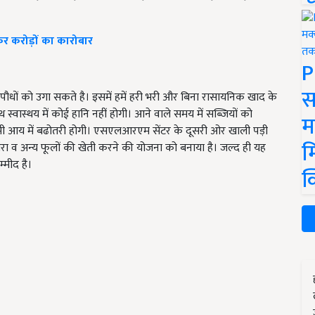
र करोड़ों का कारोबार
P
स
 पौधों को उगा सकते है। इसमें हमें हरी भरी और बिना रासायनिक खाद के
स्वास्थय में कोई हानि नहीं होगी। आने वाले समय में सब्जियों को
म
 आय में बढोतरी होगी। एसएलआरएम सेंटर के दूसरी ओर खाली पड़ी
म
ंगरा व अन्य फूलों की खेती करने की योजना को बनाया है। जल्द ही यह
्मीद है।
क