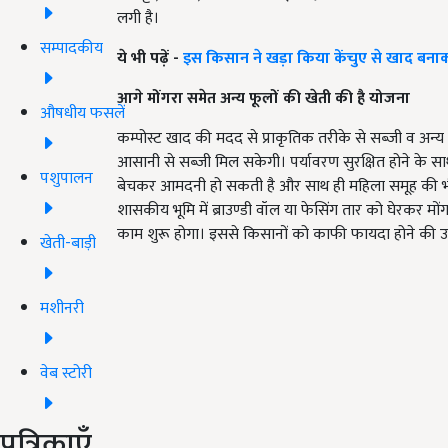
लगी है।
सम्पादकीय
ये भी पढ़ें -
इस किसान ने खड़ा किया केंचुए से खाद बनाक
आगे मोंगरा समेत अन्य फूलों की खेती की है योजना
औषधीय फसलें
कम्पोस्ट खाद की मदद से प्राकृतिक तरीके से सब्जी व अन्य
आसानी से सब्जी मिल सकेगी। पर्यावरण सुरक्षित होने के साथ 
पशुपालन
बेचकर आमदनी हो सकती है और साथ ही महिला समूह की भी
शासकीय भूमि में ब्राउण्डी वॉल या फेसिंग तार को घेरकर मो
काम शुरू होगा। इससे किसानों को काफी फायदा होने की उम
खेती-बाड़ी
मशीनरी
वेब स्टोरी
पत्रिकाएँ