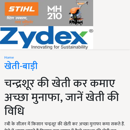
Home
खेती-बाड़ी
चन्द्रशूर की खेती कर कमाए
अच्छा मुनाफा, जानें खेती की
विधि
रबी के सीजन में किसान चन्द्रशूर की खेती कर अच्छा मुनाफा कमा सकते हैं.