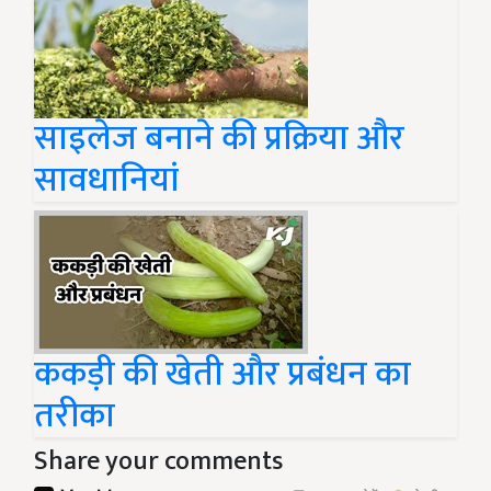
साइलेज बनाने की प्रक्रिया और
सावधानियां
ककड़ी की खेती और प्रबंधन का
तरीका
Share your comments