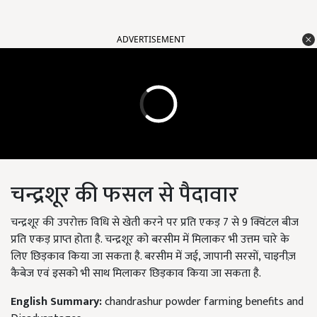
ADVERTISEMENT
चन्द्रशूर की फसल से पैदावार
चन्द्रशूर की उपरोक्त विधि से खेती करने पर प्रति एकड़ 7 से 9 क्विंटल बीज
प्रति एकड़ प्राप्त होता है. चन्द्रशूर को बरसीम में मिलाकर भी उत्तम चारे के
लिए छिड़काव किया जा सकता है. बरसीम में जई, जापानी सरसों, चाइनीज़
कैबेज एवं इसको भी साथ मिलाकर छिड़काव किया जा सकता है.
English Summary:
chandrashur powder farming benefits and