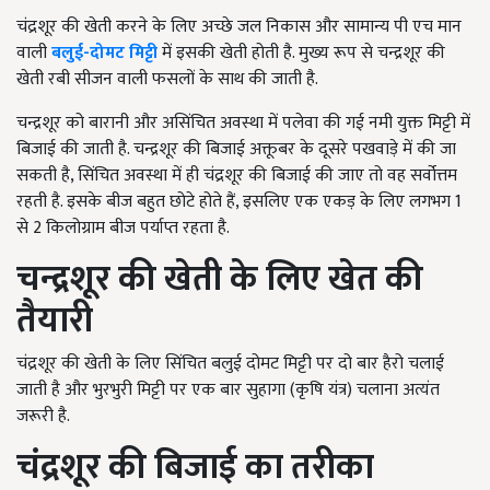
चंद्रशूर की खेती करने के लिए अच्छे जल निकास और सामान्य पी एच मान
वाली
बलुई-दोमट मिट्टी
में इसकी खेती होती है. मुख्य रूप से चन्द्रशूर की
खेती रबी सीजन वाली फसलों के साथ की जाती है.
चन्द्रशूर को बारानी और असिंचित अवस्था में पलेवा की गई नमी युक्त मिट्टी में
बिजाई की जाती है. चन्द्रशूर की बिजाई अक्तूबर के दूसरे पखवाड़े में की जा
सकती है, सिंचित अवस्था में ही चंद्रशूर की बिजाई की जाए तो वह सर्वोत्तम
रहती है. इसके बीज बहुत छोटे होते हैं, इसलिए एक एकड़ के लिए लगभग 1
से 2 किलोग्राम बीज पर्याप्त रहता है.
चन्द्रशूर की खेती के लिए खेत की
तैयारी
चंद्रशूर की खेती के लिए सिंचित बलुई दोमट मिट्टी पर दो बार हैरो चलाई
जाती है और भुरभुरी मिट्टी पर एक बार सुहागा (कृषि यंत्र) चलाना अत्यंत
जरूरी है.
चंद्रशूर की बिजाई का तरीका