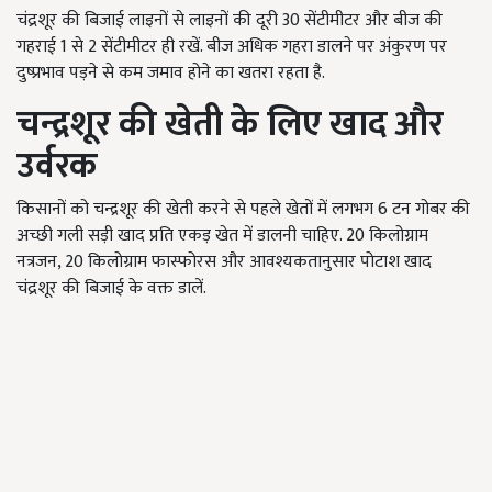
चंद्रशूर की बिजाई लाइनों से लाइनों की दूरी 30 सेंटीमीटर और बीज की
गहराई 1 से 2 सेंटीमीटर ही रखें. बीज अधिक गहरा डालने पर अंकुरण पर
दुष्प्रभाव पड़ने से कम जमाव होने का खतरा रहता है.
चन्द्रशूर की खेती के लिए खाद और
उर्वरक
किसानों को चन्द्रशूर की खेती करने से पहले खेतों में लगभग 6 टन गोबर की
अच्छी गली सड़ी खाद प्रति एकड़ खेत में डालनी चाहिए. 20 किलोग्राम
नत्रजन, 20 किलोग्राम फास्फोरस और आवश्यकतानुसार पोटाश खाद
चंद्रशूर की बिजाई के वक्त डालें.