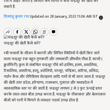
ऐसे में आइए जानते हैं किसान कम लागत में कैसे चन्द्रशूर की खेती कर
सकते हैं.
दिव्यांशु कुमार राव
Updated on 28 January, 2023 11:06 AM IST
चन्द्रशूर की खेती कैसे करें?
रबी फसलों के सीजन में बारानी और सिंचित स्थितियों में खेती किए जाने
वाला चन्द्रशूर एक बहुत गुणकारी और लाभकारी औषधीय पौधा है. सरसों (
क्रुसीफेरी) कुल से संबन्धित चन्द्रशूर पौधे को हालिम, हलम, असालिया,
रिसालिया, असारिया, हालू, अशेलियो, चनसूर, चन्द्रिका, आरिया, अलिदा,
गार्डन-कैस और लेपिडियम सेटाइवम आदि नामों से भी जाना जाता है. चन्द्रशूर
की खेती उत्तर प्रदेश, हरियाणा, राजस्थान, गुजरात और मध्यप्रदेश में
व्यावसायिक स्तर पर की जाती है. चन्द्रशूर लगभग 2 से 3 फुट ऊंचाई प्राप्त
करके लाल-लाल बीज उत्पन्न करता है. चन्द्रशूर के नौकाकार और बेलनाकार
बीजों को पानी में भिगाने से लसदार पदार्थ उत्पन्न होता है.