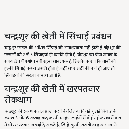
चन्द्रशूर की खेती में सिंचाई प्रबंधन
चन्द्रशूर फसल की अधिक सिंचाई की आवश्यकता नहीं होती है. चंद्रशूर की
फसलों को 2 से 3 सिंचाइयां ही काफी होती हैं. चंद्रशूर का बीज जमाव के
समय खेत में पर्याप्त नमी रहना आवश्यक है. जिसके कारण किसानों को
हल्की सिंचाई करना जरूरी होता है. वहीं अगर सर्दी की वर्षा हो जाए तो
सिंचाइयों की संख्या कम हो जाती है.
चन्द्रशूर की खेती में खरपतवार
रोकथाम
चन्द्रशूर की स्वस्थ फसल प्राप्त करने के लिए दो निराई-गुड़ाई बिजाई के
क्रमशः 3 और 6 सप्ताह बाद करनी चाहिए. लाईनों में बोई गई फसल में बाद
में भी खरपतवार दिखाई दे सकते हैं, जिन्हें खुरपी, दरांती या हाथ आदि से