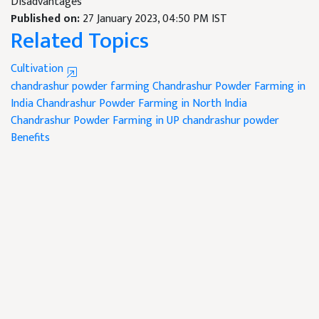
Disadvantages
Published on:
27 January 2023, 04:50 PM IST
Related Topics
Cultivation
chandrashur powder farming
Chandrashur Powder Farming in
India
Chandrashur Powder Farming in North India
Chandrashur Powder Farming in UP
chandrashur powder
Benefits