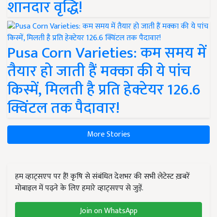
शानदार वृद्धि!
Pusa Corn Varieties: कम समय में
तैयार हो जाती हैं मक्का की ये पांच
किस्में, मिलती है प्रति हेक्टेयर 126.6
क्विंटल तक पैदावार!
More Stories
हम व्हाट्सएप पर हैं! कृषि से संबंधित देशभर की सभी लेटेस्ट ख़बरें
मोबाइल में पढ़ने के लिए हमारे व्हाट्सएप से जुड़ें.
Join on WhatsApp