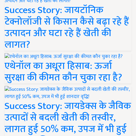
Success Story: जायटॉनिक
टेक्नोलॉजी से किसान कैसे बढ़ा रहे हैं
उत्पादन और घटा रहे हैं खेती की
लागत?
एथेनॉल का अधूरा हिसाब: ऊर्जा
सुरक्षा की कीमत कौन चुका रहा है?
Success Story: जायडेक्स के जैविक
उत्पादों से बदली खेती की तस्वीर,
लागत हुई 50% कम, उपज में भी हुई