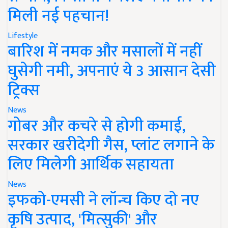
मिली नई पहचान!
Lifestyle
बारिश में नमक और मसालों में नहीं
घुसेगी नमी, अपनाएं ये 3 आसान देसी
ट्रिक्स
News
गोबर और कचरे से होगी कमाई,
सरकार खरीदेगी गैस, प्लांट लगाने के
लिए मिलेगी आर्थिक सहायता
News
इफको-एमसी ने लॉन्च किए दो नए
कृषि उत्पाद, 'मित्सुकी' और