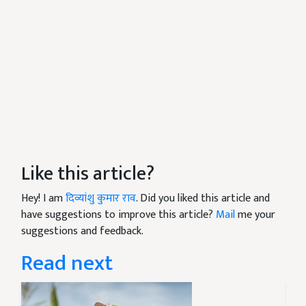
Like this article?
Hey! I am
दिव्यांशु कुमार राव
. Did you liked this article and
have suggestions to improve this article?
Mail
me your
suggestions and feedback.
Read next