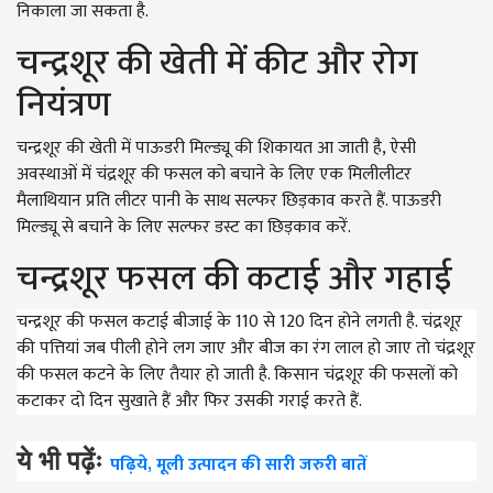
निकाला जा सकता है.
चन्द्रशूर की खेती में कीट और रोग
नियंत्रण
चन्द्रशूर की खेती में पाऊडरी मिल्ड्यू की शिकायत आ जाती है, ऐसी
अवस्थाओं में चंद्रशूर की फसल को बचाने के लिए एक मिलीलीटर
मैलाथियान प्रति लीटर पानी के साथ सल्फर छिड़काव करते हैं. पाऊडरी
मिल्ड्यू से बचाने के लिए सल्फर डस्ट का छिड़काव करें.
चन्द्रशूर फसल की कटाई और गहाई
चन्द्रशूर की फसल कटाई बीजाई के 110 से 120 दिन होने लगती है. चंद्रशूर
की पत्तियां जब पीली होने लग जाए और बीज का रंग लाल हो जाए तो चंद्रशूर
की फसल कटने के लिए तैयार हो जाती है. किसान चंद्रशूर की फसलों को
कटाकर दो दिन सुखाते हैं और फिर उसकी गराई करते हैं.
ये भी पढ़ेंः
पढ़िये, मूली उत्पादन की सारी जरुरी बातें