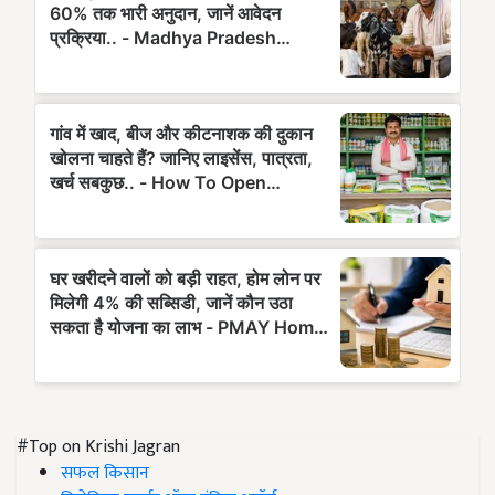
#Top on Krishi Jagran
सफल किसान