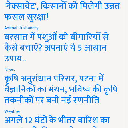
'नेक्सावेट', किसानों को मिलेगी उन्नत
फसल सुरक्षा!
Animal Husbandry
बरसात में पशुओं को बीमारियों से
कैसे बचाएं? अपनाएं ये 5 आसान
उपाय..
News
कृषि अनुसंधान परिसर, पटना में
वैज्ञानिकों का मंथन, भविष्य की कृषि
तकनीकों पर बनी नई रणनीति
Weather
अगले 12 घंटों के भीतर बारिश का