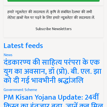
हमारे न्यूज़लेटर की सदस्यता लें. कृषि से संबंधित देशभर की सभी
लेटेस्ट ख़बरें मेल पर पढ़ने के लिए हमारे न्यूज़लेटर की सदस्यता लें.
Subscribe Newsletters
Latest feeds
News
दंडकारण्य की साहित्य परंपरा के एक
युग का अवसान, डॉ (प्रो). बी. एल. झा
को दी गई भावभीनी श्रद्धांजलि
Government Scheme
PM Kisan Yojana Update: 24वीं
किस्त का इंतजार बढ़ा, जानें कब मिल