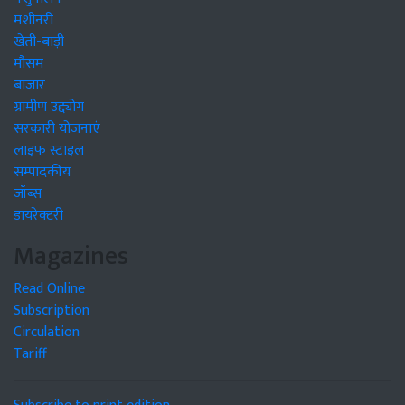
मशीनरी
खेती-बाड़ी
मौसम
बाजार
ग्रामीण उद्द्योग
सरकारी योजनाएं
लाइफ स्टाइल
सम्पादकीय
जॉब्स
डायरेक्टरी
Magazines
Read Online
Subscription
Circulation
Tariff