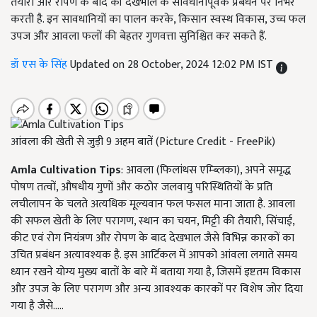
तैयारी और रोपण के बाद की देखभाल के सावधानीपूर्वक प्रबंधन पर निर्भर
करती है. इन सावधानियों का पालन करके, किसान स्वस्थ विकास, उच्च फल
उपज और आवला फलों की बेहतर गुणवत्ता सुनिश्चित कर सकते हैं.
डॉ एस के सिंह
Updated on 28 October, 2024 12:02 PM IST
आंवला की खेती से जुड़ी 9 अहम बातें (Picture Credit - FreePik)
Amla Cultivation Tips
: आवला (फिलांथस एम्ब्लिका), अपने समृद्ध
पोषण तत्वों, औषधीय गुणों और कठोर जलवायु परिस्थितियों के प्रति
लचीलापन के चलते अत्यधिक मूल्यवान फल फसल माना जाता है. आवला
की सफल खेती के लिए परागण, स्थान का चयन, मिट्टी की तैयारी, सिंचाई,
कीट एवं रोग नियंत्रण और रोपण के बाद देखभाल जैसे विभिन्न कारकों का
उचित प्रबंधन अत्यावश्यक है. इस आर्टिकल में आपको आंवला लगाते समय
ध्यान रखने योग्य मुख्य बातों के बारे में बताया गया है, जिसमें इष्टतम विकास
और उपज के लिए परागण और अन्य आवश्यक कारकों पर विशेष जोर दिया
गया है जैसे.....