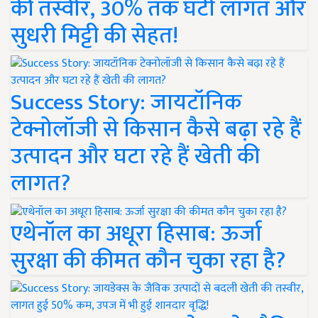
की तस्वीर, 30% तक घटी लागत और
सुधरी मिट्टी की सेहत!
Success Story: जायटॉनिक
टेक्नोलॉजी से किसान कैसे बढ़ा रहे हैं
उत्पादन और घटा रहे हैं खेती की
लागत?
एथेनॉल का अधूरा हिसाब: ऊर्जा
सुरक्षा की कीमत कौन चुका रहा है?