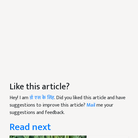
Like this article?
Hey! I am
डॉ एस के सिंह
. Did you liked this article and have
suggestions to improve this article?
Mail
me your
suggestions and feedback.
Read next