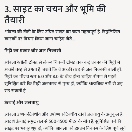
3. साइट का चयन और भूमि की
तैयारी
आंवला की खेती के लिए उचित साइट का चयन महत्वपूर्ण है. निम्नलिखित
कारकों पर विचार किया जाना चाहिए जैसे....
मिट्टी का प्रकार और जल निकासी
आंवला रेतीली दोमट से लेकर चिकनी दोमट तक कई प्रकार की मिट्टी में
अच्छी तरह से उगता है, बशर्ते कि वे अच्छी तरह से जल निकासी वाली हों.
मिट्टी का पीएच स्तर 6.0 और 8.0 के बीच होना चाहिए. रोपण से पहले,
सुनिश्चित करें कि मिट्टी जलभराव से मुक्त हो, क्योंकि अत्यधिक नमी से जड़
सड़ सकती है.
ऊंचाई और जलवायु
आंवला उष्णकटिबंधीय और उपोष्णकटिबंधीय दोनों जलवायु के अनुकूल है.
आदर्श ऊंचाई समुद्र तल से 500-1500 मीटर के बीच है. सुनिश्चित करें कि
साइट पर भरपूर धूप हो, क्योंकि आवला को इष्टतम विकास के लिए पूर्ण सूर्य