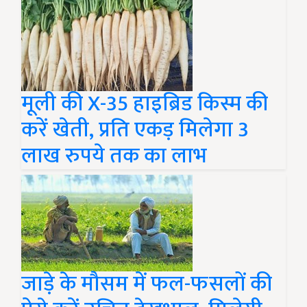
मूली की X-35 हाइब्रिड किस्म की
करें खेती, प्रति एकड़ मिलेगा 3
लाख रुपये तक का लाभ
जाड़े के मौसम में फल-फसलों की