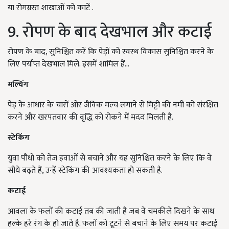
या रोगग्रस्त शाखाओं को काटें .
9. रोपण के बाद देखभाल और कटाई
रोपण के बाद, सुनिश्चित करें कि पेड़ों को स्वस्थ विकास सुनिश्चित करने के
लिए पर्याप्त देखभाल मिले. इसमें शामिल हैं...
मल्चिंग
पेड़ के आधार के चारों ओर जैविक मल्च लगाने से मिट्टी की नमी को संरक्षित
करने और खरपतवार की वृद्धि को रोकने में मदद मिलती है.
स्टेकिंग
युवा पौधों को तेज हवाओं से बचाने और यह सुनिश्चित करने के लिए कि वे
सीधे बढ़ते हैं, उन्हें स्टेकिंग की आवश्यकता हो सकती है.
कटाई
आवला के फलों की कटाई तब की जाती है जब वे चमकीले दिखने के साथ
हल्के हरे रंग के हो जाते हैं. फलों को टूटने से बचाने के लिए समय पर कटाई