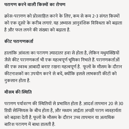
परागण करने वाली किस्मों का रोपण
क्रॉस-परागण को प्रोत्साहित करने के लिए, कम से कम 2-3 संगत किस्मों
को एक दूसरे के करीब लगाएं. यह अभ्यास आनुवंशिक विविधता को बढ़ाता
है और फल लगने की संख्या को बढ़ाता है.
कीट परागणकर्ता
हालांकि आंवला का परागण ज़्यादातर हवा से होता है, लेकिन मधुमक्खियों
जैसे कीट परागणकर्ता भी एक महत्वपूर्ण भूमिका निभाते हैं. परागणकर्ताओं
की एक स्वस्थ आबादी बनाए रखना महत्वपूर्ण है. फूलों के मौसम के दौरान
कीटनाशकों का उपयोग करने से बचें, क्योंकि इससे लाभकारी कीटों को
नुकसान होता है.
मौसम की स्थिति
परागण पर्यावरण की स्थितियों से प्रभावित होता है. आदर्श तापमान 20 से 30
डिग्री सेल्सियस के बीच होता है, और मध्यम आर्द्रता अच्छी पराग व्यवहार्यता
को बढ़ावा देती है. फूलों के मौसम के दौरान उच्च तापमान या अत्यधिक
बारिश परागण में बाधा डालती है.