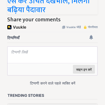
ऐसे करें उचित देखभाल, मिलेगी
बढ़िया पैदावार
Share your comments