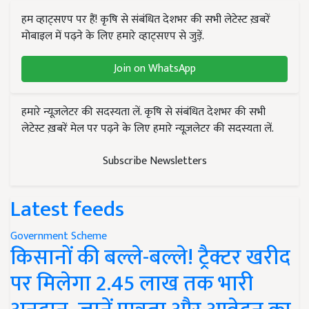
हम व्हाट्सएप पर हैं! कृषि से संबंधित देशभर की सभी लेटेस्ट ख़बरें
मोबाइल में पढ़ने के लिए हमारे व्हाट्सएप से जुड़ें.
Join on WhatsApp
हमारे न्यूज़लेटर की सदस्यता लें. कृषि से संबंधित देशभर की सभी
लेटेस्ट ख़बरें मेल पर पढ़ने के लिए हमारे न्यूज़लेटर की सदस्यता लें.
Subscribe Newsletters
Latest feeds
Government Scheme
किसानों की बल्ले-बल्ले! ट्रैक्टर खरीद
पर मिलेगा 2.45 लाख तक भारी