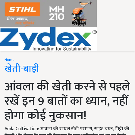
Home
खेती-बाड़ी
आंवला की खेती करने से पहले
रखें इन 9 बातों का ध्यान, नहीं
होगा कोई नुकसान!
Amla Cultivation: आंवला की सफल खेती परागण, साइट चयन, मिट्टी की