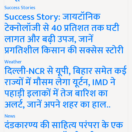
Success Stories
Success Story: जायटॉनिक
टेक्नोलॉजी से 40 प्रतिशत तक घटी
लागत और बढ़ी उपज, जानें
प्रगतिशील किसान की सक्सेस स्टोरी
Weather
दिल्ली-NCR से यूपी, बिहार समेत कई
राज्यों में मौसम लेगा यूर्टन, IMD ने
पहाड़ी इलाकों में तेज बारिश का
अलर्ट, जानें अपने शहर का हाल..
News
दंडकारण्य की साहित्य परंपरा के एक