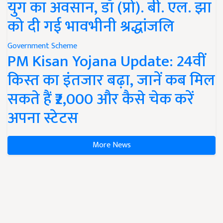
युग का अवसान, डॉ (प्रो). बी. एल. झा
को दी गई भावभीनी श्रद्धांजलि
Government Scheme
PM Kisan Yojana Update: 24वीं
किस्त का इंतजार बढ़ा, जानें कब मिल
सकते हैं ₹2,000 और कैसे चेक करें
अपना स्टेटस
More News