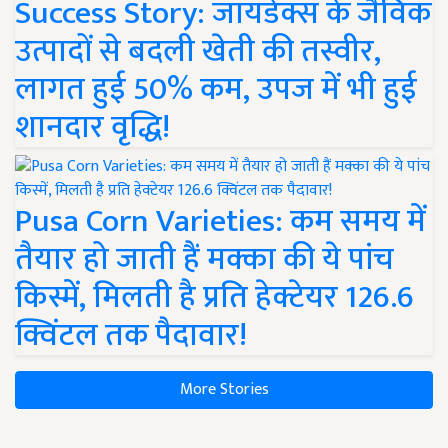
Success Story: जायडेक्स के जैविक
उत्पादों से बदली खेती की तस्वीर,
लागत हुई 50% कम, उपज में भी हुई
शानदार वृद्धि!
Pusa Corn Varieties: कम समय में
तैयार हो जाती हैं मक्का की ये पांच
किस्में, मिलती है प्रति हेक्टेयर 126.6
क्विंटल तक पैदावार!
More Stories