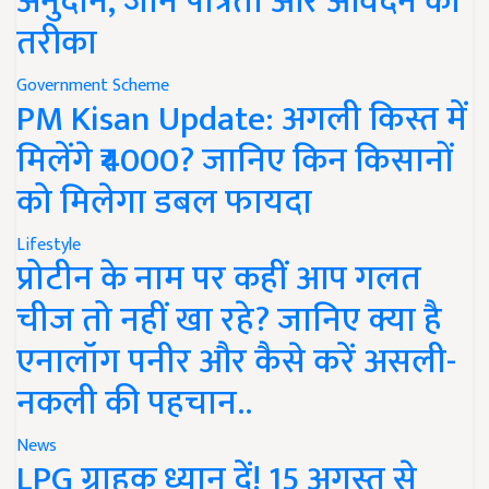
अनुदान, जानें पात्रता और आवेदन का
तरीका
Government Scheme
PM Kisan Update: अगली किस्त में
मिलेंगे ₹4000? जानिए किन किसानों
को मिलेगा डबल फायदा
Lifestyle
प्रोटीन के नाम पर कहीं आप गलत
चीज तो नहीं खा रहे? जानिए क्या है
एनालॉग पनीर और कैसे करें असली-
नकली की पहचान..
News
LPG ग्राहक ध्यान दें! 15 अगस्त से