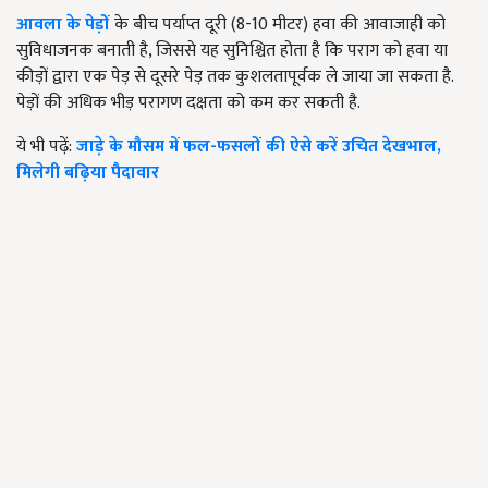
आवला के पेड़ों
के बीच पर्याप्त दूरी (8-10 मीटर) हवा की आवाजाही को
सुविधाजनक बनाती है, जिससे यह सुनिश्चित होता है कि पराग को हवा या
कीड़ों द्वारा एक पेड़ से दूसरे पेड़ तक कुशलतापूर्वक ले जाया जा सकता है.
पेड़ों की अधिक भीड़ परागण दक्षता को कम कर सकती है.
ये भी पढ़ें:
जाड़े के मौसम में फल-फसलों की ऐसे करें उचित देखभाल,
मिलेगी बढ़िया पैदावार