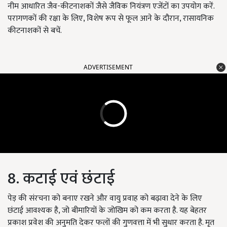
नीम आधारित जैव-कीटनाशकों जैसे जैविक नियंत्रण एजेंटों का उपयोग करें.
परागणकों की रक्षा के लिए, विशेष रूप से फूल आने के दौरान, रासायनिक
कीटनाशकों से बचें.
ADVERTISEMENT
8. कटाई एवं छंटाई
पेड़ की संरचना को बनाए रखने और वायु प्रवाह को बढ़ावा देने के लिए
छंटाई आवश्यक है, जो बीमारियों के जोखिम को कम करता है. यह बेहतर
प्रकाश प्रवेश की अनुमति देकर फलों की गुणवत्ता में भी सुधार करता है. मृत