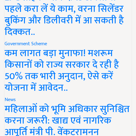
पहले करा लें ये काम, वरना सिलेंडर
बुकिंग और डिलीवरी में आ सकती है
दिक्कत..
Government Scheme
कम लागत बड़ा मुनाफा! मशरूम
किसानों को राज्य सरकार दे रही है
50% तक भारी अनुदान, ऐसे करें
योजना में आवेदन..
News
महिलाओं को भूमि अधिकार सुनिश्चित
करना जरूरी: खाद्य एवं नागरिक
आपूर्ति मंत्री पी. वेंकटरामनन