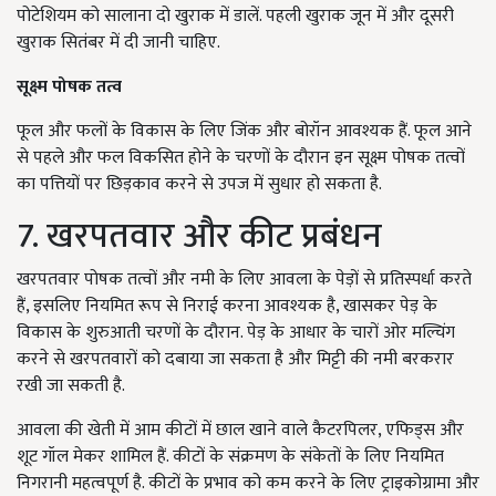
पोटेशियम को सालाना दो खुराक में डालें. पहली खुराक जून में और दूसरी
खुराक सितंबर में दी जानी चाहिए.
सूक्ष्म पोषक तत्व
फूल और फलों के विकास के लिए जिंक और बोरॉन आवश्यक हैं. फूल आने
से पहले और फल विकसित होने के चरणों के दौरान इन सूक्ष्म पोषक तत्वों
का पत्तियों पर छिड़काव करने से उपज में सुधार हो सकता है.
7. खरपतवार और कीट प्रबंधन
खरपतवार पोषक तत्वों और नमी के लिए आवला के पेड़ों से प्रतिस्पर्धा करते
हैं, इसलिए नियमित रूप से निराई करना आवश्यक है, खासकर पेड़ के
विकास के शुरुआती चरणों के दौरान. पेड़ के आधार के चारों ओर मल्चिंग
करने से खरपतवारों को दबाया जा सकता है और मिट्टी की नमी बरकरार
रखी जा सकती है.
आवला की खेती में आम कीटों में छाल खाने वाले कैटरपिलर, एफिड्स और
शूट गॉल मेकर शामिल हैं. कीटों के संक्रमण के संकेतों के लिए नियमित
निगरानी महत्वपूर्ण है. कीटों के प्रभाव को कम करने के लिए ट्राइकोग्रामा और