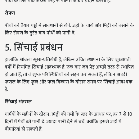
पौधों के लिए एक अच्छी तरह से पोषित आधार प्रदान करता है.
रोपण
पौधों को तैयार गड्ढों में सावधानी से रोपें. जड़ों के चारों ओर मिट्टी को बसाने के
लिए रोपण के तुरंत बाद पौधों को पानी दें.
5. सिंचाई प्रबंधन
हालांकि आंवला सूखा-प्रतिरोधी है, लेकिन उचित स्थापना के लिए शुरुआती
वर्षों में नियमित सिंचाई आवश्यक है. एक बार जब पेड़ अच्छी तरह से स्थापित
हो जाते हैं, तो वे शुष्क परिस्थितियों को सहन कर सकते हैं, लेकिन अच्छी
फसल के लिए फूल और फल विकास के दौरान समय पर सिंचाई आवश्यक
है.
सिंचाई अंतराल
गर्मियों के महीनों के दौरान, मिट्टी की नमी के स्तर के आधार पर, हर 7 से 10
दिनों में पेड़ों को पानी दें. ज्यादा पानी देने से बचें, क्योंकि इससे जड़ों में
बीमारियां हो सकती हैं.