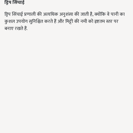
ड्रिप सिंचाई
ड्रिप सिंचाई प्रणाली की अत्यधिक अनुशंसा की जाती है, क्योंकि वे पानी का
कुशल उपयोग सुनिश्चित करते हैं और मिट्टी की नमी को इष्टतम स्तर पर
बनाए रखते हैं.