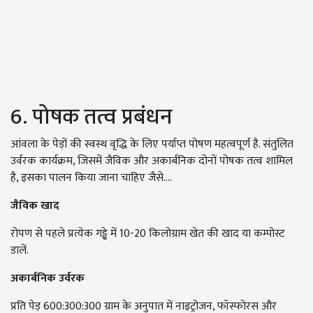
6. पोषक तत्व प्रबंधन
आंवला के पेड़ों की स्वस्थ वृद्धि के लिए पर्याप्त पोषण महत्वपूर्ण है. संतुलित
उर्वरक कार्यक्रम, जिसमें जैविक और अकार्बनिक दोनों पोषक तत्व शामिल
है, इसका पालन किया जाना चाहिए जैसे....
जैविक खाद
रोपण से पहले प्रत्येक गड्ढे में 10-20 किलोग्राम खेत की खाद या कम्पोस्ट
डालें.
अकार्बनिक उर्वरक
प्रति पेड़ 600:300:300 ग्राम के अनुपात में नाइट्रोजन, फॉस्फोरस और