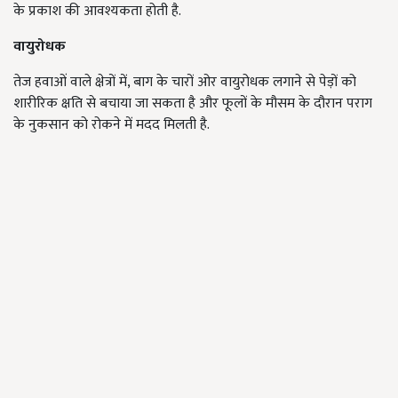
के प्रकाश की आवश्यकता होती है.
वायुरोधक
तेज हवाओं वाले क्षेत्रों में, बाग के चारों ओर वायुरोधक लगाने से पेड़ों को
शारीरिक क्षति से बचाया जा सकता है और फूलों के मौसम के दौरान पराग
के नुकसान को रोकने में मदद मिलती है.