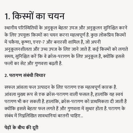
1. किस्मों का चयन
स्थानीय परिस्थितियों के अनुकूल बेहतर उपज और अनुकूलन सुनिश्चित करने
के लिए उपयुक्त किस्मों का चयन करना महत्वपूर्ण है. कुछ लोकप्रिय किस्मों
में चकैया, कृष्णा, एनए-7 और बनारसी शामिल है, जो अपनी
अनुकूलनशीलता और उच्च उपज के लिए जाने जाते हैं. कई किस्मों को लगाते
समय, सुनिश्चित करें कि वे क्रॉस-परागण के लिए अनुकूल है, क्योंकि इससे
फलों का सेट और गुणवत्ता बढ़ती है.
2. परागण संबंधी विचार
सफल आंवला फल उत्पादन के लिए परागण एक महत्वपूर्ण कारक है.
आंवला मुख्य रूप से एक क्रॉस-परागण वाली फसल है, हालांकि यह स्वयं
परागण भी कर सकती है. हालांकि, क्रॉस-परागण को प्राथमिकता दी जाती है
क्योंकि इससे बेहतर फल लगते हैं और गुणवत्ता में सुधार होता है. परागण के
संबंध में निम्नलिखित सावधानियां बरतनी चाहिए...
पेड़ों के बीच की दूरी