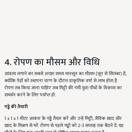
4. रोपण का मौसम और विधि
आंवला लगाने का सबसे अच्छा समय मानसून का मौसम (जून से सितंबर) है,
क्योंकि पेड़ों को स्थापना चरण के दौरान प्राकृतिक वर्षा से लाभ होता है.
रोपण तब किया जाना चाहिए जब मिट्टी की नमी युवा पौधों के विकास का
समर्थन करने के लिए पर्याप्त हो.
गड्ढे की तैयारी
1 x 1 x 1 मीटर आकार के गड्ढे तैयार करें और उन्हें मिट्टी, जैविक खाद और
खाद के मिश्रण से भरें. रोपण से पहले गड्ढों को 2-3 सप्ताह तक बैठने दें. यह