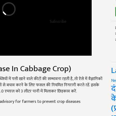
Subscribe
ease In Cabbage Crop)
L
ं में पत्ती खाने वाले कीटों की सम्भावना रहती है, तो ऐसे में वैज्ञानिकों
ों से बचाव करने के लिए फसल की नियमित निगरानी करते रहें. इसके
Ne
दवा 1.0 एमएल को 3 लीटर पानी में मिलाकर छिड़काव करें.
द
क
d advisory for farmers to prevent crop diseases
(