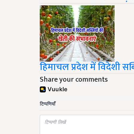
हिमाचल प्रदेश में विदेशी सब
Share your comments