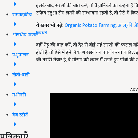
इसके बाद सरसों की बात करें, तो वैज्ञानिकों का कहना है 
सफेद रतुआ रोग लगने की सम्भावना रहती है, तो ऐसे में क
सम्पादकीय
ये खबर भी पढ़ें:
Organic Potato Farming: आलू की जैवि
प्रबंधन
औषधीय फसलें
वहीं गेहू की बात करें, तो देर से बोई गई सरसों की फसल
होती है. तो ऐसे में हमे नियंत्रण रखने का कार्य करना चाह
पशुपालन
की नर्सरी तैयार है, वे मौसम को ध्यान में रखते हुए पौधों की
खेती-बाड़ी
ADV
मशीनरी
वेब स्टोरी
पत्रिकाएँ