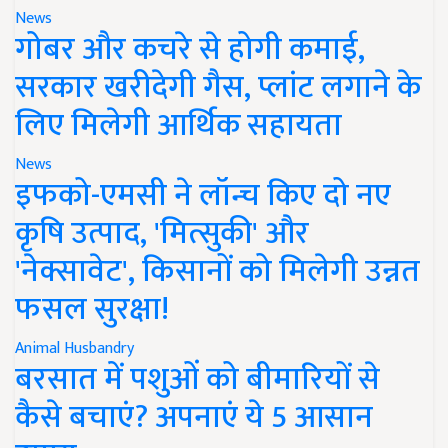
News
गोबर और कचरे से होगी कमाई,
सरकार खरीदेगी गैस, प्लांट लगाने के
लिए मिलेगी आर्थिक सहायता
News
इफको-एमसी ने लॉन्च किए दो नए
कृषि उत्पाद, 'मित्सुकी' और
'नेक्सावेट', किसानों को मिलेगी उन्नत
फसल सुरक्षा!
Animal Husbandry
बरसात में पशुओं को बीमारियों से
कैसे बचाएं? अपनाएं ये 5 आसान