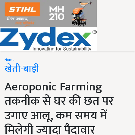
Home
खेती-बाड़ी
Aeroponic Farming
तकनीक से घर की छत पर
उगाए आलू, कम समय में
मिलेगी ज्यादा पैदावार