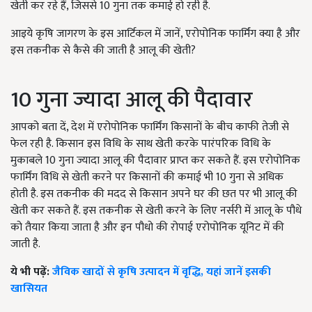
खेती कर रहे हैं, जिससे 10 गुना तक कमाई हो रही है.
आइये कृषि जागरण के इस आर्टिकल में जानें, एरोपोनिक फार्मिंग क्या है और
इस तकनीक से कैसे की जाती है आलू की खेती?
10 गुना ज्यादा आलू की पैदावार
आपको बता दें, देश में एरोपोनिक फार्मिंग किसानों के बीच काफी तेजी से
फेल रही है. किसान इस विधि के साथ खेती करके पारंपरिक विधि के
मुकाबले 10 गुना ज्यादा आलू की पैदावार प्राप्त कर सकते हैं. इस एरोपोनिक
फार्मिंग विधि से खेती करने पर किसानों की कमाई भी 10 गुना से अधिक
होती है. इस तकनीक की मदद से किसान अपने घर की छत पर भी आलू की
खेती कर सकते हैं. इस तकनीक से खेती करने के लिए नर्सरी में आलू के पौधे
को तैयार किया जाता है और इन पौधो की रोपाई एरोपोनिक यूनिट में की
जाती है.
ये भी पढ़ें:
जैविक खादों से कृषि उत्पादन में वृद्धि, यहां जानें इसकी
खासियत