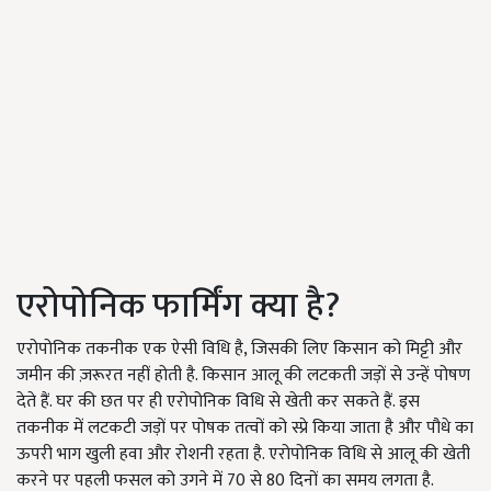
एरोपोनिक फार्मिंग क्या है?
एरोपोनिक तकनीक एक ऐसी विधि है, जिसकी लिए किसान को मिट्टी और
जमीन की ज़रूरत नहीं होती है. किसान आलू की लटकती जड़ों से उन्हें पोषण
देते हैं. घर की छत पर ही एरोपोनिक विधि से खेती कर सकते हैं. इस
तकनीक में लटकटी जड़ों पर पोषक तत्वों को स्प्रे किया जाता है और पौधे का
ऊपरी भाग खुली हवा और रोशनी रहता है. एरोपोनिक विधि से आलू की खेती
करने पर पहली फसल को उगने में 70 से 80 दिनों का समय लगता है.