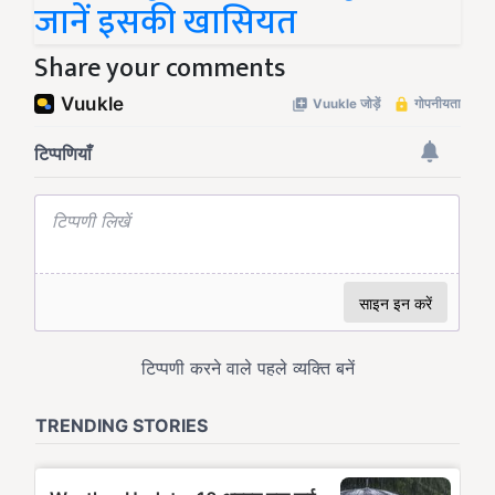
जानें इसकी खासियत
Share your comments