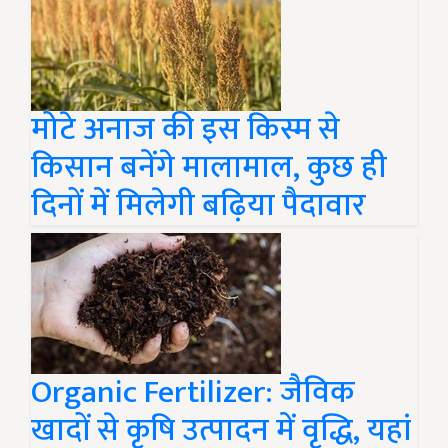
मोटे अनाज की इस किस्म से
किसान बनेंगे मालामाल, कुछ ही
दिनों में मिलेगी बढ़िया पैदावार
Organic Fertilizer: जैविक
खादों से कृषि उत्पादन में वृद्धि, यहां