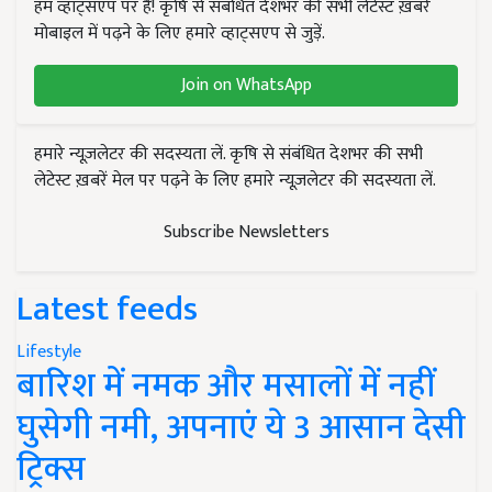
हम व्हाट्सएप पर हैं! कृषि से संबंधित देशभर की सभी लेटेस्ट ख़बरें
मोबाइल में पढ़ने के लिए हमारे व्हाट्सएप से जुड़ें.
Join on WhatsApp
हमारे न्यूज़लेटर की सदस्यता लें. कृषि से संबंधित देशभर की सभी
लेटेस्ट ख़बरें मेल पर पढ़ने के लिए हमारे न्यूज़लेटर की सदस्यता लें.
Subscribe Newsletters
Latest feeds
Lifestyle
बारिश में नमक और मसालों में नहीं
घुसेगी नमी, अपनाएं ये 3 आसान देसी
ट्रिक्स