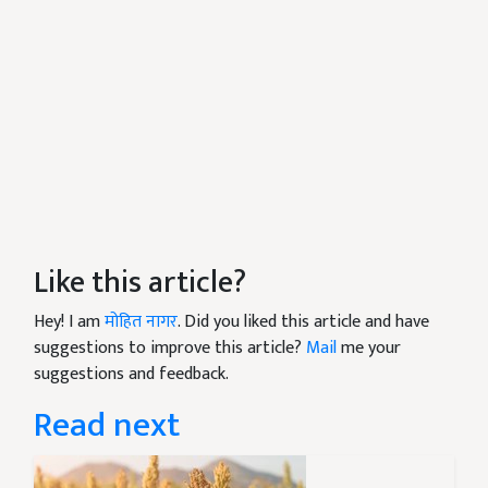
Like this article?
Hey! I am
मोहित नागर
. Did you liked this article and have
suggestions to improve this article?
Mail
me your
suggestions and feedback.
Read next