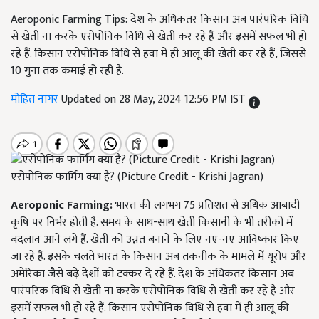
Aeroponic Farming Tips: देश के अधिकतर किसान अब पारंपरिक विधि
से खेती ना करके एरोपोनिक विधि से खेती कर रहे हैं और इसमें सफल भी हो
रहे हैं. किसान एरोपोनिक विधि से हवा में ही आलू की खेती कर रहे हैं, जिससे
10 गुना तक कमाई हो रही है.
मोहित नागर
Updated on 28 May, 2024 12:56 PM IST
एरोपोनिक फार्मिंग क्या है? (Picture Credit - Krishi Jagran)
Aeroponic Farming:
भारत की लगभग 75 प्रतिशत से अधिक आबादी
कृषि पर निर्भर होती है. समय के साथ-साथ खेती किसानी के भी तरीकों में
बदलाव आने लगे हैं. खेती को उन्नत बनाने के लिए नए-नए आविष्कार किए
जा रहे हैं. इसके चलते भारत के किसान अब तकनीक के मामले में यूरोप और
अमेरिका जैसे बढ़े देशों को टक्कर दे रहे हैं. देश के अधिकतर किसान अब
पारंपरिक विधि से खेती ना करके एरोपोनिक विधि से खेती कर रहे हैं और
इसमें सफल भी हो रहे हैं. किसान एरोपोनिक विधि से हवा में ही आलू की