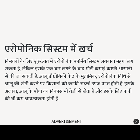
एरोपोनिक सिस्टम में खर्च
किसानों के लिए शुरूआत में एरोपोनिक फार्मिंग सिस्टम लगवाना महंगा लग
सकता है, लेकिन इसके एक बार लगने के बाद मोटी कमाई काफी आसानी
से की जा सकती है. आलू प्रौद्योगिकी केंद्र के मुताबिक, एरोपोनिक विधि से
आलू की खेती करने पर किसानों को काफी अच्छी उपज प्राप्त होती है. इसके
अलावा, आलू के पौधा का विकास भी तेजी से होता है और इसके लिए पानी
की भी कम आवश्यकता होती है.
ADVERTISEMENT