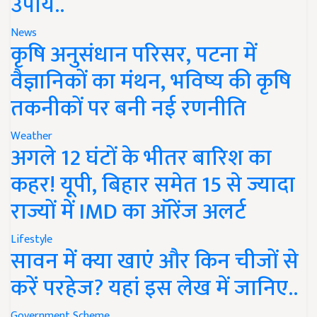
उपाय..
News
कृषि अनुसंधान परिसर, पटना में
वैज्ञानिकों का मंथन, भविष्य की कृषि
तकनीकों पर बनी नई रणनीति
Weather
अगले 12 घंटों के भीतर बारिश का
कहर! यूपी, बिहार समेत 15 से ज्यादा
राज्यों में IMD का ऑरेंज अलर्ट
Lifestyle
सावन में क्या खाएं और किन चीजों से
करें परहेज? यहां इस लेख में जानिए..
Government Scheme