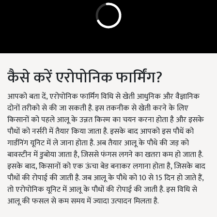
कैसे करें एरोपोनिक फार्मिंग?
आपको बता दें, एरोपोनिक फार्मिंग विधि से खेती आधुनिक और वैज्ञानिक
दोनों तरीको से की जा सकती है. इस तकनीक से खेती करने के लिए
किसानों को पहले आलू के उन्नत किस्म का चयन करना होता है और इसके
पौधों को नर्सरी में तैयार किया जाता है. इसके बाद आपको इस पौधें को
गार्डनिंग यूनिट में ले जाना होता है. अब तैयार आलू के पौधे की जड़ को
बावस्टीन में डुबोया जाता है, जिससे फंगस लगने का खतरा कम हो जाता है.
इसके बाद, किसानों को एक ऊंचा बेड बनाकर लगाना होता है, जिसके बाद
पौधों की रोपाई की जाती है. जब आलू के पौधे को 10 से 15 दिन हो जाते हैं,
तो एरोपोनिक यूनिट में आलू के पौधों की रोपाई की जाती है. इस विधि से
आलू की फसल से कम समय में ज्यादा उत्पादन मिलता है.