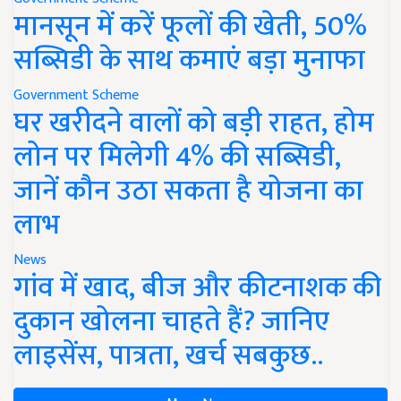
मानसून में करें फूलों की खेती, 50%
सब्सिडी के साथ कमाएं बड़ा मुनाफा
Government Scheme
घर खरीदने वालों को बड़ी राहत, होम
लोन पर मिलेगी 4% की सब्सिडी,
जानें कौन उठा सकता है योजना का
लाभ
News
गांव में खाद, बीज और कीटनाशक की
दुकान खोलना चाहते हैं? जानिए
लाइसेंस, पात्रता, खर्च सबकुछ..