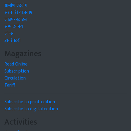
ग्रामीण उद्द्योग
सरकारी योजनाएं
लाइफ स्टाइल
सम्पादकीय
जॉब्स
डायरेक्टरी
Magazines
Read Online
Subscription
Circulation
Tariff
Subscribe to print edition
Subscribe to digital edition
Activities