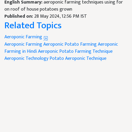
English Summary:
aeroponic farming techniques using for
on roof of house potatoes grown
Published on:
28 May 2024, 12:56 PM IST
Related Topics
Aeroponic Farming
Aeroponic Farming
Aeroponic Potato Farming
Aeroponic
Farming in Hindi
Aeroponic Potato Farming Technique
Aeroponic Technology
Potato Aeroponic Technique