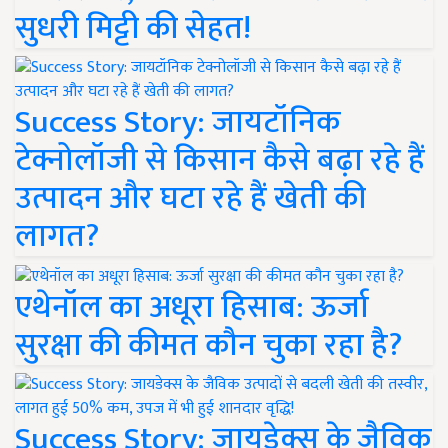
सुधरी मिट्टी की सेहत!
Success Story: जायटॉनिक
टेक्नोलॉजी से किसान कैसे बढ़ा रहे हैं
उत्पादन और घटा रहे हैं खेती की
लागत?
एथेनॉल का अधूरा हिसाब: ऊर्जा
सुरक्षा की कीमत कौन चुका रहा है?
Success Story: जायडेक्स के जैविक