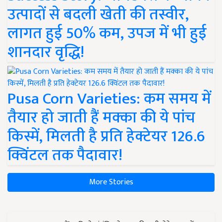
उत्पादों से बदली खेती की तस्वीर,
लागत हुई 50% कम, उपज में भी हुई
शानदार वृद्धि!
Pusa Corn Varieties: कम समय में
तैयार हो जाती हैं मक्का की ये पांच
किस्में, मिलती है प्रति हेक्टेयर 126.6
क्विंटल तक पैदावार!
More Stories