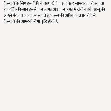
किसानों के लिए इस विधि के साथ खेती करना बेहद लाभदायक हो सकता
है, क्योंकि किसान इससे कम लागत और कम जगह में खेती करके आलू की
अच्छी पैदावार प्राप्त कर सकते हैं. फसल की अधिक पैदावार होने से
किसानों की आमदनी में भी वृद्धि होती है.