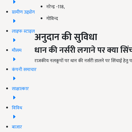
नरेन्द्र -118,
ग्रामीण उद्द्योग
गोविन्द
लाइफ स्टाइल
अनुदान की सुविधा
धान की नर्सरी लगाने पर क्या सिं
मौसम
राजकीय नलकूपों पर धान की नर्सरी डालने पर सिंचाई हेतु पान
कंपनी समाचार
साक्षात्कार
विविध
बाजार