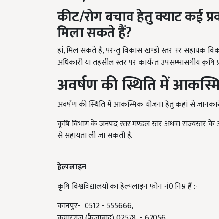
कीट/रोग बचाव हेतु क्याट कई 
मिला सकते हैं?
हां, मिल सकते है, परन्तु विकास खण्डो स्तर पर सहायक विक
अधिकारी या तहसील स्तर पर कार्यरत उपसम्भासगीय कृषि प्र
अवर्षण की स्थिति में आकस्
अवर्षण की स्थिति में आकस्मिक योजना हेतु कहां से जानकारी
कृषि विभाग के जनपद स्तर मण्डल स्तर अथवा राज्यस्तर के अधि
से सहायता ली जा सकती है.
हेल्पलाइन
कृषि विश्वविद्यालयों का हेल्पलाइन फोन नं0 निम्न हैं :-
कानपुर- 0512 - 555666,
कुमारगंज (फैजाबाद) 02578 - 62056,