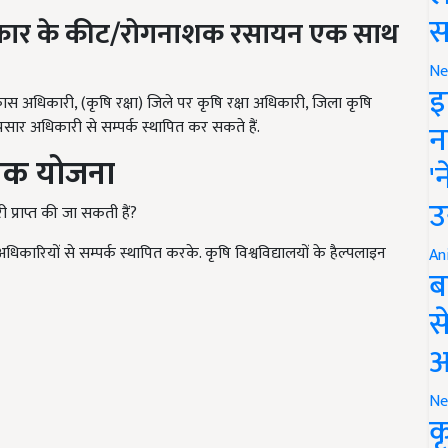
स
प्रकार के कीट/रोगनाशक रसायन एक साथ
Ne
इ
ास अधिकारी, (कृषि रक्षा) जिले पर कृषि रक्षा अधिकारी, जिला कृषि
सार अधिकारी से सम्पर्क स्थापित कर सकते हैं.
न
मिक योजना
'
उ
 प्राप्त की जा सकती हैं?
कारियों से सम्पर्क स्थापित करके. कृषि विश्वविद्यालयों के हैल्पलाइन
An
ब
स
आ
Ne
क