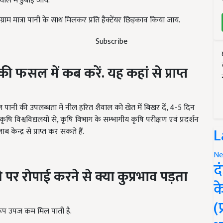
घोल में डुबोई जाय.
ाम मात्रा पानी के साथ मिलकर प्रति हैक्टेंयर छिड़काव किया जाय.
Subscribe
 फसल में कब करें. यह कहां से प्राप्त
पानी की उपलब्धता में नील हरित शैवाल को खेत में बिखर दें, 4-5 दिन
 विश्वविद्यलयों से, कृषि विभाग के सम्भागीय कृषि परीक्षण एवं प्रदर्शन
L
ब केन्द्र से प्राप्त कर सकते हैं.
Ne
द
पर रोपाई करने से क्या कुप्रभाव पड़ता
क
(
रूप उपज कम मिल पाती है.