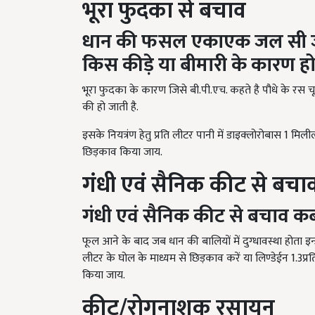
भूरा फुदका से बचाव
धान की फसल एकाएक जल सी जात
किस कीड़े या बीमारी के कारण होता
भूरा फुदका के कारण जिसे बी.पी.एच. कहते है पौधे के रस च
की हो जाती है.
इसके नियत्रंण हेतु प्रति लीटर पानी में डाइक्लोरोबास 1 म
छिड़काव किया जाय.
गंधी एवं सैनिक कीट से बचा
गंधी एवं सैनिक कीट से बचाव 
फूल आने के बाद जब धान की बालियों में दुग्धावस्था होता इ
लीटर के घोल के माध्य‍म से छिड़काव करें या लिण्डेईन 1.3प्रत
किया जाय.
कीट/रोगनाशक रसायन