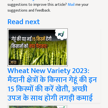
suggestions to improve this article?
Mail
me your
suggestions and feedback.
Read next
Wheat New Variety 2023:
मैदानी क्षेत्रों के किसान गेहूं की इन
15 किस्मों की करें खेती, अच्छी
उपज के साथ होगी तगड़ी कमाई