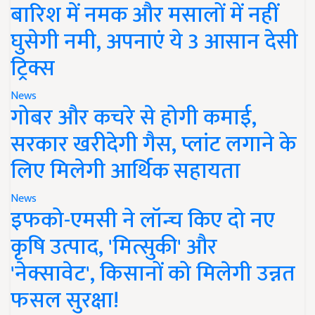
बारिश में नमक और मसालों में नहीं
घुसेगी नमी, अपनाएं ये 3 आसान देसी
ट्रिक्स
News
गोबर और कचरे से होगी कमाई,
सरकार खरीदेगी गैस, प्लांट लगाने के
लिए मिलेगी आर्थिक सहायता
News
इफको-एमसी ने लॉन्च किए दो नए
कृषि उत्पाद, 'मित्सुकी' और
'नेक्सावेट', किसानों को मिलेगी उन्नत
फसल सुरक्षा!