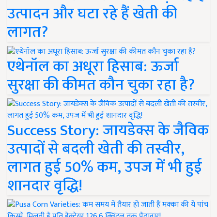
उत्पादन और घटा रहे हैं खेती की
लागत?
एथेनॉल का अधूरा हिसाब: ऊर्जा
सुरक्षा की कीमत कौन चुका रहा है?
Success Story: जायडेक्स के जैविक
उत्पादों से बदली खेती की तस्वीर,
लागत हुई 50% कम, उपज में भी हुई
शानदार वृद्धि!