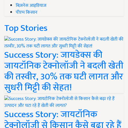
बिज़नेस आइडियाज
पीएम किसान
Top Stories
Success Story: जायडेक्स की
जायटॉनिक टेक्नोलॉजी ने बदली खेती
की तस्वीर, 30% तक घटी लागत और
सुधरी मिट्टी की सेहत!
Success Story: जायटॉनिक
टेक्नोलॉजी से किसान कैसे बढ़ा रहे हैं