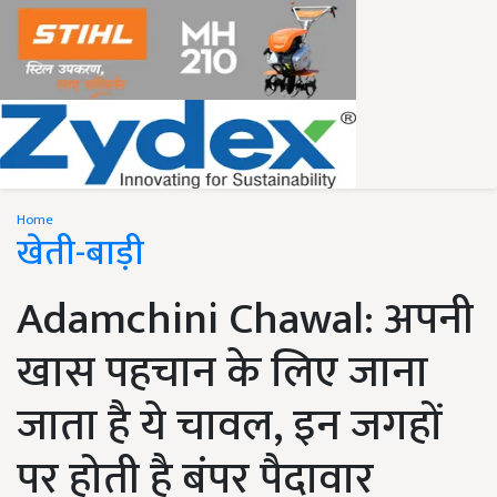
Home
खेती-बाड़ी
Adamchini Chawal: अपनी
खास पहचान के लिए जाना
जाता है ये चावल, इन जगहों
पर होती है बंपर पैदावार