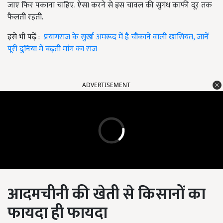
जाए फिर पकाना चाहिए. ऐसा करने से इस चावल की सुगंध काफी दूर तक
फैलती रहती.
इसे भी पढ़ें :
प्रयागराज के सुर्खा अमरूद में है चौंकाने वाली खासियत, जानें
पूरी दुनिया में बढ़ती मांग का राज
ADVERTISEMENT
आदमचीनी की खेती से किसानों का
फायदा ही फायदा