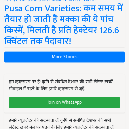
Pusa Corn Varieties: कम समय में
तैयार हो जाती हैं मक्का की ये पांच
किस्में, मिलती है प्रति हेक्टेयर 126.6
क्विंटल तक पैदावार!
More Stories
हम व्हाट्सएप पर हैं! कृषि से संबंधित देशभर की सभी लेटेस्ट ख़बरें
मोबाइल में पढ़ने के लिए हमारे व्हाट्सएप से जुड़ें.
Join on WhatsApp
हमारे न्यूज़लेटर की सदस्यता लें. कृषि से संबंधित देशभर की सभी
लेटेस्ट ख़बरें मेल पर पढ़ने के लिए हमारे न्यूज़लेटर की सदस्यता लें.