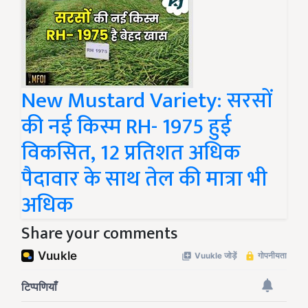
New Mustard Variety: सरसों
की नई किस्म RH- 1975 हुई
विकसित, 12 प्रतिशत अधिक
पैदावार के साथ तेल की मात्रा भी
अधिक
Share your comments