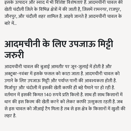
इसके उत्पादन और स्वाद में भी विशिष्ट विशेषताएं हैं. आदमचीनी चावल की
खेती चंदौली जिले के विभिन्न क्षेत्रों में की जाती है, जिसमें रामनगर, राजपुर,
जौनपुर, और चंदौली शहर शामिल है. आइये जानते है आदमचीनी चावल के
बारे में...
आदमचीनी के लिए उपजाऊ मिट्टी
जरुरी
आदमचीनी चावल की बुआई आमतौर पर जून-जुलाई में होती है और
अक्टूबर-नवंबर में इसके फसल को काटा जाता है. आदमचीनी चावल को
उगाने के लिए उपजाऊ मिट्टी और पर्याप्त पानी की आवश्यकता होती है.
मिर्जापुर और चंदोली में इसकी खेती काफी ही बड़े पैमाने पर हो रही है.
वर्तमान में इसकी किमत 140 रुपये प्रति किलो है. साथ ही साथ किसानों में
धान की इस किस्म की खेती करने को लेकर काफी उत्सुकता रहती है. जब
से इस चावल को जीआई टैग मिला है तब से इस क्षेत्र के किसानों में खुशी की
लहर है.