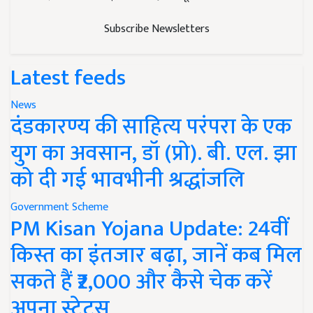
Subscribe Newsletters
Latest feeds
News
दंडकारण्य की साहित्य परंपरा के एक
युग का अवसान, डॉ (प्रो). बी. एल. झा
को दी गई भावभीनी श्रद्धांजलि
Government Scheme
PM Kisan Yojana Update: 24वीं
किस्त का इंतजार बढ़ा, जानें कब मिल
सकते हैं ₹2,000 और कैसे चेक करें
अपना स्टेटस