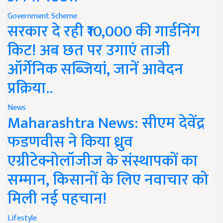
Government Scheme
सरकार दे रही ₹10,000 की गार्डनिंग
किट! अब छत पर उगाएं ताजी
ऑर्गेनिक सब्जियां, जानें आवेदन
प्रक्रिया..
News
Maharashtra News: सीएम देवेंद्र
फडणवीस ने किया ध्रुव
एग्रीटेक्नोलॉजीज के संस्थापकों का
सम्मान, किसानों के लिए नवाचार को
मिली नई पहचान!
Lifestyle