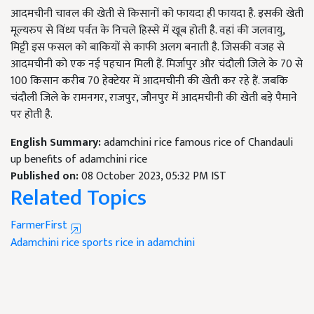
आदमचीनी चावल की खेती से किसानों को फायदा ही फायदा है. इसकी खेती
मूल्यरुप से विंध्य पर्वत के निचले हिस्से में खूब होती है. वहां की जलवायु,
मिट्टी इस फसल को बाकियों से काफी अलग बनाती है. जिसकी वजह से
आदमचीनी को एक नई पहचान मिली हैं. मिर्जापुर और चंदौली जिले के 70 से
100 किसान करीब 70 हेक्टेयर में आदमचीनी की खेती कर रहे हैं. जबकि
चंदौली जिले के रामनगर, राजपुर, जौनपुर में आदमचीनी की खेती बड़े पैमाने
पर होती है.
English Summary:
adamchini rice famous rice of Chandauli
up benefits of adamchini rice
Published on:
08 October 2023, 05:32 PM IST
Related Topics
FarmerFirst
Adamchini rice
sports
rice in adamchini