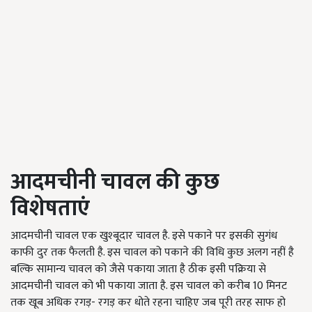
आदमचीनी चावल की कुछ
विशेषताएं
आदमचीनी चावल एक खुश्बूदार चावल है. इसे पकाने पर इसकी सुगंध
काफी दुर तक फैलती है. इस चावल को पकाने की विधि कुछ अलग नहीं है
बल्कि सामान्य चावल को जैसे पकाया जाता है ठीक इसी पक्रिया से
आदमचीनी चावल को भी पकाया जाता है. इस चावल को करीब 10 मिनट
तक खूब अधिक रगड़- रगड़ कर धोते रहना चाहिए जब पूरी तरह साफ हो