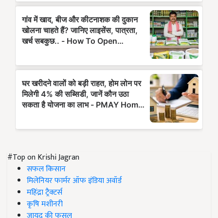
#Top on Krishi Jagran
सफल किसान
मिलेनियर फार्मर ऑफ इंडिया अवॉर्ड
महिंद्रा ट्रैक्टर्स
कृषि मशीनरी
जायद की फसल