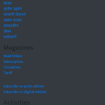
बाजार
ग्रामीण उद्द्योग
सरकारी योजनाएं
लाइफ स्टाइल
सम्पादकीय
जॉब्स
डायरेक्टरी
Magazines
Read Online
Subscription
Circulation
Tariff
Subscribe to print edition
Subscribe to digital edition
Activities