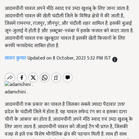
आदमचीनी चावल अपने मीठे स्वाद एवं उम्दा खुशबू के लिए जाना जाता है.
आदमचीनी चावल की खेती चंदौली जिले के विभिन्न क्षेत्रों में की जाती है,
जिसमें रामनगर, राजपुर, जौनपुर, और चंदौली शहर शामिल है. इसकी बुआई
जून-जुलाई में होती है और अक्टूबर-नवंबर में इसके फसल को काटा जाता है.
आदमचीनी चावल एक खुश्बूदार चावल है इसकी खेती किसानों के लिए
काफी फायदेमंद साबित होता है.
सावन कुमार
Updated on 8 October, 2023 5:32 PM IST
adamchini .
आदमचीनी एक प्रकार का चावल है जिसका सबसे ज्यादा पैदावार उत्तर
प्रदेश के चंदौली जिले में होता है. यह चावल सफेद रंग का व इसका दाना
चीनी के आकार का होता है. आदमचीनी अपने मीठे स्वाद एवं उम्दा खुशबू के
लिए जाना जाता है. आदमचीनी चावल को जीआई टैग भी प्राप्त है, जिसकी
वजह से इसे एक विशेष भौगोलिक क्षेत्र की पहचान मिली है. साथ ही साथ