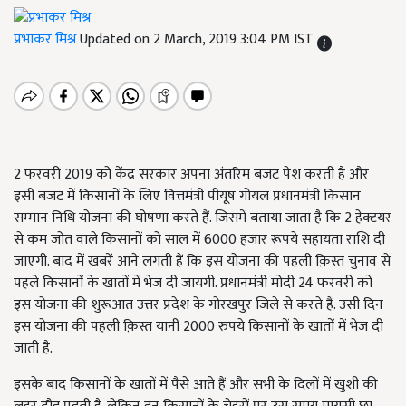
प्रभाकर मिश्र
Updated on 2 March, 2019 3:04 PM IST
2 फरवरी 2019 को केंद्र सरकार अपना अंतरिम बजट पेश करती है और
इसी बजट में किसानों के लिए वित्तमंत्री पीयूष गोयल प्रधानमंत्री किसान
सम्मान निधि योजना की घोषणा करते हैं. जिसमें बताया जाता है कि 2 हेक्टयर
से कम जोत वाले किसानों को साल में 6000 हजार रूपये सहायता राशि दी
जाएगी. बाद में खबरें आने लगती हैं कि इस योजना की पहली क़िस्त चुनाव से
पहले किसानों के खातों में भेज दी जायगी. प्रधानमंत्री मोदी 24 फरवरी को
इस योजना की शुरूआत उत्तर प्रदेश के गोरखपुर जिले से करते हैं. उसी दिन
इस योजना की पहली क़िस्त यानी 2000 रुपये किसानों के खातों में भेज दी
जाती है.
इसके बाद किसानों के खातों में पैसे आते हैं और सभी के दिलों में खुशी की