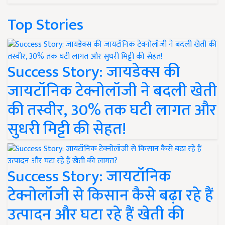
Top Stories
Success Story: जायडेक्स की
जायटॉनिक टेक्नोलॉजी ने बदली खेती
की तस्वीर, 30% तक घटी लागत और
सुधरी मिट्टी की सेहत!
Success Story: जायटॉनिक
टेक्नोलॉजी से किसान कैसे बढ़ा रहे हैं
उत्पादन और घटा रहे हैं खेती की