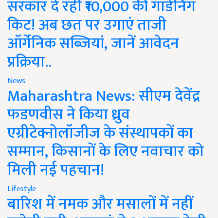
सरकार दे रही ₹10,000 की गार्डनिंग
किट! अब छत पर उगाएं ताजी
ऑर्गेनिक सब्जियां, जानें आवेदन
प्रक्रिया..
News
Maharashtra News: सीएम देवेंद्र
फडणवीस ने किया ध्रुव
एग्रीटेक्नोलॉजीज के संस्थापकों का
सम्मान, किसानों के लिए नवाचार को
मिली नई पहचान!
Lifestyle
बारिश में नमक और मसालों में नहीं