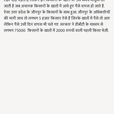
लहर दौड़ पड़ती है. लेकिन इन किसानों के चेहरों पर उस समय मायूसी छा
जाती है जब अचानक किसानों के खातों में आये हुए पैसे वापस हो जाते हैं.
ऐसा उत्तर प्रदेश के जौनपुर के किसानों के साथ हुआ. जौनपुर के अधिकारियों
की मानी जाय तो लगभग 5 हजार किसान ऐसे हैं जिनके खातों में पैसे तो आए
लेकिन पैसे उसी दिन वापस भी चले गए. सरकार ने डीबीटी के माध्यम से
लगभग 75000 किसानों के खातों में 2000 रुपयों वाली पहली किश्त भेजी.