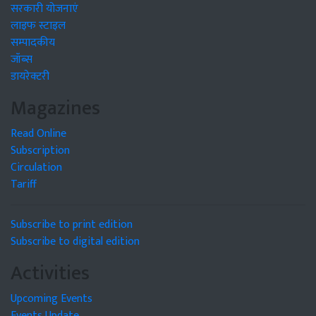
सरकारी योजनाएं
लाइफ स्टाइल
सम्पादकीय
जॉब्स
डायरेक्टरी
Magazines
Read Online
Subscription
Circulation
Tariff
Subscribe to print edition
Subscribe to digital edition
Activities
Upcoming Events
Events Update