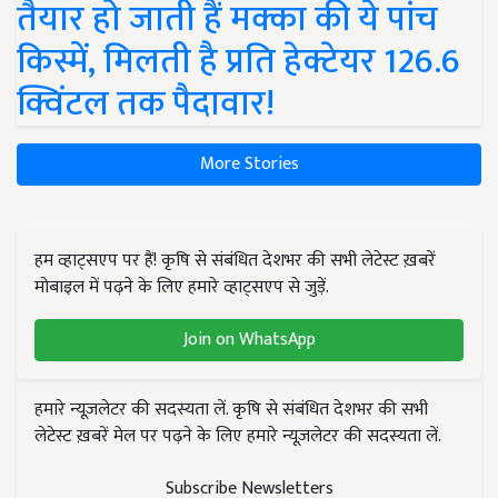
तैयार हो जाती हैं मक्का की ये पांच
किस्में, मिलती है प्रति हेक्टेयर 126.6
क्विंटल तक पैदावार!
More Stories
हम व्हाट्सएप पर हैं! कृषि से संबंधित देशभर की सभी लेटेस्ट ख़बरें
मोबाइल में पढ़ने के लिए हमारे व्हाट्सएप से जुड़ें.
Join on WhatsApp
हमारे न्यूज़लेटर की सदस्यता लें. कृषि से संबंधित देशभर की सभी
लेटेस्ट ख़बरें मेल पर पढ़ने के लिए हमारे न्यूज़लेटर की सदस्यता लें.
Subscribe Newsletters