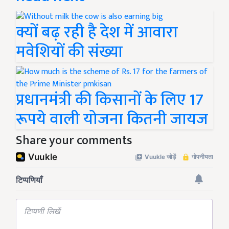
क्यों बढ़ रही है देश में आवारा
मवेशियों की संख्या
प्रधानमंत्री की किसानों के लिए 17
रूपये वाली योजना कितनी जायज
Share your comments