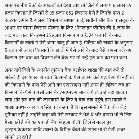
अगर स्थानीय बैंको के आकड़ों को देखा जाए तो जिले में लगभग 6 लाख 55
हजार किसान हैं जिसमें से 35 हजार 852 किसान ऐसे हैं जिनके पास 2
हेक्टयेर जमीन है. राजस्व विभाग ने आधार कार्ड, खतौनी और बैंक पासबुक के
आधार पर पीएम किसान योजना के लिए ऑनलाइन फीडिंग की है. जांच के
बाद पता चला कि इसमें 35 हजार किसान पात्र हैं. 24 फरवरी के बाद
किसानों के खातों में पैसे आना चालू हो जाते हैं. मीडिया की खबरों के अनुसार
5 हजार से ज्यादा किसानों के खातों में पैसे आने के बाद पैसे वापस चले गए.
किसान इस बात का विवरण लेने बैंक गए तो उन्हें इस बात का पता चला.
अगर वहीं जिले के स्थानीय यूनियन बैंक बरईपार शाखा की बात करें तो
अकेले ही इस शाखा से 300 किसानों के पैसे वापस चले गए. ऐसा भी नहीं था
की किसानो के पास पैसे आने का एसएमएस नहीं आया हो. लेकिन जब इन
किसानो के पैसे वापसी जाने के एसएमएस आने लगे तो उन्हें बड़ा झटका
लगा और इस बात की जानकारी के लिए वे बैंक तक पहुंचे. इस मामले में
शाखा प्रबंधक नारायण सिंह का कहना है कि इस मामले में बैंक की कोई
भूमिका नहीं है. उन्होंने कहा की पैसे सरकार ने भेजे थे और वापस भी ले लिए.
ऐसा नहीं है की यह एक ही बैंक में हुआ बल्कि जिले में बदलापुर,
खुटहन,केकरात आदि स्थानों के विभिन्न बैंको की शाखाओ से ऐसी खबर
सामने आ रही है.