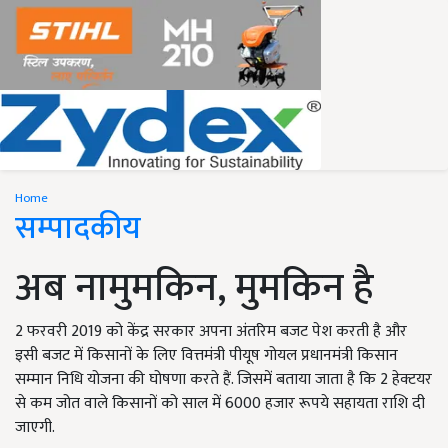
Home
सम्पादकीय
अब नामुमकिन, मुमकिन है
2 फरवरी 2019 को केंद्र सरकार अपना अंतरिम बजट पेश करती है और
इसी बजट में किसानों के लिए वित्तमंत्री पीयूष गोयल प्रधानमंत्री किसान
सम्मान निधि योजना की घोषणा करते हैं. जिसमें बताया जाता है कि 2 हेक्टयर
से कम जोत वाले किसानों को साल में 6000 हजार रूपये सहायता राशि दी
जाएगी.