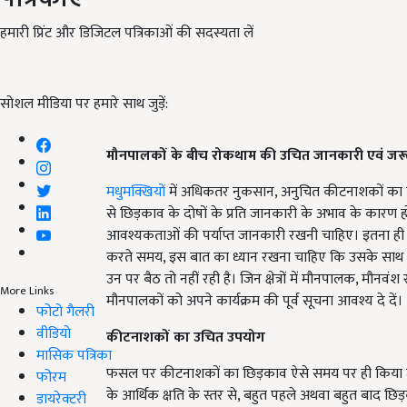
हमारी प्रिंट और डिजिटल पत्रिकाओं की सदस्यता लें
सोशल मीडिया पर हमारे साथ जुड़ें:
मौनपालकों के बीच रोकथाम की उचित जानकारी एवं जरू
मधुमक्खियों
में अधिकतर नुकसान, अनुचित कीटनाशकों का 
से छिड़काव के दोषों के प्रति जानकारी के अभाव के कारण ह
आवश्यकताओं की पर्याप्त जानकारी रखनी चाहिए। इतना ही न
करते समय, इस बात का ध्यान रखना चाहिए कि उसके साथ लग
उन पर बैठ तो नहीं रही है। जिन क्षेत्रों में मौनपालक, मौनव
More Links
मौनपालकों को अपने कार्यक्रम की पूर्व सूचना आवश्य दे दें।
फोटो गैलरी
वीडियो
कीटनाशकों का उचित उपयोग
मासिक पत्रिका
फसल पर कीटनाशकों का छिड़काव ऐसे समय पर ही किया जा
फोरम
के आर्थिक क्षति के स्तर से, बहुत पहले अथवा बहुत बाद छ
डायरेक्टरी