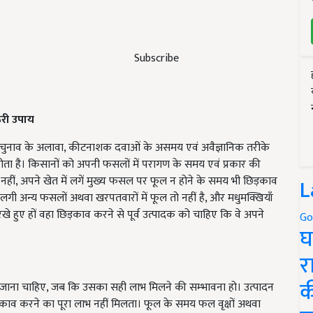
Subscribe
री उपाय
चुनाव के अलावा, कीटनाशक दवाओं के असमय एवं अवैज्ञानिक तरीके
ोता है। किसानों को अपनी फसलों में परागण के समय एवं प्रकार की
हीं, अपने खेत में लगें मुख्य फसल पर फूल न होने के समय भी छिड़काव
L
ी अन्य फसलों अथवा खरपतवारों में फूल तो नहीं है, और मधुमक्खियाँ
ंश रखे हुए हों वहा छिड़काव करने से पूर्व उत्पादक को चाहिए कि वे अपने
Go
घ
र
क
ना चाहिए, जब कि उसका सही लाभ मिलने की सम्भावना हो। उत्पादन
िड़काव करने का पूरा लाभ नहीं मिलता। फूल के समय फल वृक्षों अथवा