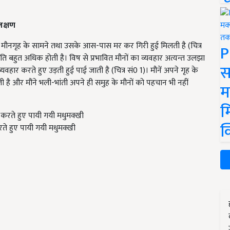
लक्षण
ी से मौनगृह के सामने तथा उसके आस-पास मर कर गिरी हुई मिलती है (चित्र
P
्षति बहुत अधिक होती है। विष से प्रभावित मौनों का व्यवहार अत्यन्त उलझा
स
ार करते हुए उड़ती हुई पाई जाती है (चित्र सं0 1)। मौनें अपने गृह के
 और मौंने भली-भांती अपने ही समुह के मौनों को पहचान भी नहीं
म
म
क
रते हुए पायी गयी मधुमक्खी