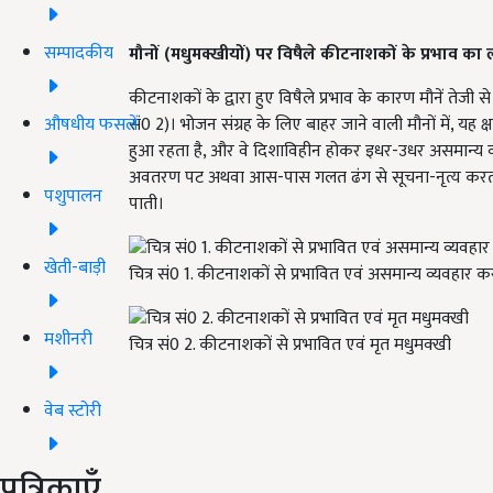
सम्पादकीय
मौनों (मधुमक्खीयों) पर विषैले कीटनाशकों के प्रभाव का 
कीटनाशकों के द्वारा हुए विषैले प्रभाव के कारण मौनें तेज
सं0 2)। भोजन संग्रह के लिए बाहर जाने वाली मौनों में, यह क
औषधीय फसलें
हुआ रहता है, और वे दिशाविहीन होकर इधर-उधर असमान्य व्यवह
अवतरण पट अथवा आस-पास गलत ढंग से सूचना-नृत्य करती है
पशुपालन
पाती।
खेती-बाड़ी
चित्र सं0 1. कीटनाशकों से प्रभावित एवं असमान्य व्यवहार क
मशीनरी
चित्र सं0 2. कीटनाशकों से प्रभावित एवं मृत मधुमक्खी
वेब स्टोरी
पत्रिकाएँ