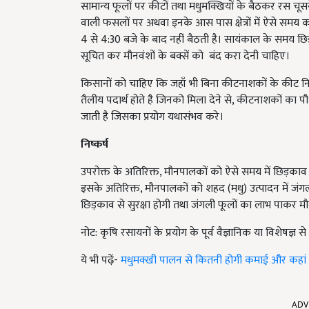
सामान्य फूलों पर कीटों तथा मधुमक्खियों के बैठकर रस
वाली फसलों पर अथवा इनके आस पास क्षेत्रों में ऐसे स
4 से 4:30 बजे के बाद नहीं बैठती है। सायंकाल के समय छ
सूचित कर मौनवंशों के बक्सें को बंद करा देनी चाहिए।
किसानों को चाहिए कि जहाँ भी बिना कीटनाशकों के कीट निय
तैलीय पदार्थ होते है जिनको मिला देने से, कीटनाशकों का पौ
जाती है जिसका प्रयोग यथासंभव करे।
निष्कर्ष
उपरोक्त के अतिरिक्त, मौनपालकों को ऐसे समय में छिड़काव क
इसके अतिरिक्त, मौनपालकों को शहद (मधु) उत्पादन में जंगली
छिड़काव से सुरक्षा होगी तथा जंगली फूलों का लाभ पाकर म
नोट: कृषि रसायनों के प्रयोग के पूर्व वैज्ञानिक या विशेषज्ञ
ये भी पढ़ें-
मधुमक्खी पालन से कितनी होगी कमाई और कहां से ल
ADV