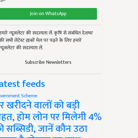
Join on WhatsApp
हमारे न्यूज़लेटर की सदस्यता लें. कृषि से संबंधित देशभर
की सभी लेटेस्ट ख़बरें मेल पर पढ़ने के लिए हमारे
न्यूज़लेटर की सदस्यता लें.
Subscribe Newsletters
atest feeds
vernment Scheme
र खरीदने वालों को बड़ी
ाहत, होम लोन पर मिलेगी 4%
ी सब्सिडी, जानें कौन उठा