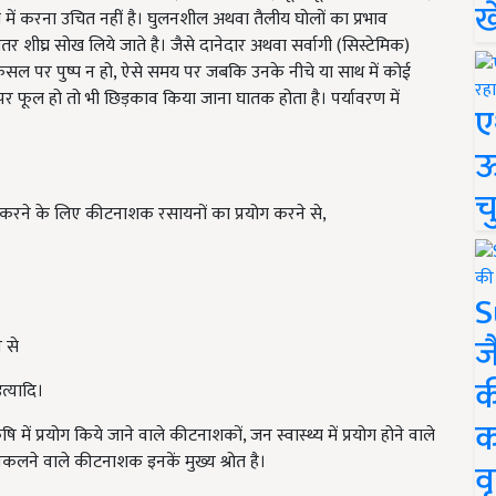
ख
ें करना उचित नहीं है। घुलनशील अथवा तैलीय घोलों का प्रभाव
ीतर शीघ्र सोख लिये जाते है। जैसे दानेदार अथवा सर्वागी (सिस्टेमिक)
 फसल पर पुष्प न हो, ऐसे समय पर जबकि उनके नीचे या साथ में कोई
 फूल हो तो भी छिड़काव किया जाना घातक होता है। पर्यावरण में
ए
ऊ
च
्रित करने के लिए कीटनाशक रसायनों का प्रयोग करने से,
S
ज
 से
क
त्यादि।
क
में प्रयोग किये जाने वाले कीटनाशकों, जन स्वास्थ्य में प्रयोग होने वाले
 निकलने वाले कीटनाशक इनकें मुख्य श्रोत है।
वृ