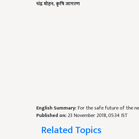
चंद्र मोहन, कृषि जागरण
English Summary:
For the safe future of the n
Published on:
23 November 2018, 05:34 IST
Related Topics