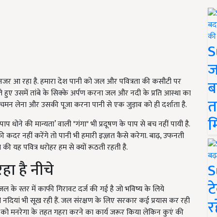
S
ज
 नजर आ रहा है. हमारा देश पानी को जल और पवित्रता की कसौटी पर
ब
 हुए उसमें तांबे के सिक्के अर्पण करना जल और नदी के प्रति आस्था का
त
चमन लेना और उसकी पूजा करना पानी से एक जुड़ाव को ही दर्शाता है.
म
पाप धोने की मान्यता’ वाली "गंगा" भी प्रदूषण के पाप से बच नहीं पायी है.
 की कदर नहीं करेंगे तो पानी भी हमारी इज़्ज़त कैसे करेगा. बाढ़, उफनती
ि की यह पवित्र धरोहर हम से क्यों रूठती रहती है.
हा है नीचे
S
ट
ल के स्तर में काफी गिरावट दर्ज की गई है जो भविष्य के लिये
नदियां भी सूख रही हैं. जल संरक्षण के लिए सरकार कई प्रयास कर रही
र
ं को मनरेगा के तहत गहरा करने का कार्य जरूर किया लेकिन कुएं की