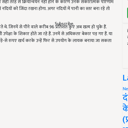
न सही तरह से क्रियान्वयन नहीं होने के कारण उनके सकारात्मक परिणाम
नदियों को जिंदा रखना होगा. अगर नदियों में पानी का स्तर बना रहे तो
Subscribe
थे. जिनमें से पीने वाले करीब 96 प्रतिशत कुएं अब खत्म हो चुके हैं.
े भी उपेक्षा के शिकार होते जा रहे हैं. उनमें से अधिकतर बेकार पड़ गए हैं. या
 थोड़े-से रुपए खर्च करके उन्हें फिर से उपयोग के लायक बनाया जा सकता
L
Ne
द
क
(