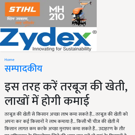
Home
सम्पादकीय
इस तरह करें तरबूज की खेती,
लाखों में होगी कमाई
तरबूज की खेती से किसान अच्छा लाभ कमा सकते हैं... तरबूज की खेती को
अपना कर कई किसानों ने लाभ कमाया है... किसी भी चीज की खेती में
किसान लागत कम करके अच्छा मुनाफा कमा सकते हैं... उदाहरण के तौर