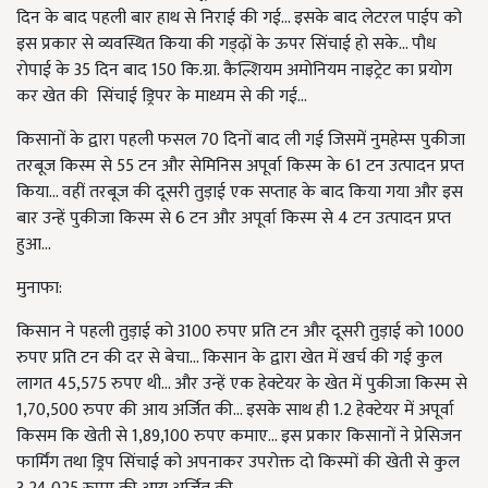
दिन के बाद पहली बार हाथ से निराई की गई... इसके बाद लेटरल पाईप को
इस प्रकार से व्यवस्थित किया की गड्ढ़ों के ऊपर सिंचाई हो सके... पौध
रोपाई के 35 दिन बाद 150 कि.ग्रा. कैल्शियम अमोनियम नाइट्रेट का प्रयोग
कर खेत की सिंचाई ड्रिपर के माध्यम से की गई...
किसानों के द्वारा पहली फसल 70 दिनों बाद ली गई जिसमें नुमहेम्स पुकीजा
तरबूज किस्म से 55 टन और सेमिनिस अपूर्वा किस्म के 61 टन उत्पादन प्रप्त
किया... वहीं तरबूज की दूसरी तुड़ाई एक सप्ताह के बाद किया गया और इस
बार उन्हें पुकीजा किस्म से 6 टन और अपूर्वा किस्म से 4 टन उत्पादन प्रप्त
हुआ...
मुनाफा:
किसान ने पहली तुड़ाई को 3100 रुपए प्रति टन और दूसरी तुड़ाई को 1000
रुपए प्रति टन की दर से बेचा... किसान के द्वारा खेत में खर्च की गई कुल
लागत 45,575 रुपए थी... और उन्हें एक हेक्टेयर के खेत में पुकीजा किस्म से
1,70,500 रुपए की आय अर्जित की... इसके साथ ही 1.2 हेक्टेयर में अपूर्वा
किसम कि खेती से 1,89,100 रुपए कमाए... इस प्रकार किसानों ने प्रेसिजन
फार्मिंग तथा ड्रिप सिंचाई को अपनाकर उपरोक्त दो किस्मों की खेती से कुल