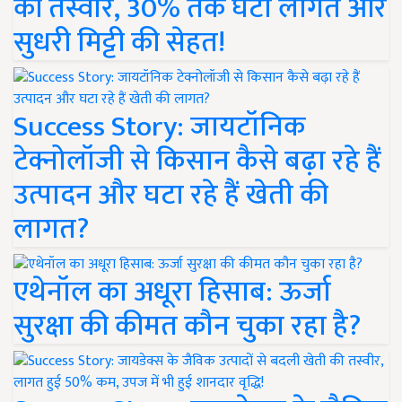
की तस्वीर, 30% तक घटी लागत और
सुधरी मिट्टी की सेहत!
Success Story: जायटॉनिक
टेक्नोलॉजी से किसान कैसे बढ़ा रहे हैं
उत्पादन और घटा रहे हैं खेती की
लागत?
एथेनॉल का अधूरा हिसाब: ऊर्जा
सुरक्षा की कीमत कौन चुका रहा है?