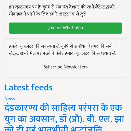
हम व्हाट्सएप पर हैं! कृषि से संबंधित देशभर की सभी लेटेस्ट ख़बरें
मोबाइल में पढ़ने के लिए हमारे व्हाट्सएप से जुड़ें.
Join on WhatsApp
हमारे न्यूज़लेटर की सदस्यता लें. कृषि से संबंधित देशभर की सभी
लेटेस्ट ख़बरें मेल पर पढ़ने के लिए हमारे न्यूज़लेटर की सदस्यता लें.
Subscribe Newsletters
Latest feeds
News
दंडकारण्य की साहित्य परंपरा के एक
युग का अवसान, डॉ (प्रो). बी. एल. झा
को दी गई भावभीनी श्रद्धांजलि