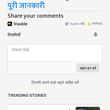
पूरी जानकारी
Share your comments