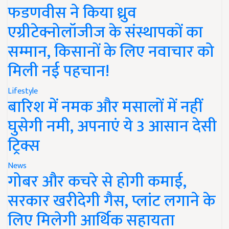
फडणवीस ने किया ध्रुव
एग्रीटेक्नोलॉजीज के संस्थापकों का
सम्मान, किसानों के लिए नवाचार को
मिली नई पहचान!
Lifestyle
बारिश में नमक और मसालों में नहीं
घुसेगी नमी, अपनाएं ये 3 आसान देसी
ट्रिक्स
News
गोबर और कचरे से होगी कमाई,
सरकार खरीदेगी गैस, प्लांट लगाने के
लिए मिलेगी आर्थिक सहायता