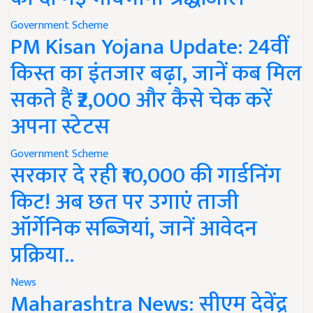
Government Scheme
PM Kisan Yojana Update: 24वीं
किस्त का इंतजार बढ़ा, जानें कब मिल
सकते हैं ₹2,000 और कैसे चेक करें
अपना स्टेटस
Government Scheme
सरकार दे रही ₹10,000 की गार्डनिंग
किट! अब छत पर उगाएं ताजी
ऑर्गेनिक सब्जियां, जानें आवेदन
प्रक्रिया..
News
Maharashtra News: सीएम देवेंद्र