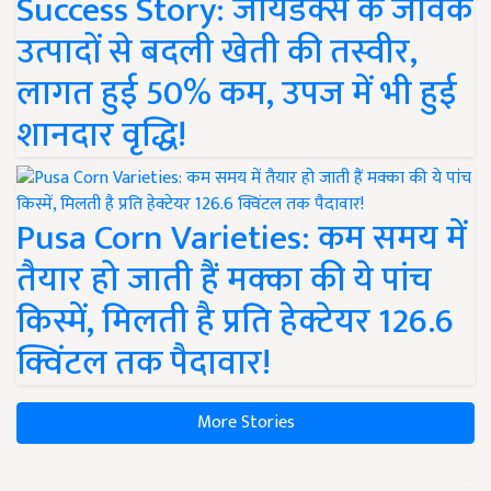
Success Story: जायडेक्स के जैविक
उत्पादों से बदली खेती की तस्वीर,
लागत हुई 50% कम, उपज में भी हुई
शानदार वृद्धि!
Pusa Corn Varieties: कम समय में
तैयार हो जाती हैं मक्का की ये पांच
किस्में, मिलती है प्रति हेक्टेयर 126.6
क्विंटल तक पैदावार!
More Stories