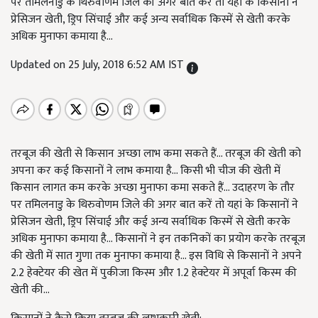
पर तमिलनाडु के थिरुवोणम जिले की अगर बात करें तो यहां के किसानों ने
प्रेसिजन खेती, ड्रिप सिंचाई और कई अन्य सर्वाधिक किस्में से खेती करके
अधिक मुनाफा कमाया है...
Updated on 25 July, 2018 6:52 AM IST
तरबूज की खेती से किसान अच्छा लाभ कमा सकते हैं... तरबूज की खेती को
अपना कर कई किसानों ने लाभ कमाया है... किसी भी चीज की खेती में
किसान लागत कम करके अच्छा मुनाफा कमा सकते हैं... उदाहरण के तौर
पर तमिलनाडु के थिरुवोणम जिले की अगर बात करें तो यहां के किसानों ने
प्रेसिजन खेती, ड्रिप सिंचाई और कई अन्य सर्वाधिक किस्में से खेती करके
अधिक मुनाफा कमाया है... किसानों ने इन तकनिकों का प्रयोग करके तरबूज
की खेती में सात गुणा तक मुनाफा कमाया है... इस विधि से किसानों ने अपने
2.2 हेक्टेयर की खेत में पुकीजा किस्म और 1.2 हेक्टेयर में अपूर्वा किस्म की
खेती की...