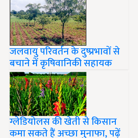
जलवायु परिवर्तन के दुष्प्रभावों से
बचाने में कृषिवानिकी सहायक
ग्लेडियोलस की खेती से किसान
कमा सकते हैं अच्छा मुनाफा, पढ़ें