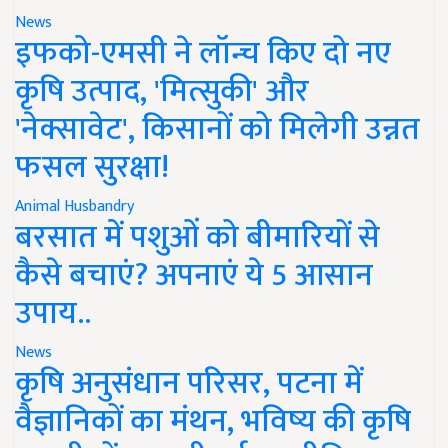
News
इफको-एमसी ने लॉन्च किए दो नए
कृषि उत्पाद, 'मित्सुकी' और
'नेक्सावेट', किसानों को मिलेगी उन्नत
फसल सुरक्षा!
Animal Husbandry
बरसात में पशुओं को बीमारियों से
कैसे बचाएं? अपनाएं ये 5 आसान
उपाय..
News
कृषि अनुसंधान परिसर, पटना में
वैज्ञानिकों का मंथन, भविष्य की कृषि