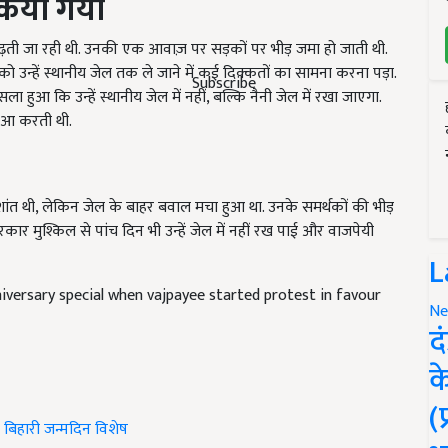
बढ़ती जा रही थी. उनकी एक आवाज़ पर सड़कों पर भीड़ जमा हो जाती थी.
 उन्हें स्थानीय जेल तक ले जाने में कई दिक्कतों का सामना करना पड़ा.
 हुआ कि उन्हें स्थानीय जेल में नहीं, बल्कि नैनी जेल में रखा जाएगा.
Subscribe
हुआ करती थी.
 शांत थी, लेकिन जेल के बाहर बवाल मचा हुआ था. उनके समर्थकों की भीड़
ार मुश्किल से पांच दिन भी उन्हें जेल में नहीं रख पाई और वाजपेयी
L
niversary special when vajpayee started protest in favour
Ne
द
क
बिहारी जन्मदिन विशेष
(