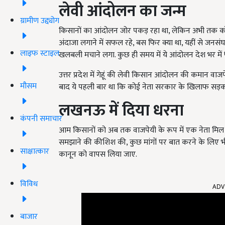
लेवी आंदोलन का जन्म
ग्रामीण उद्द्योग
किसानों का आंदोलन जोर पकड़ रहा था, लेकिन अभी तक कोई
अंदाजा लगाने में सफल रहे, बस फिर क्या था, यहीं से जनसंघ क
लाइफ स्टाइल
खलबली मचाने लगा. कुछ ही समय में ये आंदोलन देश भर में
उत्तर प्रदेश में गेहूं की लेवी किसान आंदोलन की कमान वाज
मौसम
बाद ये पहली बार था कि कोई नेता सरकार के खिलाफ सड़कों
लखनऊ में दिया धरना
कंपनी समाचार
आम किसानों को अब तक वाजपेयी के रूप में एक नेता मिल चुका
समझाने की कीशिश की, कुछ मांगों पर बात करने के लिए भी
साक्षात्कार
कानून को वापस लिया जाए.
ADV
विविध
बाजार