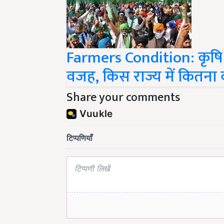
Farmers Condition: कृषि क
वजह, किस राज्य में कितना 
Share your comments