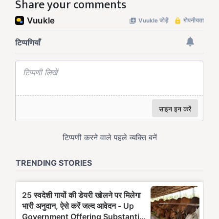
Share your comments