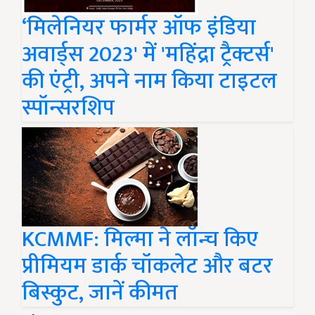
‘मिलेनियर फार्मर ऑफ इंडिया
अवार्ड्स 2023' में 'महिंद्रा ट्रैक्टर्स'
की एंट्री, अपने नाम किया टाइटल
स्पॉन्सरशिप
KCMMF: मिल्मा ने लॉन्च किए
प्रीमियम डार्क चॉकलेट और बटर
बिस्कुट, जानें कीमत