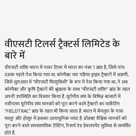
वीएसटी टिलर्स ट्रैक्टर्स लिमिटेड के
बारे में
वीएसटी शक्ति भारत में पावर टिलर में भारत का नंबर 1 ब्रांड है, जिसे पांच
दशक पहले पेश किया गया था. कॉम्पैक्ट चार पहिया ड्राइव ट्रैक्टरों में अग्रणी,
जिसे शुरुआत में "वीएसटी मित्सुबिशी" के रूप में पेश किया गया था, ने अब
कॉम्पैक्ट और कृषि ट्रैक्टरों की श्रृंखला के साथ "वीएसटी शक्ति" ब्रांड के तहत
अपनी उपस्थिति का विस्तार किया है. यूरोपीय संघ के विभिन्न बाजारों में
नवीनतम यूरोपीय संघ मानकों को पूरा करने वाले ट्रैक्टरों का मार्केटिंग
"FIELDTRAC" ब्रांड के तहत भी किया जाता है. भारत में बेंगलुरु के पास
मालूर और होसुर में इसका अत्याधुनिक प्लांट है. प्रोडक्ट वैश्विक मानकों को
पूरा करने वाले समसामयिक टेस्टिंग, रिसर्च एंड डेवलपमेंट सुविधा से समर्थित
होते हैं.