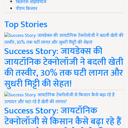
बिज़नेस आइडियाज
पीएम किसान
Top Stories
Success Story: जायडेक्स की
जायटॉनिक टेक्नोलॉजी ने बदली खेती
की तस्वीर, 30% तक घटी लागत और
सुधरी मिट्टी की सेहत!
Success Story: जायटॉनिक
टेक्नोलॉजी से किसान कैसे बढ़ा रहे हैं