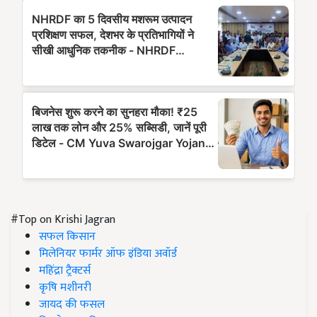
#Top on Krishi Jagran
सफल किसान
मिलेनियर फार्मर ऑफ इंडिया अवॉर्ड
महिंद्रा ट्रैक्टर्स
कृषि मशीनरी
जायद की फसल