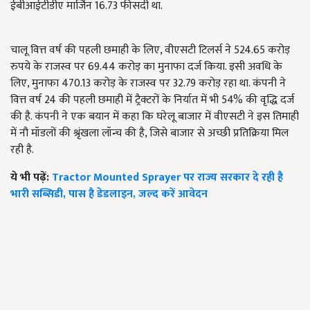
ईबीआईटीडीए मार्जिन 16.73 फीसदी था.
चालू वित्त वर्ष की पहली छमाही के लिए, वीएसटी टिलर्स ने 524.65 करोड़
रुपये के राजस्व पर 69.44 करोड़ का मुनाफा दर्ज किया. इसी अवधि के
लिए, मुनाफा 470.13 करोड़ के राजस्व पर 32.79 करोड़ रहा था. कंपनी ने
वित्त वर्ष 24 की पहली छमाही में ट्रैक्टरों के निर्यात में भी 54% की वृद्धि दर्ज
की है. कंपनी ने एक बयान में कहा कि घरेलू बाजार में वीएसटी ने इस तिमाही
में नौ मॉडलों की श्रृंखला लॉन्च की है, जिसे बाजार से अच्छी प्रतिक्रिया मिल
रही है.
ये भी पढ़ें:
Tractor Mounted Sprayer पर राज्य सरकार दे रही है
भारी सब्सिडी, पास है डेडलाइन, जल्द करें आवेदन