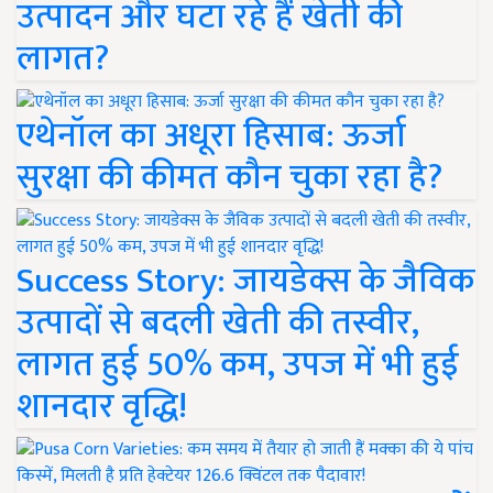
उत्पादन और घटा रहे हैं खेती की
लागत?
एथेनॉल का अधूरा हिसाब: ऊर्जा
सुरक्षा की कीमत कौन चुका रहा है?
Success Story: जायडेक्स के जैविक
उत्पादों से बदली खेती की तस्वीर,
लागत हुई 50% कम, उपज में भी हुई
शानदार वृद्धि!