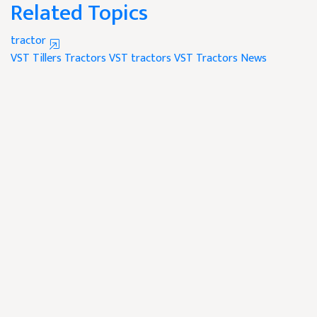
Related Topics
tractor
VST Tillers Tractors
VST tractors
VST Tractors News