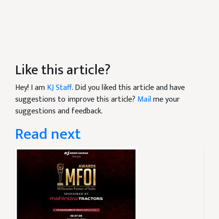
Like this article?
Hey! I am
KJ Staff
. Did you liked this article and have
suggestions to improve this article?
Mail
me your
suggestions and feedback.
Read next