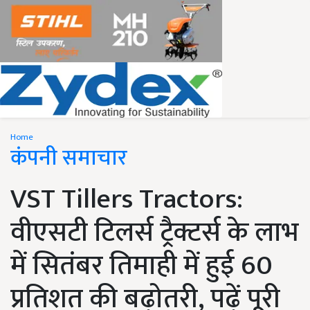
Home
कंपनी समाचार
VST Tillers Tractors:
वीएसटी टिलर्स ट्रैक्टर्स के लाभ
में सितंबर तिमाही में हुई 60
प्रतिशत की बढ़ोतरी, पढ़ें पूरी