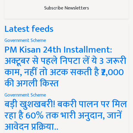
Subscribe Newsletters
Latest feeds
Government Scheme
PM Kisan 24th Installment:
अक्टूबर से पहले निपटा लें ये 3 जरूरी
काम, नहीं तो अटक सकती है ₹2,000
की अगली किस्त
Government Scheme
बड़ी खुशखबरी! बकरी पालन पर मिल
रहा है 60% तक भारी अनुदान, जानें
आवेदन प्रक्रिया..