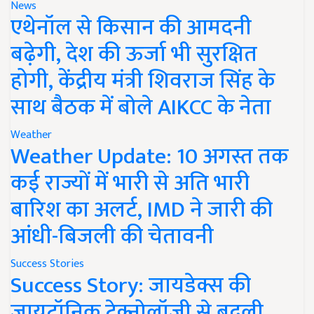
News
एथेनॉल से किसान की आमदनी
बढ़ेगी, देश की ऊर्जा भी सुरक्षित
होगी, केंद्रीय मंत्री शिवराज सिंह के
साथ बैठक में बोले AIKCC के नेता
Weather
Weather Update: 10 अगस्त तक
कई राज्यों में भारी से अति भारी
बारिश का अलर्ट, IMD ने जारी की
आंधी-बिजली की चेतावनी
Success Stories
Success Story: जायडेक्स की
जायटॉनिक टेक्नोलॉजी से बदली