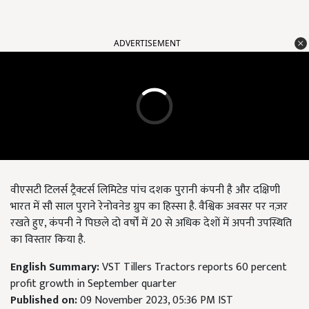
ADVERTISEMENT
वीएसटी टिलर्स ट्रैक्टर्स लिमिटेड पांच दशक पुरानी कंपनी है और दक्षिणी
भारत में सौ साल पुराने रेनोवनेड ग्रुप का हिस्सा है. वैश्विक अवसर पर नज़र
रखते हुए, कंपनी ने पिछले दो वर्षों में 20 से अधिक देशों में अपनी उपस्थिति
का विस्तार किया है.
English Summary:
VST Tillers Tractors reports 60 percent
profit growth in September quarter
Published on:
09 November 2023, 05:36 PM IST