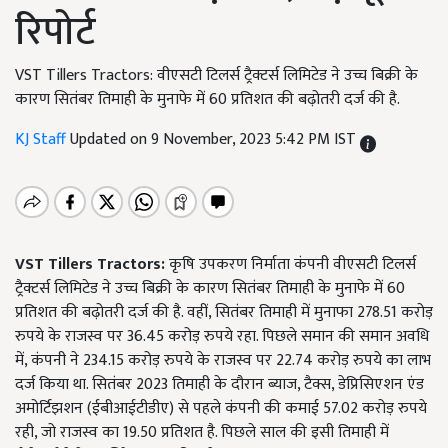
रिपोर्ट
VST Tillers Tractors: वीएसटी टिलर्स ट्रैक्टर्स लिमिटेड ने उच्च बिक्री के
कारण सितंबर तिमाही के मुनाफे में 60 प्रतिशत की बढ़ोतरी दर्ज की है.
KJ Staff
Updated on 9 November, 2023 5:42 PM IST
VST Tillers Tractors:
कृषि उपकरण निर्माता कंपनी वीएसटी टिलर्स
ट्रैक्टर्स लिमिटेड ने उच्च बिक्री के कारण सितंबर तिमाही के मुनाफे में 60
प्रतिशत की बढ़ोतरी दर्ज की है. वहीं, सितंबर तिमाही में मुनाफा 278.51 करोड़
रुपये के राजस्व पर 36.45 करोड़ रुपये रहा. पिछले समान की समान अवधि
में, कंपनी ने 234.15 करोड़ रुपये के राजस्व पर 22.74 करोड़ रुपये का लाभ
दर्ज किया था. सितंबर 2023 तिमाही के दौरान ब्याज, टैक्स, डेप्रिसिएशन एंड
अमोर्टिझशन (ईबीआईटीडीए) से पहले कंपनी की कमाई 57.02 करोड़ रुपये
रही, जो राजस्व का 19.50 प्रतिशत है. पिछले साल की इसी तिमाही में