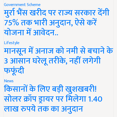
Government Scheme
मुर्रा भैंस खरीद पर राज्य सरकार देंगी
75% तक भारी अनुदान, ऐसे करें
योजना में आवेदन..
Lifestyle
मानसून में अनाज को नमी से बचाने के
3 आसान घरेलू तरीके, नहीं लगेगी
फफूंदी
News
किसानों के लिए बड़ी खुशखबरी!
सोलर क्रॉप ड्रायर पर मिलेगा 1.40
लाख रुपये तक का अनुदान