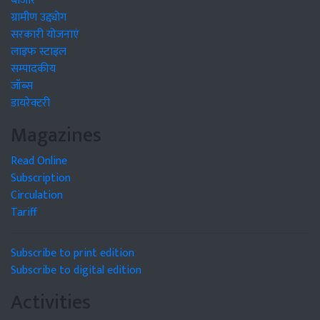
बाजार
ग्रामीण उद्द्योग
सरकारी योजनाएं
लाइफ स्टाइल
सम्पादकीय
जॉब्स
डायरेक्टरी
Magazines
Read Online
Subscription
Circulation
Tariff
Subscribe to print edition
Subscribe to digital edition
Activities