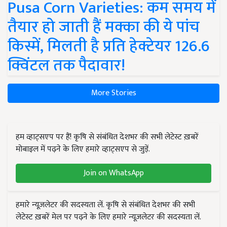
Pusa Corn Varieties: कम समय में
तैयार हो जाती हैं मक्का की ये पांच
किस्में, मिलती है प्रति हेक्टेयर 126.6
क्विंटल तक पैदावार!
More Stories
हम व्हाट्सएप पर हैं! कृषि से संबंधित देशभर की सभी लेटेस्ट ख़बरें
मोबाइल में पढ़ने के लिए हमारे व्हाट्सएप से जुड़ें.
Join on WhatsApp
हमारे न्यूज़लेटर की सदस्यता लें. कृषि से संबंधित देशभर की सभी
लेटेस्ट ख़बरें मेल पर पढ़ने के लिए हमारे न्यूज़लेटर की सदस्यता लें.