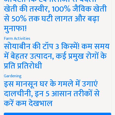
खेती की तस्वीर, 100% जैविक खेती
से 50% तक घटी लागत और बढ़ा
मुनाफा!
Farm Activities
सोयाबीन की टॉप 3 किस्में! कम समय
में बेहतर उत्पादन, कई प्रमुख रोगों के
प्रति प्रतिरोधी
Gardening
इस मानसून घर के गमले में उगाएं
दालचीनी, इन 5 आसान तरीकों से
करें कम देखभाल