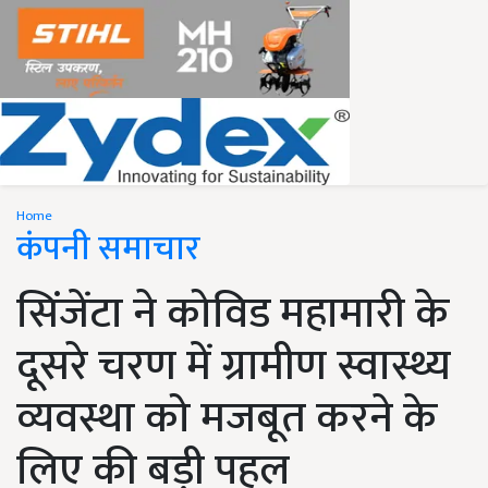
Home
कंपनी समाचार
सिंजेंटा ने कोविड महामारी के
दूसरे चरण में ग्रामीण स्वास्थ्य
व्यवस्था को मजबूत करने के
लिए की बड़ी पहल