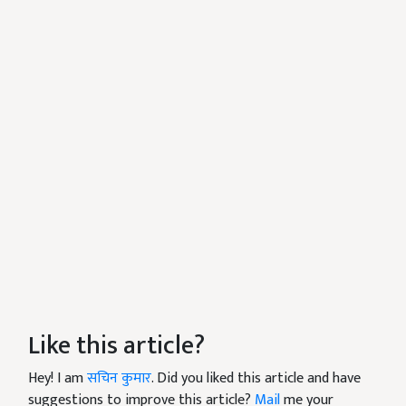
Like this article?
Hey! I am
सचिन कुमार
. Did you liked this article and have
suggestions to improve this article?
Mail
me your