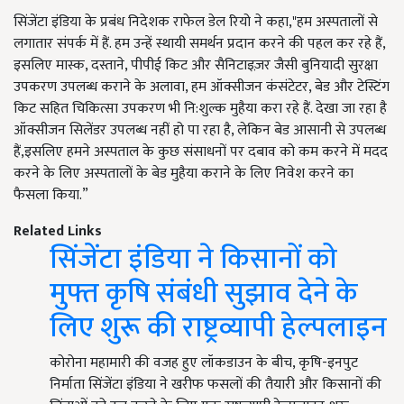
सिंजेंटा इंडिया के प्रबंध निदेशक राफेल डेल रियो ने कहा,"हम अस्पतालों से
लगातार संपर्क में हैं. हम उन्हें स्थायी समर्थन प्रदान करने की पहल कर रहे हैं,
इसलिए मास्क, दस्ताने, पीपीई किट और सैनिटाइज़र जैसी बुनियादी सुरक्षा
उपकरण उपलब्ध कराने के अलावा, हम ऑक्सीजन कंसंटेटर, बेड और टेस्टिंग
किट सहित चिकित्सा उपकरण भी नि:शुल्क मुहैया करा रहे हैं. देखा जा रहा है
ऑक्सीजन सिलेंडर उपलब्ध नहीं हो पा रहा है, लेकिन बेड आसानी से उपलब्ध
हैं,इसलिए हमने अस्पताल के कुछ संसाधनों पर दबाव को कम करने में मदद
करने के लिए अस्पतालों के बेड मुहैया कराने के लिए निवेश करने का
फैसला किया.”
Related Links
सिंजेंटा इंडिया ने किसानों को
मुफ्त कृषि संबंधी सुझाव देने के
लिए शुरू की राष्ट्रव्यापी हेल्पलाइन
कोरोना महामारी की वजह हुए लॉकडाउन के बीच, कृषि-इनपुट
निर्माता सिंजेंटा इंडिया ने खरीफ फसलों की तैयारी और किसानों की