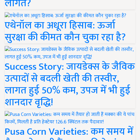
लागत?
एथेनॉल का अधूरा हिसाब: ऊर्जा
सुरक्षा की कीमत कौन चुका रहा है?
Success Story: जायडेक्स के जैविक
उत्पादों से बदली खेती की तस्वीर,
लागत हुई 50% कम, उपज में भी हुई
शानदार वृद्धि!
Pusa Corn Varieties: कम समय में