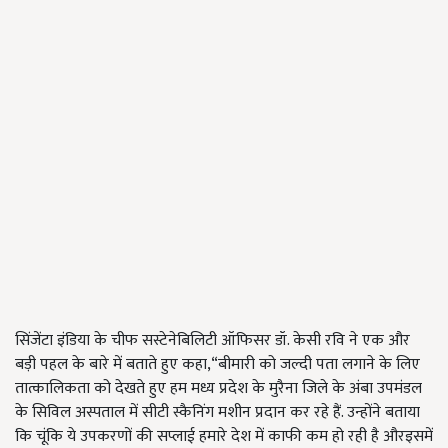
सिंजेंटा इंडिया के चीफ सस्टेनेबिलिटी ऑफिसर डॉ. केसी रवि ने एक और
बड़ी पहल के बारे में बताते हुए कहा,“बीमारी को जल्दी पता लगाने के लिए
तात्कालिकता को देखते हुए हम मध्य प्रदेश के मुरैना जिले के अंबा उपमंडल
के सिविल अस्पताल में सीटी स्कैनिंग मशीन प्रदान कर रहे हैं. उन्होंने बताया
कि चूंकि ये उपकरणों की सप्लाई हमारे देश में काफी कम हो रही है औरइसमें