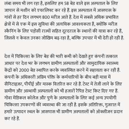
लंबा समय भी लग रहा है, इसलिए हम 58 बेड वाले इस अस्पताल के लिए
जापान से मशीन को एयरलिफ्ट कर रहे हैं. इस अस्पताल में आसपास के
गांवों से हर दिन लगभग 800 मरीज आते हैं. देश में सबसे अधिक प्रभावित
क्षेत्रों में से एक में इस सुविधा की अत्यधिक आवश्यकता है, क्योंकि मरीज
स्कैनिंग के लिए पड़ोसी राज्यों सहित दूरदराज के स्थानों की यात्रा कर रहे हैं,
जिससे न केवल उनका जोखिम बढ़ रहा है, बल्कि उपचार में भी देरी हो रही है.
देश में चिकित्सा के लिए बेड की भारी कमी को देखते हुए कंपनी तत्काल
आधार पर देश भर के लगभग ग्रामीण अस्पतालों और सामुदायिक स्वास्थ्य
केंद्रों को 2000 बेड स्थापित करके व्यवस्थित करने में सहायता कर रही है.
कंपनी के अधिकारी अग्रिम पंक्ति के कर्मचारियों के बीच बड़ी मात्रा में
सैनिटाइज़र, पीपीई और मास्क वितरित कर रहे हैं. टेस्ट में तेजी लाने के लिए
ग्रामीण और अस्थायी अस्पतालों को भी हजारों रैपिड टेस्ट किट दिए गए हैं.
गोवा मेडिकल कॉलेज और पुणे के अस्पतालों के लिए कई अन्य उपयोगी
चिकित्सा उपकरणों की व्यवस्था की जा रही है. इसके अतिरिक्त, गुजरात में
हमारे उत्पादन स्थल के आसपास भी ग्रामीण अस्पतालों को ऑक्सीजन प्रदान
कर रहे हैं.