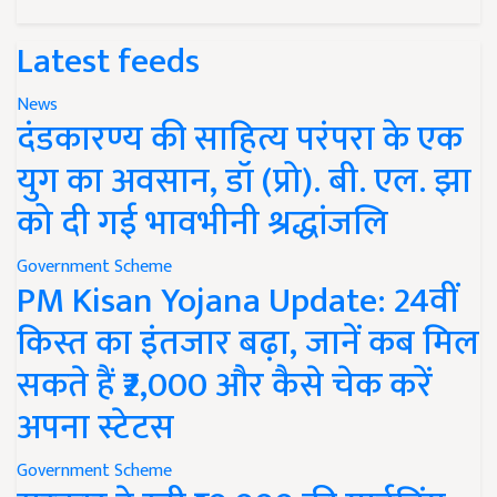
Latest feeds
News
दंडकारण्य की साहित्य परंपरा के एक
युग का अवसान, डॉ (प्रो). बी. एल. झा
को दी गई भावभीनी श्रद्धांजलि
Government Scheme
PM Kisan Yojana Update: 24वीं
किस्त का इंतजार बढ़ा, जानें कब मिल
सकते हैं ₹2,000 और कैसे चेक करें
अपना स्टेटस
Government Scheme