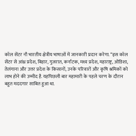
कॉल सेंटर नौ भारतीय क्षेत्रीय भाषाओं में जानकारी प्रदान करेगा. “इस कॉल
सेंटर से आंध्र प्रदेश, बिहार, गुजरात, कर्नाटक, मध्य प्रदेश, महाराष्ट्र, ओडिशा,
तेलंगाना और उत्तर प्रदेश के किसानों, उनके परिवारों और कृषि श्रमिकों को
लाभ होने की उम्मीद है. यहपिछली बार महामारी के पहले चरण के दौरान
बहुत मददगार साबित हुआ था.