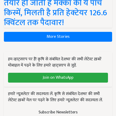
तैयार हो जाती हैं मक्का की ये पांच
किस्में, मिलती है प्रति हेक्टेयर 126.6
क्विंटल तक पैदावार!
More Stories
हम व्हाट्सएप पर हैं! कृषि से संबंधित देशभर की सभी लेटेस्ट ख़बरें
मोबाइल में पढ़ने के लिए हमारे व्हाट्सएप से जुड़ें.
Join on WhatsApp
हमारे न्यूज़लेटर की सदस्यता लें. कृषि से संबंधित देशभर की सभी
लेटेस्ट ख़बरें मेल पर पढ़ने के लिए हमारे न्यूज़लेटर की सदस्यता लें.
Subscribe Newsletters