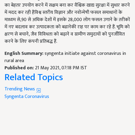
का बेहतर उपयोग करने में सक्षम बना कर वैश्विक खाद्य सुरक्षा में सुधार करने
में मदद कर रही हैविश्व स्तरीय विज्ञान और नवोन्मेषी फसल समाधानों के
माध्यम से,90 से अधिक देशों में इसके 28,000 लोग फसल उगाने के तरीकों
में नए बदलाव कर उत्पादकता को बढानेकी राह पर काम कर रहे हैं. भूमि को
क्षरण से बचाने, जैव विविधता को बढ़ाने व ग्रामीण समुदायों को पुनर्जीवित
करने के लिए कंपनी प्रतिबद्ध हैं.
English Summary:
syngenta initiate against coronavirus in
rural area
Published on:
21 May 2021, 07:18 PM IST
Related Topics
Trending News
Syngenta
Coronavirus