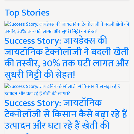
Top Stories
Success Story: जायडेक्स की
जायटॉनिक टेक्नोलॉजी ने बदली खेती
की तस्वीर, 30% तक घटी लागत और
सुधरी मिट्टी की सेहत!
Success Story: जायटॉनिक
टेक्नोलॉजी से किसान कैसे बढ़ा रहे हैं
उत्पादन और घटा रहे हैं खेती की