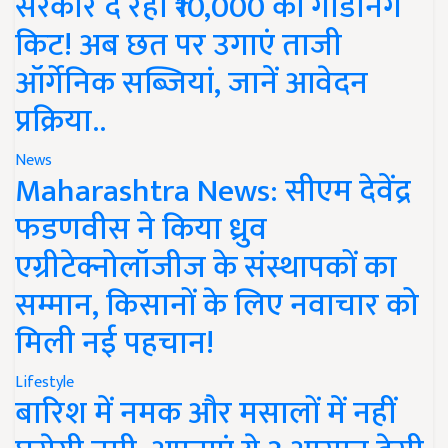
सरकार दे रही ₹10,000 की गार्डनिंग
किट! अब छत पर उगाएं ताजी
ऑर्गेनिक सब्जियां, जानें आवेदन
प्रक्रिया..
News
Maharashtra News: सीएम देवेंद्र
फडणवीस ने किया ध्रुव
एग्रीटेक्नोलॉजीज के संस्थापकों का
सम्मान, किसानों के लिए नवाचार को
मिली नई पहचान!
Lifestyle
बारिश में नमक और मसालों में नहीं