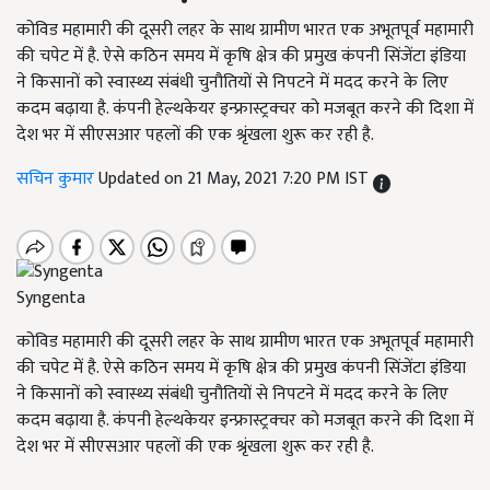
कोविड महामारी की दूसरी लहर के साथ ग्रामीण भारत एक अभूतपूर्व महामारी
की चपेट में है. ऐसे कठिन समय में कृषि क्षेत्र की प्रमुख कंपनी सिंजेंटा इंडिया
ने किसानों को स्वास्थ्य संबंधी चुनौतियों से निपटने में मदद करने के लिए
कदम बढ़ाया है. कंपनी हेल्थकेयर इन्फ्रास्ट्रक्चर को मजबूत करने की दिशा में
देश भर में सीएसआर पहलों की एक श्रृंखला शुरू कर रही है.
सचिन कुमार
Updated on 21 May, 2021 7:20 PM IST
Syngenta
कोविड महामारी की दूसरी लहर के साथ ग्रामीण भारत एक अभूतपूर्व महामारी
की चपेट में है. ऐसे कठिन समय में कृषि क्षेत्र की प्रमुख कंपनी सिंजेंटा इंडिया
ने किसानों को स्वास्थ्य संबंधी चुनौतियों से निपटने में मदद करने के लिए
कदम बढ़ाया है. कंपनी हेल्थकेयर इन्फ्रास्ट्रक्चर को मजबूत करने की दिशा में
देश भर में सीएसआर पहलों की एक श्रृंखला शुरू कर रही है.