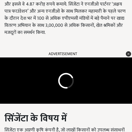
और इससे वे 4.87 करोड़ रुपये कमाये. सिंजेंटा ने एनजीओ पार्टनर ‘अक्षय
पात्र फाउंडेशन’ और अन्य एनजीओ के साथ मिलकर महामारी के पहले चरण
के दौरान देश भर में 100 से अधिक एपीएमसी मंडियों में बड़े पैमाने पर खाद्य
वितरण अभियान के साथ 3,00,000 से अधिक किसानों, खेत श्रमिकों और
मजदूरों का समर्थन किया.
ADVERTISEMENT
सिंजेंटा के विषय में
सिंजेंटा एक अग्रणी कृषि कंपनी है, जो लाखों किसानों को उपलब्ध संसाधनों