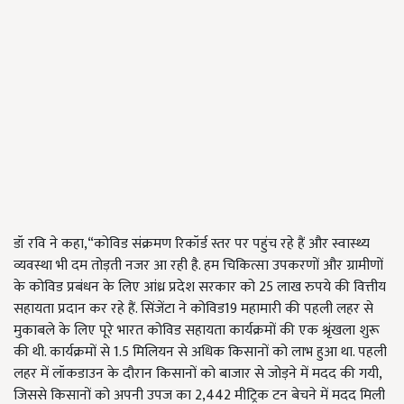
डॉ रवि ने कहा,“कोविड संक्रमण रिकॉर्ड स्तर पर पहुंच रहे हैं और स्वास्थ्य
व्यवस्था भी दम तोड़ती नजर आ रही है. हम चिकित्सा उपकरणों और ग्रामीणों
के कोविड प्रबंधन के लिए आंध्र प्रदेश सरकार को 25 लाख रुपये की वित्तीय
सहायता प्रदान कर रहे हैं. सिंजेंटा ने कोविड19 महामारी की पहली लहर से
मुकाबले के लिए पूरे भारत कोविड सहायता कार्यक्रमों की एक श्रृंखला शुरू
की थी. कार्यक्रमों से 1.5 मिलियन से अधिक किसानों को लाभ हुआ था. पहली
लहर में लॉकडाउन के दौरान किसानों को बाजार से जोड़ने में मदद की गयी,
जिससे किसानों को अपनी उपज का 2,442 मीट्रिक टन बेचने में मदद मिली