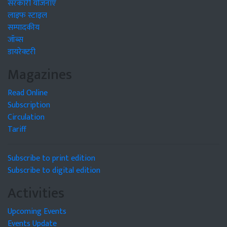
सरकारी योजनाएं
लाइफ स्टाइल
सम्पादकीय
जॉब्स
डायरेक्टरी
Magazines
Read Online
Subscription
Circulation
Tariff
Subscribe to print edition
Subscribe to digital edition
Activities
Upcoming Events
Events Update