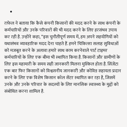
राफेल ने बताया कि कैसे कंपनी किसानों की मदद करने के साथ कंपनी के
कर्मचारियों और उनके परिवारों की भी मदद करने के लिए हरसंभव उपाय
कर रही है. उन्होंने कहा, “इस चुनौतीपूर्ण समय में, हम अपने सहयोगियों को
यथासंभव व्यावहारिक मदद देना चाहते हैं. हमने चिकित्सा सलाह सुविधाओं
को मजबूत करने के अलावा हमारे साथ काम करनेवाले पार्ट टाइमर
कर्मचारियों के लिए एक बीमा भी स्थापित किया है. किसानों और ग्रामीणों के
लिए इस महामारी के समय सही जानकारी मिलना मुश्किल होता है. सिंजेंटा
एक बार फिर किसानों को विश्वसनीय जानकारी और कोविड सहायता प्रदान
करने के लिए एक विशेष किसान कॉल सेंटर स्थापित कर रहा है, जिसमें
उनके और उनके परिवार के सदस्यों के लिए मानसिक स्वास्थ्य के मुद्दों को
संबोधित करना शामिल है.