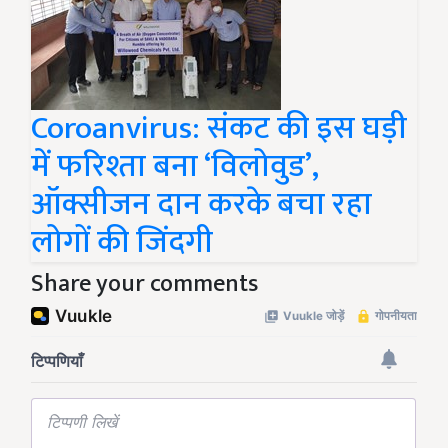
Coroanvirus: संकट की इस घड़ी
में फरिश्ता बना ‘विलोवुड’,
ऑक्सीजन दान करके बचा रहा
लोगों की जिंदगी
Share your comments