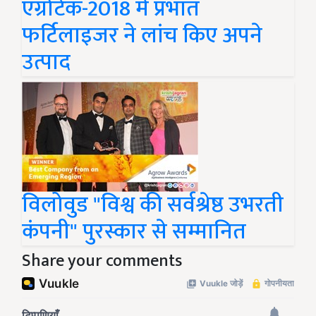
एग्रोटेक-2018 में प्रभात
फर्टिलाइजर ने लांच किए अपने
उत्पाद
विलोवुड "विश्व की सर्वश्रेष्ठ उभरती
कंपनी" पुरस्कार से सम्मानित
Share your comments