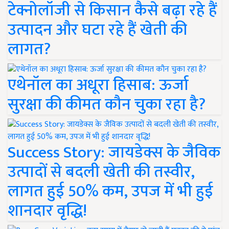
टेक्नोलॉजी से किसान कैसे बढ़ा रहे हैं
उत्पादन और घटा रहे हैं खेती की
लागत?
एथेनॉल का अधूरा हिसाब: ऊर्जा
सुरक्षा की कीमत कौन चुका रहा है?
Success Story: जायडेक्स के जैविक
उत्पादों से बदली खेती की तस्वीर,
लागत हुई 50% कम, उपज में भी हुई
शानदार वृद्धि!