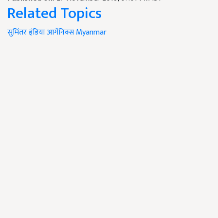
Related Topics
सुमिंतर इंडिया आर्गेनिक्स
Myanmar