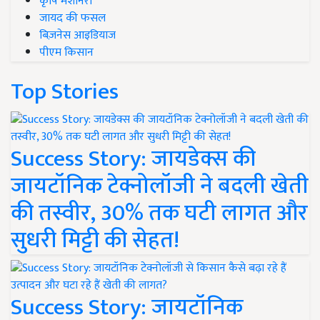
कृषि मशीनरी
जायद की फसल
बिज़नेस आइडियाज
पीएम किसान
Top Stories
Success Story: जायडेक्स की
जायटॉनिक टेक्नोलॉजी ने बदली खेती
की तस्वीर, 30% तक घटी लागत और
सुधरी मिट्टी की सेहत!
Success Story: जायटॉनिक