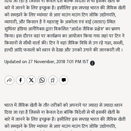
दिया जा रहा है जिससे ना केवल देश बल्कि विदेशी से भी इसकी खेती के
बारे में जानने के लिए इच्छुक है। इसीलिए इस सप्ताह भारत की जैविक खेती
को समझने के लिए म्यांमार से आए माउंग माउंग टिग जोकि उद्योगपति,
व्यापारी, और किसान है ने महाराष्ट्र के अकोला एवं वाई (सतारा) स्थित
सुमिंतर इंडिया आर्गेनिक्स द्वारा विकसित "आर्दश जैविक प्रक्षेत्र" का भ्रमण
किया। इस दौरान वहां पर कार्यक्रम का आयोजन किया गया जहां पर टिन ने
किसानों से सीधी वार्ता की। टिन ने वहां जैविक विधि से उग रहे गन्ना, सब्जी,
हल्दी आदि फसलों को ध्यान से देखा और उनको उगाने की जानकारी ली ।
Updated on 27 November, 2018 7:01 PM IST
भारत में जैविक खेती के तौर-तरीकों को अपनाने पर ज्यादा से ज्यादा ध्यान
दिया जा रहा है जिससे ना केवल देश बल्कि विदेशी से भी इसकी खेती के
बारे में जानने के लिए इच्छुक है। इसीलिए इस सप्ताह भारत की जैविक खेती
को समझने के लिए म्यांमार से आए माउंग माउंग टिग जोकि उद्योगपति,