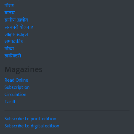
मौसम
बाजार
ग्रामीण उद्द्योग
सरकारी योजनाएं
लाइफ स्टाइल
सम्पादकीय
जॉब्स
डायरेक्टरी
Magazines
Read Online
Subscription
Circulation
Tariff
Subscribe to print edition
Subscribe to digital edition