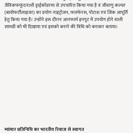
जैविकफफूंदनाशी ड्राईकोडरमा से उपचारित किया गया है वं जीवाणु कल्चर
(बायोफर्टीलाइजर) का प्रयोग नाइट्रोजन, फास्फेरस, पोटाश एवं जिंक आपूर्ति
हेतु किया गया है। उन्होंने इस दौरान आनफार्म इनपुट में उपयोग होने वाली
सामग्री को भी दिखाया एवं इसको बनाने की विधि को बनाकर बताया।
म्यांमार प्रतिनिधि का भारतीय रिवाज से स्वागत