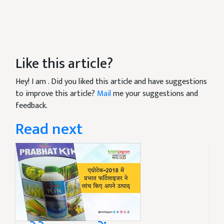
Like this article?
Hey! I am
. Did you liked this article and have suggestions
to improve this article?
Mail
me your suggestions and
feedback.
Read next