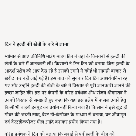
टिन ने हल्दी की खेती के बारे में जाना
म्यांमार से आए प्रतिनिधि माउंग माउंग टिन ने वहां के किसानों से हल्दी की
खेती के बारे में जानकारी ली। किसानों ने टिन टिन को बताया जिस हल्दी के
आदर्श प्रक्षेत्र को आप देख रहे है उसको उगाने में कोई भी सामग्री बाजार से
खरीद कर नहीं लाई गई है। इस बात को सुनकर टिन टिन आश्चर्यचकित रह
गए और उन्होंने हल्दी की खेती के बारे में विस्तार से पूरी जानकारी जानने की
इच्छा जाहिर की। इस पर कंपनी के वरिष्ठ प्रबंधक शोध संजय श्रीवास्तव ने
उनको विस्तार से समझाते हुए कहा कि यहां इस प्रक्षेप में फसल उगाने हेतु
किसी भी बाहरी इनपुट का प्रयोग नहीं किया गया है। किसान ने इसे खुद ही
गोबर की अच्छी खाद, बेस्ट डी-कंपोजर के माध्यम से बनाया, घन जीवामृत
एवं वेस्टडीकंपोजर घोल आदि बनाकर प्रयोग किया गया है।
वरिष्ठ प्रबंधक ने टिन को बताय़ा कि बुवाई से पूर्व हल्दी के बीज को