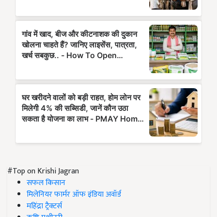
#Top on Krishi Jagran
सफल किसान
मिलेनियर फार्मर ऑफ इंडिया अवॉर्ड
महिंद्रा ट्रैक्टर्स