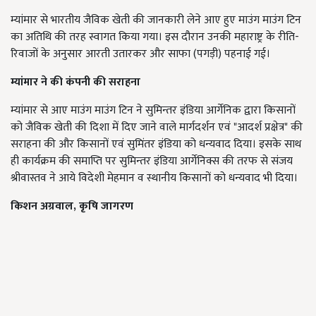
म्यांमार से भारतीय जैविक खेती की जानकारी लेने आए हुए माउंग माउंग टिन
का अतिथि की तरह स्वागत किया गया। इस दौरान उनकी महाराष्ट्र के रीति-
रिवाजों के अनुसार आरती उतारकर और साफा (पगड़ी) पहनाई गई।
म्यांमार ने की कंपनी की सराहना
म्यांमार से आए माउंग माउंग टिन ने सुमिन्तर इंडिया आर्गेनिक द्वारा किसानों
को जैविक खेती की दिशा में दिए जाने वाले मार्गदर्शन एवं "आदर्श प्रक्षेत्र" की
सराहना की और किसानों एवं सुमिंतर इंडिया को धन्यवाद दिया। इसके साथ
ही कार्यक्रम की समाप्ति पर सुमिन्तर इंडिया आर्गेनिक्स की तरफ से संजय
श्रीवास्तव ने आये विदेशी मेहमान व स्थानीय किसानों को धन्यवाद भी दिया।
किशन अग्रवाल, कृषि जागरण