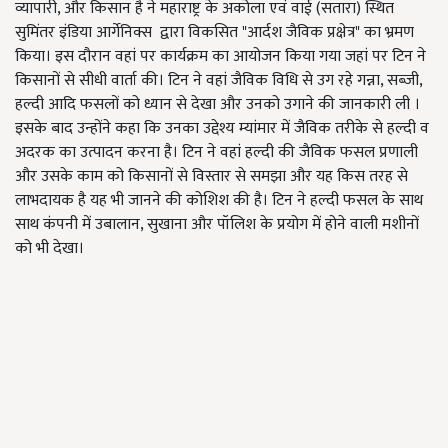
व्यापारी, और किसान है ने महाराष्ट्र के अकोला एवं वाई (सतारा) स्थित
सुमिंतर इंडिया आर्गेनिक्स द्वारा विकसित "आर्दश जैविक प्रक्षेत्र" का भ्रमण
किया। इस दौरान वहां पर कार्यक्रम का आयोजन किया गया जहां पर टिन ने
किसानों से सीधी वार्ता की। टिन ने वहां जैविक विधि से उग रहे गन्ना, सब्जी,
हल्दी आदि फसलों को ध्यान से देखा और उनको उगाने की जानकारी ली ।
इसके बाद उन्होंने कहा कि उनका उद्देश्य म्यांमार में जैविक तरीके से हल्दी व
अदरक का उत्पादन करना है। टिन ने वहां हल्दी की जैविक फसल प्रणाली
और उसके काम को किसानों से विस्तार से समझा और यह किस तरह से
लाभदायक है यह भी जानने की कोशिश की है। टिन ने हल्दी फसल के साथ
साथ कंपनी में उबालान, सुखाना और पॉलिश के प्रयोग में होने वाली मशीनों
को भी देखा।