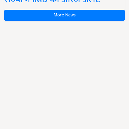
More News