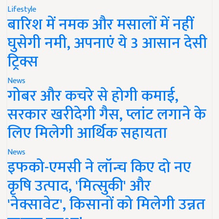
Lifestyle
बारिश में नमक और मसालों में नहीं
घुसेगी नमी, अपनाएं ये 3 आसान देसी
ट्रिक्स
News
गोबर और कचरे से होगी कमाई,
सरकार खरीदेगी गैस, प्लांट लगाने के
लिए मिलेगी आर्थिक सहायता
News
इफको-एमसी ने लॉन्च किए दो नए
कृषि उत्पाद, 'मित्सुकी' और
'नेक्सावेट', किसानों को मिलेगी उन्नत