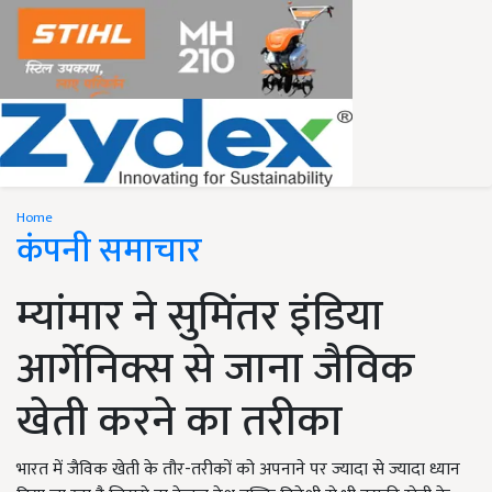
Home
कंपनी समाचार
म्यांमार ने सुमिंतर इंडिया
आर्गेनिक्स से जाना जैविक
खेती करने का तरीका
भारत में जैविक खेती के तौर-तरीकों को अपनाने पर ज्यादा से ज्यादा ध्यान