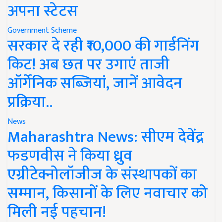
अपना स्टेटस
Government Scheme
सरकार दे रही ₹10,000 की गार्डनिंग
किट! अब छत पर उगाएं ताजी
ऑर्गेनिक सब्जियां, जानें आवेदन
प्रक्रिया..
News
Maharashtra News: सीएम देवेंद्र
फडणवीस ने किया ध्रुव
एग्रीटेक्नोलॉजीज के संस्थापकों का
सम्मान, किसानों के लिए नवाचार को
मिली नई पहचान!