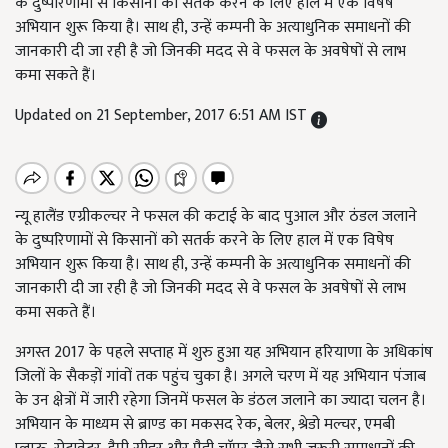
के दुष्परिणामों से किसानों को सतर्क करने के लिए हाल में एक विषेष
अभियान शुरू किया है। साथ ही, उन्हें कम्पनी के अत्याधुनिक समाधनों की
जानकारी दी जा रही है जो जिनकी मदद से वे फसल के अवषेषों से लाभ
कमा सकते हैं।
Updated on 21 September, 2017 6:51 AM IST
न्यू हालैंड एग्रीकल्चर ने फसल की कटाई के बाद पुआल और ठंडल जलाने
के दुष्परिणामों से किसानों को सतर्क करने के लिए हाल में एक विषेष
अभियान शुरू किया है। साथ ही, उन्हें कम्पनी के अत्याधुनिक समाधनों की
जानकारी दी जा रही है जो जिनकी मदद से वे फसल के अवषेषों से लाभ
कमा सकते हैं।
अगस्त 2017 के पहले सप्ताह में शुरु हुआ यह अभियान हरियाणा के अधिकांष
जिलों के सैकड़ों गांवों तक पहुंच चुका है। अगले चरण में यह अभियान पंजाब
के उन क्षेत्रों में जारी रहेगा जिनमें फसल के डंठल जलाने का ज्यादा चलन है।
अभियान के माध्यम से ब्राण्ड का मकसद रेक, बेलर, श्रेडो मल्चर, एमबी