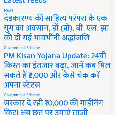
Latest feeds
News
दंडकारण्य की साहित्य परंपरा के एक
युग का अवसान, डॉ (प्रो). बी. एल. झा
को दी गई भावभीनी श्रद्धांजलि
Government Scheme
PM Kisan Yojana Update: 24वीं
किस्त का इंतजार बढ़ा, जानें कब मिल
सकते हैं ₹2,000 और कैसे चेक करें
अपना स्टेटस
Government Scheme
सरकार दे रही ₹10,000 की गार्डनिंग
किट! अब छत पर उगाएं ताजी