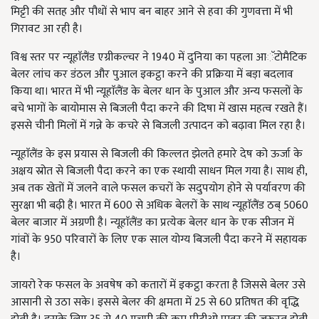
मिट्टी की सतह और पौधों से भाप बन बाहर आने से हवा की गुणवत्ता में भी
गिरावट आ रही है।
विश्व स्तर पर न्यूहाॅलैंड एग्रीकल्चर ने 1940 में दुनिया का पहला आॅटोमैटिक
बेलर लांच कर डंठल और पुआल इकट्ठा करने की प्रक्रिया में बड़ा बदलाव
किया था। भारत में भी न्यूहाॅलैंड के बेलर धान के पुआल और अन्य फसलों के
बचे भागों के बायोमास से बिजली पैदा करने की दिषा में खास महत्व रखते हैं।
इससे चीनी मिलों में गन्ने के कचरे से बिजली उत्पादन को बढ़ावा मिल रहा है।
न्यूहाॅलैंड के इस प्रयास से बिजली की किल्लत झेलते हमारे देष को ऊर्जा के
अक्षय स्रोत से बिजली पैदा करने का एक स्थायी साधन मिल गया है। साथ ही,
अब तक खेतों में जलने वाले फसल कचरों के सदुपयोग होने से पर्यावरण की
सुरक्षा भी बढ़ी है। भारत में 600 से अधिक बेलरों के साथ न्यूहाॅलैंड ठब् 5060
बेलर बाजार में अग्रणी है। न्यूहाॅलैंड का प्रत्येक बेलर धान के एक सीजन में
गांवों के 950 परिवारों के लिए एक साल योग्य बिजली पैदा करने में सहायक
है।
जायरो रेक फसल के अवषेष को कतारों में इकट्ठा करता है जिससे बेलर उसे
आसानी से उठा सके। इससे बेलर की क्षमता में 25 से 60 प्रतिषत की वृद्धि