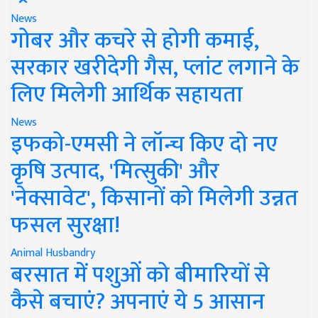
News
गोबर और कचरे से होगी कमाई,
सरकार खरीदेगी गैस, प्लांट लगाने के
लिए मिलेगी आर्थिक सहायता
News
इफको-एमसी ने लॉन्च किए दो नए
कृषि उत्पाद, 'मित्सुकी' और
'नेक्सावेट', किसानों को मिलेगी उन्नत
फसल सुरक्षा!
Animal Husbandry
बरसात में पशुओं को बीमारियों से
कैसे बचाएं? अपनाएं ये 5 आसान