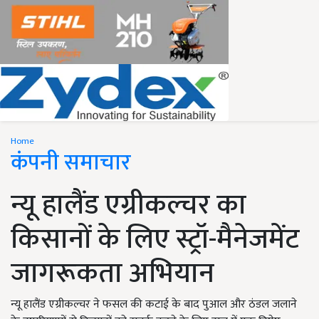
Home
कंपनी समाचार
न्यू हालैंड एग्रीकल्चर का
किसानों के लिए स्ट्रॉ-मैनेजमेंट
जागरूकता अभियान
न्यू हालैंड एग्रीकल्चर ने फसल की कटाई के बाद पुआल और ठंडल जलाने