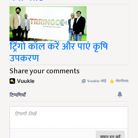
ट्रिंगो कॉल करें और पाएं कृषि
उपकरण
Share your comments