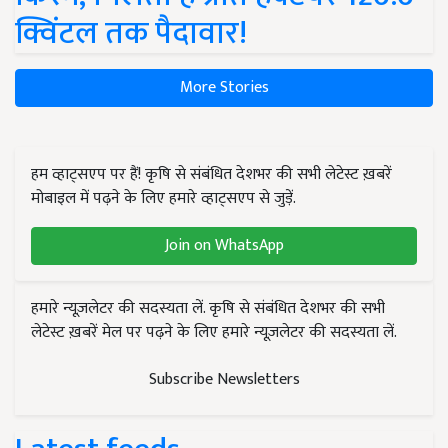
क्विंटल तक पैदावार!
More Stories
हम व्हाट्सएप पर हैं! कृषि से संबंधित देशभर की सभी लेटेस्ट ख़बरें
मोबाइल में पढ़ने के लिए हमारे व्हाट्सएप से जुड़ें.
Join on WhatsApp
हमारे न्यूज़लेटर की सदस्यता लें. कृषि से संबंधित देशभर की सभी
लेटेस्ट ख़बरें मेल पर पढ़ने के लिए हमारे न्यूज़लेटर की सदस्यता लें.
Subscribe Newsletters