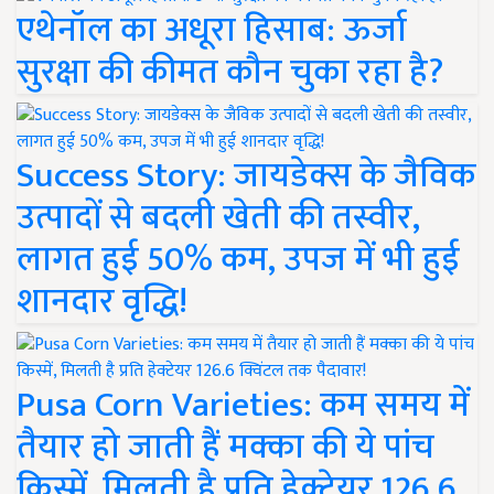
एथेनॉल का अधूरा हिसाब: ऊर्जा
सुरक्षा की कीमत कौन चुका रहा है?
Success Story: जायडेक्स के जैविक
उत्पादों से बदली खेती की तस्वीर,
लागत हुई 50% कम, उपज में भी हुई
शानदार वृद्धि!
Pusa Corn Varieties: कम समय में
तैयार हो जाती हैं मक्का की ये पांच
किस्में, मिलती है प्रति हेक्टेयर 126.6