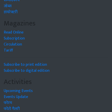
सम्पादकीय
जॉब्स
डायरेक्टरी
Magazines
Read Online
Subscription
Circulation
Tariff
Subscribe to print edition
Subscribe to digital edition
Activities
Upcoming Events
Events Update
फोरम
फोटो गैलरी