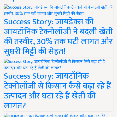
Success Story: जायडेक्स की
जायटॉनिक टेक्नोलॉजी ने बदली खेती
की तस्वीर, 30% तक घटी लागत और
सुधरी मिट्टी की सेहत!
Success Story: जायटॉनिक
टेक्नोलॉजी से किसान कैसे बढ़ा रहे हैं
उत्पादन और घटा रहे हैं खेती की
लागत?