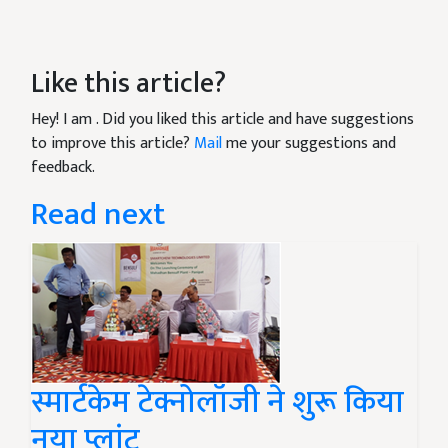
Like this article?
Hey! I am
. Did you liked this article and have suggestions
to improve this article?
Mail
me your suggestions and
feedback.
Read next
स्मार्टकेम टेक्नोलॉजी ने शुरू किया
नया प्लांट