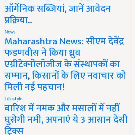
ऑर्गेनिक सब्जियां, जानें आवेदन
प्रक्रिया..
News
Maharashtra News: सीएम देवेंद्र
फडणवीस ने किया ध्रुव
एग्रीटेक्नोलॉजीज के संस्थापकों का
सम्मान, किसानों के लिए नवाचार को
मिली नई पहचान!
Lifestyle
बारिश में नमक और मसालों में नहीं
घुसेगी नमी, अपनाएं ये 3 आसान देसी
ट्रिक्स