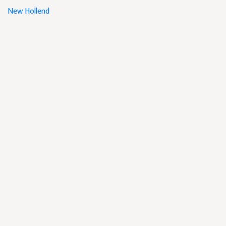
New Hollend