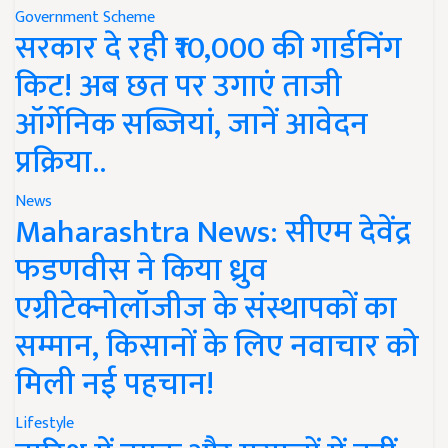
Government Scheme
सरकार दे रही ₹10,000 की गार्डनिंग
किट! अब छत पर उगाएं ताजी
ऑर्गेनिक सब्जियां, जानें आवेदन
प्रक्रिया..
News
Maharashtra News: सीएम देवेंद्र
फडणवीस ने किया ध्रुव
एग्रीटेक्नोलॉजीज के संस्थापकों का
सम्मान, किसानों के लिए नवाचार को
मिली नई पहचान!
Lifestyle