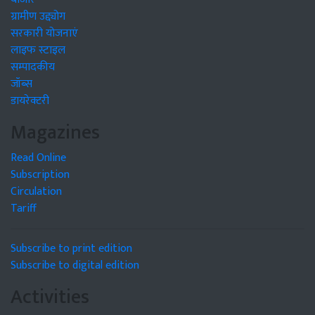
ग्रामीण उद्द्योग
सरकारी योजनाएं
लाइफ स्टाइल
सम्पादकीय
जॉब्स
डायरेक्टरी
Magazines
Read Online
Subscription
Circulation
Tariff
Subscribe to print edition
Subscribe to digital edition
Activities