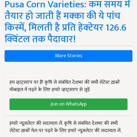
Pusa Corn Varieties: कम समय में
तैयार हो जाती हैं मक्का की ये पांच
किस्में, मिलती है प्रति हेक्टेयर 126.6
क्विंटल तक पैदावार!
More Stories
हम व्हाट्सएप पर हैं! कृषि से संबंधित देशभर की सभी लेटेस्ट ख़बरें
मोबाइल में पढ़ने के लिए हमारे व्हाट्सएप से जुड़ें.
Join on WhatsApp
हमारे न्यूज़लेटर की सदस्यता लें. कृषि से संबंधित देशभर की सभी
लेटेस्ट ख़बरें मेल पर पढ़ने के लिए हमारे न्यूज़लेटर की सदस्यता लें.