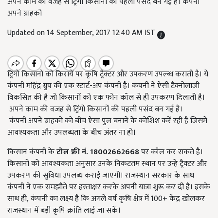
अपने काम की वजह से ट्रिंगो किसानों की पहली पसंद बन गई है। कंपनी
अपने ग्राहको
Updated on 14 September, 2017 12:40 AM IST
ट्रिंगो किसानों को किरायें पर कृषि ट्रैक्टर और उपकरण उपल्ब्ध कराती है। ये
कंपनी महिंद्र ग्रुप की एक स्टार्ट-अप कंपनी है। कंपनी ने ऐसी टैक्नोलाजी
विकसित की है जो किसानों को एक फोन कॉल से ही उपकरण दिलाती है।
अपने काम की वजह से ट्रिंगो किसानों की पहली पसंद बन गई है।
कंपनी अपने ग्राहको को बीच ऐसा पुल बनाने के कोशिश करें रही है जिसमे
आवश्यकता और उपलब्धता के बीच अंतर ना हो।
किसान कंपनी के
टोल फ्री नं. 18002662668
पर कॉल कर सकते है।
किसानों को आवश्यकता अनुसार उनके निकटतम स्थान पर उन्हे ट्रैक्टर और
उपकरण की सुविधा उपलब्ध कराई जाएगी।
राजस्थान सरकार के साथ
कंपनी ने एक समझौते पर हस्ताक्षर करके अपनी यात्रा शुरू कर दी है। इसके
साथ ही
, कंपनी का लक्ष्य है कि अगले वर्ष कृषि क्षेत्र में 100+ केंद्र खोलकर
राजस्थान में बड़ी कृषि क्रांति लाई जा सकें।