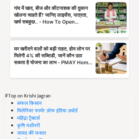
#Top on Krishi Jagran
सफल किसान
मिलेनियर फार्मर ऑफ इंडिया अवॉर्ड
महिंद्रा ट्रैक्टर्स
कृषि मशीनरी
जायद की फसल