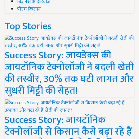
बिज़नेस आइडियाज
पीएम किसान
Top Stories
Success Story: जायडेक्स की
जायटॉनिक टेक्नोलॉजी ने बदली खेती
की तस्वीर, 30% तक घटी लागत और
सुधरी मिट्टी की सेहत!
Success Story: जायटॉनिक
टेक्नोलॉजी से किसान कैसे बढ़ा रहे हैं