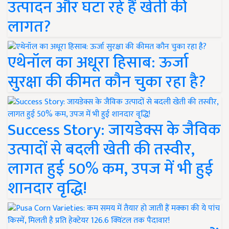
उत्पादन और घटा रहे हैं खेती की
लागत?
एथेनॉल का अधूरा हिसाब: ऊर्जा
सुरक्षा की कीमत कौन चुका रहा है?
Success Story: जायडेक्स के जैविक
उत्पादों से बदली खेती की तस्वीर,
लागत हुई 50% कम, उपज में भी हुई
शानदार वृद्धि!