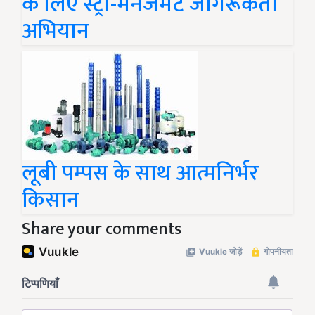
के लिए स्ट्रॉ-मैनेजमेंट जागरूकता
अभियान
लूबी पम्पस के साथ आत्मनिर्भर
किसान
Share your comments