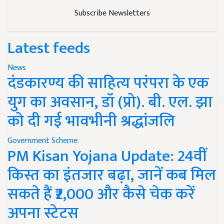
Subscribe Newsletters
Latest feeds
News
दंडकारण्य की साहित्य परंपरा के एक
युग का अवसान, डॉ (प्रो). बी. एल. झा
को दी गई भावभीनी श्रद्धांजलि
Government Scheme
PM Kisan Yojana Update: 24वीं
किस्त का इंतजार बढ़ा, जानें कब मिल
सकते हैं ₹2,000 और कैसे चेक करें
अपना स्टेटस