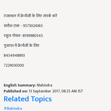
राजस्थान में फ्रेन्चैजी के लिए संपर्क करें
सतीश टाक - 9573024365
राहुल गोयल -8199980545
गुजरात में फ्रेन्चैजी के लिए
8454948893
7229030300
English Summary:
Mahindra
Published on:
13 September 2017, 08:25 AM IST
Related Topics
#Mahindra