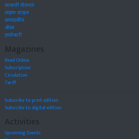
सरकारी योजनाएं
लाइफ स्टाइल
सम्पादकीय
जॉब्स
डायरेक्टरी
Magazines
Read Online
Subscription
Circulation
Tariff
Subscribe to print edition
Subscribe to digital edition
Activities
Upcoming Events