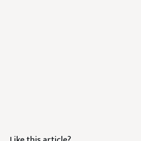
Like this article?