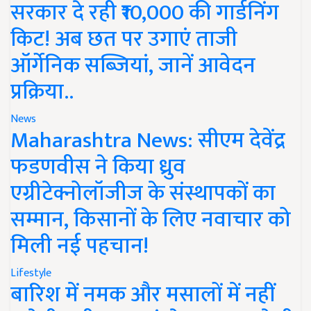
सरकार दे रही ₹10,000 की गार्डनिंग
किट! अब छत पर उगाएं ताजी
ऑर्गेनिक सब्जियां, जानें आवेदन
प्रक्रिया..
News
Maharashtra News: सीएम देवेंद्र
फडणवीस ने किया ध्रुव
एग्रीटेक्नोलॉजीज के संस्थापकों का
सम्मान, किसानों के लिए नवाचार को
मिली नई पहचान!
Lifestyle
बारिश में नमक और मसालों में नहीं