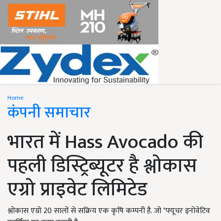
Home
कंपनी समाचार
भारत में Hass Avocado की
पहली डिस्ट्रिब्यूटर है श्लोकास
एग्रो प्राइवेट लिमिटेड
श्लोकास एग्रो 20 सालों से सक्रिय एक कृषि कम्पनी है. जो "फ्यूचर इनोवेटिव