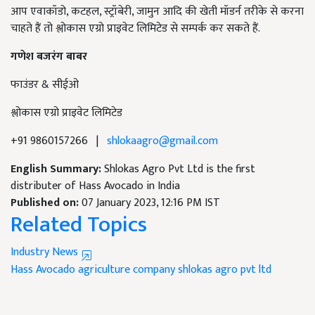
आप एवाकॉडो, कटहल, स्ट्रॉबेरी, जामुन आदि की खेती मॉडर्न तरीके से करना
चाहते हैं तो श्लोकास एग्रो प्राइवेट लिमिटेड से सम्पर्क कर सकते हैं.
गणेश बजरंग बाबर
फाउंडर & सीईओ
श्लोकास एग्रो प्राइवेट लिमिटेड
+91 9860157266 |
shlokaagro@gmail.com
English Summary:
Shlokas Agro Pvt Ltd is the first
distributer of Hass Avocado in India
Published on:
07 January 2023, 12:16 PM IST
Related Topics
Industry News
Hass Avocado
agriculture company
shlokas agro pvt ltd