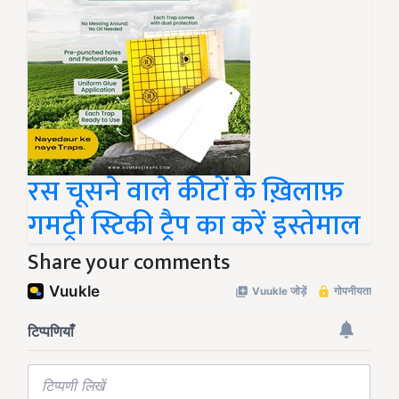
रस चूसने वाले कीटों के ख़िलाफ़
गमट्री स्टिकी ट्रैप का करें इस्तेमाल
Share your comments