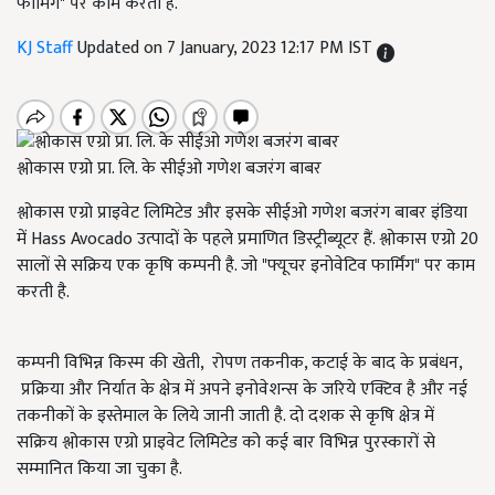
फार्मिंग" पर काम करती है.
KJ Staff
Updated on 7 January, 2023 12:17 PM IST
श्लोकास एग्रो प्रा. लि. के सीईओ गणेश बजरंग बाबर
श्लोकास एग्रो प्राइवेट लिमिटेड और इसके सीईओ गणेश बजरंग बाबर इंडिया
में Hass Avocado उत्पादों के पहले प्रमाणित डिस्ट्रीब्यूटर हैं. श्लोकास एग्रो 20
सालों से सक्रिय एक कृषि कम्पनी है. जो "फ्यूचर इनोवेटिव फार्मिंग" पर काम
करती है.
कम्पनी विभिन्न किस्म की खेती, रोपण तकनीक, कटाई के बाद के प्रबंधन,
प्रक्रिया और निर्यात के क्षेत्र में अपने इनोवेशन्स के जरिये एक्टिव है और नई
तकनीकों के इस्तेमाल के लिये जानी जाती है. दो दशक से कृषि क्षेत्र में
सक्रिय श्लोकास एग्रो प्राइवेट लिमिटेड को कई बार विभिन्न पुरस्कारों से
सम्मानित किया जा चुका है.