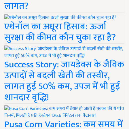
लागत?
एथेनॉल का अधूरा हिसाब: ऊर्जा
सुरक्षा की कीमत कौन चुका रहा है?
Success Story: जायडेक्स के जैविक
उत्पादों से बदली खेती की तस्वीर,
लागत हुई 50% कम, उपज में भी हुई
शानदार वृद्धि!
Pusa Corn Varieties: कम समय में