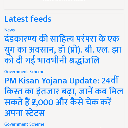
Latest feeds
News
दंडकारण्य की साहित्य परंपरा के एक
युग का अवसान, डॉ (प्रो). बी. एल. झा
को दी गई भावभीनी श्रद्धांजलि
Government Scheme
PM Kisan Yojana Update: 24वीं
किस्त का इंतजार बढ़ा, जानें कब मिल
सकते हैं ₹2,000 और कैसे चेक करें
अपना स्टेटस
Government Scheme