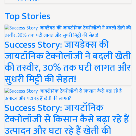
Top Stories
Success Story: जायडेक्स की
जायटॉनिक टेक्नोलॉजी ने बदली खेती
की तस्वीर, 30% तक घटी लागत और
सुधरी मिट्टी की सेहत!
Success Story: जायटॉनिक
टेक्नोलॉजी से किसान कैसे बढ़ा रहे हैं
उत्पादन और घटा रहे हैं खेती की