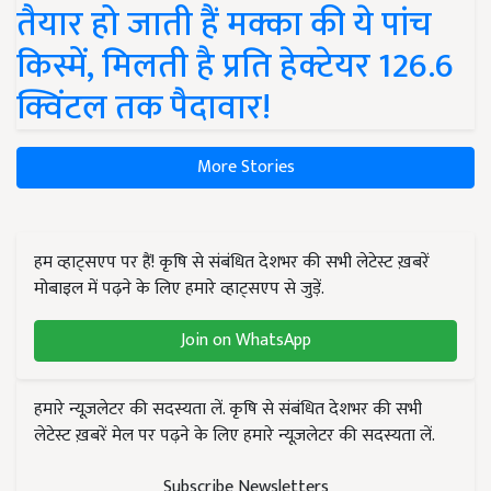
तैयार हो जाती हैं मक्का की ये पांच
किस्में, मिलती है प्रति हेक्टेयर 126.6
क्विंटल तक पैदावार!
More Stories
हम व्हाट्सएप पर हैं! कृषि से संबंधित देशभर की सभी लेटेस्ट ख़बरें
मोबाइल में पढ़ने के लिए हमारे व्हाट्सएप से जुड़ें.
Join on WhatsApp
हमारे न्यूज़लेटर की सदस्यता लें. कृषि से संबंधित देशभर की सभी
लेटेस्ट ख़बरें मेल पर पढ़ने के लिए हमारे न्यूज़लेटर की सदस्यता लें.
Subscribe Newsletters