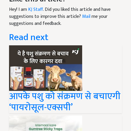
Hey! I am
KJ Staff
. Did you liked this article and have
suggestions to improve this article?
Mail
me your
suggestions and feedback.
Read next
आपके पशु को संक्रमण से बचाएगी
‘पायरोसूल-एक्सपी’