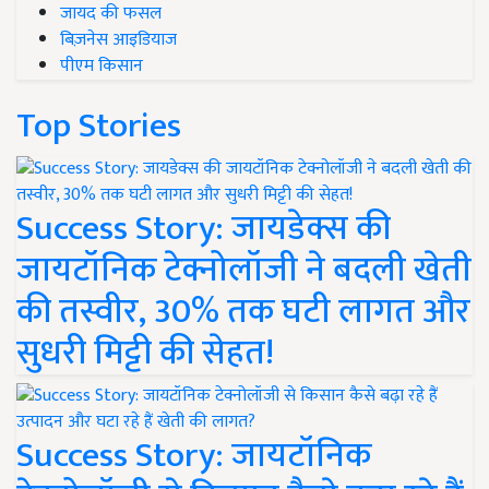
जायद की फसल
बिज़नेस आइडियाज
पीएम किसान
Top Stories
Success Story: जायडेक्स की
जायटॉनिक टेक्नोलॉजी ने बदली खेती
की तस्वीर, 30% तक घटी लागत और
सुधरी मिट्टी की सेहत!
Success Story: जायटॉनिक