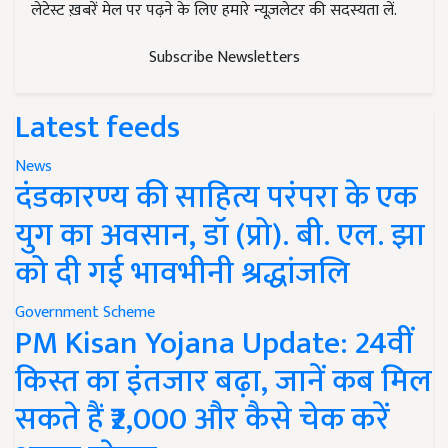
लेटेस्ट ख़बरें मेल पर पढ़ने के लिए हमारे न्यूज़लेटर की सदस्यता लें.
Subscribe Newsletters
Latest feeds
News
दंडकारण्य की साहित्य परंपरा के एक
युग का अवसान, डॉ (प्रो). बी. एल. झा
को दी गई भावभीनी श्रद्धांजलि
Government Scheme
PM Kisan Yojana Update: 24वीं
किस्त का इंतजार बढ़ा, जानें कब मिल
सकते हैं ₹2,000 और कैसे चेक करें