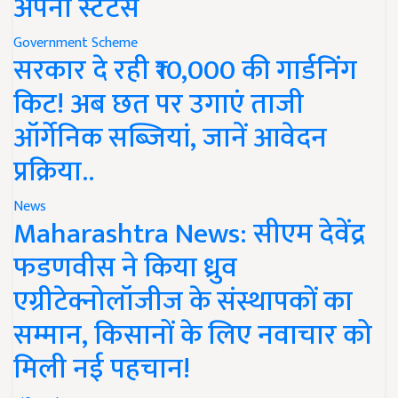
अपना स्टेटस
Government Scheme
सरकार दे रही ₹10,000 की गार्डनिंग
किट! अब छत पर उगाएं ताजी
ऑर्गेनिक सब्जियां, जानें आवेदन
प्रक्रिया..
News
Maharashtra News: सीएम देवेंद्र
फडणवीस ने किया ध्रुव
एग्रीटेक्नोलॉजीज के संस्थापकों का
सम्मान, किसानों के लिए नवाचार को
मिली नई पहचान!