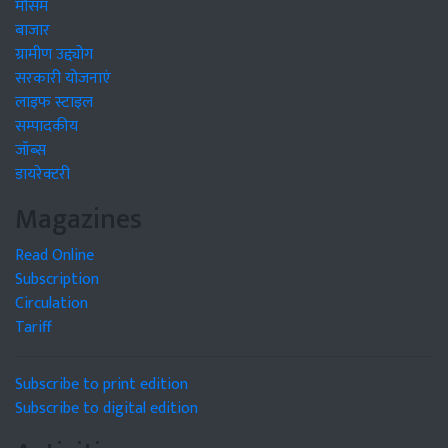
मौसम
बाजार
ग्रामीण उद्द्योग
सरकारी योजनाएं
लाइफ स्टाइल
सम्पादकीय
जॉब्स
डायरेक्टरी
Magazines
Read Online
Subscription
Circulation
Tariff
Subscribe to print edition
Subscribe to digital edition