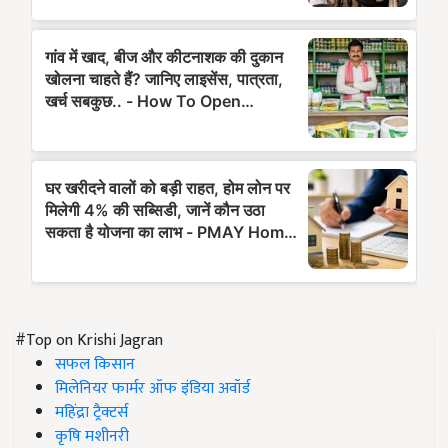
#Top on Krishi Jagran
सफल किसान
मिलेनियर फार्मर ऑफ इंडिया अवॉर्ड
महिंद्रा ट्रैक्टर्स
कृषि मशीनरी