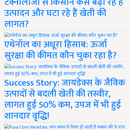
टेक्नोलॉजी से किसान कैसे बढ़ा रहे हैं
उत्पादन और घटा रहे हैं खेती की
लागत?
एथेनॉल का अधूरा हिसाब: ऊर्जा
सुरक्षा की कीमत कौन चुका रहा है?
Success Story: जायडेक्स के जैविक
उत्पादों से बदली खेती की तस्वीर,
लागत हुई 50% कम, उपज में भी हुई
शानदार वृद्धि!