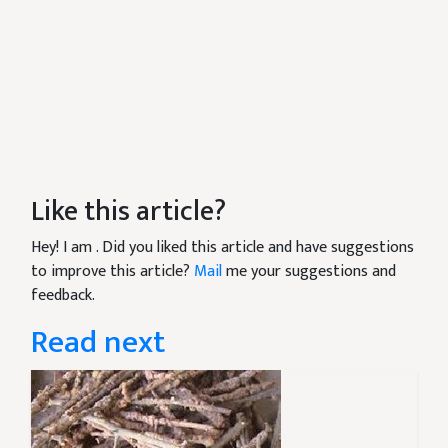
Like this article?
Hey! I am
. Did you liked this article and have suggestions
to improve this article?
Mail
me your suggestions and
feedback.
Read next