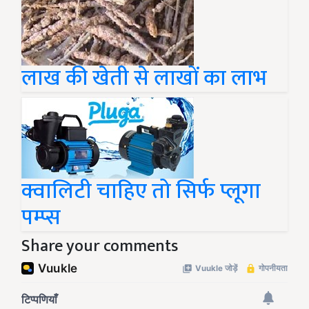
लाख की खेती से लाखों का लाभ
क्वालिटी चाहिए तो सिर्फ प्लूगा
पम्प्स
Share your comments