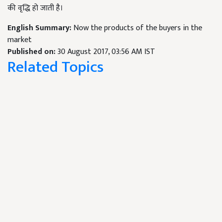
की वृद्धि हो जाती है।
English Summary:
Now the products of the buyers in the
market
Published on:
30 August 2017, 03:56 AM IST
Related Topics