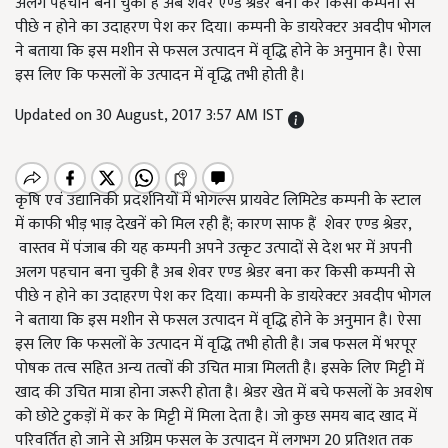
अलग पहचान बना चुकी है अब शेवर एण्ड श्रेडर बना कर किसी कम्पनी से
पीछे न होने का उदाहरण पेश कर दिया। कम्पनी के डायरेक्टर अवदीप भोगल
ने बताया कि इस मशीन से फसल उत्पादन में वृद्धि होने के अनुमान है। ऐसा
इस लिए कि फसलों के उत्पादन में वृद्धि तभी होती है।
Updated on 30 August, 2017 3:57 AM IST
कृषि एवं उद्यानिकी प्रदर्शनियों में भोगल्स प्रायवेट लिमिटेड कम्पनी के स्टाल
में काफी भीड़ भाड़ देखनें को मिल रही हैं; कारण साफ हैं शेवर एण्ड श्रेडर,
वास्तव में पंजाब की यह कम्पनी अपने उत्कृट उत्पादों से देश भर में अपनी
अलग पहचान बना चुकी है अब शेवर एण्ड श्रेडर बना कर किसी कम्पनी से
पीछे न होने का उदाहरण पेश कर दिया। कम्पनी के डायरेक्टर अवदीप भोगल
ने बताया कि इस मशीन से फसल उत्पादन में वृद्धि होने के अनुमान है। ऐसा
इस लिए कि फसलों के उत्पादन में वृद्धि तभी होती है। जब फसल में भरपूर
पोषक तत्व सहित अन्य तत्वों की उचित मात्रा मिलती है। इसके लिए मिट्टी में
खाद की उचित मात्रा होना जरूरी होता है। श्रेडर खेत में बचे फसलों के अवशेष
को छोटे टुकड़ों में कर के मिट्टी में मिला देता है। जो कुछ समय बाद खाद में
परिवर्तित हो जाने से अग्रिम फसल के उत्पादन में लगभग 20 प्रतिशत तक