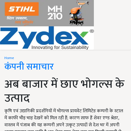
Home
कंपनी समाचार
अब बाजार में छाए भोगल्स के
उत्पाद
कृषि एवं उद्यानिकी प्रदर्शनियों में भोगल्स प्रायवेट लिमिटेड कम्पनी के स्टाल
में काफी भीड़ भाड़ देखनें को मिल रही हैं; कारण साफ हैं शेवर एण्ड श्रेडर,
वास्तव में पंजाब की यह कम्पनी अपने उत्कृट उत्पादों से देश भर में अपनी