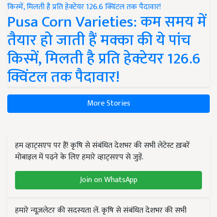
Pusa Corn Varieties: कम समय में
तैयार हो जाती हैं मक्का की ये पांच
किस्में, मिलती है प्रति हेक्टेयर 126.6
क्विंटल तक पैदावार!
More Stories
हम व्हाट्सएप पर हैं! कृषि से संबंधित देशभर की सभी लेटेस्ट ख़बरें
मोबाइल में पढ़ने के लिए हमारे व्हाट्सएप से जुड़ें.
Join on WhatsApp
हमारे न्यूज़लेटर की सदस्यता लें. कृषि से संबंधित देशभर की सभी