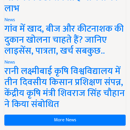
लाभ
News
गांव में खाद, बीज और कीटनाशक की
दुकान खोलना चाहते हैं? जानिए
लाइसेंस, पात्रता, खर्च सबकुछ..
News
रानी लक्ष्मीबाई कृषि विश्वविद्यालय में
तीन दिवसीय किसान प्रशिक्षण संपन्न,
केंद्रीय कृषि मंत्री शिवराज सिंह चौहान
ने किया संबोधित
More News