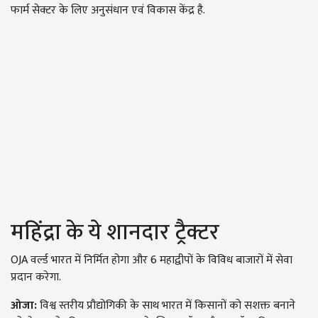
फार्म सेक्टर के लिए अनुसंधान एवं विकास केंद्र है.
महिंद्रा के ये शानदार ट्रैक्टर
OJA वर्ल्ड भारत में निर्मित होगा और 6 महाद्वीपों के विविध बाजारों में सेवा
प्रदान करेगा.
ओजा:
विश्व स्तरीय प्रौद्योगिकी के साथ भारत में किसानों को सशक्त बनाने