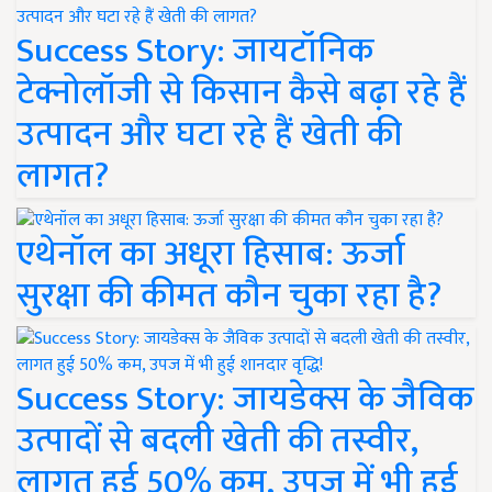
Success Story: जायटॉनिक
टेक्नोलॉजी से किसान कैसे बढ़ा रहे हैं
उत्पादन और घटा रहे हैं खेती की
लागत?
एथेनॉल का अधूरा हिसाब: ऊर्जा
सुरक्षा की कीमत कौन चुका रहा है?
Success Story: जायडेक्स के जैविक
उत्पादों से बदली खेती की तस्वीर,
लागत हुई 50% कम, उपज में भी हुई