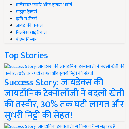
मिलेनियर फार्मर ऑफ इंडिया अवॉर्ड
महिंद्रा ट्रैक्टर्स
कृषि मशीनरी
जायद की फसल
बिज़नेस आइडियाज
पीएम किसान
Top Stories
Success Story: जायडेक्स की
जायटॉनिक टेक्नोलॉजी ने बदली खेती
की तस्वीर, 30% तक घटी लागत और
सुधरी मिट्टी की सेहत!