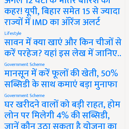
अगले 12 घंटों के भीतर बारिश का
कहर! यूपी, बिहार समेत 15 से ज्यादा
राज्यों में IMD का ऑरेंज अलर्ट
Lifestyle
सावन में क्या खाएं और किन चीजों से
करें परहेज? यहां इस लेख में जानिए..
Government Scheme
मानसून में करें फूलों की खेती, 50%
सब्सिडी के साथ कमाएं बड़ा मुनाफा
Government Scheme
घर खरीदने वालों को बड़ी राहत, होम
लोन पर मिलेगी 4% की सब्सिडी,
जानें कौन उठा सकता है योजना का