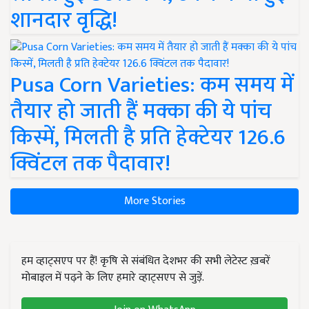
शानदार वृद्धि!
Pusa Corn Varieties: कम समय में
तैयार हो जाती हैं मक्का की ये पांच
किस्में, मिलती है प्रति हेक्टेयर 126.6
क्विंटल तक पैदावार!
More Stories
हम व्हाट्सएप पर हैं! कृषि से संबंधित देशभर की सभी लेटेस्ट ख़बरें
मोबाइल में पढ़ने के लिए हमारे व्हाट्सएप से जुड़ें.