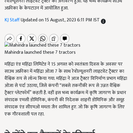
रेवोल्यूशनरी लाइटवेट ट्रैक्टर का अनावरण हुआ. यह भव्य कार्यक्रम साउथ
अफ्रीका के केपटाउन में आयोजित हुआ.
KJ Staff
Updated on 15 August, 2023 6:11 PM IST
Mahindra launched these 7 tractors
महिंद्रा एंड महिंद्रा लिमिटेड ने 15 अगस्त को स्वतंत्रता दिवस के अवसर पर
साउथ अफ्रीका में महिंद्रा ओजा 7 के साथ रेवोल्यूशनरी लाइटवेट ट्रैक्टर का
वैश्विक रुप से लॉन्च किया गया. महिंद्रा ने आज ट्रैक्टर विनिर्माण प्रभाग महिंद्रा
ओजा से पर्दा उठाया, जिसे कंपनी “सबसे तकनीकी रूप से उन्नत वैश्विक
ट्रैक्टर प्लेटफॉर्म” कहती है. वहीं इस भव्य कार्यक्रम में कृषि जागरण के प्रधान
संपादक एमसी डोमिनिक, कंपनी की निदेशक शाइनी डोमिनिक और समूह
संपादक एंड सीएमओ ममता जैन शामिल हुए. जो कि कृषि जागरण के लिए
एक गौरवशाली पल रहा.