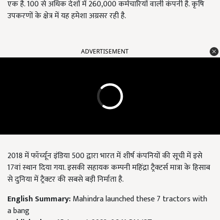
एक है. 100 से अधिक देशों में 260,000 कर्मचारियों वाली कंपनी है. कृषि
उपकरणों के क्षेत्र में यह हमेशा अग्रसर रही है.
ADVERTISEMENT
2018 में फॉर्च्यून इंडिया 500 द्वारा भारत में शीर्ष कंपनियों की सूची में इसे
17वां स्थान दिया गया. इसकी सहायक कम्पनी महिंद्रा ट्रैक्टर्स मात्रा के हिसाब
से दुनिया में ट्रैक्टर की सबसे बड़ी निर्माता है.
English Summary:
Mahindra launched these 7 tractors with
a bang