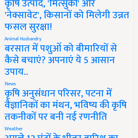
कृषि उत्पाद, 'मित्सुकी' और
'नेक्सावेट', किसानों को मिलेगी उन्नत
फसल सुरक्षा!
Animal Husbandry
बरसात में पशुओं को बीमारियों से
कैसे बचाएं? अपनाएं ये 5 आसान
उपाय..
News
कृषि अनुसंधान परिसर, पटना में
वैज्ञानिकों का मंथन, भविष्य की कृषि
तकनीकों पर बनी नई रणनीति
Weather