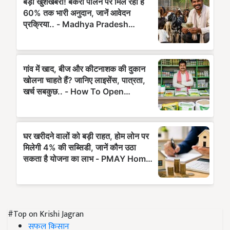
#Top on Krishi Jagran
सफल किसान