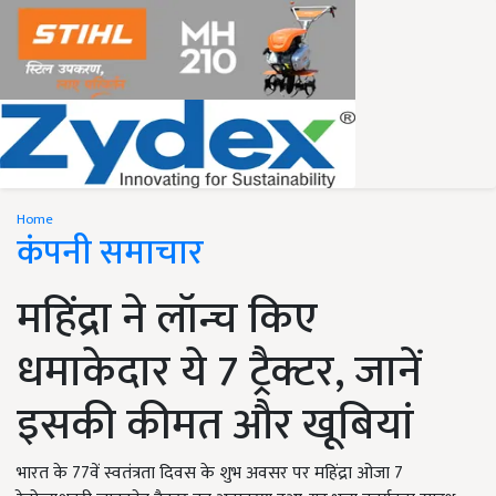
Home
कंपनी समाचार
महिंद्रा ने लॉन्च किए
धमाकेदार ये 7 ट्रैक्टर, जानें
इसकी कीमत और खूबियां
भारत के 77वें स्वतंत्रता दिवस के शुभ अवसर पर महिंद्रा ओजा 7