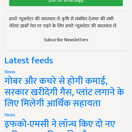
Join on WhatsApp
हमारे न्यूज़लेटर की सदस्यता लें. कृषि से संबंधित देशभर की सभी
लेटेस्ट ख़बरें मेल पर पढ़ने के लिए हमारे न्यूज़लेटर की सदस्यता लें.
Subscribe Newsletters
Latest feeds
News
गोबर और कचरे से होगी कमाई,
सरकार खरीदेगी गैस, प्लांट लगाने के
लिए मिलेगी आर्थिक सहायता
News
इफको-एमसी ने लॉन्च किए दो नए