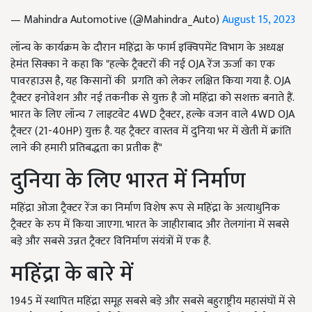
— Mahindra Automotive (@Mahindra_Auto)
August 15, 2023
लॉन्च के कार्यक्रम के दौरान महिंद्रा के फार्म इक्विपमेंट विभाग के अध्यक्ष
हेमंत सिक्का ने कहा कि "हल्के ट्रैक्टरों की नई OJA रेंज ऊर्जा का एक
पावरहाउस है, यह किसानों की प्रगति को लेकर लक्षित किया गया है. OJA
ट्रैक्टर इनोवेशन और नई तकनीक से युक्त है जो महिंद्रा को सशक्त बनाते हैं.
भारत के लिए लॉन्च 7 लाइटवेट 4WD ट्रैक्टर, हल्के वजन वाले 4WD OJA
ट्रैक्टर (21-40HP) युक्त है. यह ट्रैक्टर वास्तव में दुनिया भर में खेती में क्रांति
लाने की हमारी प्रतिबद्धता का प्रतीक हैं"
दुनिया के लिए भारत में निर्माण
महिंद्रा ओजा ट्रैक्टर रेंज का निर्माण विशेष रूप से महिंद्रा के अत्याधुनिक
ट्रैक्टर के रुप में किया जाएगा. भारत के जाहीराबाद और तेलगांना में सबसे
बड़े और सबसे उन्नत ट्रैक्टर विनिर्माण संयंत्रों में एक है.
महिंद्रा के बारे में
1945 में स्थापित महिंद्रा समूह सबसे बड़े और सबसे बहुराष्ट्रीय महासंघों में से