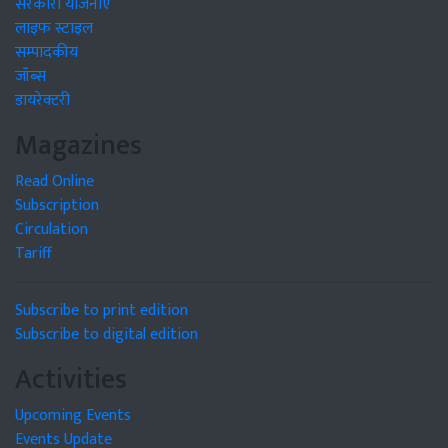
सरकारी योजनाएं
लाइफ स्टाइल
सम्पादकीय
जॉब्स
डायरेक्टरी
Magazines
Read Online
Subscription
Circulation
Tariff
Subscribe to print edition
Subscribe to digital edition
Activities
Upcoming Events
Events Update