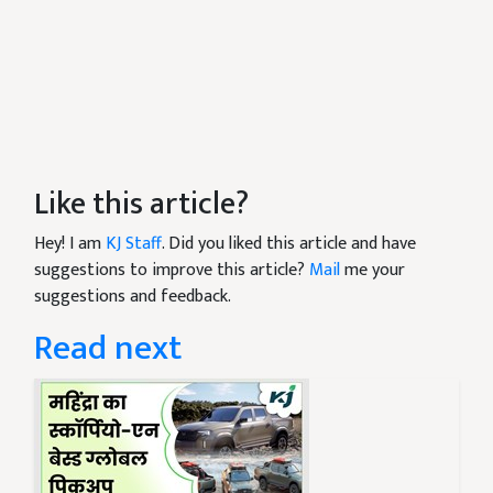
Like this article?
Hey! I am
KJ Staff
. Did you liked this article and have
suggestions to improve this article?
Mail
me your
suggestions and feedback.
Read next