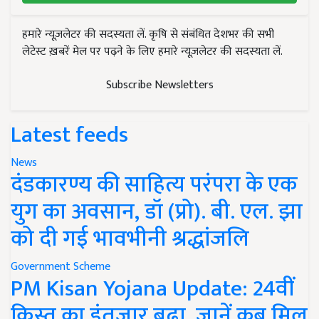
हमारे न्यूज़लेटर की सदस्यता लें. कृषि से संबंधित देशभर की सभी
लेटेस्ट ख़बरें मेल पर पढ़ने के लिए हमारे न्यूज़लेटर की सदस्यता लें.
Subscribe Newsletters
Latest feeds
News
दंडकारण्य की साहित्य परंपरा के एक
युग का अवसान, डॉ (प्रो). बी. एल. झा
को दी गई भावभीनी श्रद्धांजलि
Government Scheme
PM Kisan Yojana Update: 24वीं
किस्त का इंतजार बढ़ा, जानें कब मिल