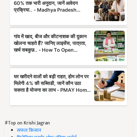
#Top on Krishi Jagran
सफल किसान