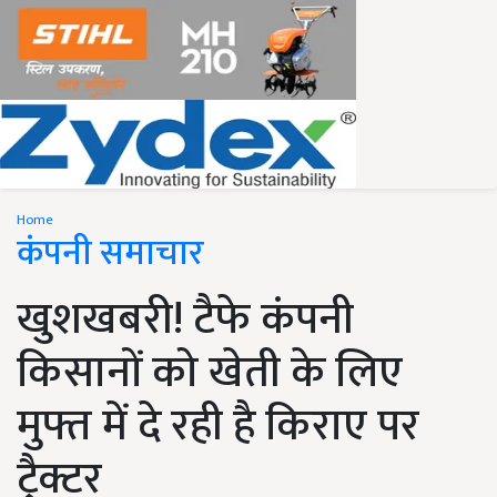
Home
कंपनी समाचार
खुशखबरी! टैफे कंपनी
किसानों को खेती के लिए
मुफ्त में दे रही है किराए पर
ट्रैक्टर