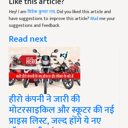
Like this article?
Hey! I am
विवेक कुमार राय
. Did you liked this article and
have suggestions to improve this article?
Mail
me your
suggestions and feedback.
Read next
हीरो कंपनी ने जारी की
मोटरसाइकिल और स्कूटर की नई
प्राइस लिस्ट, जल्द होंगे ये नए