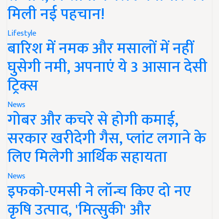
मिली नई पहचान!
Lifestyle
बारिश में नमक और मसालों में नहीं
घुसेगी नमी, अपनाएं ये 3 आसान देसी
ट्रिक्स
News
गोबर और कचरे से होगी कमाई,
सरकार खरीदेगी गैस, प्लांट लगाने के
लिए मिलेगी आर्थिक सहायता
News
इफको-एमसी ने लॉन्च किए दो नए
कृषि उत्पाद, 'मित्सुकी' और