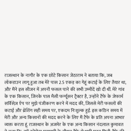
राजस्थान के नागौर के एक छोटे किसान जेठाराम ने बताया कि, जब
लॉकडाउन लागू हुआ तब मेरे पास 2.5 एकड़ का गेहूं कटाई के लिए तैयार था,
और मैंने इस सीजन में अपनी फसल पाने की सभी उम्मीदें खो दी थीं. मेरे गांव
के एक किसान, जिनके पास मैसी फर्ग्यूसन ट्रैक्टर है, उन्होंने टैफे के जेफार्म
सर्विसेज़ ऍप पर मुझे पंजीकरण करने में मदद की, जिससे मेरी फसलों की
कटाई और थ्रेशिंग सही समय पर, एकदम निःशुल्क हुई. इस कठिन समय में
मेरी और अन्य किसानों की मदद करने के लिए मैं टैफे के प्रति अपना आभार
व्यक्त करता हूं. राजस्थान के अजमेर के एक अन्य किसान नंदलाल कुमावत