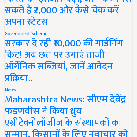
सकते हैं ₹2,000 और कैसे चेक करें
अपना स्टेटस
Government Scheme
सरकार दे रही ₹10,000 की गार्डनिंग
किट! अब छत पर उगाएं ताजी
ऑर्गेनिक सब्जियां, जानें आवेदन
प्रक्रिया..
News
Maharashtra News: सीएम देवेंद्र
फडणवीस ने किया ध्रुव
एग्रीटेक्नोलॉजीज के संस्थापकों का
सम्मान, किसानों के लिए नवाचार को