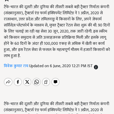
टैफे-भारत की दूसरी और दुनिया की तीसरी सबसे बड़ी ट्रैक्टर निर्माता कंपनी
(संख्यानुसार), ट्रैक्टर्स एंड फार्म इक्विपमेंट लिमिटेड ने 1 अप्रैल, 2020 से
राजस्थान, उत्तर प्रदेश और तमिलनाडु में किसानों के लिए, अपने जेफार्म
सर्विसेज़ प्लेटफॉर्म के माध्यम से, मुफ्त ट्रैक्टर रेंटल सेवा शुरू की थी. 90 दिनों
के लिए चलाई जा रही यह सेवा 30 जून, 2020, तक जारी रहेगी. इस स्कीम
को किसान समुदाय से अति उत्साहजनक प्रतिक्रिया मिली और इसके लागू
होने के 60 दिनों के अंदर ही 100,000 एकड़ से अधिक में खेती का कार्य
हुआ, और इस रेंटल सेवा से फसल के महत्वपूर्ण मौसम में हजारों किसानों को
लाभ हुआ है.
विवेक कुमार राय
Updated on 6 June, 2020 12:21 PM IST
टैफे-भारत की दूसरी और दुनिया की तीसरी सबसे बड़ी ट्रैक्टर निर्माता कंपनी
(संख्यानुसार), ट्रैक्टर्स एंड फार्म इक्विपमेंट लिमिटेड ने 1 अप्रैल, 2020 से