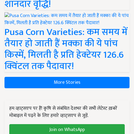
शानदार वृद्धि!
Pusa Corn Varieties: कम समय में
तैयार हो जाती हैं मक्का की ये पांच
किस्में, मिलती है प्रति हेक्टेयर 126.6
क्विंटल तक पैदावार!
More Stories
हम व्हाट्सएप पर हैं! कृषि से संबंधित देशभर की सभी लेटेस्ट ख़बरें
मोबाइल में पढ़ने के लिए हमारे व्हाट्सएप से जुड़ें.
Join on WhatsApp