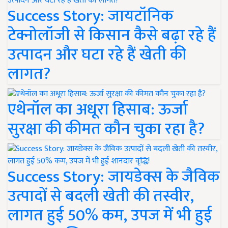
Success Story: जायटॉनिक
टेक्नोलॉजी से किसान कैसे बढ़ा रहे हैं
उत्पादन और घटा रहे हैं खेती की
लागत?
एथेनॉल का अधूरा हिसाब: ऊर्जा
सुरक्षा की कीमत कौन चुका रहा है?
Success Story: जायडेक्स के जैविक
उत्पादों से बदली खेती की तस्वीर,
लागत हुई 50% कम, उपज में भी हुई