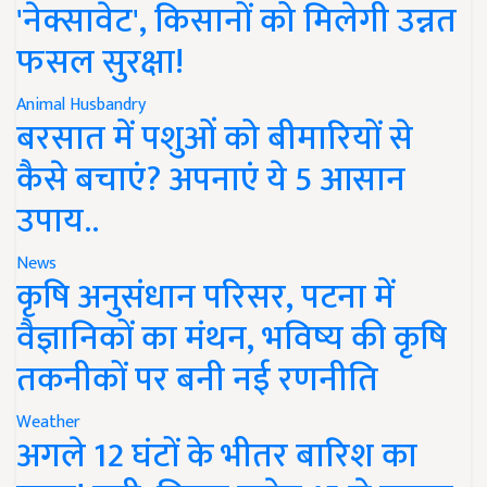
'नेक्सावेट', किसानों को मिलेगी उन्नत
फसल सुरक्षा!
Animal Husbandry
बरसात में पशुओं को बीमारियों से
कैसे बचाएं? अपनाएं ये 5 आसान
उपाय..
News
कृषि अनुसंधान परिसर, पटना में
वैज्ञानिकों का मंथन, भविष्य की कृषि
तकनीकों पर बनी नई रणनीति
Weather
अगले 12 घंटों के भीतर बारिश का