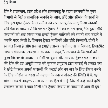
हेतु किया.
टैफे ने राजस्थान, उत्तर प्रदेश और तमिलनाडु के राज्य सरकारों के कृषि
विभागों से मिले प्रशासनिक समर्थन के साथ, छोटे और सीमांत किसानों के
लिए इस मुफ्त ट्रैक्टर रेंटल स्कीम को सफलतापूर्वक लागू किया. जेफार्म
सर्विसेज़ के माध्यम से किराए पर ट्रैक्टर देने का लागत मूल्य, टैफे द्वारा सीधे
किसानों को अदा किया गया. इससे ट्रैक्टर मालिकों को अपनी आय बढ़ाने में
काफी मदद मिली है, जिसका ट्रैक्टर मालिकों और छोटे किसानों, दोनों ने
स्वागत किया है. ओम प्रकाश (आई.ए.अस) - एग्रीकल्चर कमिशनर, डिपार्टमेंट
ऑफ़ एग्रीकल्चर, राजस्थान सरकार ने कहा, “राजस्थान के किसानों को
मुफ़्त किराए के आधार पर मैसी फर्ग्यूसन और आयशर ट्रैक्टर प्रदान करने
की टैफे की इस अनूठी पहल को कृषक समुदाय द्वारा गहराई से सराहा गया
है. छोटे किसान अपनी फसलों की कटाई और नए सत्र के लिए रोपण करने
के लिए कोरोना वायरस लॉकडाउन के कारण संकट की स्थिति में थे. यह
योजना सबसे उपयुक्त समय पर उनके हित में आई, जिससे उन्हें अपने कृषि
संचालन कार्यों में मदद मिली और ट्रैक्टर किराए के माध्यम से आय भी हुई.”