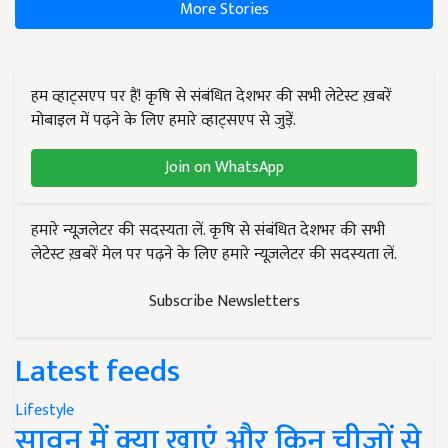
More Stories
हम व्हाट्सएप पर हैं! कृषि से संबंधित देशभर की सभी लेटेस्ट ख़बरें
मोबाइल में पढ़ने के लिए हमारे व्हाट्सएप से जुड़ें.
Join on WhatsApp
हमारे न्यूज़लेटर की सदस्यता लें. कृषि से संबंधित देशभर की सभी
लेटेस्ट ख़बरें मेल पर पढ़ने के लिए हमारे न्यूज़लेटर की सदस्यता लें.
Subscribe Newsletters
Latest feeds
Lifestyle
सावन में क्या खाएं और किन चीजों से