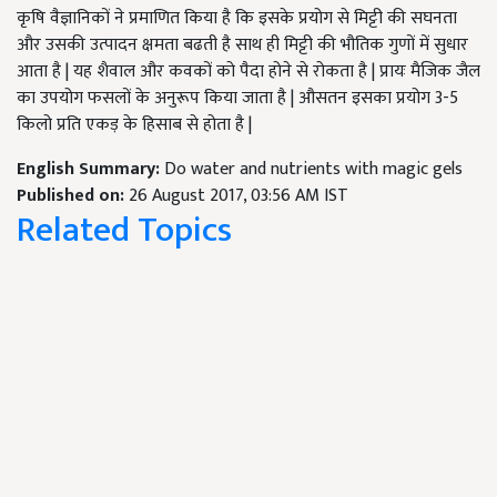
कृषि वैज्ञानिकों ने प्रमाणित किया है कि इसके प्रयोग से मिट्टी की सघनता
और उसकी उत्पादन क्षमता बढती है साथ ही मिट्टी की भौतिक गुणों में सुधार
आता है | यह शैवाल और कवकों को पैदा होने से रोकता है | प्रायः मैजिक जैल
का उपयोग फसलों के अनुरूप किया जाता है | औसतन इसका प्रयोग 3-5
किलो प्रति एकड़ के हिसाब से होता है |
English Summary:
Do water and nutrients with magic gels
Published on:
26 August 2017, 03:56 AM IST
Related Topics