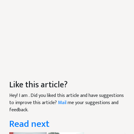
Like this article?
Hey! I am
. Did you liked this article and have suggestions
to improve this article?
Mail
me your suggestions and
feedback.
Read next