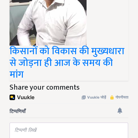
किसानों को विकास की मुख्यधारा
से जोड़ना ही आज के समय की
मांग
Share your comments