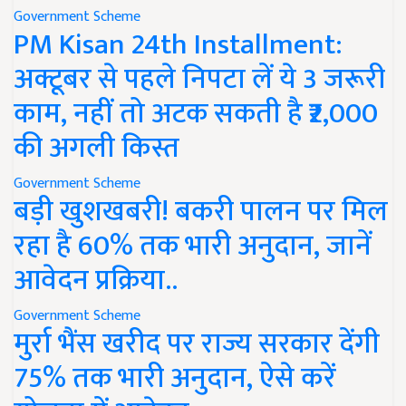
Government Scheme
PM Kisan 24th Installment:
अक्टूबर से पहले निपटा लें ये 3 जरूरी
काम, नहीं तो अटक सकती है ₹2,000
की अगली किस्त
Government Scheme
बड़ी खुशखबरी! बकरी पालन पर मिल
रहा है 60% तक भारी अनुदान, जानें
आवेदन प्रक्रिया..
Government Scheme
मुर्रा भैंस खरीद पर राज्य सरकार देंगी
75% तक भारी अनुदान, ऐसे करें