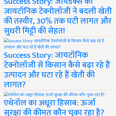
Success Story: जायडेक्स की
जायटॉनिक टेक्नोलॉजी ने बदली खेती
की तस्वीर, 30% तक घटी लागत और
सुधरी मिट्टी की सेहत!
Success Story: जायटॉनिक
टेक्नोलॉजी से किसान कैसे बढ़ा रहे हैं
उत्पादन और घटा रहे हैं खेती की
लागत?
एथेनॉल का अधूरा हिसाब: ऊर्जा
सुरक्षा की कीमत कौन चुका रहा है?