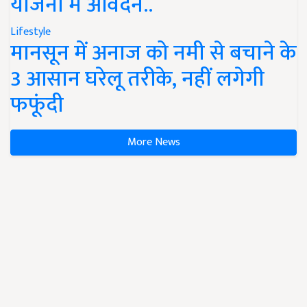
योजना में आवेदन..
Lifestyle
मानसून में अनाज को नमी से बचाने के
3 आसान घरेलू तरीके, नहीं लगेगी
फफूंदी
More News