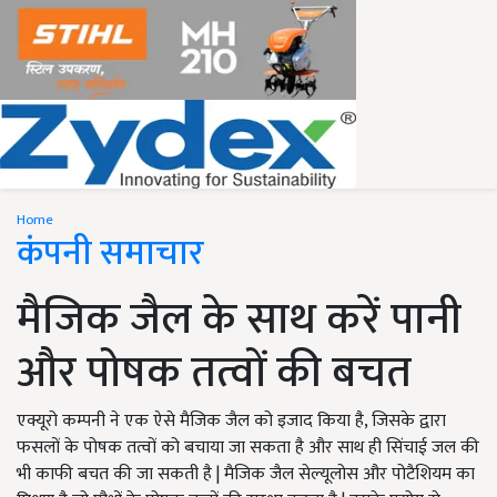
Home
कंपनी समाचार
मैजिक जैल के साथ करें पानी
और पोषक तत्वों की बचत
एक्यूरो कम्पनी ने एक ऐसे मैजिक जैल को इजाद किया है, जिसके द्वारा
फसलों के पोषक तत्वों को बचाया जा सकता है और साथ ही सिंचाई जल की
भी काफी बचत की जा सकती है | मैजिक जैल सेल्यूलोस और पोटैशियम का