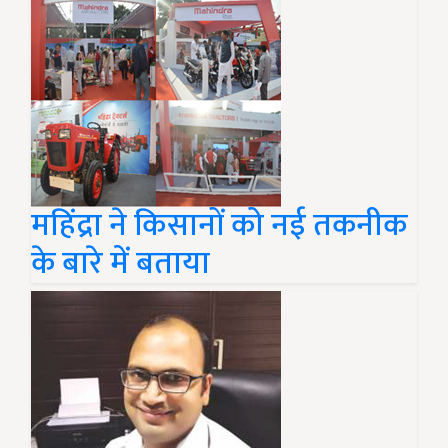
महिंद्रा ने किसानों को नई तकनीक
के बारे में बताया