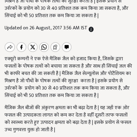
मिश्रण है जो पौधों के पोषक तत्वों की सुरक्षा करता है | इसके प्रयोग से
उर्वरकों के प्रयोग को 30 से 40 प्रतिशत तक कम किया जा सकता है, और
सिंचाई को भी 50 प्रतिशत तक कम किया जा सकता है |
Updated on 26 August, 2017 3:56 AM IST
एक्यूरो कम्पनी ने एक ऐसे मैजिक जैल को इजाद किया है, जिसके द्वारा
फसलों के पोषक तत्वों को बचाया जा सकता है और साथ ही सिंचाई जल की
भी काफी बचत की जा सकती है | मैजिक जैल सेल्यूलोस और पोटैशियम का
मिश्रण है जो पौधों के पोषक तत्वों की सुरक्षा करता है | इसके प्रयोग से
उर्वरकों के प्रयोग को 30 से 40 प्रतिशत तक कम किया जा सकता है, और
सिंचाई को भी 50 प्रतिशत तक कम किया जा सकता है |
मैजिक जैल बीजों की अंकुरण क्षमता का भी बढ़ा देता है | यह जहाँ एक ओर
फसल की उत्पादकता लागत को कम कर देता है वहीँ दूसरी तरफ फसलों
को स्वस्थ्य करते हुए उत्पादन क्षमता को बढ़ा देता है | इसके प्रयोग से फसल
उच्च गुणवत्ता युक्त हो जाती है |