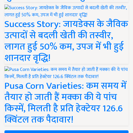
Success Story: जायडेक्स के जैविक
उत्पादों से बदली खेती की तस्वीर,
लागत हुई 50% कम, उपज में भी हुई
शानदार वृद्धि!
Pusa Corn Varieties: कम समय में
तैयार हो जाती हैं मक्का की ये पांच
किस्में, मिलती है प्रति हेक्टेयर 126.6
क्विंटल तक पैदावार!