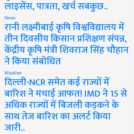
लाइसेंस, पात्रता, खर्च सबकुछ..
News
रानी लक्ष्मीबाई कृषि विश्वविद्यालय में
तीन दिवसीय किसान प्रशिक्षण संपन्न,
केंद्रीय कृषि मंत्री शिवराज सिंह चौहान
ने किया संबोधित
Weather
दिल्ली-NCR समेत कई राज्यों में
बारिश ने मचाई आफत! IMD ने 15 से
अधिक राज्यों में बिजली कड़कने के
साथ तेज बारिश का अलर्ट किया
जारी..