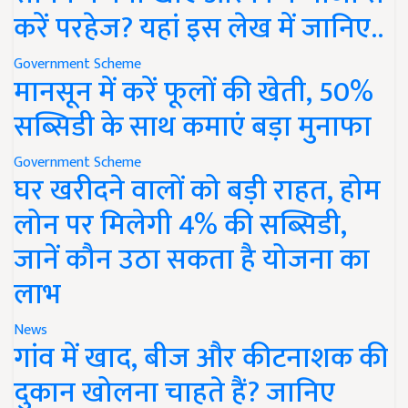
करें परहेज? यहां इस लेख में जानिए..
Government Scheme
मानसून में करें फूलों की खेती, 50%
सब्सिडी के साथ कमाएं बड़ा मुनाफा
Government Scheme
घर खरीदने वालों को बड़ी राहत, होम
लोन पर मिलेगी 4% की सब्सिडी,
जानें कौन उठा सकता है योजना का
लाभ
News
गांव में खाद, बीज और कीटनाशक की
दुकान खोलना चाहते हैं? जानिए