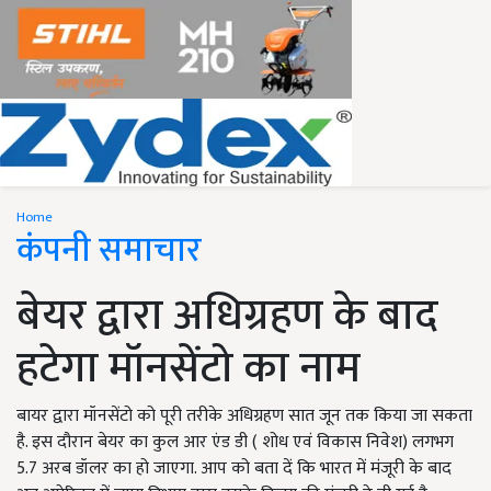
Home
कंपनी समाचार
बेयर द्वारा अधिग्रहण के बाद
हटेगा मॉनसेंटो का नाम
बायर द्वारा मॉनसेंटो को पूरी तरीके अधिग्रहण सात जून तक किया जा सकता
है. इस दौरान बेयर का कुल आर एंड डी ( शोध एवं विकास निवेश) लगभग
5.7 अरब डॉलर का हो जाएगा. आप को बता दें कि भारत में मंजूरी के बाद