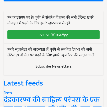
हम व्हाट्सएप पर हैं! कृषि से संबंधित देशभर की सभी लेटेस्ट ख़बरें
मोबाइल में पढ़ने के लिए हमारे व्हाट्सएप से जुड़ें.
Join on WhatsApp
हमारे न्यूज़लेटर की सदस्यता लें. कृषि से संबंधित देशभर की सभी
लेटेस्ट ख़बरें मेल पर पढ़ने के लिए हमारे न्यूज़लेटर की सदस्यता लें.
Subscribe Newsletters
Latest feeds
News
दंडकारण्य की साहित्य परंपरा के एक