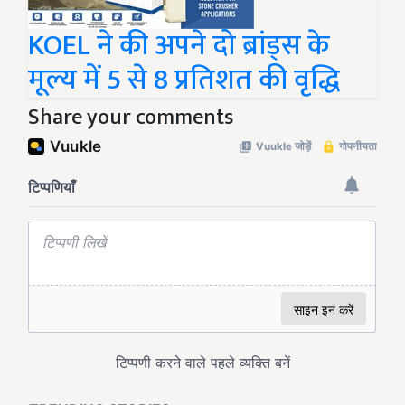
KOEL ने की अपने दो ब्रांड्स के
मूल्य में 5 से 8 प्रतिशत की वृद्धि
Share your comments