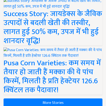
Success Story: जायडेक्स के जैविक
उत्पादों से बदली खेती की तस्वीर,
लागत हुई 50% कम, उपज में भी हुई
शानदार वृद्धि!
Pusa Corn Varieties: कम समय में
तैयार हो जाती हैं मक्का की ये पांच
किस्में, मिलती है प्रति हेक्टेयर 126.6
क्विंटल तक पैदावार!
More Stories