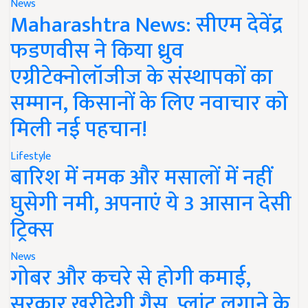
News
Maharashtra News: सीएम देवेंद्र
फडणवीस ने किया ध्रुव
एग्रीटेक्नोलॉजीज के संस्थापकों का
सम्मान, किसानों के लिए नवाचार को
मिली नई पहचान!
Lifestyle
बारिश में नमक और मसालों में नहीं
घुसेगी नमी, अपनाएं ये 3 आसान देसी
ट्रिक्स
News
गोबर और कचरे से होगी कमाई,
सरकार खरीदेगी गैस, प्लांट लगाने के