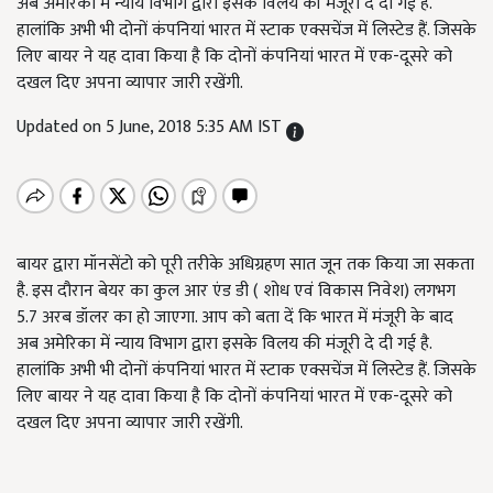
अब अमेरिका में न्याय विभाग द्वारा इसके विलय की मंजूरी दे दी गई है.
हालांकि अभी भी दोनों कंपनियां भारत में स्टाक एक्सचेंज में लिस्टेड हैं. जिसके
लिए बायर ने यह दावा किया है कि दोनों कंपनियां भारत में एक-दूसरे को
दखल दिए अपना व्यापार जारी रखेंगी.
Updated on 5 June, 2018 5:35 AM IST
बायर द्वारा मॉनसेंटो को पूरी तरीके अधिग्रहण सात जून तक किया जा सकता
है. इस दौरान बेयर का कुल आर एंड डी ( शोध एवं विकास निवेश) लगभग
5.7 अरब डॉलर का हो जाएगा. आप को बता दें कि भारत में मंजूरी के बाद
अब अमेरिका में न्याय विभाग द्वारा इसके विलय की मंजूरी दे दी गई है.
हालांकि अभी भी दोनों कंपनियां भारत में स्टाक एक्सचेंज में लिस्टेड हैं. जिसके
लिए बायर ने यह दावा किया है कि दोनों कंपनियां भारत में एक-दूसरे को
दखल दिए अपना व्यापार जारी रखेंगी.