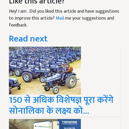
Like this article?
Hey! I am
. Did you liked this article and have suggestions
to improve this article?
Mail
me your suggestions and
feedback.
Read next
150 से अधिक विशेषज्ञ पूरा करेंगे
सोनालिका के लक्ष्य को...