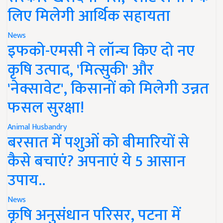
लिए मिलेगी आर्थिक सहायता
News
इफको-एमसी ने लॉन्च किए दो नए
कृषि उत्पाद, 'मित्सुकी' और
'नेक्सावेट', किसानों को मिलेगी उन्नत
फसल सुरक्षा!
Animal Husbandry
बरसात में पशुओं को बीमारियों से
कैसे बचाएं? अपनाएं ये 5 आसान
उपाय..
News
कृषि अनुसंधान परिसर, पटना में