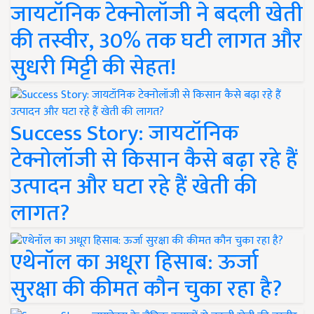
जायटॉनिक टेक्नोलॉजी ने बदली खेती
की तस्वीर, 30% तक घटी लागत और
सुधरी मिट्टी की सेहत!
Success Story: जायटॉनिक
टेक्नोलॉजी से किसान कैसे बढ़ा रहे हैं
उत्पादन और घटा रहे हैं खेती की
लागत?
एथेनॉल का अधूरा हिसाब: ऊर्जा
सुरक्षा की कीमत कौन चुका रहा है?