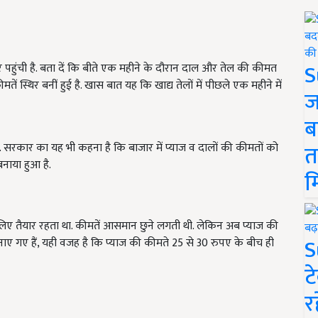
S
 पहुंची है. बता दें कि बीते एक महीने के दौरान दाल और तेल की कीमत
ें स्थिर बनीं हुई है. खास बात यह कि खाद्य तेलों में पीछले एक महीने में
ज
ब
त
 है. सरकार का यह भी कहना है कि बाजार में प्याज व दालों की कीमतों को
बनाया हुआ है.
म
लिए तैयार रहता था. कीमतें आसमान छुने लगती थी. लेकिन अब प्याज की
S
बनाए गए हैं, यही वजह है कि प्याज की कीमते 25 से 30 रुपए के बीच ही
ट
र