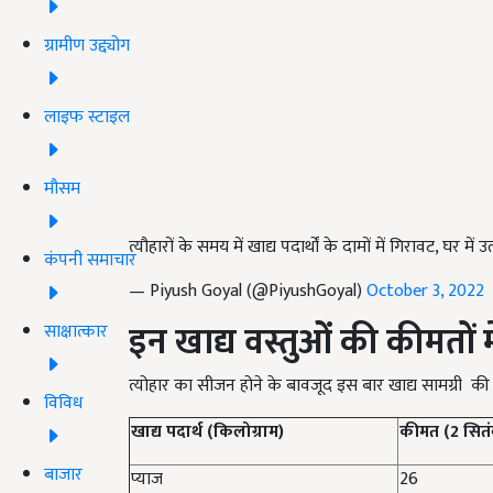
ग्रामीण उद्द्योग
लाइफ स्टाइल
मौसम
त्यौहारों के समय में खाद्य पदार्थों के दामों में गिरावट, घर में
कंपनी समाचार
— Piyush Goyal (@PiyushGoyal)
October 3, 2022
इन खाद्य वस्तुओं की कीमतों 
साक्षात्कार
त्योहार का सीजन होने के बावजूद इस बार खाद्य सामग्री की क
विविध
खाद्य पदार्थ (किलोग्राम)
कीमत (2 सितं
बाजार
प्याज
26