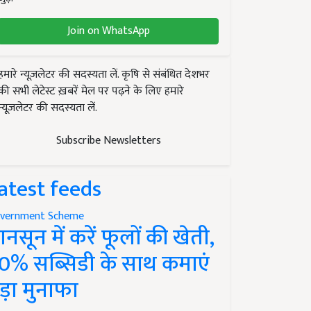
Join on WhatsApp
हमारे न्यूज़लेटर की सदस्यता लें. कृषि से संबंधित देशभर
की सभी लेटेस्ट ख़बरें मेल पर पढ़ने के लिए हमारे
न्यूज़लेटर की सदस्यता लें.
Subscribe Newsletters
atest feeds
vernment Scheme
ानसून में करें फूलों की खेती,
0% सब्सिडी के साथ कमाएं
ड़ा मुनाफा