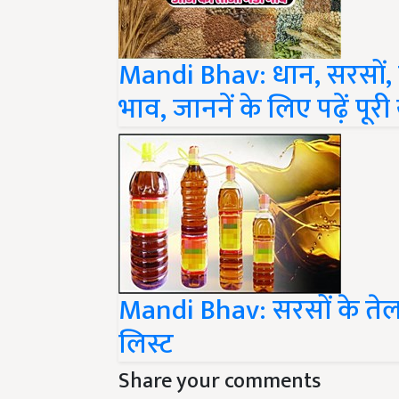
Mandi Bhav: धान, सरसों,
भाव, जाननें के लिए पढ़ें पूर
Mandi Bhav: सरसों के तेल क
लिस्ट
Share your comments