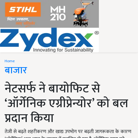
Home
बाजार
नेटसर्फ ने बायोफिट से
‘ऑर्गेनिक एग्रीप्रेन्योर’ को बल
प्रदान किया
तेजी से बढ़ते शहरीकरण और खाद्य उपभोग पर बढ़ती जागरूकता के कारण