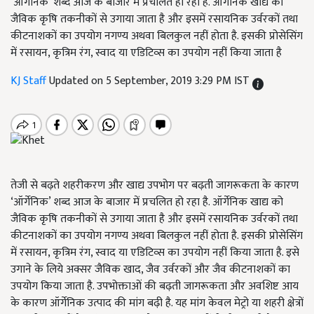
‘ऑर्गेनिक’ शब्द आज के बाजार में प्रचलित हो रहा है. ऑर्गेनिक खाद्य को
जैविक कृषि तकनीकों से उगाया जाता है और इसमें रसायनिक उर्वरकों तथा
कीटनाशकों का उपयोग नगण्य अथवा बिलकुल नहीं होता है. इसकी प्रोसेसिंग
में रसायन, कृत्रिम रंग, स्वाद या एडिटिव्स का उपयोग नहीं किया जाता है
KJ Staff
Updated on 5 September, 2019 3:29 PM IST
तेजी से बढ़ते शहरीकरण और खाद्य उपभोग पर बढ़ती जागरूकता के कारण
‘ऑर्गेनिक’ शब्द आज के बाजार में प्रचलित हो रहा है. ऑर्गेनिक खाद्य को
जैविक कृषि तकनीकों से उगाया जाता है और इसमें रसायनिक उर्वरकों तथा
कीटनाशकों का उपयोग नगण्य अथवा बिलकुल नहीं होता है. इसकी प्रोसेसिंग
में रसायन, कृत्रिम रंग, स्वाद या एडिटिव्स का उपयोग नहीं किया जाता है. इसे
उगाने के लिये अक्सर जैविक खाद, जैव उर्वरकों और जैव कीटनाशकों का
उपयोग किया जाता है. उपभोक्ताओं की बढ़ती जागरूकता और अवशिष्ट आय
के कारण ऑर्गेनिक उत्पाद की मांग बढ़ी है. यह मांग केवल मेट्रो या शहरी क्षेत्रों