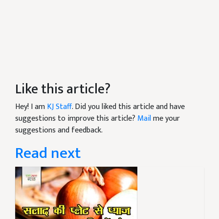
Like this article?
Hey! I am
KJ Staff
. Did you liked this article and have
suggestions to improve this article?
Mail
me your
suggestions and feedback.
Read next