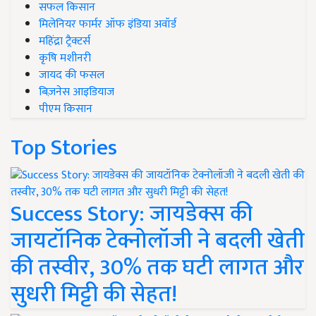
सफल किसान
मिलेनियर फार्मर ऑफ इंडिया अवॉर्ड
महिंद्रा ट्रैक्टर्स
कृषि मशीनरी
जायद की फसल
बिज़नेस आइडियाज
पीएम किसान
Top Stories
Success Story: जायडेक्स की
जायटॉनिक टेक्नोलॉजी ने बदली खेती
की तस्वीर, 30% तक घटी लागत और
सुधरी मिट्टी की सेहत!