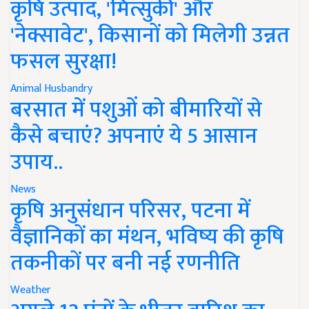
कृषि उत्पाद, 'मित्सुकी' और
'नेक्सावेट', किसानों को मिलेगी उन्नत
फसल सुरक्षा!
Animal Husbandry
बरसात में पशुओं को बीमारियों से
कैसे बचाएं? अपनाएं ये 5 आसान
उपाय..
News
कृषि अनुसंधान परिसर, पटना में
वैज्ञानिकों का मंथन, भविष्य की कृषि
तकनीकों पर बनी नई रणनीति
Weather