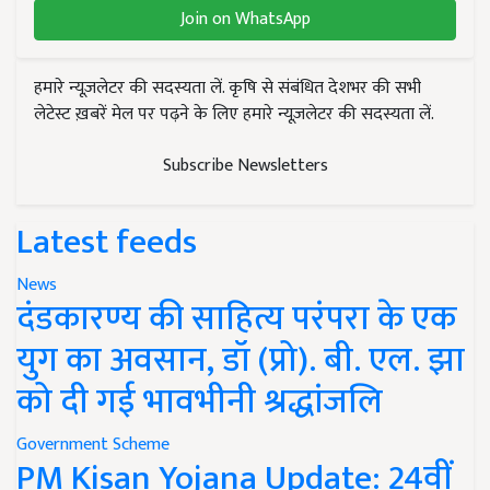
Join on WhatsApp
हमारे न्यूज़लेटर की सदस्यता लें. कृषि से संबंधित देशभर की सभी
लेटेस्ट ख़बरें मेल पर पढ़ने के लिए हमारे न्यूज़लेटर की सदस्यता लें.
Subscribe Newsletters
Latest feeds
News
दंडकारण्य की साहित्य परंपरा के एक
युग का अवसान, डॉ (प्रो). बी. एल. झा
को दी गई भावभीनी श्रद्धांजलि
Government Scheme
PM Kisan Yojana Update: 24वीं