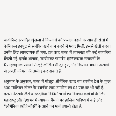
बायोफिट उत्पादित श्रृंखला ने किसानों को फसल बढ़ाने के साथ ही खेतों में
केमिकल इनपुट से संबंधित खर्च कम करने में मदद मिली. इससे खेती करना
उनके लिए लाभदायक हो गया. इस तरह भारत में सफलता की कई कहानियां
लिखी गईं. इसके अलावा, ‘बायोफिट फार्मिंग’ हानिकारक रसायनों के
रिसाइड्युअल प्रभावों से जुड़े जोखिम भी दूर हुए, और किसान अपनी फसलों
से अच्छी कीमत की उम्मीद कर सकते हैं.
अनुमान के अनुसार, भारत में मौजूदा ऑर्गेनिक खाद्य का उपभोग देश के कुल
300 बिलियन डॉलर के वार्षिक खाद्य उपभोग का 0.1 प्रतिशत भी नहीं है.
इससे नेटसर्फ जैसे वास्तदविक विनिर्माताओं एवं विपणनकर्ताओं के लिए
महाराष्‍ट्र और देश भर में व्यापक पैमाने पर हालिया भविष्य में कई और
“ऑर्गेनिक एग्रीप्रेन्यो्र्स” के आने का मार्ग प्रशस्ते होता है.