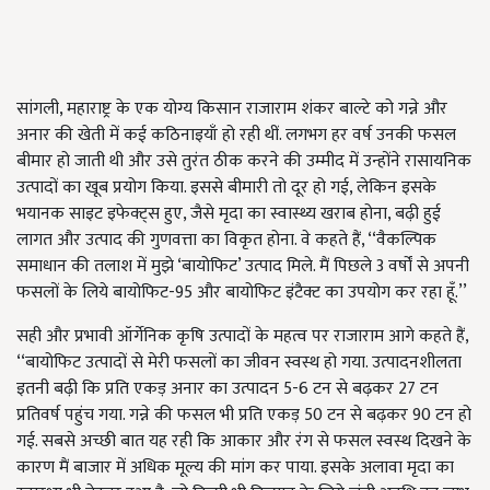
सांगली, महाराष्ट्र के एक योग्य किसान राजाराम शंकर बाल्टे को गन्ने और
अनार की खेती में कई कठिनाइयाँ हो रही थीं. लगभग हर वर्ष उनकी फसल
बीमार हो जाती थी और उसे तुरंत ठीक करने की उम्मीद में उन्होंने रासायनिक
उत्पादों का खूब प्रयोग किया. इससे बीमारी तो दूर हो गई, लेकिन इसके
भयानक साइट इफेक्ट्स हुए, जैसे मृदा का स्वास्थ्य खराब होना, बढ़ी हुई
लागत और उत्पाद की गुणवत्ता का विकृत होना. वे कहते हैं, ‘‘वैकल्पिक
समाधान की तलाश में मुझे ‘बायोफिट’ उत्पाद मिले. मैं पिछले 3 वर्षों से अपनी
फसलों के लिये बायोफिट-95 और बायोफिट इंटैक्ट का उपयोग कर रहा हूँ.’’
सही और प्रभावी ऑर्गेनिक कृषि उत्पादों के महत्व पर राजाराम आगे कहते हैं,
‘‘बायोफिट उत्पादों से मेरी फसलों का जीवन स्वस्थ हो गया. उत्पादनशीलता
इतनी बढ़ी कि प्रति एकड़ अनार का उत्पादन 5-6 टन से बढ़कर 27 टन
प्रतिवर्ष पहुंच गया. गन्ने की फसल भी प्रति एकड़ 50 टन से बढ़कर 90 टन हो
गई. सबसे अच्छी बात यह रही कि आकार और रंग से फसल स्वस्थ दिखने के
कारण मैं बाजार में अधिक मूल्य की मांग कर पाया. इसके अलावा मृदा का