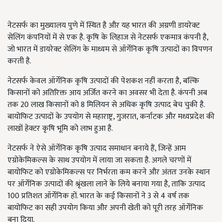
नेटसर्फ का मुख्यालय पुणे में स्थित है और यह भारत की अग्रणी डायरेक्ट
सेलिंग कंपनियों में से एक है. कृषि के लिहाज से नेटसर्फ एकमात्र कंपनी है,
जो भारत में डायरेक्ट सेलिंग के माध्यम से ऑर्गेनिक कृषि उत्पादों का विपणन
करती है.
नेटसर्फ केवल ऑर्गेनिक कृषि उत्पादों की पेशकश नहीं करता है, बल्कि
किसानों को अतिरिक्त आय अर्जित करने का अवसर भी देता है. कंपनी अब
तक 20 लाख किसानों को 8 मिलियन से अधिक कृषि उत्पाद बेच चुकी है.
बायोफिट उत्पादों के उपयोग से महाराष्ट्र, गुजरात, कर्नाटक और मध्यप्रदेश की
लाखों हेक्टर कृषि भूमि को लाभ हुआ है.
नेटसर्फ ने ऐसे ऑर्गेनिक कृषि उत्पाद समाधान बनाये हैं, जिन्हें आम
एग्रोकेमिकल्स के साथ उपयोग में लाया जा सकता है. अगले चरणों में
बायोफिट को एग्रोकेमिकल्स पर निर्भरता कम करने और अंततः उनके स्थान
पर ऑर्गेनिक उत्पादों की श्रृंखला लाने के लिये बनाया गया है, ताकि उत्पाद
100 प्रतिशत ऑर्गेनिक हों. भारत के कई किसानों ने 3 से 4 वर्ष तक
बायोफिट का सही उपयोग किया और अपनी खेती को पूरी तरह ऑर्गेनिक
बना दिया.