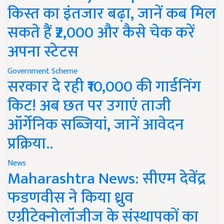
किस्त का इंतजार बढ़ा, जानें कब मिल
सकते हैं ₹2,000 और कैसे चेक करें
अपना स्टेटस
Government Scheme
सरकार दे रही ₹10,000 की गार्डनिंग
किट! अब छत पर उगाएं ताजी
ऑर्गेनिक सब्जियां, जानें आवेदन
प्रक्रिया..
News
Maharashtra News: सीएम देवेंद्र
फडणवीस ने किया ध्रुव
एग्रीटेक्नोलॉजीज के संस्थापकों का