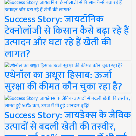
Success Story: जायटॉनिक
टेक्नोलॉजी से किसान कैसे बढ़ा रहे हैं
उत्पादन और घटा रहे हैं खेती की
लागत?
एथेनॉल का अधूरा हिसाब: ऊर्जा
सुरक्षा की कीमत कौन चुका रहा है?
Success Story: जायडेक्स के जैविक
उत्पादों से बदली खेती की तस्वीर,