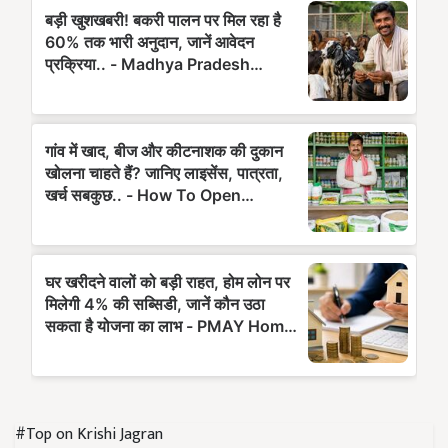
#Top on Krishi Jagran