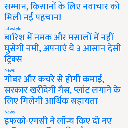
सम्मान, किसानों के लिए नवाचार को
मिली नई पहचान!
Lifestyle
बारिश में नमक और मसालों में नहीं
घुसेगी नमी, अपनाएं ये 3 आसान देसी
ट्रिक्स
News
गोबर और कचरे से होगी कमाई,
सरकार खरीदेगी गैस, प्लांट लगाने के
लिए मिलेगी आर्थिक सहायता
News
इफको-एमसी ने लॉन्च किए दो नए