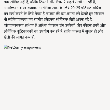
तक सीमित नहीं है, बल्कि टियर 1 और टियर 2 शहरों से भी आ रही है,
उपभोक्ता अब स्वास्थ्यकर ऑर्गेनिक खाद्य के लिये 20-25 प्रतिशत अधिक
धन खर्च करने के लिये तैयार हैं. बाजार की इस क्षमता को देखते हुए किसान
भी एग्रोकेमिकल्स का उपयोग छोड़कर ऑर्गेनिक खेती अपना रहे हैं.
परिणामस्वरूप अधिक से अधिक किसान जैव उर्वरकों, जैव कीटनाशकों और
ऑर्गेनिक वृद्धिकारकों का उपयोग कर रहे हैं, ताकि फसल में सुधार हो और
खेती की लागत कम हो.