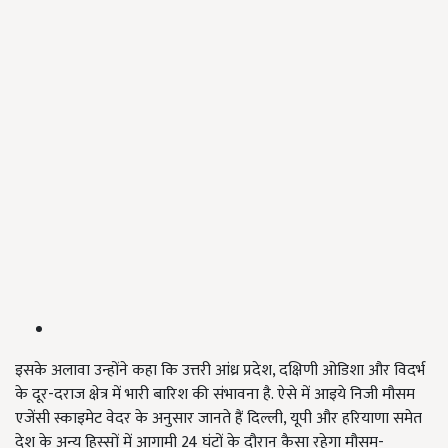
इसके अलावा उन्होंने कहा कि उत्तरी आंध्र प्रदेश, दक्षिणी ओडिशा और विदर्भ
के दूर-दराज क्षेत्र में भारी बारिश की संभावना है. ऐसे में आइये निजी मौसम
एजेंसी स्काइमेट वेदर के अनुसार जानते हैं दिल्ली, यूपी और हरियाणा समेत
देश के अन्य हिस्सों में आगामी 24 घंटों के दौरान कैसा रहेगा मौसम-