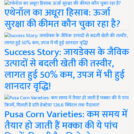
एथेनॉल का अधूरा हिसाब: ऊर्जा
सुरक्षा की कीमत कौन चुका रहा है?
Success Story: जायडेक्स के जैविक
उत्पादों से बदली खेती की तस्वीर,
लागत हुई 50% कम, उपज में भी हुई
शानदार वृद्धि!
Pusa Corn Varieties: कम समय में
तैयार हो जाती हैं मक्का की ये पांच