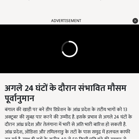
ADVERTISEMENT
अगले 24
घंटों के दौरान संभावित मौसम
पूर्वानुमान
बंगाल की खाड़ी पर बने डीप डिप्रेशन के आंध्र प्रदेश के तटीय भागों को 13
अक्टूबर की सुबह पार करने की उम्मीद है. इसके प्रभाव से अगले 24 घंटों के
दौरान आंध्र प्रदेश और तेलंगाना में भारी से अति भारी बारिश हो सकती है.
आंध्र प्रदेश, ओडिशा और तमिलनाडु के तटों के पास समुद्र में हलचल काफी