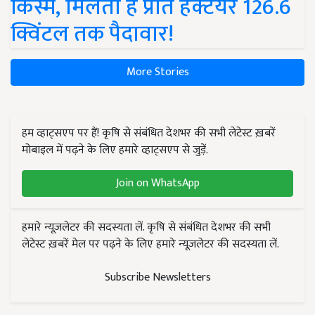
किस्में, मिलती है प्रति हेक्टेयर 126.6
क्विंटल तक पैदावार!
More Stories
हम व्हाट्सएप पर हैं! कृषि से संबंधित देशभर की सभी लेटेस्ट ख़बरें
मोबाइल में पढ़ने के लिए हमारे व्हाट्सएप से जुड़ें.
Join on WhatsApp
हमारे न्यूज़लेटर की सदस्यता लें. कृषि से संबंधित देशभर की सभी
लेटेस्ट ख़बरें मेल पर पढ़ने के लिए हमारे न्यूज़लेटर की सदस्यता लें.
Subscribe Newsletters