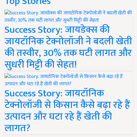
Top Stories
Success Story: जायडेक्स की
जायटॉनिक टेक्नोलॉजी ने बदली खेती
की तस्वीर, 30% तक घटी लागत और
सुधरी मिट्टी की सेहत!
Success Story: जायटॉनिक
टेक्नोलॉजी से किसान कैसे बढ़ा रहे हैं
उत्पादन और घटा रहे हैं खेती की
लागत?