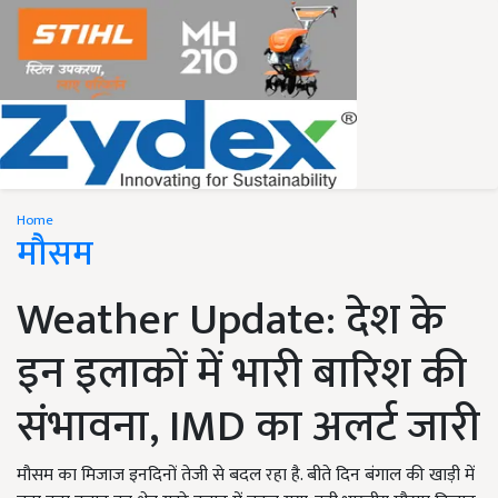
Home
मौसम
Weather Update: देश के
इन इलाकों में भारी बारिश की
संभावना, IMD का अलर्ट जारी
मौसम का मिजाज इनदिनों तेजी से बदल रहा है. बीते दिन बंगाल की खाड़ी में