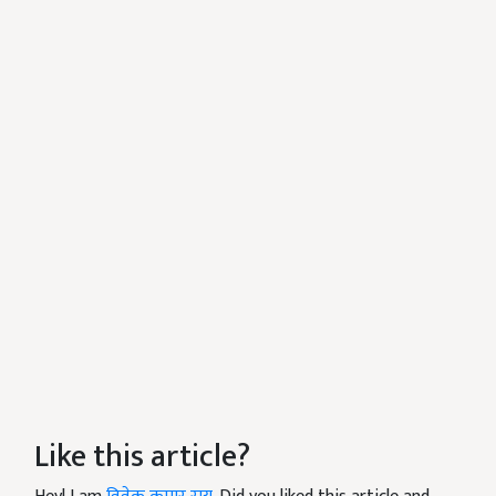
Like this article?