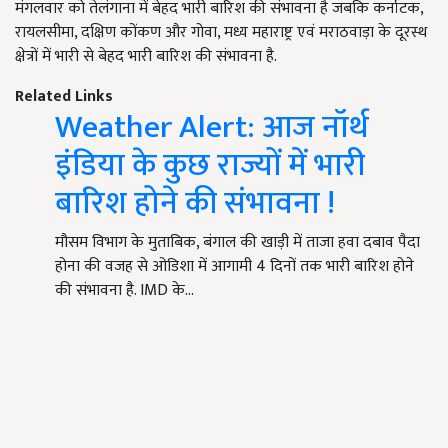
मंगलवार को तेलंगाना में बेहद भारी बारिश की संभावना है जबकि कर्नाटक,
रायलसीमा, दक्षिण कोंकण और गोवा, मध्य महाराष्ट्र एवं मराठवाड़ा के दूरस्थ
क्षेत्रों में भारी से बेहद भारी बारिश की संभावना है.
Related Links
Weather Alert: आज नॉर्थ
इंडिया के कुछ राज्यों में भारी
बारिश होने की संभावना !
मौसम विभाग के मुताबिक, बंगाल की खाड़ी में ताजा हवा दबाव पैदा
होना की वजह से ओडिशा में आगामी 4 दिनों तक भारी बारिश होने
की संभावना है. IMD के…