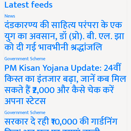
Latest feeds
News
दंडकारण्य की साहित्य परंपरा के एक
युग का अवसान, डॉ (प्रो). बी. एल. झा
को दी गई भावभीनी श्रद्धांजलि
Government Scheme
PM Kisan Yojana Update: 24वीं
किस्त का इंतजार बढ़ा, जानें कब मिल
सकते हैं ₹2,000 और कैसे चेक करें
अपना स्टेटस
Government Scheme
सरकार दे रही ₹10,000 की गार्डनिंग