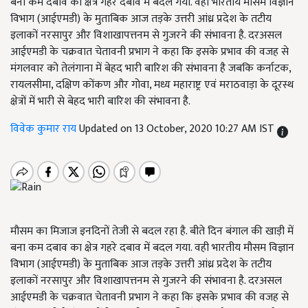
बना कम दबाव का क्षेत्र गहरे दबाव में बदल गया. वही भारतीय मौसम विज्ञान
विभाग (आईएमडी) के मुताबिक आज तड़के उत्तरी आंध्र प्रदेश के तटीय
इलाकों नरसापुर और विशाखापत्तनम से गुजरने की संभावना है. दरअसल
आईएमडी के चक्रवात चेतावनी प्रभाग ने कहा कि इसके प्रभाव की वजह से
मंगलवार को तेलंगाना में बेहद भारी बारिश की संभावना है जबकि कर्नाटक,
रायलसीमा, दक्षिण कोंकण और गोवा, मध्य महाराष्ट्र एवं मराठवाड़ा के दूरस्थ
क्षेत्रों में भारी से बेहद भारी बारिश की संभावना है.
विवेक कुमार राय
Updated on 13 October, 2020 10:27 AM IST
मौसम का मिजाज इनदिनों तेजी से बदल रहा है. बीते दिन बंगाल की खाड़ी में
बना कम दबाव का क्षेत्र गहरे दबाव में बदल गया. वही भारतीय मौसम विज्ञान
विभाग (आईएमडी) के मुताबिक आज तड़के उत्तरी आंध्र प्रदेश के तटीय
इलाकों नरसापुर और विशाखापत्तनम से गुजरने की संभावना है. दरअसल
आईएमडी के चक्रवात चेतावनी प्रभाग ने कहा कि इसके प्रभाव की वजह से