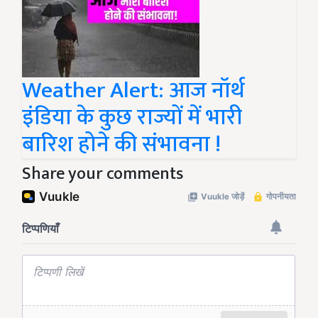
Weather Alert: आज नॉर्थ
इंडिया के कुछ राज्यों में भारी
बारिश होने की संभावना !
Share your comments