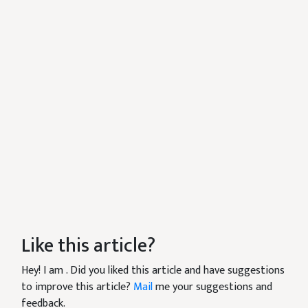
Like this article?
Hey! I am
. Did you liked this article and have suggestions
to improve this article?
Mail
me your suggestions and
feedback.