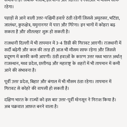
संभावना है। जबकि पंजाब, हरियाणा और दिल्ली-एनसीआर में मौसम साफ
रहेगा।
पहाड़ों से आने वाली उत्तर-पश्चिमी हवाएँ ठंडी रहेगीं जिससे अमृतसर, भटिंडा,
जालंधर, कुरुक्षेत्र, यमुनानगर में पारा और गिरेगा। इन भागों में कोहरा बढ़
सकता है और शीतलहर शुरू हो सकती है।
राजधानी दिल्ली में भी तापमान में 3-4 डिग्री की गिरावट आएगी। राजधानी में
सर्दी बढ़ेगी और कल की तरह ही आज भी मौसम साफ रहेगा और जिससे
प्रदूषण में काफी कमी आएगी। ठंडी हवाओं के कारण उत्तर मध्य भारत अर्थात्
राजस्थान, मध्य प्रदेश, छत्तीगढ़ और महाराष्ट्र के शहरों में भी तापमान में कमी
आने की संभावना है।
पूर्वी उत्तर प्रदेश, बिहार और बंगाल में भी मौसम ठंडा रहेगा। तापमान में
गिरावट से कोहरे की वापसी हो सकती है।
दक्षिण भारत के राज्यों को इस बार उत्तर-पूर्वी मॉनसून ने निराश किया है।
अब चक्रवात आफ़त बनने वाला है।