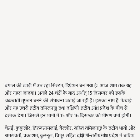
बंगाल की खाड़ी में उठ रहा सिस्टम, डिप्रेशन बन गया है। आज शाम तक यह
और गहरा जाएगा। अगले 24 घंटों के बाद अर्थात् 15 दिसम्बर को इसके
चक्रवाती तूफान बनने की संभावना जताई जा रही है। इसका नाम है 'फ़ेथाई'
और यह उत्तरी तटीय तमिलनाडु तथा दक्षिणी-तटीय आंध्र प्रदेश के बीच से
दस्तक देगा। जिससे इन भागों में 15 और 16 दिसम्बर को भीषण वर्षा होगी।
चेन्नई, कुड्डालोर, तिरुवन्नामलाई, वेल्लोर, सहित तमिलनाडु के तटीय भागों और
अमरावती, प्रकाशम, कुरनूल, चित्तूर सहित दक्षिणी-तटीयआंध्र प्रदेश में बारिश