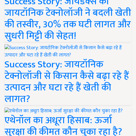
Success Story: जायडेक्स की
जायटॉनिक टेक्नोलॉजी ने बदली खेती
की तस्वीर, 30% तक घटी लागत और
सुधरी मिट्टी की सेहत!
Success Story: जायटॉनिक
टेक्नोलॉजी से किसान कैसे बढ़ा रहे हैं
उत्पादन और घटा रहे हैं खेती की
लागत?
एथेनॉल का अधूरा हिसाब: ऊर्जा
सुरक्षा की कीमत कौन चुका रहा है?