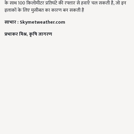
के साथ 100 किलोमीटर प्रतिघंटे की रफ्तार से हवाएँ चल सकती है, जो इन
इलाकों के लिए मुसीबत का कारण बन सकती है
साभार
: Skymetweather.com
प्रभाकर मिश्र
,
कृषि जागरण