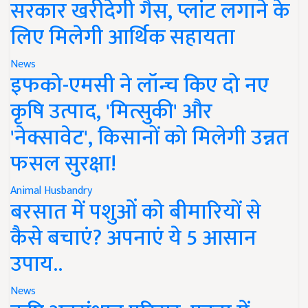
सरकार खरीदेगी गैस, प्लांट लगाने के
लिए मिलेगी आर्थिक सहायता
News
इफको-एमसी ने लॉन्च किए दो नए
कृषि उत्पाद, 'मित्सुकी' और
'नेक्सावेट', किसानों को मिलेगी उन्नत
फसल सुरक्षा!
Animal Husbandry
बरसात में पशुओं को बीमारियों से
कैसे बचाएं? अपनाएं ये 5 आसान
उपाय..
News