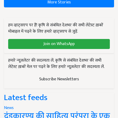
More Stories
हम व्हाट्सएप पर हैं! कृषि से संबंधित देशभर की सभी लेटेस्ट ख़बरें
मोबाइल में पढ़ने के लिए हमारे व्हाट्सएप से जुड़ें.
Join on WhatsApp
हमारे न्यूज़लेटर की सदस्यता लें. कृषि से संबंधित देशभर की सभी
लेटेस्ट ख़बरें मेल पर पढ़ने के लिए हमारे न्यूज़लेटर की सदस्यता लें.
Subscribe Newsletters
Latest feeds
News
दंडकारण्य की साहित्य परंपरा के एक