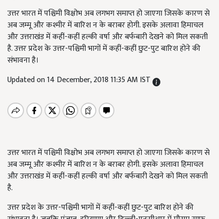
उत्तर भारत में पश्चिमी विक्षोभ अब लगभग समाप्त हो जाएगा जिसके कारण से
अब जम्मू और कश्मीर में बारिश न के बराबर होगी. इसके अलावा हिमाचल
और उत्तराखंड में कहीं-कहीं हल्की वर्षा और बर्फबारी देखने को मिल सकती
है. उत्तर प्रदेश के उत्तर-पश्चिमी भागों में कहीं-कहीं छुट-पुट बारिश होने की
संभावना है।
Updated on 14 December, 2018 11:35 AM IST
उत्तर भारत में पश्चिमी विक्षोभ अब लगभग समाप्त हो जाएगा जिसके कारण से
अब जम्मू और कश्मीर में बारिश न के बराबर होगी. इसके अलावा हिमाचल
और उत्तराखंड में कहीं-कहीं हल्की वर्षा और बर्फबारी देखने को मिल सकती
है.
उत्तर प्रदेश के उत्तर-पश्चिमी भागों में कहीं-कहीं छुट-पुट बारिश होने की