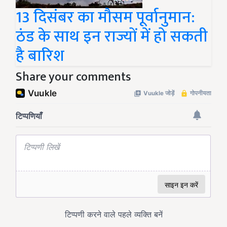
13 दिसंबर का मौसम पूर्वानुमान:
ठंड के साथ इन राज्यों में हो सकती
है बारिश
Share your comments