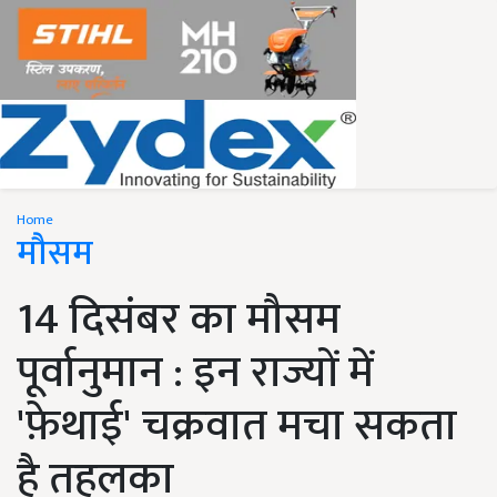
Home
मौसम
14 दिसंबर का मौसम
पूर्वानुमान : इन राज्यों में
'फ़ेथाई' चक्रवात मचा सकता
है तहलका