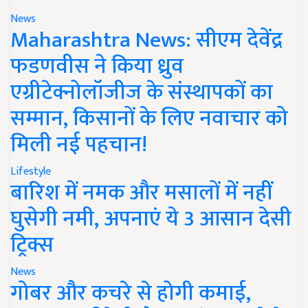
News
Maharashtra News: सीएम देवेंद्र
फडणवीस ने किया ध्रुव
एग्रीटेक्नोलॉजीज के संस्थापकों का
सम्मान, किसानों के लिए नवाचार को
मिली नई पहचान!
Lifestyle
बारिश में नमक और मसालों में नहीं
घुसेगी नमी, अपनाएं ये 3 आसान देसी
ट्रिक्स
News
गोबर और कचरे से होगी कमाई,