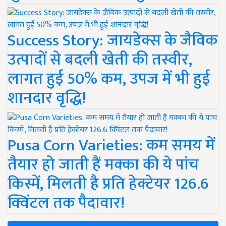
Success Story: जायडेक्स के जैविक
उत्पादों से बदली खेती की तस्वीर,
लागत हुई 50% कम, उपज में भी हुई
शानदार वृद्धि!
Pusa Corn Varieties: कम समय में
तैयार हो जाती हैं मक्का की ये पांच
किस्में, मिलती है प्रति हेक्टेयर 126.6
क्विंटल तक पैदावार!