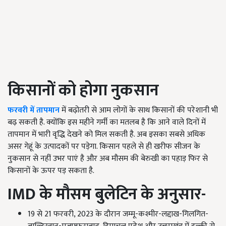
किसानों को होगा नुकसान
फरवरी में तापमान
में बढ़ोतरी से आम लोगों के साथ किसानों की परेशानी भी
बढ़ सकती है. क्योंकि इस महीने गर्मी का मतलब है कि आने वाले दिनों में
तापमान में भारी वृद्धि देखने को मिल सकती है. अब इसका सबसे अधिक
असर गेहूं के उत्पादकों पर पड़ेगा. किसान पहले से ही खरीफ सीजन के
नुकसान से नहीं उभर पाएं है और अब मौसम की बेरुखी का पहाड़ फिर से
किसानों के ऊपर पड़ सकता है.
IMD
के मौसम बुलेटिन के अनुसार-
19 से 21 फरवरी, 2023 के दौरान जम्मू-कश्मीर-लद्दाख-गिलगित-