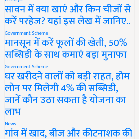
सावन में क्या खाएं और किन चीजों से
करें परहेज? यहां इस लेख में जानिए..
Government Scheme
मानसून में करें फूलों की खेती, 50%
सब्सिडी के साथ कमाएं बड़ा मुनाफा
Government Scheme
घर खरीदने वालों को बड़ी राहत, होम
लोन पर मिलेगी 4% की सब्सिडी,
जानें कौन उठा सकता है योजना का
लाभ
News
गांव में खाद, बीज और कीटनाशक की