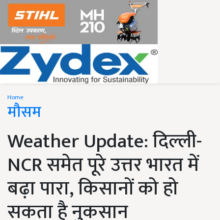
Home
मौसम
Weather Update: दिल्ली-
NCR समेत पूरे उत्तर भारत में
बढ़ा पारा, किसानों को हो
सकता है नुकसान