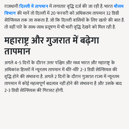
राजधानी
दिल्ली में तापमान
में लगातार वृद्धि दर्ज की जा रही है. भारत
मौसम
विभाग
की मानें तो दिल्ली में 20 फरवरी को अधिकतम तापमान 32 डिग्री
सेल्सियस तक जा सकता है. जो कि दिल्ली वासियों के लिए खतरे की बात है.
तो वहीं पारे के साथ-साथ प्रदूषण में भी भारी वृद्धि देखने को मिल रही है.
महाराष्ट्र और गुजरात में बढ़ेगा
तापमान
अगले 4-5 दिनों के दौरान उत्तर पश्चिम और मध्य भारत और महाराष्ट्र के
अधिकांश हिस्सों में न्यूनतम तापमान में धीरे-धीरे 2-3 डिग्री सेल्सियस की
वृद्धि होने की संभावना है. अगले 2 दिनों के दौरान गुजरात राज्य में न्यूनतम
तापमान में कोई महत्वपूर्ण बदलाव नहीं होने की संभावना है और उसके बाद
2-3 डिग्री सेल्सियस की गिरावट होगी.