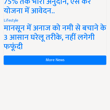
75% तक भारी अनुदान, ऐसे करें
योजना में आवेदन..
Lifestyle
मानसून में अनाज को नमी से बचाने के
3 आसान घरेलू तरीके, नहीं लगेगी
फफूंदी
More News