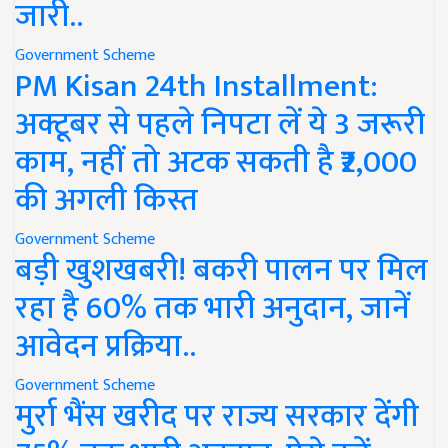
जारी..
Government Scheme
PM Kisan 24th Installment:
अक्टूबर से पहले निपटा लें ये 3 जरूरी
काम, नहीं तो अटक सकती है ₹2,000
की अगली किस्त
Government Scheme
बड़ी खुशखबरी! बकरी पालन पर मिल
रहा है 60% तक भारी अनुदान, जानें
आवेदन प्रक्रिया..
Government Scheme
मुर्रा भैंस खरीद पर राज्य सरकार देंगी