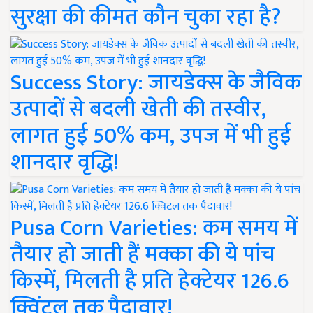
सुरक्षा की कीमत कौन चुका रहा है?
Success Story: जायडेक्स के जैविक
उत्पादों से बदली खेती की तस्वीर,
लागत हुई 50% कम, उपज में भी हुई
शानदार वृद्धि!
Pusa Corn Varieties: कम समय में
तैयार हो जाती हैं मक्का की ये पांच
किस्में, मिलती है प्रति हेक्टेयर 126.6
क्विंटल तक पैदावार!