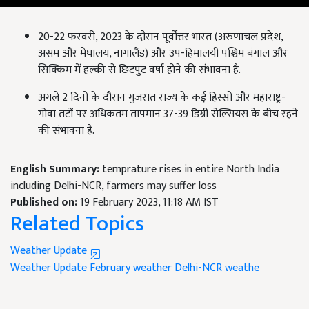
20-22 फरवरी, 2023 के दौरान पूर्वोत्तर भारत (अरुणाचल प्रदेश,
असम और मेघालय, नागालैंड) और उप-हिमालयी पश्चिम बंगाल और
सिक्किम में हल्की से छिटपुट वर्षा होने की संभावना है.
अगले 2 दिनों के दौरान गुजरात राज्य के कई हिस्सों और महाराष्ट्र-
गोवा तटों पर अधिकतम तापमान 37-39 डिग्री सेल्सियस के बीच रहने
की संभावना है.
English Summary:
temprature rises in entire North India
including Delhi-NCR, farmers may suffer loss
Published on:
19 February 2023, 11:18 AM IST
Related Topics
Weather Update
Weather Update
February weather
Delhi-NCR weathe