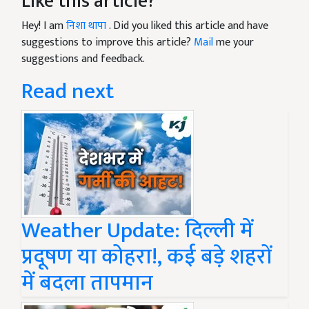
Like this article?
Hey! I am
निशा थापा
. Did you liked this article and have
suggestions to improve this article?
Mail
me your
suggestions and feedback.
Read next
Weather Update: दिल्ली में
प्रदूषण या कोहरा!, कई बड़े शहरों
में बदला तापमान