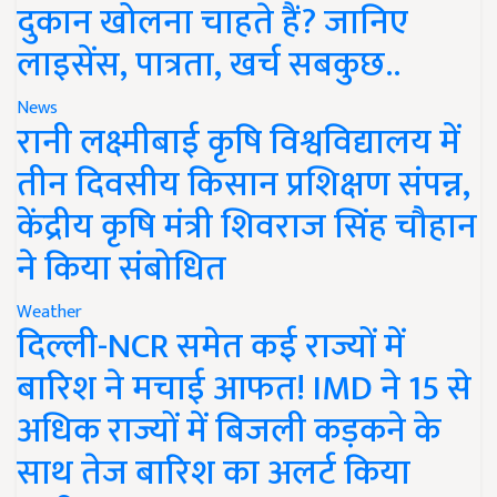
दुकान खोलना चाहते हैं? जानिए
लाइसेंस, पात्रता, खर्च सबकुछ..
News
रानी लक्ष्मीबाई कृषि विश्वविद्यालय में
तीन दिवसीय किसान प्रशिक्षण संपन्न,
केंद्रीय कृषि मंत्री शिवराज सिंह चौहान
ने किया संबोधित
Weather
दिल्ली-NCR समेत कई राज्यों में
बारिश ने मचाई आफत! IMD ने 15 से
अधिक राज्यों में बिजली कड़कने के
साथ तेज बारिश का अलर्ट किया