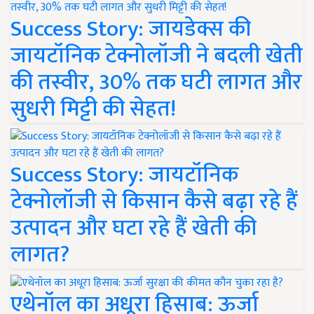
Success Story: जायडेक्स की
जायटॉनिक टेक्नोलॉजी ने बदली खेती
की तस्वीर, 30% तक घटी लागत और
सुधरी मिट्टी की सेहत!
Success Story: जायटॉनिक
टेक्नोलॉजी से किसान कैसे बढ़ा रहे हैं
उत्पादन और घटा रहे हैं खेती की
लागत?
एथेनॉल का अधूरा हिसाब: ऊर्जा