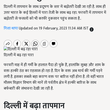
दिल्ली में तापमान के साथ प्रदूषण के स्तर में बढ़ोतरी देखी जा रही है. साथ ही
उत्तर भारत के कई हिस्सों में पारा तेजी के साथ बढ़ रहा. फरवरी में तापमान में
बढ़ोतरी से फसलों को भी काफी नुकसान पहुंच सकता है..
निशा थापा
Updated on 19 February, 2023 11:34 AM IST
दिल्ली में बढ़ रहा पारा
फरवरी माह में ही गर्मी के हालात पैदा हो चुके हैं, हालांकि सुबह और शाम के
वक्त हल्की ठंड का एहसास हो रहा है. दिन के वक्त अब मार्च की गर्मी पड़ने
लगी है. इसका सबसे बड़ा कारण वक्त पर बारिश नहीं होना है. तो वहीं भारत
मौसम विज्ञान विभाग की मानें तो पर्वतीय क्षेत्र में हल्की बारिश के साथ
बर्फबारी की संभावना देखी जा रही है.
दिल्ली में बढ़ा तापमान