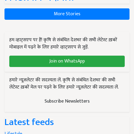
More Stories
हम व्हाट्सएप पर हैं! कृषि से संबंधित देशभर की सभी लेटेस्ट ख़बरें
मोबाइल में पढ़ने के लिए हमारे व्हाट्सएप से जुड़ें.
Join on WhatsApp
हमारे न्यूज़लेटर की सदस्यता लें. कृषि से संबंधित देशभर की सभी
लेटेस्ट ख़बरें मेल पर पढ़ने के लिए हमारे न्यूज़लेटर की सदस्यता लें.
Subscribe Newsletters
Latest feeds
Lifestyle