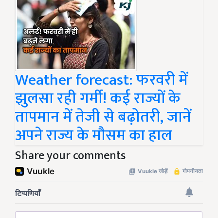
Weather forecast: फरवरी में
झुलसा रही गर्मी! कई राज्यों के
तापमान में तेजी से बढ़ोतरी, जानें
अपने राज्य के मौसम का हाल
Share your comments