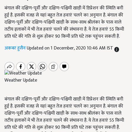
बंगाल की दक्षिण-पूर्वी और दक्षिण-पश्चिमी खाड़ी में डिप्रेशन की स्थिति बनी
हुई है. इसकी वजह से यहां बहुत तेज हवाएं चलने का अनुमान है. बंगाल की
दक्षिण-पूर्वी और दक्षिण-पश्चिमी खाड़ी के साथ-साथ श्रीलंका के पास वाले
तटीय इलाकों में भी तेज हवाएं चलने की संभावना है. ये तेज हवाएं 55 किमी
प्रति घंटे की गति से शुरू होकर 90 किमी प्रति घंटे तक पहुंचन सकती है.
अकबर हुसैन
Updated on 1 December, 2020 10:46 AM IST
Weather Update
बंगाल की दक्षिण-पूर्वी और दक्षिण-पश्चिमी खाड़ी में डिप्रेशन की स्थिति बनी
हुई है. इसकी वजह से यहां बहुत तेज हवाएं चलने का अनुमान है. बंगाल की
दक्षिण-पूर्वी और दक्षिण-पश्चिमी खाड़ी के साथ-साथ श्रीलंका के पास वाले
तटीय इलाकों में भी तेज हवाएं चलने की संभावना है. ये तेज हवाएं 55 किमी
प्रति घंटे की गति से शुरू होकर 90 किमी प्रति घंटे तक पहुंचन सकती है.