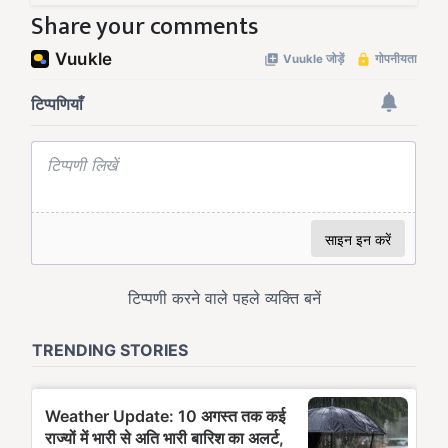
Share your comments