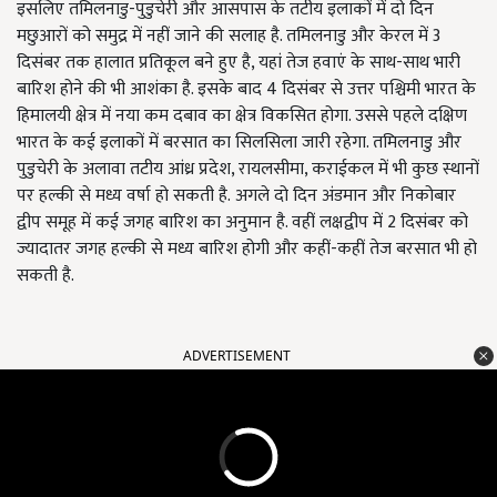
इसलिए तमिलनाडु-पुडुचेरी और आसपास के तटीय इलाकों में दो दिन
मछुआरों को समुद्र में नहीं जाने की सलाह है. तमिलनाडु और केरल में 3
दिसंबर तक हालात प्रतिकूल बने हुए है, यहां तेज हवाएं के साथ-साथ भारी
बारिश होने की भी आशंका है. इसके बाद
4 दिसंबर से उत्तर पश्चिमी भारत के
हिमालयी क्षेत्र में नया कम दबाव का क्षेत्र विकसित होगा. उससे पहले दक्षिण
भारत के कई इलाकों में बरसात का सिलसिला जारी रहेगा. तमिलनाडु और
पुडुचेरी के अलावा तटीय आंध्र प्रदेश, रायलसीमा, कराईकल में भी कुछ स्थानों
पर हल्की से मध्य वर्षा हो सकती है.
अगले दो दिन अंडमान और निकोबार
द्वीप समूह में कई जगह बारिश का अनुमान है. वहीं लक्षद्वीप में 2 दिसंबर को
ज्यादातर जगह हल्की से मध्य बारिश होगी और कहीं-कहीं तेज बरसात भी हो
सकती है.
ADVERTISEMENT