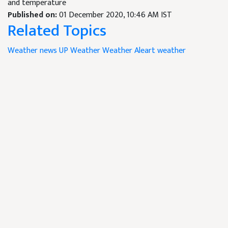
and temperature
Published on:
01 December 2020, 10:46 AM IST
Related Topics
Weather news
UP Weather
Weather Aleart
weather