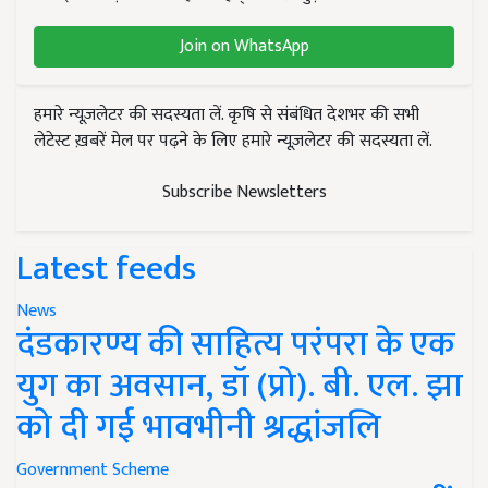
Join on WhatsApp
हमारे न्यूज़लेटर की सदस्यता लें. कृषि से संबंधित देशभर की सभी
लेटेस्ट ख़बरें मेल पर पढ़ने के लिए हमारे न्यूज़लेटर की सदस्यता लें.
Subscribe Newsletters
Latest feeds
News
दंडकारण्य की साहित्य परंपरा के एक
युग का अवसान, डॉ (प्रो). बी. एल. झा
को दी गई भावभीनी श्रद्धांजलि
Government Scheme