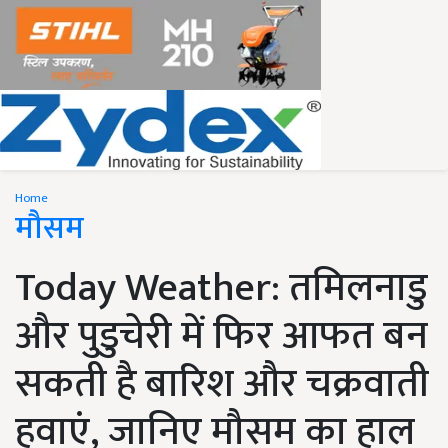
Home
मौसम
Today Weather: तमिलनाडु
और पुडुचेरी में फिर आफत बन
सकती है बारिश और चक्रवाती
हवाएं, जानिए मौसम का हाल