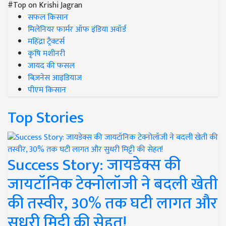
#Top on Krishi Jagran
सफल किसान
मिलेनियर फार्मर ऑफ इंडिया अवॉर्ड
महिंद्रा ट्रैक्टर्स
कृषि मशीनरी
जायद की फसल
बिज़नेस आइडियाज
पीएम किसान
Top Stories
Success Story: जायडेक्स की
जायटॉनिक टेक्नोलॉजी ने बदली खेती
की तस्वीर, 30% तक घटी लागत और
सुधरी मिट्टी की सेहत!