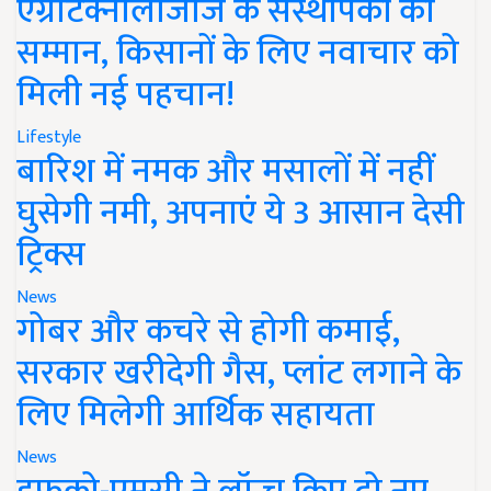
एग्रीटेक्नोलॉजीज के संस्थापकों का
सम्मान, किसानों के लिए नवाचार को
मिली नई पहचान!
Lifestyle
बारिश में नमक और मसालों में नहीं
घुसेगी नमी, अपनाएं ये 3 आसान देसी
ट्रिक्स
News
गोबर और कचरे से होगी कमाई,
सरकार खरीदेगी गैस, प्लांट लगाने के
लिए मिलेगी आर्थिक सहायता
News