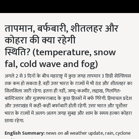
तापमान, बर्फबारी, शीतलहर और
कोहरा की क्या रहेगी
स्थिति
?
(temperature, snow
fal
,
cold wave
and fog
)
अगले 2 से 3 दिनों के बीच महाराष्ट्र में कुछ जगह तापमान 3 डिग्री सेल्सियस
तक कम हो सकता है. वहीं उत्तर भारत के राज्यों में भी ठंड और शीतलहर का
सिलसिला जारी रहेगा. इतना ही नहीं,
जम्मू-कश्मीर, लद्दाख,
गिलगित-
बाल्टिस्तान और मुजफ्फराबाद के कुछ हिस्सों में बर्फ गिरेगी. हिमाचल प्रदेश
और उत्तराखंड में कहीं-कहीं बर्फाबारी होती रहेगी. उत्तर भारत और पूर्वोत्तर
भारत के राज्यों में अलग-अलग जगह सुबह और शाम के समय हल्का कोहरा
छाया रहेगा.
English Summary:
news on all weather update, rain, cyclone