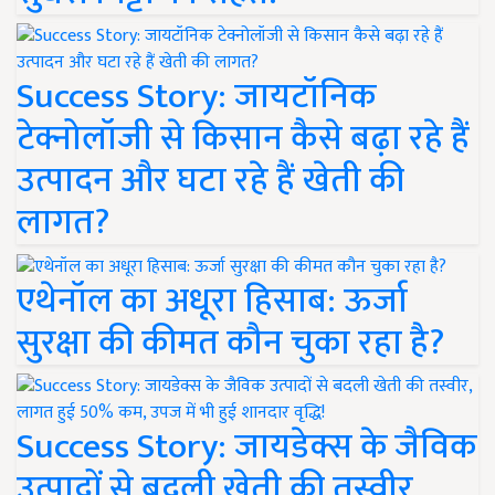
Success Story: जायटॉनिक
टेक्नोलॉजी से किसान कैसे बढ़ा रहे हैं
उत्पादन और घटा रहे हैं खेती की
लागत?
एथेनॉल का अधूरा हिसाब: ऊर्जा
सुरक्षा की कीमत कौन चुका रहा है?
Success Story: जायडेक्स के जैविक
उत्पादों से बदली खेती की तस्वीर,