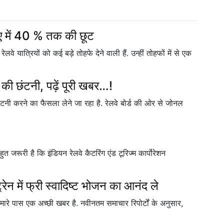
राए में 40 % तक की छूट
यात्रियों को कई बड़े तोहफे देने वाली हैं. उन्हीं तोहफों में से एक
 की छंटनी, पढ़ें पूरी खबर…!
छंटनी करने का फैसला लेने जा रहा है. रेलवे बोर्ड की ओर से जोनल
 जरूरी है कि इंडियन रेलवे कैटरिंग एंड टूरिज्म कार्पोरेशन
 में फ्री स्वादिष्ट भोजन का आनंद ले
ारे पास एक अच्छी खबर है. नवीनतम समाचार रिपोर्टों के अनुसार,