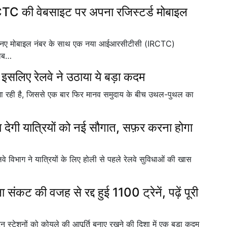
 की वेबसाइट पर अपना रजिस्टर्ड मोबाइल
को नए मोबाइल नंबर के साथ एक नया आईआरसीटीसी (IRCTC)
मोब…
, इसलिए रेलवे ने उठाया ये बड़ा कदम
 जा रही है, जिससे एक बार फिर मानव समुदाय के बीच उथल-पुथल का
ेगी यात्रियों को नई सौगात, सफ़र करना होगा
लवे विभाग ने यात्रियों के लिए होली से पहले रेलवे सुविधाओं की खास
 की वजह से रद्द हुई 1100 ट्रेनें, पढ़ें पूरी
दन स्टेशनों को कोयले की आपूर्ति बनाए रखने की दिशा में एक बड़ा कदम