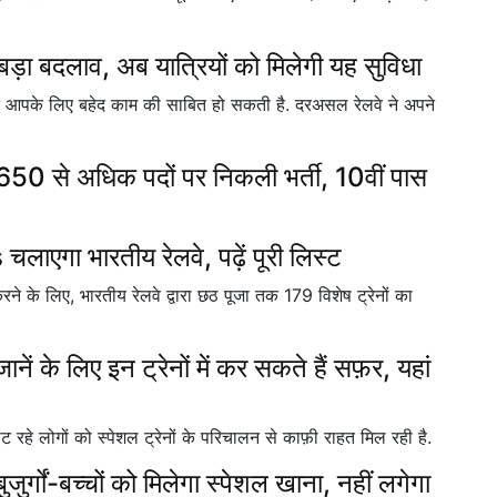
बड़ा बदलाव, अब यात्रियों को मिलेगी यह सुविधा
खबर आपके लिए बहेद काम की साबित हो सकती है. दरअसल रेलवे ने अपने
50 से अधिक पदों पर निकली भर्ती, 10वीं पास
एगा भारतीय रेलवे, पढ़ें पूरी लिस्ट
ने के लिए, भारतीय रेलवे द्वारा छठ पूजा तक 179 विशेष ट्रेनों का
े लिए इन ट्रेनों में कर सकते हैं सफ़र, यहां
हे लोगों को स्पेशल ट्रेनों के परिचालन से काफ़ी राहत मिल रही है.
ों-बच्चों को मिलेगा स्पेशल खाना, नहीं लगेगा