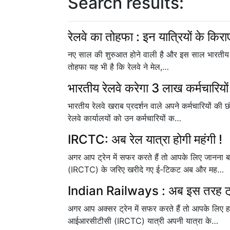
Search results:
रेलवे का तोहफा : इन यात्रियों के कि
नए साल की शुरुआत होने वाली है और इस साल भारतीय रेलवे 
तोहफा यह भी है कि रेलवे ने मेल,…
भारतीय रेलवे करेगा 3 लाख कर्मचारियों
भारतीय रेलवे खराब प्रदर्शन वाले अपने कर्मचारियों की 
रेलवे कार्यालयों को उन कर्मचारियों क…
IRCTC: अब रेल यात्रा होगी महंगी !
अगर आप ट्रेन में सफर करते हैं तो आपके लिए जानना बहुत
(IRCTC) के जरिए खरीदे गए ई-टिकट अब और मह…
Indian Railways : अब इस तरह ट्रेन
अगर आप अक्सर ट्रेन में सफर करते हैं तो आपके लिए हम
आईआरसीटीसी (IRCTC) यात्री अपनी यात्रा के…