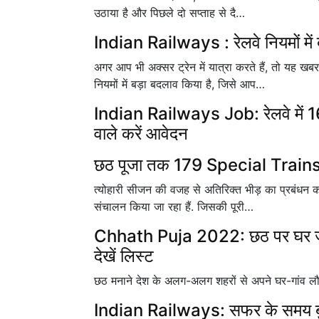
उठाया है और पिछले दो सप्ताह से दै…
Indian Railways : रेलवे नियमों में 
अगर आप भी अक्सर ट्रेन में यात्रा करते हैं, तो यह 
नियमों में बड़ा बदलाव किया है, जिसे आप…
Indian Railways Job: रेलवे में 16
वाले करें आवेदन
छठ पूजा तक 179 Special Trains चला
त्योहारी सीजन की वजह से अतिरिक्त भीड़ का प्रबंधन कर
संचालन किया जा रहा हैं. जिसकी पूरी…
Chhath Puja 2022: छठ पर घर जानें क
देखें लिस्ट
छठ मनाने देश के अलग-अलग शहरों से अपने घर-गांव लौट र
Indian Railways: सफर के समय बुजुर्ग