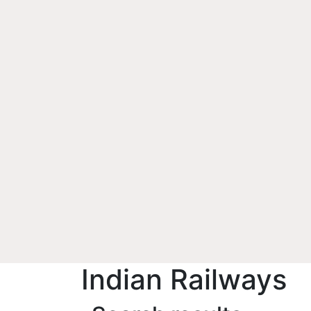
Indian Railways