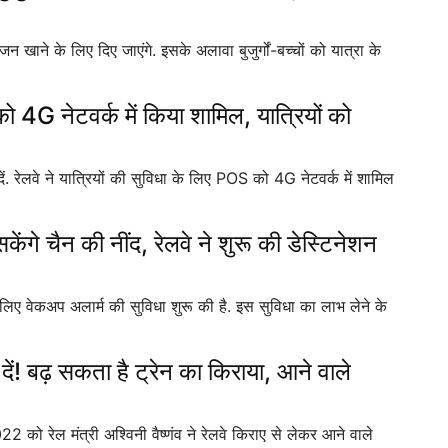
न खाने के लिए दिए जाएंगे. इसके अलावा बुजुर्गों-बच्चों को यात्रा के
G नेटवर्क में किया शामिल, यात्रियों को
ें. रेलवे ने यात्रियों की सुविधा के लिए POS को 4G नेटवर्क में शामिल
ंगे चैन की नींद, रेलवे ने शुरू की डेस्टिनेशन
े लिए वेकअप अलार्म की सुविधा शुरू की है. इस सुविधा का लाभ लेने के
! बढ़ सकता है ट्रेन का किराया, आने वाले
को रेल मंत्री अश्विनी वैष्णंव ने रेलवे किराए से लेकर आने वाले