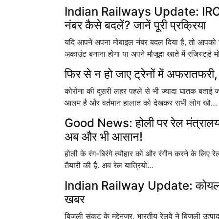
Indian Railways Update: IRCTC
नंबर कैसे बदलें? जानें पूरी प्रक्रिया
यदि आपने अपना मोबाइल नंबर बदल दिया है, तो आप
अकाउंट बनाना होगा या अपने मौजूदा खाते में रजिस्टर्ड 
फिर से न हो जाए ट्रेनों में अफरातफरी
कोरोना की दूसरी लहर पहले से भी ज्यादा घातक बताई
आलम है और वर्तमान हालात को देखकर सभी लोग खौ…
Good News: होली पर रेल मंत्रालय द
अब और भी आसान!
होली के रंग-बिरंगे त्यौहार को और रंगीन करने के लिए रे
तैयारी की है. अब रेल यात्रियो…
Indian Railway Update: कोयला संकट
खबर
बिजली संकट के मद्देनजर, भारतीय रेलवे ने बिजली उत्पा