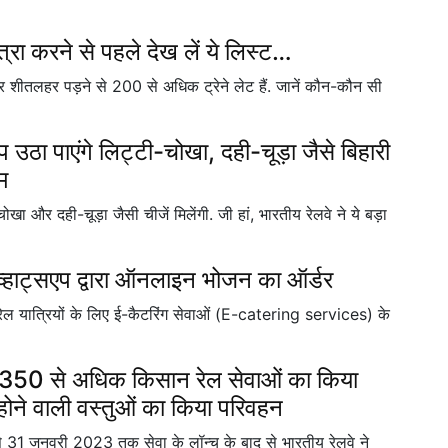
ात्रा करने से पहले देख लें ये लिस्ट…
और शीतलहर पड़ने से 200 से अधिक ट्रेने लेट हैं. जानें कौन-कौन सी
उठा पाएंगे लिट्टी-चोखा, दही-चूड़ा जैसे बिहारी
म
चोखा और दही-चूड़ा जैसी चीजें मिलेंगी. जी हां, भारतीय रेलवे ने ये बड़ा
 व्हाट्सएप द्वारा ऑनलाइन भोजन का ऑर्डर
ल यात्रियों के लिए ई-कैटरिंग सेवाओं (E-catering services) के
,350 से अधिक किसान रेल सेवाओं का किया
े वाली वस्तुओं का किया परिवहन
से 31 जनवरी 2023 तक सेवा के लॉन्च के बाद से भारतीय रेलवे ने