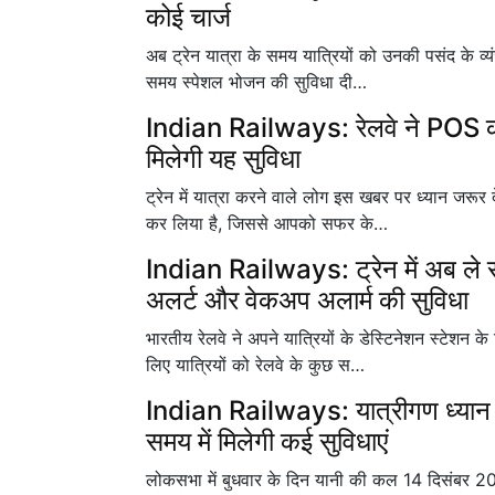
कोई चार्ज
अब ट्रेन यात्रा के समय यात्रियों को उनकी पसंद के व्यंज
समय स्पेशल भोजन की सुविधा दी…
Indian Railways: रेलवे ने POS को 4
मिलेगी यह सुविधा
ट्रेन में यात्रा करने वाले लोग इस खबर पर ध्यान जरूर द
कर लिया है, जिससे आपको सफर के…
Indian Railways: ट्रेन में अब ले सके
अलर्ट और वेकअप अलार्म की सुविधा
भारतीय रेलवे ने अपने यात्रियों के डेस्टिनेशन स्टेशन क
लिए यात्रियों को रेलवे के कुछ स…
Indian Railways: यात्रीगण ध्यान दें
समय में मिलेगी कई सुविधाएं
लोकसभा में बुधवार के दिन यानी की कल 14 दिसंबर 2022 