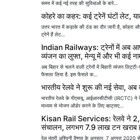
समय में कई नई तरह की सुविधाओं के बारे…
कोहरे का कहर: कई ट्रेनें घंटों लेट, य
उत्तर भारत में कड़ाके की ठंड का दौर जारी है, कोहरा 
ट्रेनें हैं लेट...
Indian Railways: ट्रेनों में अब आप 
व्यंजन का लुफ्त, मेन्यू में और भी कई ना
अब बिहार से चलने वाली ट्रेनों में बिहारी व्यंजन लिट्टी-
फैसला लिया है. इस फैसले क…
भारतीय रेलवे ने शुरू की नई सेवा, अब
भारतीय रेलवे के पीएसयू, आईआरसीटीसी (IRCTC) ने रे
माध्यम से भोजन ऑर्डर करने के लिए व्हाट्सए…
Kisan Rail Services: रेलवे ने 2
संचालन, लगभग 7.9 लाख टन खराब होन
रेल मंत्री अश्विनी वैष्णव के अनुसार, 7 अगस्त 2020 