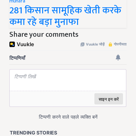
281 किसान सामूहिक खेती करके
कमा रहे बड़ा मुनाफा
Share your comments