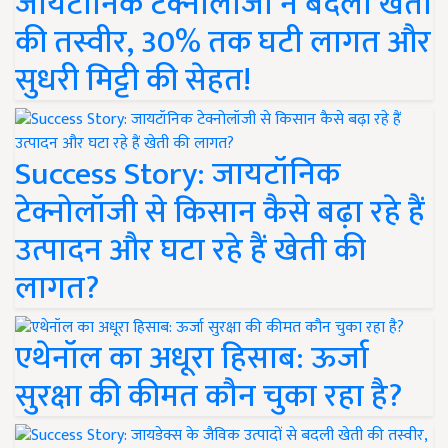
जायटॉनिक टेक्नोलॉजी ने बदली खेती
की तस्वीर, 30% तक घटी लागत और
सुधरी मिट्टी की सेहत!
Success Story: जायटॉनिक
टेक्नोलॉजी से किसान कैसे बढ़ा रहे हैं
उत्पादन और घटा रहे हैं खेती की
लागत?
एथेनॉल का अधूरा हिसाब: ऊर्जा
सुरक्षा की कीमत कौन चुका रहा है?