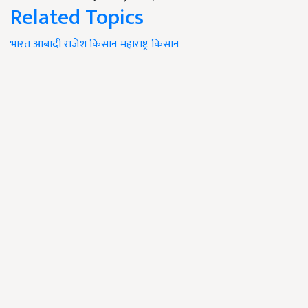
Related Topics
भारत
आबादी
राजेश
किसान
महाराष्ट्र किसान