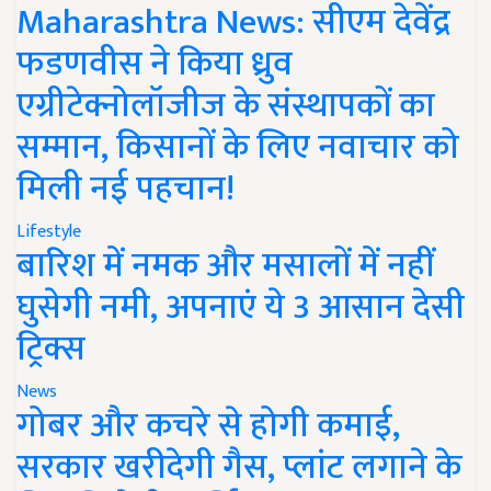
Maharashtra News: सीएम देवेंद्र
फडणवीस ने किया ध्रुव
एग्रीटेक्नोलॉजीज के संस्थापकों का
सम्मान, किसानों के लिए नवाचार को
मिली नई पहचान!
Lifestyle
बारिश में नमक और मसालों में नहीं
घुसेगी नमी, अपनाएं ये 3 आसान देसी
ट्रिक्स
News
गोबर और कचरे से होगी कमाई,
सरकार खरीदेगी गैस, प्लांट लगाने के