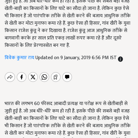
जुड़ी हुई है. जो अब धीरे-धीरे कम हो रही है. इसके पीछे की सबसे बड़ी वजह
खेती-बाड़ी का किसानों के लिए घाटे का सौदा हो जाना है. लेकिन कुछ ऐसे
भी किसान हैं जो पारंपरिक तरीके से खेती करने की बजाय आधुनिक तरीके
से खेती कर मोटा मुनाफा कमा रहे हैं. कुछ ऐसा ही हिसार, गांव खैरी के युवा
किसान राजेश कुंडू ने कर दिखाया है. राजेश कुंडू आज आधुनिक तरीके से
बागवानी करके हर साल प्रति एकड़ लाखों रुपए कमा रहे हैं और दूसरे
किसानों के लिए प्रेरणास्त्रोत बन गए हैं.
विवेक कुमार राय
Updated on 9 January, 2019 6:56 PM IST
भारत की लगभग 60 फीसद आबादी प्रत्यक्ष या परोक्ष रूप से खेतीबाड़ी से
जुड़ी हुई है. जो अब धीरे-धीरे कम हो रही है. इसके पीछे की सबसे बड़ी वजह
खेती-बाड़ी का किसानों के लिए घाटे का सौदा हो जाना है. लेकिन कुछ ऐसे
भी किसान हैं जो पारंपरिक तरीके से खेती करने की बजाय आधुनिक तरीके
से खेती कर मोटा मुनाफा कमा रहे हैं. कुछ ऐसा ही हिसार, गांव खैरी के युवा