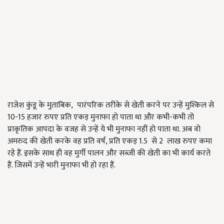
राजेश कुंडू के मुताबिक, पारंपरिक तरीके से खेती करने पर उन्हें मुश्किल से
10-15 हजार रुपए प्रति एकड़ मुनाफा हो पाता था और कभी-कभी तो
प्राकृतिक आपदा के वजह से उन्हें ये भी मुनाफा नहीं हो पाता था. अब वो
अमरुद की खेती करके वह प्रति वर्ष, प्रति एकड़ 1.5 से 2 लाख रुपए कमा
रहे हैं. इसके साथ ही वह मुर्गी पालन और सब्जी की खेती का भी कार्य करते
हैं. जिसमें उन्हें भारी मुनाफा भी हो रहा हैं.