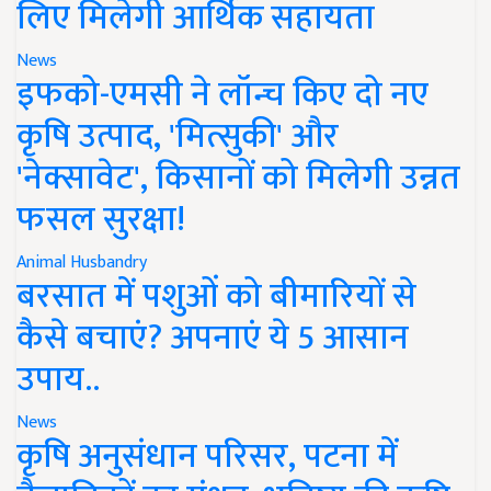
लिए मिलेगी आर्थिक सहायता
News
इफको-एमसी ने लॉन्च किए दो नए
कृषि उत्पाद, 'मित्सुकी' और
'नेक्सावेट', किसानों को मिलेगी उन्नत
फसल सुरक्षा!
Animal Husbandry
बरसात में पशुओं को बीमारियों से
कैसे बचाएं? अपनाएं ये 5 आसान
उपाय..
News
कृषि अनुसंधान परिसर, पटना में