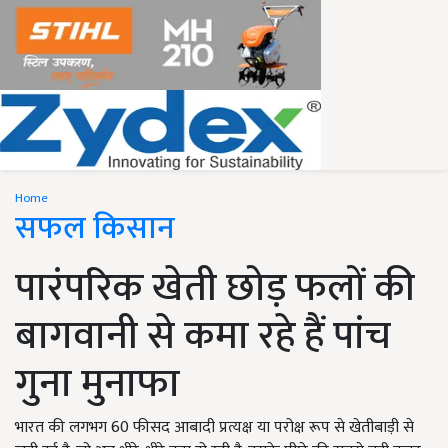
Home
सफल किसान
पारंपरिक खेती छोड़ फलों की
बागवानी से कमा रहे हैं पांच
गुना मुनाफा
भारत की लगभग 60 फीसद आबादी प्रत्यक्ष या परोक्ष रूप से खेतीबाड़ी से