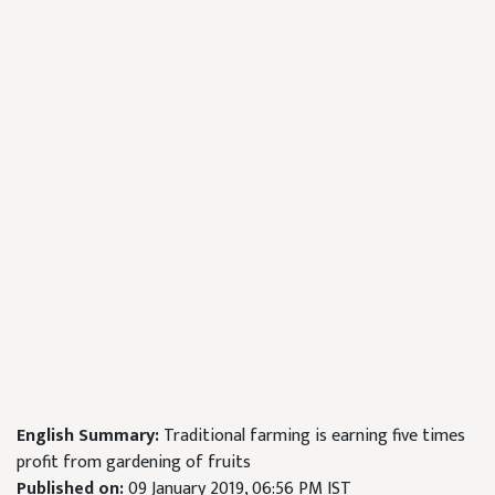
English Summary:
Traditional farming is earning five times
profit from gardening of fruits
Published on:
09 January 2019, 06:56 PM IST