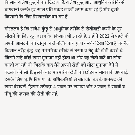
किसान राजेश कुंडू ने कर दिखाया है. राजेश कुंडू आज आधुनिक तरीके से
बागवानी करके हर साल प्रति एकड़ लाखों रुपए कमा रहे हैं और दूसरे
किसानों के लिए प्रेरणास्त्रोत बन गए हैं.
गौरतलब है कि राजेश कुंडू से आधुनिक तरीके से खेतीबाड़ी करने के गुर
सीखने के लिए दूर-दराज के किसान भी आ रहे है. उन्होंने 2022 से पहले की
अपनी आमदनी को दोगुना नहीं बल्कि पांच गुणा करके दिखा दिया है. बकौल
किसान नरेंद्र कुंडू 'वह पारंपरिक तरीके से नरमा व गेहूं की खेती करते थे.
जिसमें उन्हें कोई खास मुनाफ़ा नहीं होता था और यह खेती घाटे का सौदा
बनती जा रही थी. जिसके बाद मैंने अपनी खेती को मोटा मुनाफा देने में
बदलने की सोची. इसके बाद पारंपरिक खेती को छोड़कर बागवानी अपनाई.
इसके लिए 'कृषि विभाग' के अधिकारियों से बातचीत करके अमरुद की
खास वैरायटी 'हिसार सफेदा' 4 एकड़ पर लगाया और 2 एकड़ में सब्जी व
नींबू की फसल की खेती की गई.