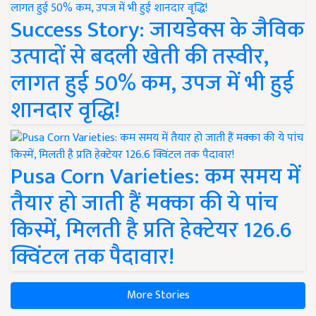
Success Story: जायडेक्स के जैविक
उत्पादों से बदली खेती की तस्वीर,
लागत हुई 50% कम, उपज में भी हुई
शानदार वृद्धि!
Pusa Corn Varieties: कम समय में
तैयार हो जाती हैं मक्का की ये पांच
किस्में, मिलती है प्रति हेक्टेयर 126.6
क्विंटल तक पैदावार!
More Stories