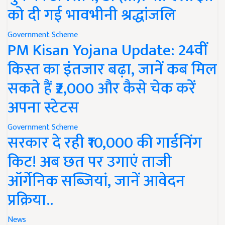
को दी गई भावभीनी श्रद्धांजलि
Government Scheme
PM Kisan Yojana Update: 24वीं
किस्त का इंतजार बढ़ा, जानें कब मिल
सकते हैं ₹2,000 और कैसे चेक करें
अपना स्टेटस
Government Scheme
सरकार दे रही ₹10,000 की गार्डनिंग
किट! अब छत पर उगाएं ताजी
ऑर्गेनिक सब्जियां, जानें आवेदन
प्रक्रिया..
News