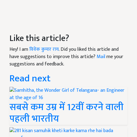
Like this article?
Hey! I am
विवेक कुमार राय
. Did you liked this article and
have suggestions to improve this article?
Mail
me your
suggestions and feedback.
Read next
सबसे कम उम्र में 12वीं करने वाली
पहली भारतीय