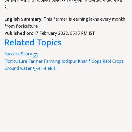
उपयोग किया जाता है. अलग-अलग रंगों के फूलों के दाम अलग-अलग होते
है.
English Summary:
This farmer is earning lakhs every month
from floriculture
Published on:
17 February 2022, 05:15 PM IST
Related Topics
Success Story
Floriculture
Farmer
Farming
Jodhpur
Kharif Cops
Rabi Crops
Ground water
फूल की खेती