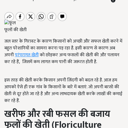
फूलों की खेती
जल स्तर के गिरावट के कारण किसानों को अच्छी और सफल खेती करने में
बहुत परेशानियों का सामना करना पड़ रहा है. इसी कारण से कारण अब
अपनी
परंपरागत खेती
को छोड़कर अन्य फसलों की खेती की और पलायन
कर रहे हैं, जिसमें कम लागत कम पानी की जरूरत होती है.
इस तरह की खेती करके किसान अपनी जिंदगी को बदल रहे है. आज हम
आपको ऐसे ही एक गांव के किसानों के बारे में बताएं. जो अपनी बरसो की
खेती से दूर होते जा रहे है और अन्य लाभदायक खेती करके लाखों की कमाई
कर रहे हैं.
खरीफ और रबी फसल की बजाय
फूलों की खेती
(Floriculture