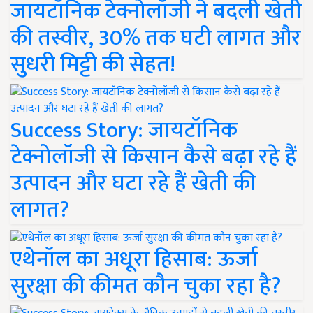
जायटॉनिक टेक्नोलॉजी ने बदली खेती
की तस्वीर, 30% तक घटी लागत और
सुधरी मिट्टी की सेहत!
Success Story: जायटॉनिक
टेक्नोलॉजी से किसान कैसे बढ़ा रहे हैं
उत्पादन और घटा रहे हैं खेती की
लागत?
एथेनॉल का अधूरा हिसाब: ऊर्जा
सुरक्षा की कीमत कौन चुका रहा है?