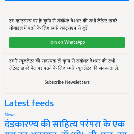
हम व्हाट्सएप पर हैं! कृषि से संबंधित देशभर की सभी लेटेस्ट ख़बरें
मोबाइल में पढ़ने के लिए हमारे व्हाट्सएप से जुड़ें.
Join on WhatsApp
हमारे न्यूज़लेटर की सदस्यता लें. कृषि से संबंधित देशभर की सभी
लेटेस्ट ख़बरें मेल पर पढ़ने के लिए हमारे न्यूज़लेटर की सदस्यता लें.
Subscribe Newsletters
Latest feeds
News
दंडकारण्य की साहित्य परंपरा के एक