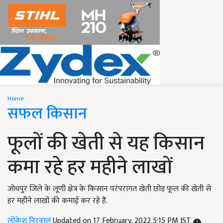
Home
सफल किसान
फूलों की खेती से यह किसान
कमा रहे हर महीने लाखों
जोधपुर जिले के लूणी क्षेत्र के किसान परंपरागत खेती छोड़ फूल की खेती से
हर महीने लाखों की कमाई कर रहे हैं.
लोकेश निरवाल
Updated on 17 February, 2022 5:15 PM IST