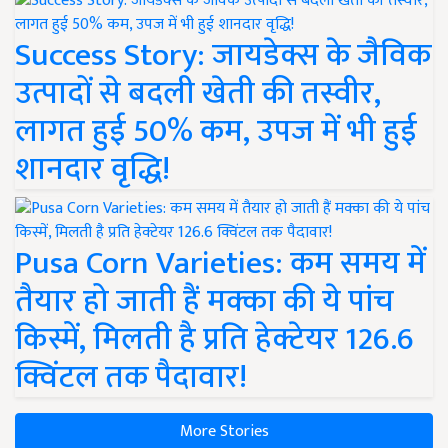
Success Story: जायडेक्स के जैविक
उत्पादों से बदली खेती की तस्वीर,
लागत हुई 50% कम, उपज में भी हुई
शानदार वृद्धि!
Pusa Corn Varieties: कम समय में
तैयार हो जाती हैं मक्का की ये पांच
किस्में, मिलती है प्रति हेक्टेयर 126.6
क्विंटल तक पैदावार!
More Stories