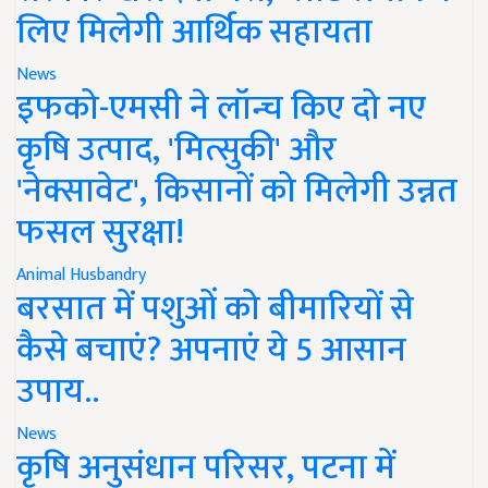
लिए मिलेगी आर्थिक सहायता
News
इफको-एमसी ने लॉन्च किए दो नए
कृषि उत्पाद, 'मित्सुकी' और
'नेक्सावेट', किसानों को मिलेगी उन्नत
फसल सुरक्षा!
Animal Husbandry
बरसात में पशुओं को बीमारियों से
कैसे बचाएं? अपनाएं ये 5 आसान
उपाय..
News
कृषि अनुसंधान परिसर, पटना में