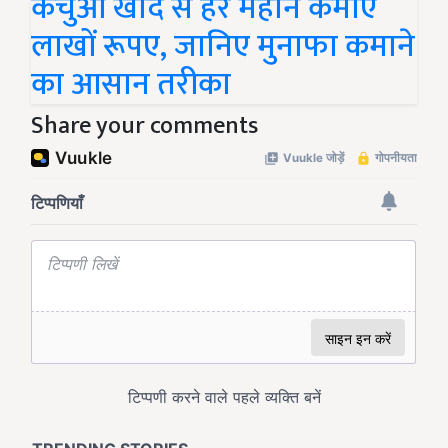
केंचुआ खाद से हर महीने कमाएं
लाखों रूपए, जानिए मुनाफा कमाने
का आसान तरीका
Share your comments