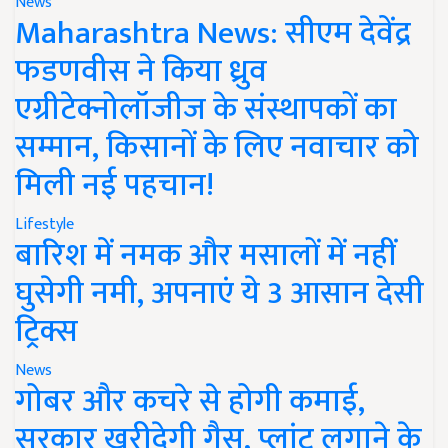
News
Maharashtra News: सीएम देवेंद्र
फडणवीस ने किया ध्रुव
एग्रीटेक्नोलॉजीज के संस्थापकों का
सम्मान, किसानों के लिए नवाचार को
मिली नई पहचान!
Lifestyle
बारिश में नमक और मसालों में नहीं
घुसेगी नमी, अपनाएं ये 3 आसान देसी
ट्रिक्स
News
गोबर और कचरे से होगी कमाई,
सरकार खरीदेगी गैस, प्लांट लगाने के