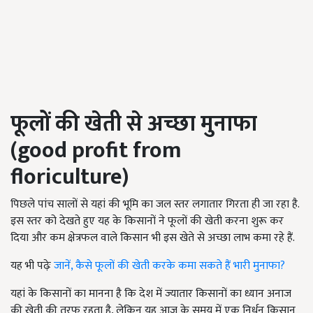
फूलों की खेती से अच्छा मुनाफा
(good profit from
floriculture)
पिछले पांच सालों से यहां की भूमि का जल स्तर लगातार गिरता ही जा रहा है.
इस स्तर को देखते हुए यह के किसानों ने फूलों की खेती करना शुरू कर
दिया और कम क्षेत्रफल वाले किसान भी इस खेते से अच्छा लाभ कमा रहे हैं.
यह भी पढ़ेः
जानें, कैसे फूलों की खेती करके कमा सकते हैं भारी मुनाफा?
यहां के किसानों का मानना है कि देश में ज्यातार किसानों का ध्यान अनाज
की खेती की तरफ रहता है, लेकिन यह आज के समय में एक निर्धन किसान