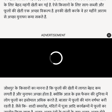
के लिए बेहद महंगी खेती बन गई है. ऐसे किसानों के लिए साग-सब्जी और
फूलों की खेती एक अच्छा विकल्प है. इनकी खेती करके वे हर महीने आराम
से अच्छा मुनाफा कमा सकते है.
ADVERTISEMENT
जोधपुर के किसानों का मानना है कि फूलों की खेती में लागत बेहद कम
लगती है और मुनाफा अच्छा होता है. क्योंकि आज के इस फैसन की दुनिया में
लोग फूलों का इस्तेमाल अधिक करते है. बाजार में फूलों की मांग वर्षभर बनी
रहती है. जैसे कि- शादी समारोह, मंदिरों में पूजा आदि कार्यक्रमों में फूलों का