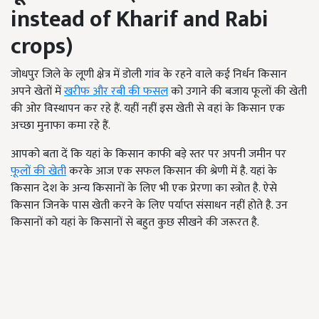
instead of Kharif and Rabi
crops)
जोधपुर जिले के लूणी क्षेत्र में डोली गांव के रहने वाले कई निर्धन किसान
अपने खेतों में
खरीफ और रबी की फसल
को उगाने की बजाय फूलों की खेती
की ओर विस्थापन कर रहे हैं. यहीं नहीं इस खेती से वहां के किसान एक
अच्छा मुनाफा कमा रहे हैं.
आपको बता दें कि यहां के किसान काफी बड़े स्तर पर अपनी जमीन पर
फूलों की खेती
करके आज एक सफल किसान की श्रेणी में है. यहां के
किसान देश के अन्य किसानों के लिए भी एक प्रेरणा का स्त्रोत है. ऐसे
किसान जिनके पास खेती करने के लिए पर्याप्त संसाधन नहीं होते है. उन
किसानों को यहां के किसानों से बहुत कुछ सीखने की जरूरत है.