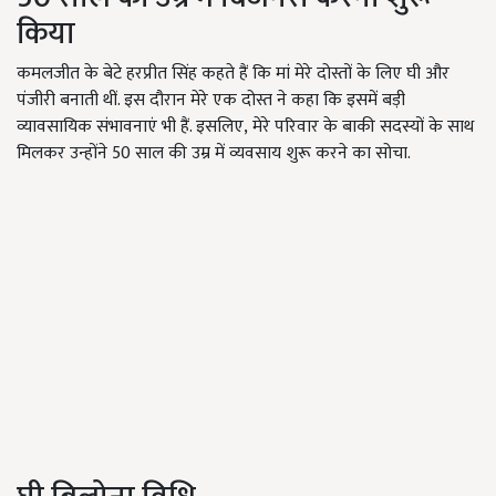
किया
कमलजीत के बेटे हरप्रीत सिंह कहते हैं कि मां मेरे दोस्तों के लिए घी और
पंजीरी बनाती थीं. इस दौरान मेरे एक दोस्त ने कहा कि इसमें बड़ी
व्यावसायिक संभावनाएं भी हैं. इसलिए
,
मेरे
परिवार के बाकी सदस्यों के साथ
मिलकर उन्होंने 50 साल की उम्र में व्यवसाय शुरू करने का सोचा.