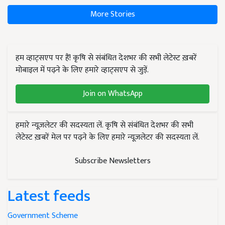
More Stories
हम व्हाट्सएप पर हैं! कृषि से संबंधित देशभर की सभी लेटेस्ट ख़बरें
मोबाइल में पढ़ने के लिए हमारे व्हाट्सएप से जुड़ें.
Join on WhatsApp
हमारे न्यूज़लेटर की सदस्यता लें. कृषि से संबंधित देशभर की सभी
लेटेस्ट ख़बरें मेल पर पढ़ने के लिए हमारे न्यूज़लेटर की सदस्यता लें.
Subscribe Newsletters
Latest feeds
Government Scheme