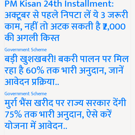
PM Kisan 24th Installment:
अक्टूबर से पहले निपटा लें ये 3 जरूरी
काम, नहीं तो अटक सकती है ₹2,000
की अगली किस्त
Government Scheme
बड़ी खुशखबरी! बकरी पालन पर मिल
रहा है 60% तक भारी अनुदान, जानें
आवेदन प्रक्रिया..
Government Scheme
मुर्रा भैंस खरीद पर राज्य सरकार देंगी
75% तक भारी अनुदान, ऐसे करें
योजना में आवेदन..