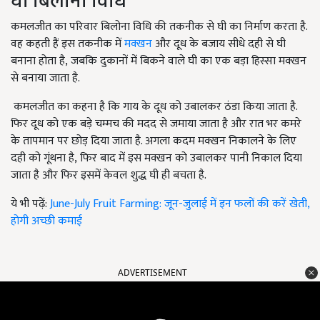
घी बिलोना विधि
कमलजीत का परिवार बिलोना विधि की तकनीक से घी का निर्माण करता है.
वह कहती हैं इस तकनीक में
मक्खन
और दूध के बजाय सीधे दही से घी
बनाना होता है
,
जबकि दुकानों में बिकने वाले घी का एक बड़ा हिस्सा मक्खन
से बनाया जाता है.
कमलजीत का कहना है कि गाय के दूध को उबालकर ठंडा किया जाता है.
फिर दूध को एक बड़े चम्मच की मदद से जमाया जाता है और रात भर कमरे
के तापमान पर छोड़ दिया जाता है. अगला कदम मक्खन निकालने के लिए
दही को गूंथना है
,
फिर बाद में इस मक्खन को उबालकर पानी निकाल दिया
जाता है और फिर इसमें केवल शुद्ध घी ही बचता है.
ये भी पढ़ें:
June-July Fruit Farming: जून-जुलाई में इन फलों की करें खेती,
होगी अच्छी कमाई
ADVERTISEMENT