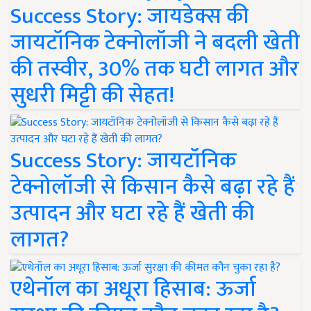
Success Story: जायडेक्स की
जायटॉनिक टेक्नोलॉजी ने बदली खेती
की तस्वीर, 30% तक घटी लागत और
सुधरी मिट्टी की सेहत!
Success Story: जायटॉनिक
टेक्नोलॉजी से किसान कैसे बढ़ा रहे हैं
उत्पादन और घटा रहे हैं खेती की
लागत?
एथेनॉल का अधूरा हिसाब: ऊर्जा