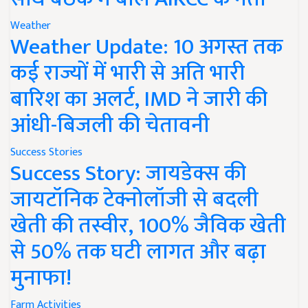
Weather
Weather Update: 10 अगस्त तक
कई राज्यों में भारी से अति भारी
बारिश का अलर्ट, IMD ने जारी की
आंधी-बिजली की चेतावनी
Success Stories
Success Story: जायडेक्स की
जायटॉनिक टेक्नोलॉजी से बदली
खेती की तस्वीर, 100% जैविक खेती
से 50% तक घटी लागत और बढ़ा
मुनाफा!
Farm Activities