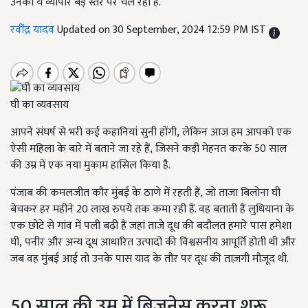
उनका ये व्यापार बड़े स्तर पर चल रहा है.
रवींद्र यादव
Updated on 30 September, 2024 12:59 PM IST
घी का व्यवसाय
आपने संघर्ष से भरी कई कहानियां सुनी होंगी
,
लेकिन आज हम आपको एक
ऐसी महिला के बारे में बताने जा रहे हैं
,
जिसने कड़ी मेहनत करके 50 साल
की उम्र में एक नया मुकाम हासिल किया है.
पंजाब की कमलजीत कौर मुंबई के ठाणे में रहती हैं
,
जो ताजा बिलोना घी
बेचकर हर महीने 20 लाख रुपये तक कमा रही हैं. वह बताती हैं लुधियाना के
एक छोटे से गांव में पली बढ़ी हैं जहां ताजे दूध की बदौलत हमारे पास हमेशा
घी
,
पनीर और अन्य दूध आधारित उत्पादों की विश्वसनीय आपूर्ति होती थी और
जब वह मुंबई आई तो उनके पास याद के तौर पर दूध की ताज़गी मौजूद थी.
50 साल की उम्र में बिजनेस करना शुरू