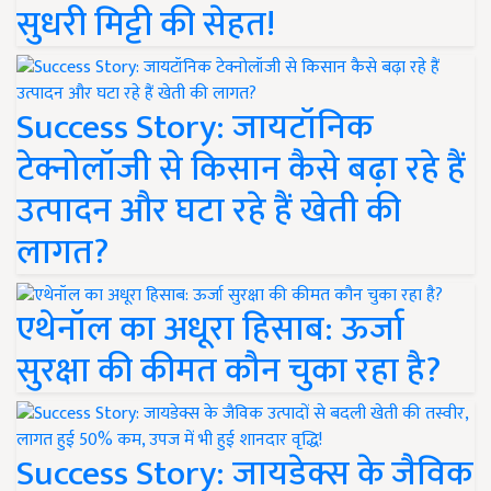
सुधरी मिट्टी की सेहत!
Success Story: जायटॉनिक
टेक्नोलॉजी से किसान कैसे बढ़ा रहे हैं
उत्पादन और घटा रहे हैं खेती की
लागत?
एथेनॉल का अधूरा हिसाब: ऊर्जा
सुरक्षा की कीमत कौन चुका रहा है?
Success Story: जायडेक्स के जैविक