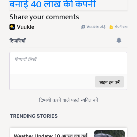
बनाई 40 लाख की कंपनी
Share your comments