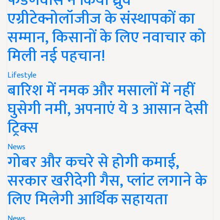
फडणवीस ने किया ध्रुव
एग्रीटेक्नोलॉजीज के संस्थापकों का
सम्मान, किसानों के लिए नवाचार को
मिली नई पहचान!
Lifestyle
बारिश में नमक और मसालों में नहीं
घुसेगी नमी, अपनाएं ये 3 आसान देसी
ट्रिक्स
News
गोबर और कचरे से होगी कमाई,
सरकार खरीदेगी गैस, प्लांट लगाने के
लिए मिलेगी आर्थिक सहायता
News