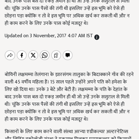
बाद उनके पास बस दो एकड़ जमीन ही थी जो उन्हें उनके ससुराल से मिली
थी। चूंकि उनके पास पैसों की तंगी थी इसलिए उन्हें इस भूमि को ऐसे ही
छोड़ना पड़ा क्योंकि न तो वे इस भूमि पर अधिक खर्च कर सकती थीं और न
ही काम करने के लिए उनके पास कोई मजदूर थे।
Updated on 3 November, 2017 4:07 AM IST
बोयिनी लक्षमम्मा तेलंगाना के झारसंगम तालुका के बिदाक्काने गाँव की रहने
वाली 45 वर्षीय महिला हैं। 15 साल पहले उन्होंने अपने पति को हमेशा के
लिए खो दिया था। उनके 3 बेटे और बेटी हैं। लक्षमम्मा के पति के देहांत के
बाद उनके पास बस दो एकड़ जमीन ही थी जो उन्हें उनके ससुराल से मिली
थी। चूंकि उनके पास पैसों की तंगी थी इसलिए उन्हें इस भूमि को ऐसे ही
छोड़ना पड़ा क्योंकि न तो वे इस भूमि पर अधिक खर्च कर सकती थीं और न
ही काम करने के लिए उनके पास कोई मजदूर थे।
किसानों के लिए काम करने वाली संस्था अरन्या एग्रीकल्चर अल्टरनेटिव्स