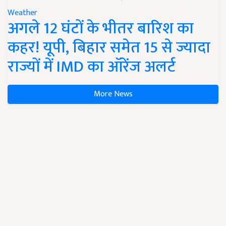
Weather
अगले 12 घंटों के भीतर बारिश का
कहर! यूपी, बिहार समेत 15 से ज्यादा
राज्यों में IMD का ऑरेंज अलर्ट
More News