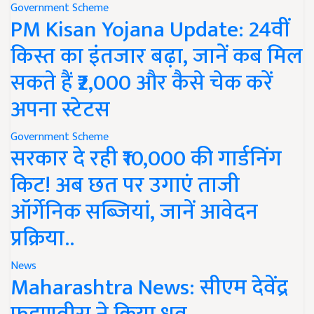
Government Scheme
PM Kisan Yojana Update: 24वीं
किस्त का इंतजार बढ़ा, जानें कब मिल
सकते हैं ₹2,000 और कैसे चेक करें
अपना स्टेटस
Government Scheme
सरकार दे रही ₹10,000 की गार्डनिंग
किट! अब छत पर उगाएं ताजी
ऑर्गेनिक सब्जियां, जानें आवेदन
प्रक्रिया..
News
Maharashtra News: सीएम देवेंद्र