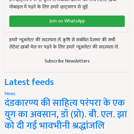
मोबाइल में पढ़ने के लिए हमारे व्हाट्सएप से जुड़ें.
Join on WhatsApp
हमारे न्यूज़लेटर की सदस्यता लें. कृषि से संबंधित देशभर की सभी
लेटेस्ट ख़बरें मेल पर पढ़ने के लिए हमारे न्यूज़लेटर की सदस्यता लें.
Subscribe Newsletters
Latest feeds
News
दंडकारण्य की साहित्य परंपरा के एक
युग का अवसान, डॉ (प्रो). बी. एल. झा
को दी गई भावभीनी श्रद्धांजलि