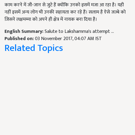
काम करने में जी-जान से जुटे हैं क्योंकि उनको इसमें मजा आ रहा है। यही
नहीं इसमें अन्य लोग भी उनकी सहायता कर रहे हैं। सलाम है ऐसे जज्बे को
जिसने लक्षमम्मा को अपने ही क्षेत्र में नायक बना दिया है।
English Summary:
Salute to Lakshamma's attempt ...
Published on:
03 November 2017, 04:07 AM IST
Related Topics