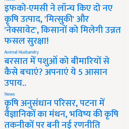
इफको-एमसी ने लॉन्च किए दो नए
कृषि उत्पाद, 'मित्सुकी' और
'नेक्सावेट', किसानों को मिलेगी उन्नत
फसल सुरक्षा!
Animal Husbandry
बरसात में पशुओं को बीमारियों से
कैसे बचाएं? अपनाएं ये 5 आसान
उपाय..
News
कृषि अनुसंधान परिसर, पटना में
वैज्ञानिकों का मंथन, भविष्य की कृषि
तकनीकों पर बनी नई रणनीति