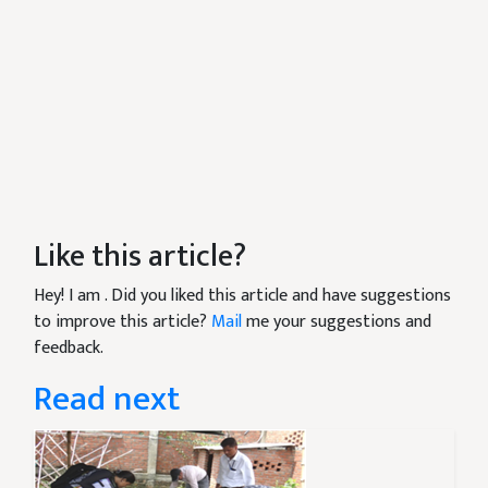
Like this article?
Hey! I am
. Did you liked this article and have suggestions
to improve this article?
Mail
me your suggestions and
feedback.
Read next