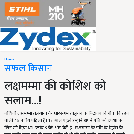
Home
सफल किसान
लक्षमम्मा की कोशिश को
सलाम...!
बोयिनी लक्षमम्मा तेलंगाना के झारसंगम तालुका के बिदाक्काने गाँव की रहने
वाली 45 वर्षीय महिला हैं। 15 साल पहले उन्होंने अपने पति को हमेशा के
लिए खो दिया था। उनके 3 बेटे और बेटी हैं। लक्षमम्मा के पति के देहांत के