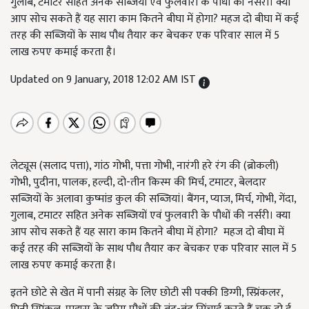
गुलाब, टमाटर सहित अनेक सब्जियों एवं फुलवारी के पौधों की नर्सरी। क्या
आप सोच सकते हैं यह सारा काम कितने बीघा में होगा? महज दो बीघा में कई
तरह की सब्जियों के साथ पौध तैयार कर बेचकर एक परिवार साल में 5
लाख रुपए कमाई करता है।
Updated on 9 January, 2018 12:02 AM IST
लेट्यूस (सलाद पत्ता), गांठ गोभी, पत्ता गोभी, नारंगी हरे रंग की (ब्रोकली)
गोभी, पुदीना, पालक, हल्दी, दो-तीन किस्म की मिर्च, टमाटर, बेलदार
सब्जियों के अलावा कुष्मांड कुल की सब्जियां। बैंगन, प्याज, मिर्च, गोभी, गेंदा,
गुलाब, टमाटर सहित अनेक सब्जियों एवं फुलवारी के पौधों की नर्सरी। क्या
आप सोच सकते हैं यह सारा काम कितने बीघा में होगा? महज दो बीघा में
कई तरह की सब्जियों के साथ पौध तैयार कर बेचकर एक परिवार साल में 5
लाख रुपए कमाई करता है।
इतने छोटे से खेत में पानी संग्रह के लिए छोटी सी पक्की डिग्गी, स्प्रिंकलर,