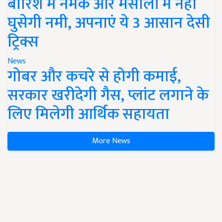
बारिश में नमक और मसालों में नहीं
घुसेगी नमी, अपनाएं ये 3 आसान देसी
ट्रिक्स
News
गोबर और कचरे से होगी कमाई,
सरकार खरीदेगी गैस, प्लांट लगाने के
लिए मिलेगी आर्थिक सहायता
More News