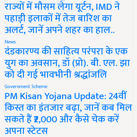
राज्यों में मौसम लेगा यूर्टन, IMD ने
पहाड़ी इलाकों में तेज बारिश का
अलर्ट, जानें अपने शहर का हाल..
News
दंडकारण्य की साहित्य परंपरा के एक
युग का अवसान, डॉ (प्रो). बी. एल. झा
को दी गई भावभीनी श्रद्धांजलि
Government Scheme
PM Kisan Yojana Update: 24वीं
किस्त का इंतजार बढ़ा, जानें कब मिल
सकते हैं ₹2,000 और कैसे चेक करें
अपना स्टेटस