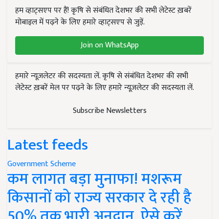
हम व्हाट्सएप पर हैं! कृषि से संबंधित देशभर की सभी लेटेस्ट ख़बरें
मोबाइल में पढ़ने के लिए हमारे व्हाट्सएप से जुड़ें.
Join on WhatsApp
हमारे न्यूज़लेटर की सदस्यता लें. कृषि से संबंधित देशभर की सभी
लेटेस्ट ख़बरें मेल पर पढ़ने के लिए हमारे न्यूज़लेटर की सदस्यता लें.
Subscribe Newsletters
Latest feeds
Government Scheme
कम लागत बड़ा मुनाफा! मशरूम
किसानों को राज्य सरकार दे रही है
50% तक भारी अनुदान, ऐसे करें