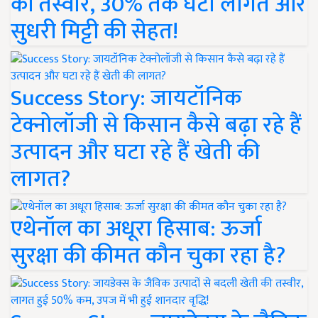
की तस्वीर, 30% तक घटी लागत और
सुधरी मिट्टी की सेहत!
Success Story: जायटॉनिक
टेक्नोलॉजी से किसान कैसे बढ़ा रहे हैं
उत्पादन और घटा रहे हैं खेती की
लागत?
एथेनॉल का अधूरा हिसाब: ऊर्जा
सुरक्षा की कीमत कौन चुका रहा है?