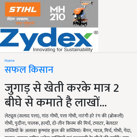
Home
सफल किसान
जुगाड़ से खेती करके मात्र 2
बीघे से कमाते है लाखों...
लेट्यूस (सलाद पत्ता), गांठ गोभी, पत्ता गोभी, नारंगी हरे रंग की (ब्रोकली)
गोभी, पुदीना, पालक, हल्दी, दो-तीन किस्म की मिर्च, टमाटर, बेलदार
सब्जियों के अलावा कुष्मांड कुल की सब्जियां। बैंगन, प्याज, मिर्च, गोभी, गेंदा,