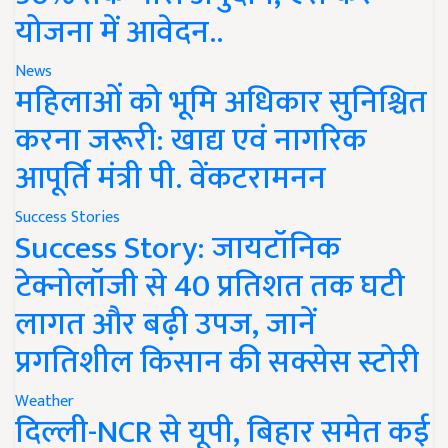
योजना में आवेदन..
News
महिलाओं को भूमि अधिकार सुनिश्चित
करना जरूरी: खाद्य एवं नागरिक
आपूर्ति मंत्री पी. वेंकटरामनन
Success Stories
Success Story: जायटॉनिक
टेक्नोलॉजी से 40 प्रतिशत तक घटी
लागत और बढ़ी उपज, जानें
प्रगतिशील किसान की सक्सेस स्टोरी
Weather
दिल्ली-NCR से यूपी, बिहार समेत कई