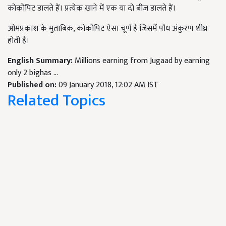
कोकोपिट डालते हैं। प्रत्येक खाने में एक या दो बीज डालते हैं।
ओमप्रकाश के मुताबिक, कोकोपिट ऐसा चूर्ण है जिसमें पौध अंकुरण शीघ्र
होती है।
English Summary:
Millions earning from Jugaad by earning
only 2 bighas ...
Published on:
09 January 2018, 12:02 AM IST
Related Topics