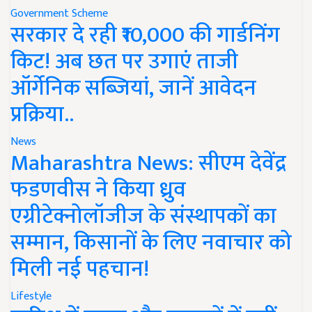
Government Scheme
सरकार दे रही ₹10,000 की गार्डनिंग
किट! अब छत पर उगाएं ताजी
ऑर्गेनिक सब्जियां, जानें आवेदन
प्रक्रिया..
News
Maharashtra News: सीएम देवेंद्र
फडणवीस ने किया ध्रुव
एग्रीटेक्नोलॉजीज के संस्थापकों का
सम्मान, किसानों के लिए नवाचार को
मिली नई पहचान!
Lifestyle