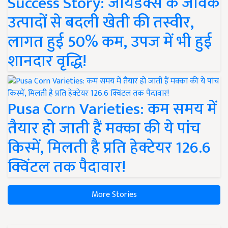
Success Story: जायडेक्स के जैविक
उत्पादों से बदली खेती की तस्वीर,
लागत हुई 50% कम, उपज में भी हुई
शानदार वृद्धि!
Pusa Corn Varieties: कम समय में
तैयार हो जाती हैं मक्का की ये पांच
किस्में, मिलती है प्रति हेक्टेयर 126.6
क्विंटल तक पैदावार!
More Stories