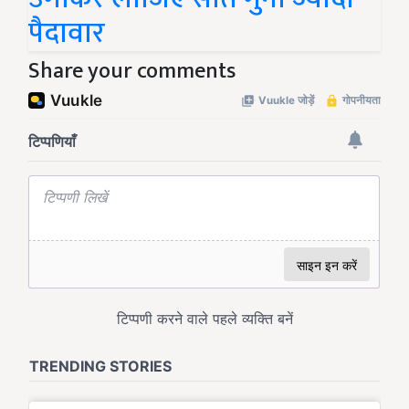
पैदावार
Share your comments